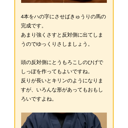
4本をハの字にさせばきゅうりの馬の
完成です。
あまり強くさすと反対側に出てしま
うのでゆっくりさしましょう。
頭の反対側にとうもろこしのひげで
しっぽを作ってもよいですね。
反りが長いとキリンのようになりま
すが、いろんな形があってもおもし
ろいですよね。