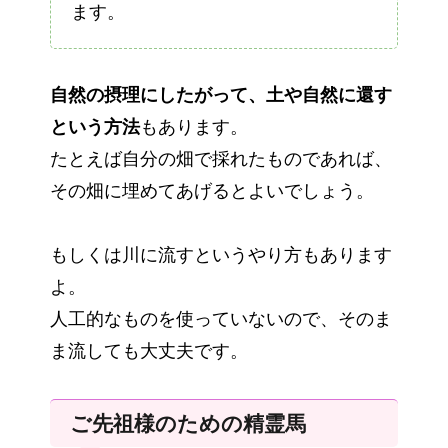
ます。
自然の摂理にしたがって、土や自然に還す
という方法
もあります。
たとえば自分の畑で採れたものであれば、
その畑に埋めてあげるとよいでしょう。
もしくは川に流すというやり方もあります
よ。
人工的なものを使っていないので、そのま
ま流しても大丈夫です。
ご先祖様のための精霊馬