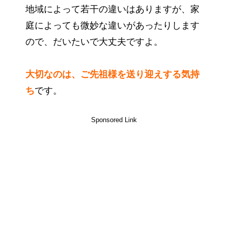
地域によって若干の違いはありますが、家
庭によっても微妙な違いがあったりします
ので、だいたいで大丈夫ですよ。
大切なのは、ご先祖様を送り迎えする気持
ち
です。
Sponsored Link