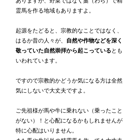
ありますが、野菜ではなく藁（わら）で精
霊馬を作る地域もありますよ。
起源をたどると、宗教的なことではなく、
はるか昔の人々が、
自然や作物などを深く
敬っていた自然崇拝から起こっている
とも
いわれています。
ですので宗教的かどうか気になる方は全然
気にしないで大丈夫ですよ。
ご先祖様が馬や牛に乗れない（乗ったこと
がない）！と心配になるかもしれませんが
特に心配はいりません。