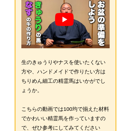
生のきゅうりやナスを使いたくない
方や、ハンドメイドで作りたい方は
ちりめん細工の精霊馬はいかがでし
ょうか。
こちらの動画では100均で揃えた材料
でかわいい精霊馬を作っていますの
で、ぜひ参考にしてみてください