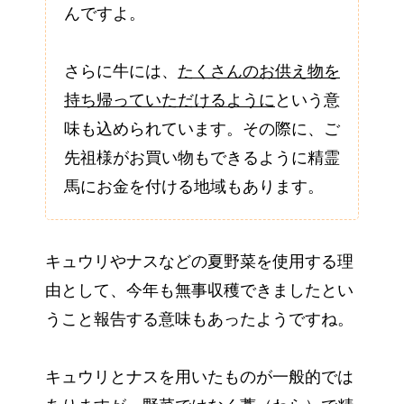
んですよ。
さらに牛には、
たくさんのお供え物を
持ち帰っていただけるように
という意
味も込められています。その際に、ご
先祖様がお買い物もできるように精霊
馬にお金を付ける地域もあります。
キュウリやナスなどの夏野菜を使用する理
由として、今年も無事収穫できましたとい
うこと報告する意味もあったようですね。
キュウリとナスを用いたものが一般的では