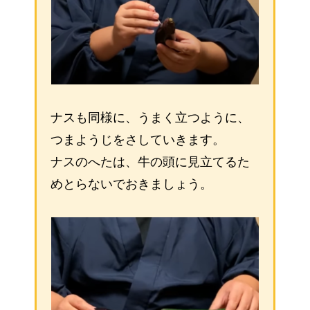
ナスも同様に、うまく立つように、
つまようじをさしていきます。
ナスのへたは、牛の頭に見立てるた
めとらないでおきましょう。