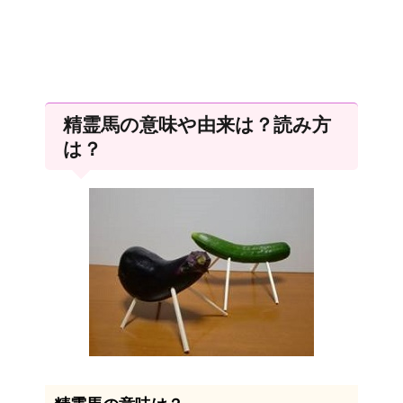
精霊馬の意味や由来は？読み方
は？