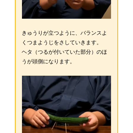
きゅうりが立つように、バランスよ
くつまようじをさしていきます。
ヘタ（つるが付いていた部分）のほ
うが頭側になります。