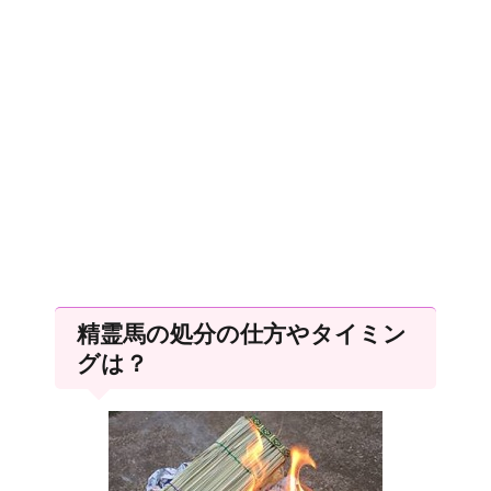
精霊馬の処分の仕方やタイミン
グは？