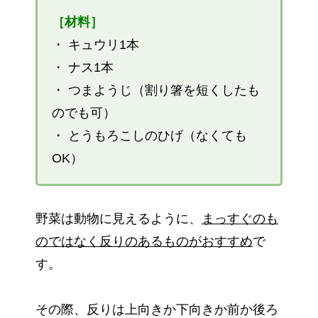
［材料］
・ キュウリ1本
・ ナス1本
・ つまようじ（割り箸を短くしたも
のでも可）
・ とうもろこしのひげ（なくても
OK）
野菜は動物に見えるように、
まっすぐのも
のではなく反りのあるものがおすすめ
で
す。
その際、反りは上向きか下向きか前か後ろ