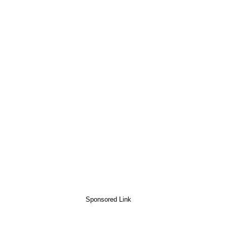
Sponsored Link