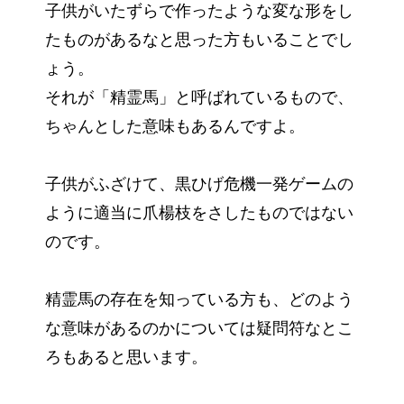
子供がいたずらで作ったような変な形をし
たものがあるなと思った方もいることでし
ょう。
それが「精霊馬」と呼ばれているもので、
ちゃんとした意味もあるんですよ。
子供がふざけて、黒ひげ危機一発ゲームの
ように適当に爪楊枝をさしたものではない
のです。
精霊馬の存在を知っている方も、どのよう
な意味があるのかについては疑問符なとこ
ろもあると思います。