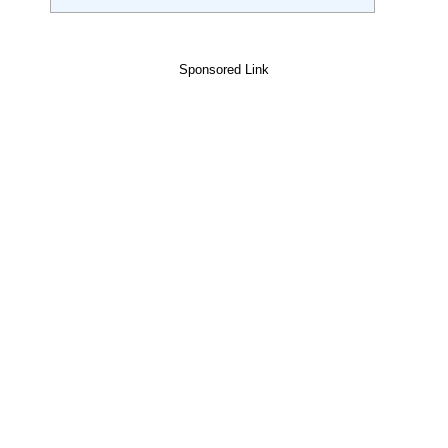
Sponsored Link