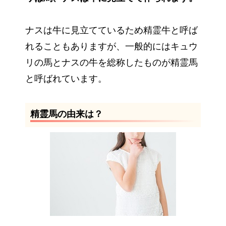
ナスは牛に見立てているため精霊牛と呼ば
れることもありますが、一般的にはキュウ
リの馬とナスの牛を総称したものが精霊馬
と呼ばれています。
精霊馬の由来は？