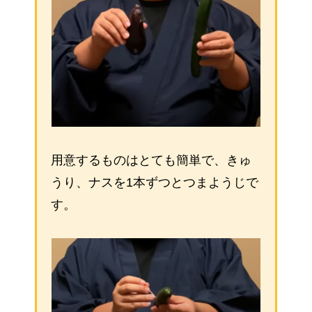
用意するものはとても簡単で、きゅ
うり、ナスを1本ずつとつまようじで
す。