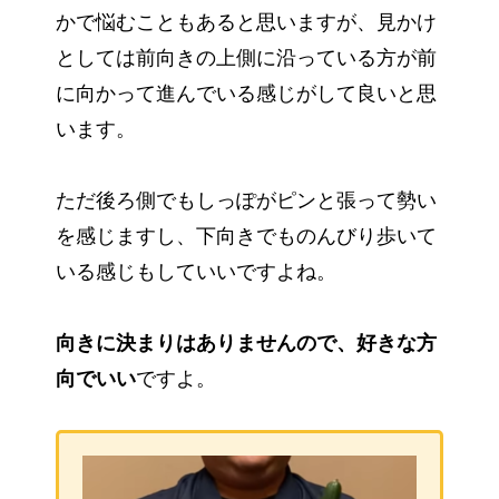
かで悩むこともあると思いますが、見かけ
としては前向きの上側に沿っている方が前
に向かって進んでいる感じがして良いと思
います。
ただ後ろ側でもしっぽがピンと張って勢い
を感じますし、下向きでものんびり歩いて
いる感じもしていいですよね。
向きに決まりはありませんので、好きな方
向でいい
ですよ。