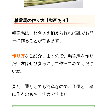
精霊馬の作り方【動画あり】
精霊馬は、材料さえ揃えられれば誰でも簡
単に作ることができます。
作り方
をご紹介しますので、精霊馬を作り
たい方はぜひ参考にして作ってみてくださ
いね。
見た目通りとても簡単なので、子供と一緒
に作るのもおすすめですよ♪