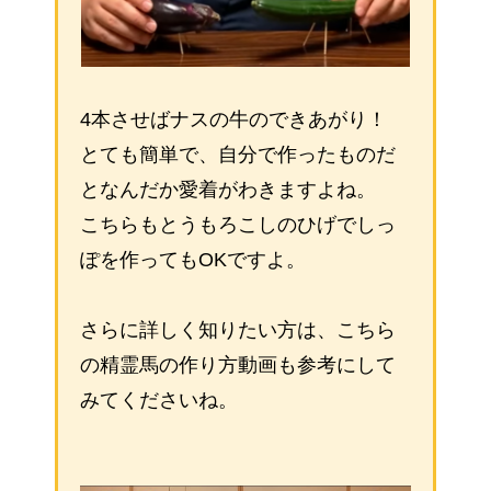
4本させばナスの牛のできあがり！
とても簡単で、自分で作ったものだ
となんだか愛着がわきますよね。
こちらもとうもろこしのひげでしっ
ぽを作ってもOKですよ。
さらに詳しく知りたい方は、こちら
の精霊馬の作り方動画も参考にして
みてくださいね。