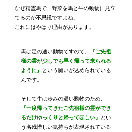
なぜ精霊馬で、野菜を馬と牛の動物に見立
てるのか不思議ですよね。
これにはやはり理由があります。
馬は足の速い動物ですので、
『
ご先祖
様の霊が少しでも早く帰って来られる
ように』
という願いが込められている
んです。
そして牛は歩みの遅い動物のため、
『一度帰ってきたご先祖様の霊ができ
るだけゆっくりと帰ってほしい』
とい
う名残惜しい気持ちが表現されている