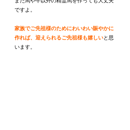
また馬や牛以外の精霊馬を作っても大丈夫
ですよ。
家族でご先祖様のためにわいわい賑やかに
作れば、迎えられるご先祖様も嬉しい
と思
います。