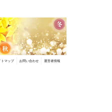
イトマップ
お問い合わせ
運営者情報