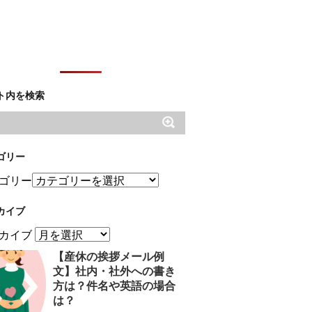
ト内を検索
ゴリー
ゴリー
カイブ
カイブ
【産休の挨拶メール例
文】社内・社外への書き
方は？件名や英語の場合
は？