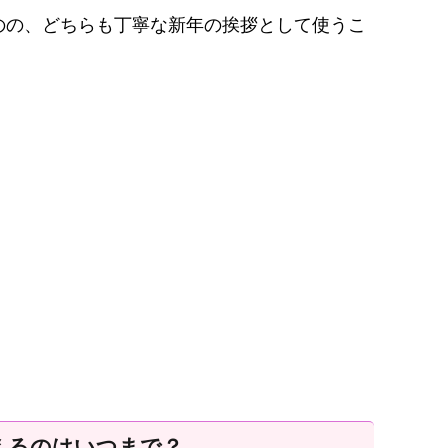
のの、どちらも丁寧な新年の挨拶として使うこ
えるのはいつまで？