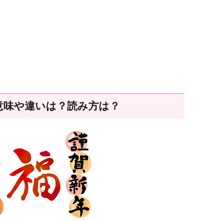
意味や違いは？読み方は？