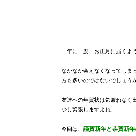
一年に一度、お正月に届くよ
なかなか会えなくなってしま
方も多いのではないでしょう
友達への年賀状は気兼ねなく
少し緊張しますよね。
謹賀新年と恭賀新年
今回は、