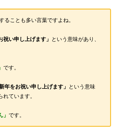
することも多い言葉ですよね。
お祝い申し上げます」
という意味があり、
」
です。
新年をお祝い申し上げます」
という意味
られています。
ん」
です。