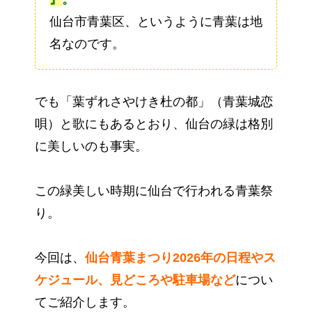
仙台市青葉区、というように青葉は地
名なのです。
でも「葉ずれさやけき杜の都」（青葉城恋
唄）と歌にもあるとおり、仙台の緑は格別
に美しいのも事実。
この緑美しい時期に仙台で行われる青葉祭
り。
今回は、
仙台青葉まつり2026年の日程やス
ケジュール、見どころや駐車場など
につい
てご紹介します。