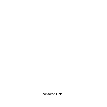
Sponsored Link