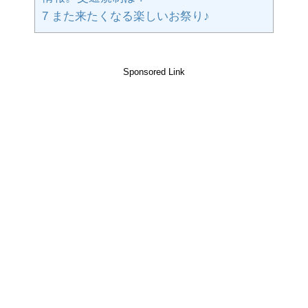
7
また来たくなる楽しいお祭り♪
Sponsored Link