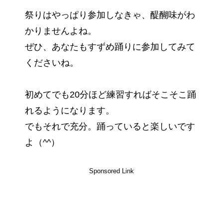
祭りはやっぱり参加しなきゃ、醍醐味がわ
かりませんよね。
ぜひ、あなたもすずめ踊りに参加してみて
くださいね。
初めてでも20分ほど練習すればそこそこ踊
れるようになります。
でもそれで充分。踊っていると楽しいです
よ（^^）
Sponsored Link