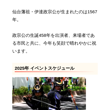
仙台藩祖・伊達政宗公が生まれたのは1567
年。
政宗公の生誕458年を出演者、来場者であ
る市民と共に、今年も笑顔で晴れやかに祝
います。
2025年 イベントスケジュール