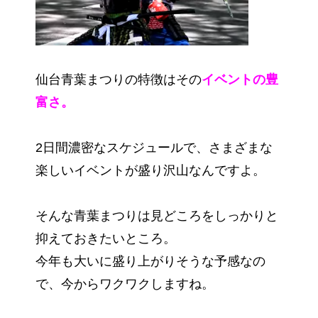
仙台青葉まつりの特徴はその
イベントの豊
富さ。
2日間濃密なスケジュールで、さまざまな
楽しいイベントが盛り沢山なんですよ。
そんな青葉まつりは見どころをしっかりと
抑えておきたいところ。
今年も大いに盛り上がりそうな予感なの
で、今からワクワクしますね。