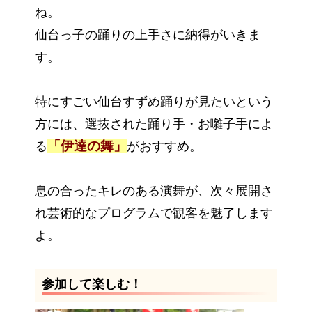
ね。
仙台っ子の踊りの上手さに納得がいきま
す。
特にすごい仙台すずめ踊りが見たいという
方には、選抜された踊り手・お囃子手によ
「伊達の舞」
る
がおすすめ。
息の合ったキレのある演舞が、次々展開さ
れ芸術的なプログラムで観客を魅了します
よ。
参加して楽しむ！