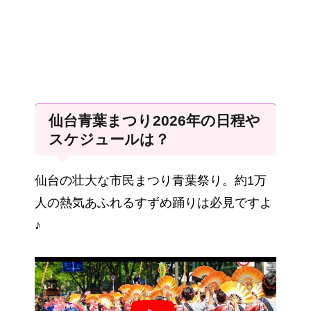
仙台青葉まつり2026年の日程や
スケジュールは？
仙台の壮大な市民まつり青葉祭り。約1万
人の熱気あふれるすずめ踊りは必見ですよ
♪