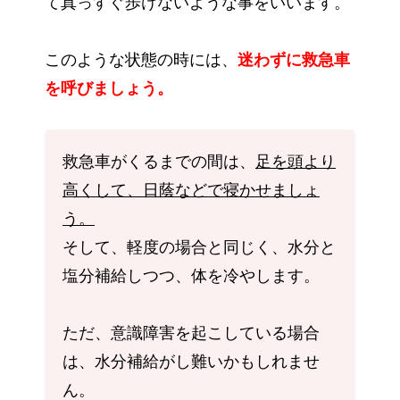
て真っすぐ歩けないような事をいいます。
このような状態の時には、
迷わずに救急車
を呼びましょう。
救急車がくるまでの間は、
足を頭より
高くして、日蔭などで寝かせましょ
う。
そして、軽度の場合と同じく、水分と
塩分補給しつつ、体を冷やします。
ただ、意識障害を起こしている場合
は、水分補給がし難いかもしれませ
ん。