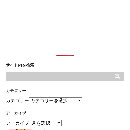
サイト内を検索
カテゴリー
カテゴリー
アーカイブ
アーカイブ