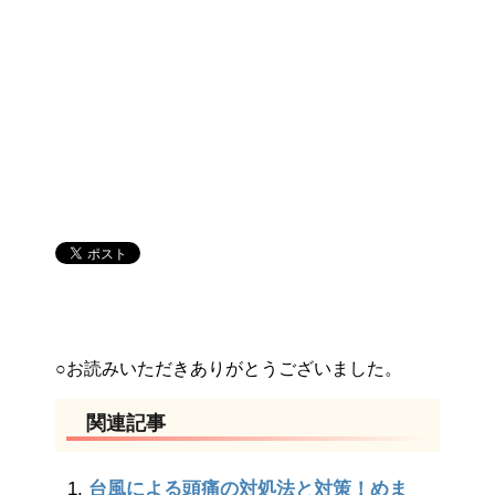
○お読みいただきありがとうございました。
関連記事
台風による頭痛の対処法と対策！めま