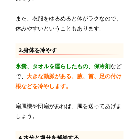
また、衣服をゆるめると体がラクなので、
休みやすいということもあります。
3.身体を冷やす
氷嚢、タオルを濡らしたもの、保冷剤
など
で、
大きな動脈がある、腋、首、足の付け
根などを冷やします。
扇風機や団扇があれば、風を送ってあげま
しょう。
4.水分と塩分を補給する