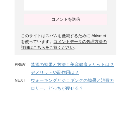
このサイトはスパムを低減するために Akismet
を使っています。
コメントデータの処理方法の
詳細はこちらをご覧ください
。
PREV
禁酒の効果と方法！美容健康メリットは？
デメリットや副作用は？
NEXT
ウォーキングとジョギングの効果と消費カ
ロリー。どっちが痩せる？