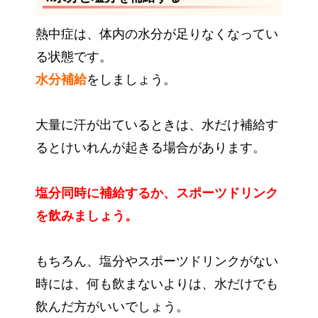
熱中症は、体内の水分が足りなくなってい
る状態です。
水分補給
をしましょう。
大量に汗が出ているときは、水だけ補給す
るとけいれんが起きる場合があります。
塩分同時に補給するか、スポーツドリンク
を飲みましょう。
もちろん、塩分やスポーツドリンクがない
時には、何も飲まないよりは、水だけでも
飲んだ方がいいでしょう。