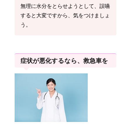
無理に水分をとらせようとして、誤嚥
すると大変ですから、気をつけましょ
う。
症状が悪化するなら、救急車を