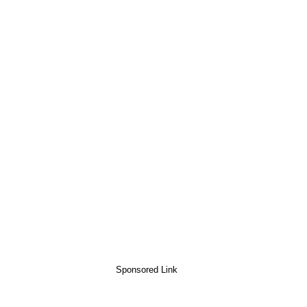
Sponsored Link