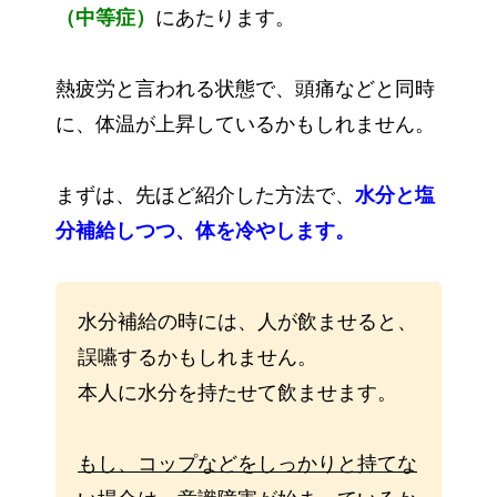
（中等症）
にあたります。
熱疲労と言われる状態で、頭痛などと同時
に、体温が上昇しているかもしれません。
まずは、先ほど紹介した方法で、
水分と塩
分補給しつつ、体を冷やします。
水分補給の時には、人が飲ませると、
誤嚥するかもしれません。
本人に水分を持たせて飲ませます。
もし、コップなどをしっかりと持てな