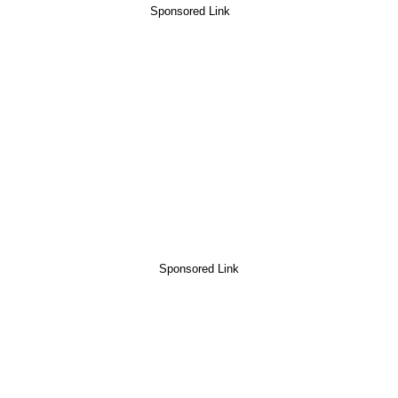
Sponsored Link
Sponsored Link