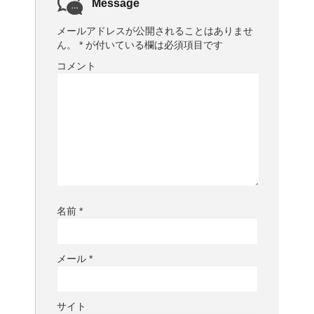
Message
メールアドレスが公開されることはありませ
ん。
*
が付いている欄は必須項目です
コメント
名前
*
メール
*
サイト