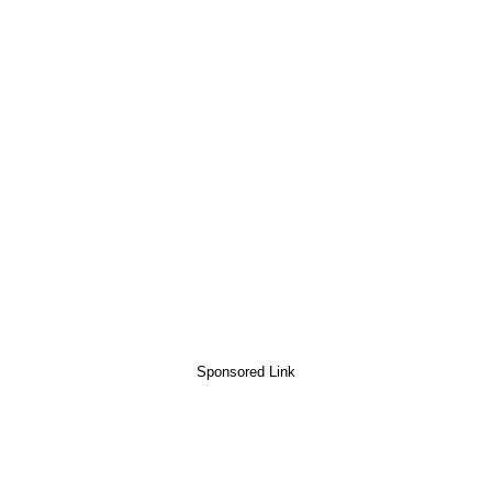
Sponsored Link