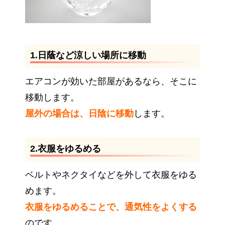
1.日蔭など涼しい場所に移動
エアコンが効いた部屋があるなら、そこに
移動します。
屋外の場合は、日陰に移動
します。
2.衣服をゆるめる
ベルトやネクタイなどを外して衣服をゆる
めます。
衣服をゆるめることで、通気性をよくする
のです。