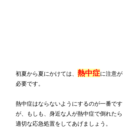
熱中症
初夏から夏にかけては、
に注意が
必要です。
熱中症はならないようにするのが一番です
が、もしも、身近な人が熱中症で倒れたら
適切な応急処置をしてあげましょう。