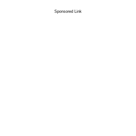
Sponsored Link