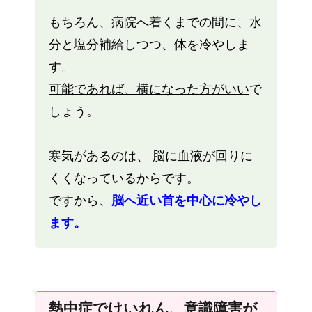
もちろん、病院へ着くまでの間に、水
分と塩分補給しつつ、体を冷やしま
す。
可能であれば、横になった方がいい
で
しょう。
寒気があるのは、 脳に血液が回りに
くくなっているからです。
ですから、
脳へ近い首を中心に冷やし
ます。
熱中症でけいれん、意識障害が