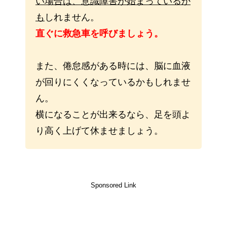
い場合は、意識障害が始まっているか
も
しれません。
直ぐに救急車を呼びましょう。
また、倦怠感がある時には、脳に血液
が回りにくくなっているかもしれませ
ん。
横になることが出来るなら、足を頭よ
り高く上げて休ませましょう。
Sponsored Link