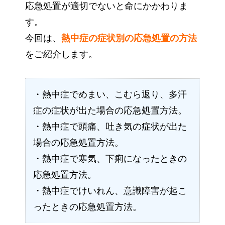
応急処置が適切でないと命にかかわりま
す。
今回は、
熱中症の症状別の応急処置の方法
をご紹介します。
・熱中症でめまい、こむら返り、多汗
症の症状が出た場合の応急処置方法。
・熱中症で頭痛、吐き気の症状が出た
場合の応急処置方法。
・熱中症で寒気、下痢になったときの
応急処置方法。
・熱中症でけいれん、意識障害が起こ
ったときの応急処置方法。