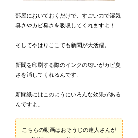
部屋においておくだけで、すごい力で湿気
臭さやカビ臭さを吸収してくれますよ！
そしてやはりここでも新聞が大活躍。
新聞を印刷する際のインクの匂いがカビ臭
さを消してくれるんです。
新聞紙にはこのようにいろんな効果がある
んですよ。
こちらの動画はおそうじの達人さんが