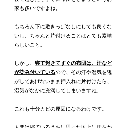
家も多いですよね。
もちろん下に敷きっぱなしにしても良くな
いし、ちゃんと片付けることはとても素晴
らしいこと。
しかし、
寝て起きてすぐの布団は、汗など
が染み付いている
ので、その汗や湿気を逃
がしてあげないまま押入れに片付けたら、
湿気がなかに充満してしまいますね。
これも十分カビの原因になるわけです。
人間は寝ているうちに思った以上に汗をか