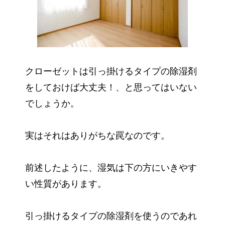
クローゼットは引っ掛けるタイプの除湿剤
をしておけば大丈夫！、と思ってはいない
でしょうか。
実はそれはありがちな罠なのです。
前述したように、湿気は下の方にいきやす
い性質があります。
引っ掛けるタイプの除湿剤を使うのであれ