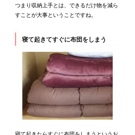
つまり収納上手とは、できるだけ物を減ら
すことが大事ということですね。
寝て起きてすぐに布団をしまう
寝て起きたらすぐに布団をしまうというお