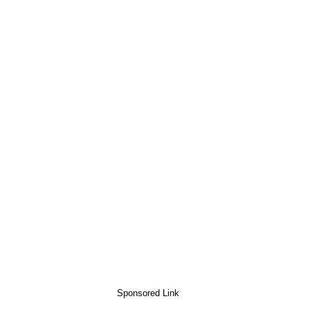
Sponsored Link