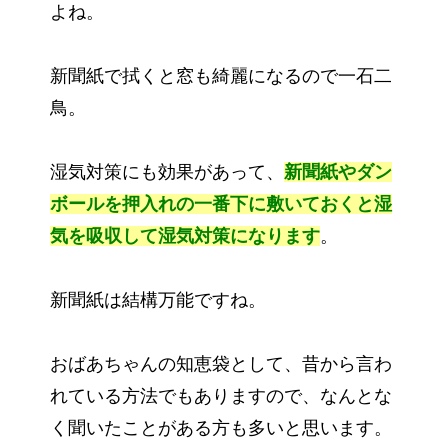
よね。
新聞紙で拭くと窓も綺麗になるので一石二
鳥。
湿気対策にも効果があって、
新聞紙やダン
ボールを押入れの一番下に敷いておくと湿
気を吸収して湿気対策になります
。
新聞紙は結構万能ですね。
おばあちゃんの知恵袋として、昔から言わ
れている方法でもありますので、なんとな
く聞いたことがある方も多いと思います。