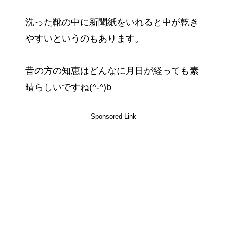
洗った靴の中に新聞紙をいれると中が乾き
やすいというのもあります。
昔の方の知恵はどんなに月日が経っても素
晴らしいですね(^-^)b
Sponsored Link