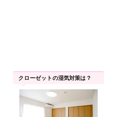
クローゼットの湿気対策は？