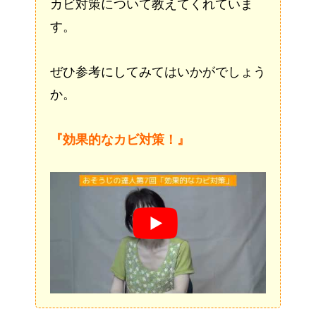
カビ対策について教えてくれていま
す。
ぜひ参考にしてみてはいかがでしょう
か。
『効果的なカビ対策！』