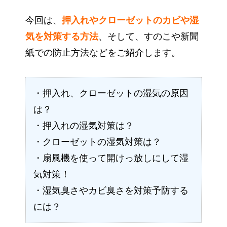
今回は、
押入れやクローゼットのカビや湿
気を対策する方法
、そして、すのこや新聞
紙での防止方法などをご紹介します。
・押入れ、クローゼットの湿気の原因
は？
・押入れの湿気対策は？
・クローゼットの湿気対策は？
・扇風機を使って開けっ放しにして湿
気対策！
・湿気臭さやカビ臭さを対策予防する
には？