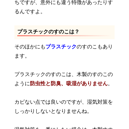
ちですが、意外にも違う特徴があったりす
るんですよ。
プラスチックのすのこは？
そのほかにも
プラスチック
のすのこもあり
ます。
プラスチックのすのこは、木製のすのこの
ように
防虫性と防臭、吸湿がありません
。
カビない点では良いのですが、湿気対策を
しっかりしないとなりませんね。