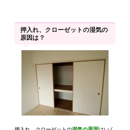
押入れ、クローゼットの湿気の
原因は？
原因
押入れ、クローゼットの
湿気の
はいく