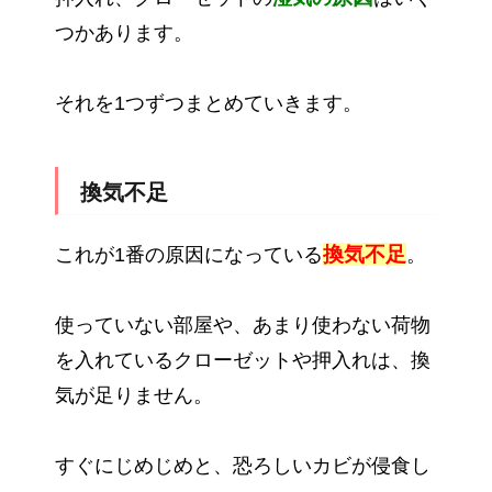
つかあります。
それを1つずつまとめていきます。
換気不足
換気不足
これが1番の原因になっている
。
使っていない部屋や、あまり使わない荷物
を入れているクローゼットや押入れは、換
気が足りません。
すぐにじめじめと、恐ろしいカビが侵食し