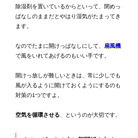
除湿剤を置いているからといって、閉めっ
ぱなしのままだとやはり湿気がたまってき
ます。
なのでたまに開けっぱなしにして、
扇風機
で風をいれてあげるのもいい手です。
開けっ放しが難しいときは、常に少しでも
風が入るように開けておくようにするのも
対策の1つですよ。
空気を循環させる
、というのが大切です。