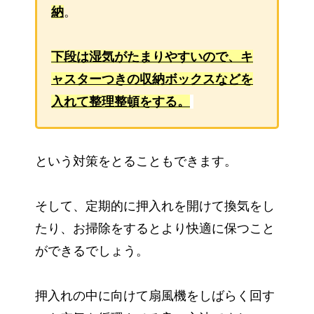
納
。
下段は湿気がたまりやすいので、キ
ャスターつきの収納ボックスなどを
入れて整理整頓をする。
という対策をとることもできます。
そして、定期的に押入れを開けて換気をし
たり、お掃除をするとより快適に保つこと
ができるでしょう。
押入れの中に向けて扇風機をしばらく回す