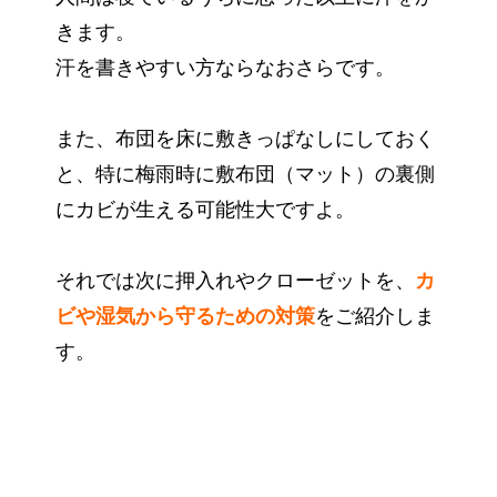
きます。
汗を書きやすい方ならなおさらです。
また、布団を床に敷きっぱなしにしておく
と、特に梅雨時に敷布団（マット）の裏側
にカビが生える可能性大ですよ。
それでは次に押入れやクローゼットを、
カ
ビや湿気から守るための
対策
をご紹介しま
す。