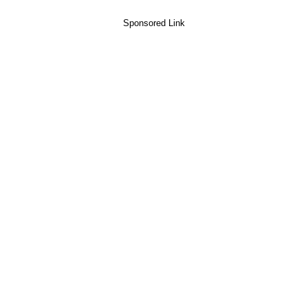
Sponsored Link