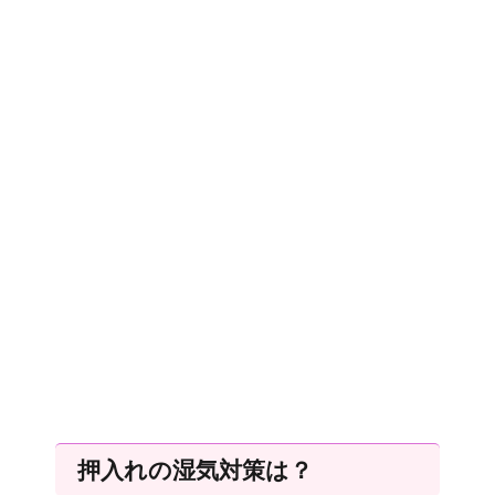
押入れの湿気対策は？