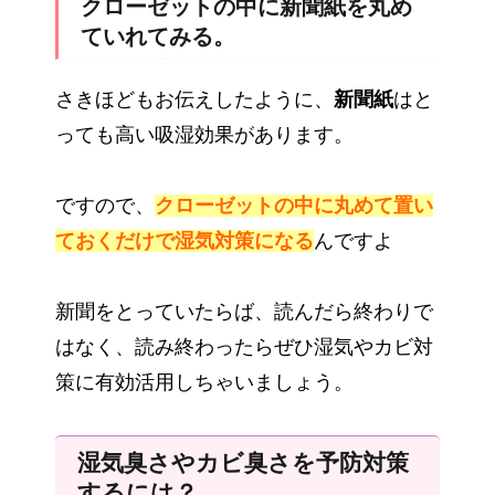
クローゼットの中に新聞紙を丸め
ていれてみる。
さきほどもお伝えしたように、
新聞紙
はと
っても高い吸湿効果があります。
ですので、
クローゼットの中に丸めて置い
ておくだけで湿気対策になる
んですよ
新聞をとっていたらば、読んだら終わりで
はなく、読み終わったらぜひ湿気やカビ対
策に有効活用しちゃいましょう。
湿気臭さやカビ臭さを予防対策
するには？