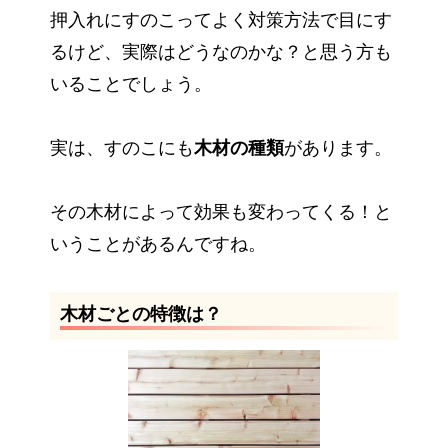
押入れにすのこってよく対策方法で目にす
るけど、実際はどうなのかな？と思う方も
いることでしょう。
実は、すのこにも
木材の種類
があります。
その木材によって効果も変わってくる！と
いうことがあるんですね。
木材ごとの特徴は？