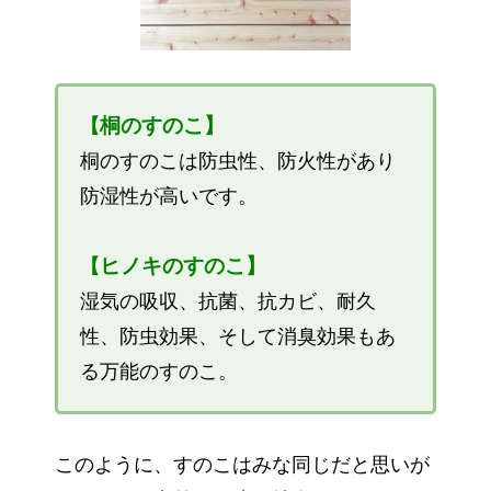
桐のすのこ】
【
桐のすのこは防虫性、防火性があり
防湿性が高いです。
ヒノキのすのこ】
【
湿気の吸収、抗菌、抗カビ、耐久
性、防虫効果、そして消臭効果もあ
る万能のすのこ。
このように、すのこはみな同じだと思いが