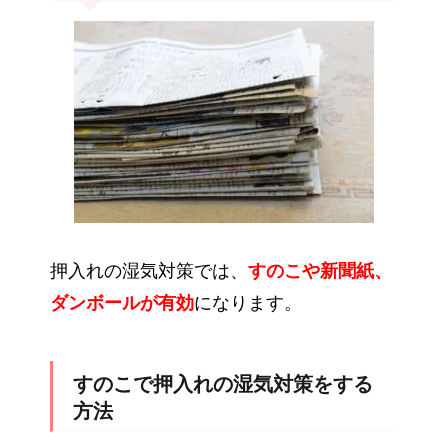
押入れの湿気対策では、
すのこや新聞紙、
ダンボールが有効
になります。
すのこで押入れの湿気対策をする
方法