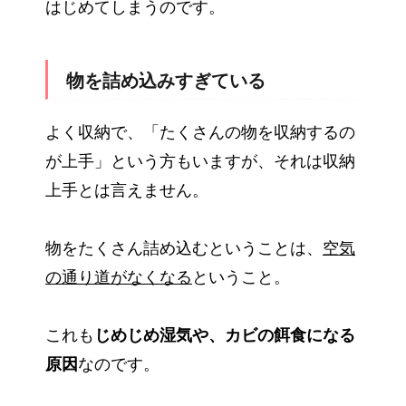
はじめてしまうのです。
物を詰め込みすぎている
よく収納で、「たくさんの物を収納するの
が上手」という方もいますが、それは収納
上手とは言えません。
物をたくさん詰め込むということは、
空気
の通り道がなくなる
ということ。
これも
じめじめ湿気や、カビの餌食になる
原因
なのです。