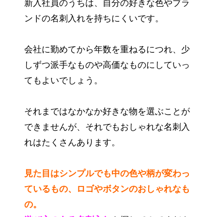
新入社員のうちは、自分の好きな色やブラ
ンドの名刺入れを持ちにくいです。
会社に勤めてから年数を重ねるにつれ、少
しずつ派手なものや高価なものにしていっ
てもよいでしょう。
それまではなかなか好きな物を選ぶことが
できませんが、それでもおしゃれな名刺入
れはたくさんあります。
見た目はシンプルでも中の色や柄が変わっ
ているもの、ロゴやボタンのおしゃれなも
の。