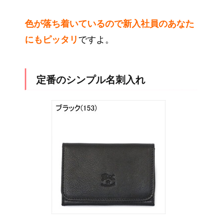
色が落ち着いているので新入社員のあなた
にもピッタリ
ですよ。
定番のシンプル名刺入れ