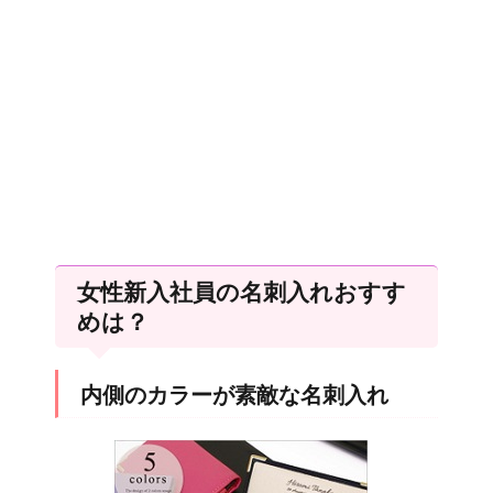
女性新入社員の名刺入れおすす
めは？
内側のカラーが素敵な名刺入れ