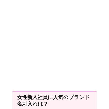
女性新入社員に人気のブランド
名刺入れは？