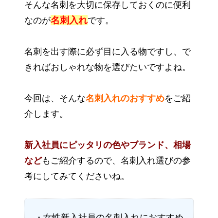
そんな名刺を大切に保存しておくのに便利
名刺入れ
なのが
です。
名刺を出す際に必ず目に入る物ですし、で
きればおしゃれな物を選びたいですよね。
今回は、そんな
名刺入れのおすすめ
をご紹
介します。
新入社員にピッタリの色やブランド、相場
など
もご紹介するので、名刺入れ選びの参
考にしてみてくださいね。
・女性新入社員の名刺入れにおすすめ