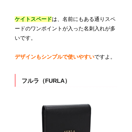
ケイトスペード
は、名前にもある通りスペ
ードのワンポイントが入った名刺入れが多
いです。
デザインもシンプルで使いやすい
ですよ。
フルラ（FURLA）