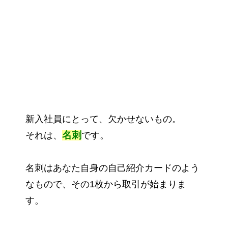
新入社員にとって、欠かせないもの。
名刺
それは、
です。
名刺はあなた自身の自己紹介カードのよう
なもので、その1枚から取引が始まりま
す。