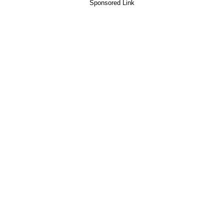
Sponsored Link