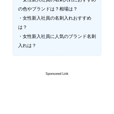
の色やブランドは？相場は？
・女性新入社員の名刺入れおすすめ
は？
・女性新入社員に人気のブランド名刺
入れは？
Sponsored Link