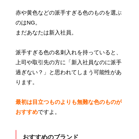
赤や黄色などの派手すぎる色のものを選ぶ
のはNG。
まだあなたは新入社員。
派手すぎる色の名刺入れを持っていると、
上司や取引先の方に「新入社員なのに派手
過ぎない？」と思われてしまう可能性があ
ります。
最初は目立つものよりも無難な色のものが
おすすめ
ですよ。
おすすめのブランド