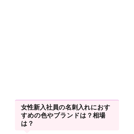
女性新入社員の名刺入れにおす
すめの色やブランドは？相場
は？