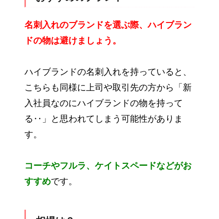
名刺入れのブランドを選ぶ際、ハイブラン
ドの物は避けましょう。
ハイブランドの名刺入れを持っていると、
こちらも同様に上司や取引先の方から「新
入社員なのにハイブランドの物を持って
る‥」と思われてしまう可能性がありま
す。
コーチやフルラ、ケイトスペードなどがお
すすめ
です。