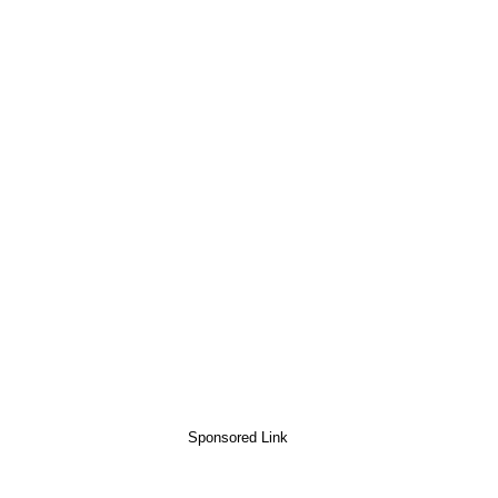
Sponsored Link