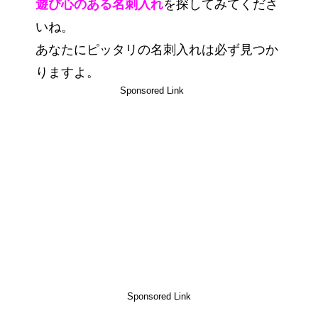
遊び心のある名刺入れ
を探してみてくださ
いね。
あなたにピッタリの名刺入れは必ず見つか
りますよ。
Sponsored Link
Sponsored Link