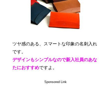
ツヤ感のある、スマートな印象の名刺入れ
です。
デザインもシンプルなので新入社員のあな
たにおすすめ
ですよ。
Sponsored Link