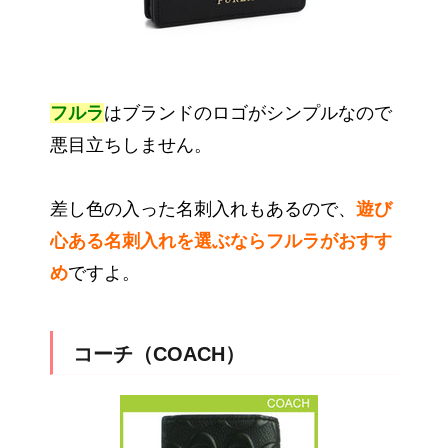
フルラ
はブランドのロゴがシンプルなので
悪目立ちしません。
差し色の入った名刺入れもあるので、
遊び
心ある名刺入れを選ぶならフルラがおすす
め
ですよ。
コーチ（COACH）