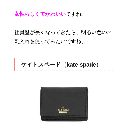
女性らしくてかわいい
ですね。
社員歴が長くなってきたら、明るい色の名
刺入れを使ってみたいですね。
ケイトスペード（kate spade）