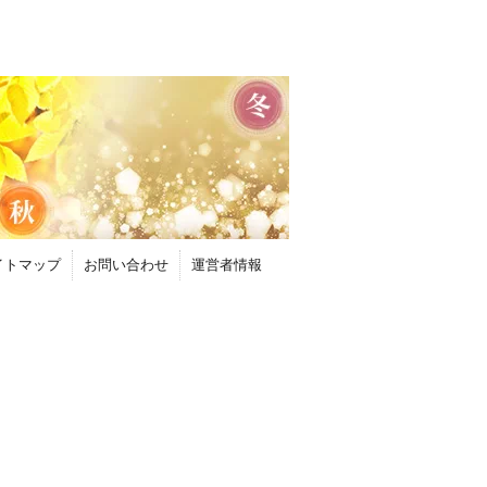
イトマップ
お問い合わせ
運営者情報