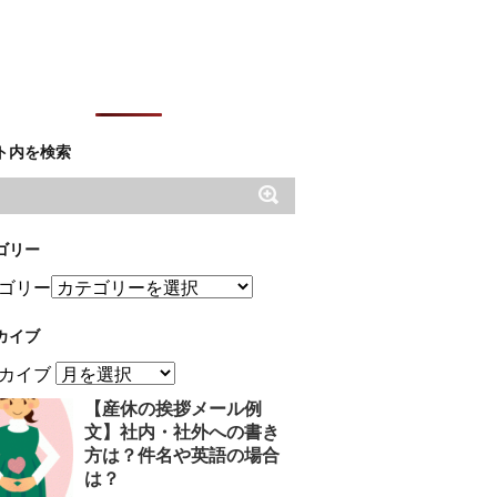
ト内を検索
ゴリー
ゴリー
カイブ
カイブ
【産休の挨拶メール例
文】社内・社外への書き
方は？件名や英語の場合
は？