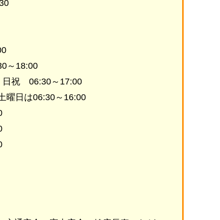
30
00
～18:00
 06:30～17:00
日は06:30～16:00
0
0
0