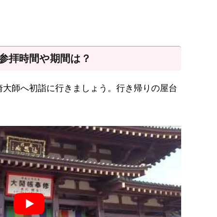
 参拝時間や期間は？
崎大師へ初詣に行きましょう。行き帰りの屋台