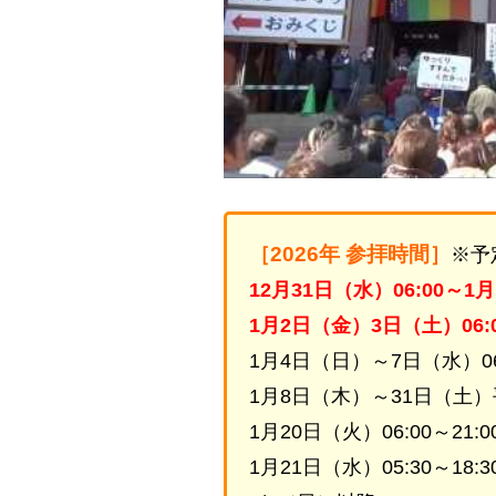
［2026年 参拝時間］
※予
12月31日（水）06:00～1
1月2日（金）3日（土）06:0
1月4日（日）～7日（水）06:
1月8日（木）～31日（土）平日
1月20日（火）06:00～21:0
1月21日（水）05:30～18:3