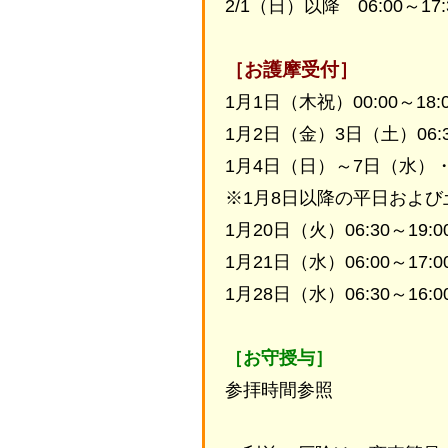
2/1（日）以降 06:00～17:
［お護摩受付］
1月1日（木祝）00:00～18:
1月2日（金）3日（土）06:30
1月4日（日）～7日（水）・日祝
※1月8日以降の平日および土曜
1月20日（火）06:30～19:0
1月21日（水）06:00～17:0
1月28日（水）06:30～16:0
［お守授与］
参拝時間参照