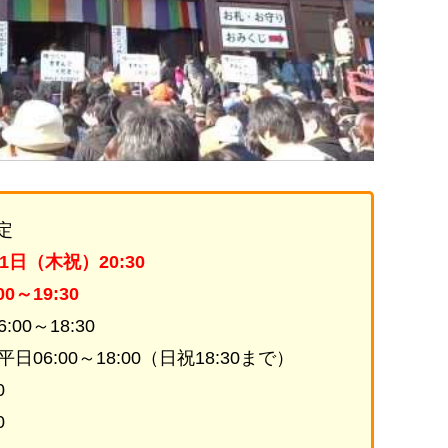
定
月1日（木祝）20:30
0～19:30
00～18:30
06:00～18:00（日祝18:30まで）
0
0