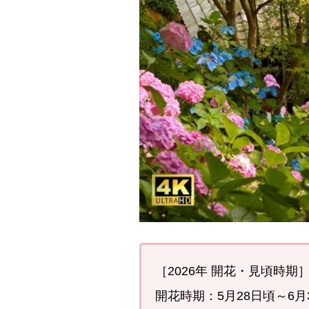
［2026年 開花・見頃時期
開花時期：5月28日頃～6月