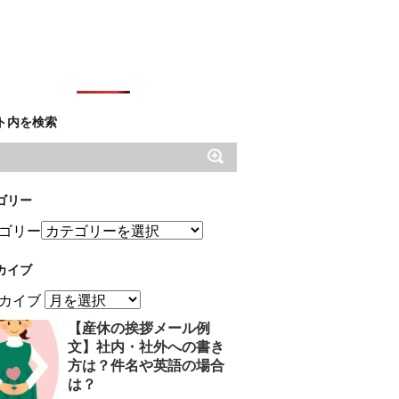
ト内を検索
ゴリー
ゴリー
カイブ
カイブ
【産休の挨拶メール例
文】社内・社外への書き
方は？件名や英語の場合
は？