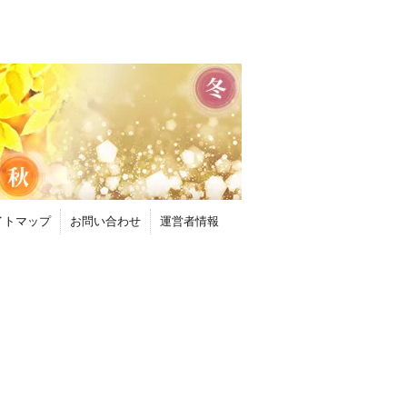
イトマップ
お問い合わせ
運営者情報