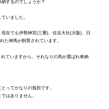
奉納するのでしょうか？
していました。
現在でも伊勢神宮(三重)、住吉大社(大阪)、日
された神馬が飼育されています。
されていますから、それなりの馬が選ばれ奉納
にとってかなりの負担です。
とではありません。