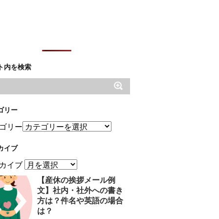
ト内を検索
ゴリー
ゴリー
カイブ
カイブ
【産休の挨拶メール例
文】社内・社外への書き
方は？件名や英語の場合
は？