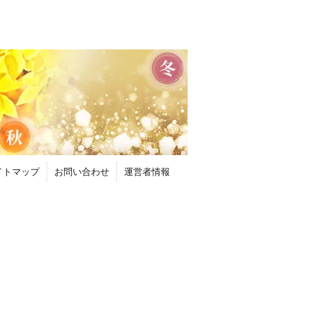
イトマップ
お問い合わせ
運営者情報