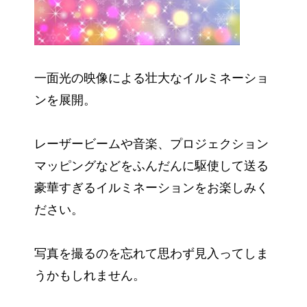
一面光の映像による壮大なイルミネーショ
ンを展開。
レーザービームや音楽、プロジェクション
マッピングなどをふんだんに駆使して送る
豪華すぎるイルミネーションをお楽しみく
ださい。
写真を撮るのを忘れて思わず見入ってしま
うかもしれません。