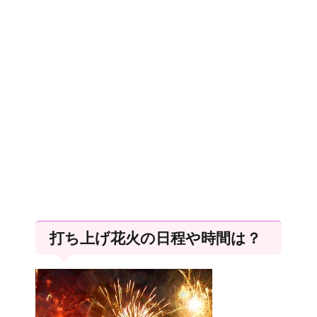
打ち上げ花火の日程や時間は？