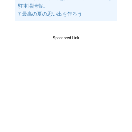
駐車場情報。
7
最高の夏の思い出を作ろう
Sponsored Link