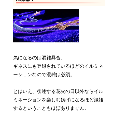
気になるのは混雑具合。
ギネスにも登録されているほどのイルミネ
ーションなので混雑は必須。
とはいえ、後述する花火の日以外ならイル
ミネーションを楽しむ妨げになるほど混雑
するということもほぼありません。