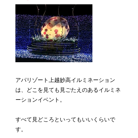
アパリゾート上越妙高イルミネーション
は、どこを見ても見ごたえのあるイルミネ
ーションイベント。
すべて見どころといってもいいくらいで
す。