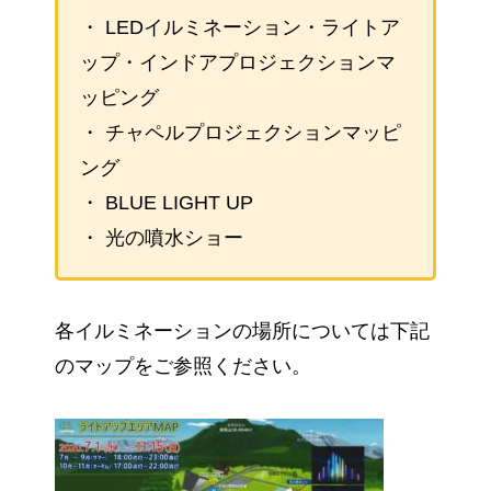
・ LEDイルミネーション・ライトア
ップ・インドアプロジェクションマ
ッピング
・ チャペルプロジェクションマッピ
ング
・ BLUE LIGHT UP
・ 光の噴水ショー
各イルミネーションの場所については下記
のマップをご参照ください。