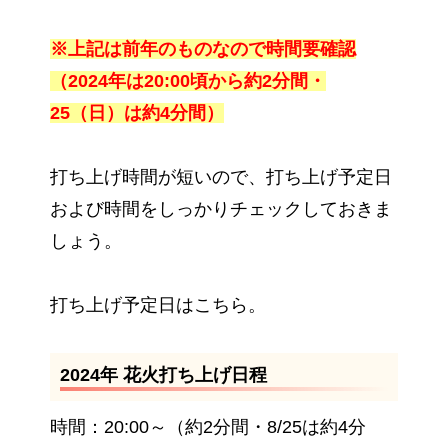
※上記は前年のものなので時間要確認
（2024年は20:00頃から約2分間・
25（日）は約4分間）
打ち上げ時間が短いので、打ち上げ予定日
および時間をしっかりチェックしておきま
しょう。
打ち上げ予定日はこちら。
2024年 花火打ち上げ日程
時間：20:00～（約2分間・8/25は約4分