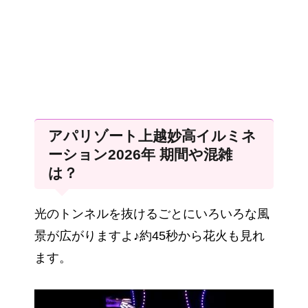
アパリゾート上越妙高イルミネ
ーション2026年 期間や混雑
は？
光のトンネルを抜けるごとにいろいろな風
景が広がりますよ♪約45秒から花火も見れ
ます。