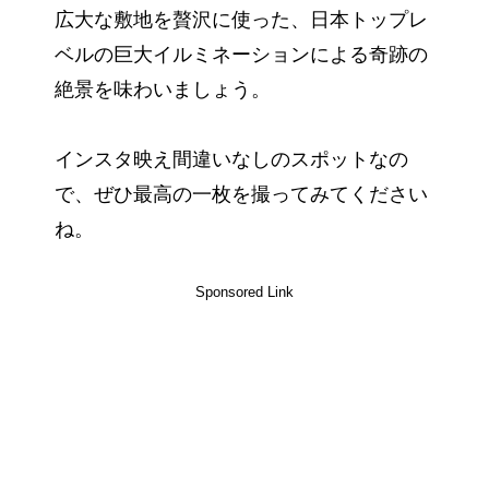
広大な敷地を贅沢に使った、日本トップレ
ベルの巨大イルミネーションによる奇跡の
絶景を味わいましょう。
インスタ映え間違いなしのスポットなの
で、ぜひ最高の一枚を撮ってみてください
ね。
Sponsored Link