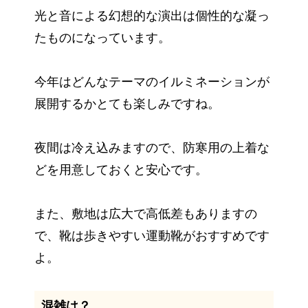
光と音による幻想的な演出は個性的な凝っ
たものになっています。
今年はどんなテーマのイルミネーションが
展開するかとても楽しみですね。
夜間は冷え込みますので、防寒用の上着な
どを用意しておくと安心です。
また、敷地は広大で高低差もありますの
で、靴は歩きやすい運動靴がおすすめです
よ。
混雑は？