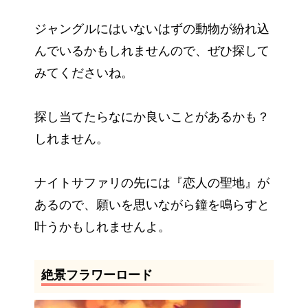
ジャングルにはいないはずの動物が紛れ込
んでいるかもしれませんので、ぜひ探して
みてくださいね。
探し当てたらなにか良いことがあるかも？
しれません。
ナイトサファリの先には『恋人の聖地』が
あるので、願いを思いながら鐘を鳴らすと
叶うかもしれませんよ。
絶景フラワーロード