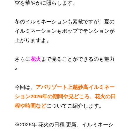
空を華やかに照らします。
冬のイルミネーションも素敵ですが、夏の
イルミネーションもポップでテンションが
上がりますよ。
さらに
花火
まで見ることができるのも魅力
♪
今回は、
アパリゾート上越妙高イルミネー
ション2026年の期間や見どころ、花火の日
程や時間
など
についてご紹介します。
※2026年 花火の日程 更新、イルミネーシ