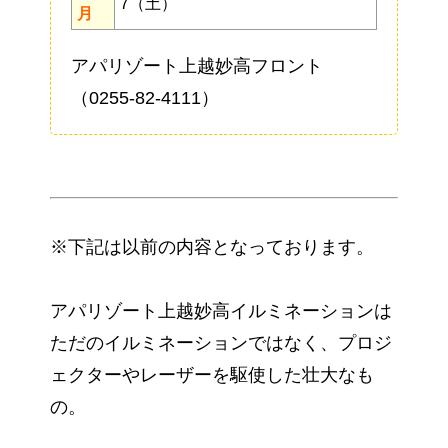
7（土）
月
アパリゾート上越妙高フロント
（0255-82-4111）
※下記は以前の内容となっております。
アパリゾート上越妙高イルミネーションは
ただのイルミネーションではなく、プロジ
ェクターやレーザーを駆使した壮大なも
の。