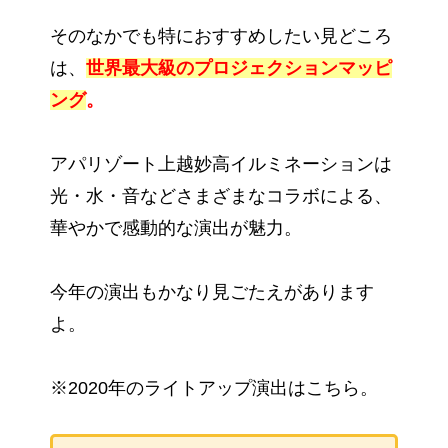
そのなかでも特におすすめしたい見どころ
は、
世界最大級のプロジェクションマッピ
ング
。
アパリゾート上越妙高イルミネーションは
光・水・音などさまざまなコラボによる、
華やかで感動的な演出が魅力。
今年の演出もかなり見ごたえがあります
よ。
※2020年のライトアップ演出はこちら。