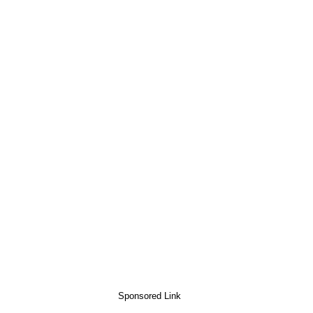
Sponsored Link