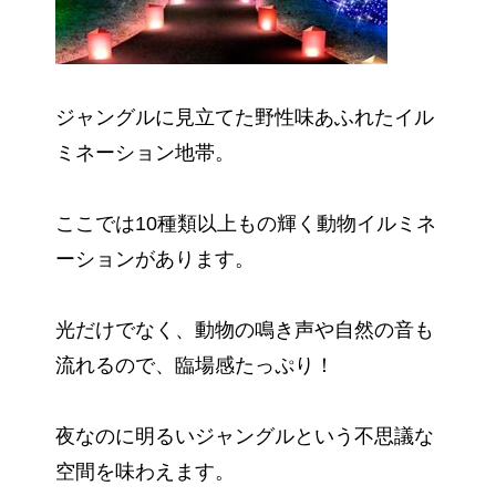
ジャングルに見立てた野性味あふれたイル
ミネーション地帯。
ここでは10種類以上もの輝く動物イルミネ
ーションがあります。
光だけでなく、動物の鳴き声や自然の音も
流れるので、臨場感たっぷり！
夜なのに明るいジャングルという不思議な
空間を味わえます。