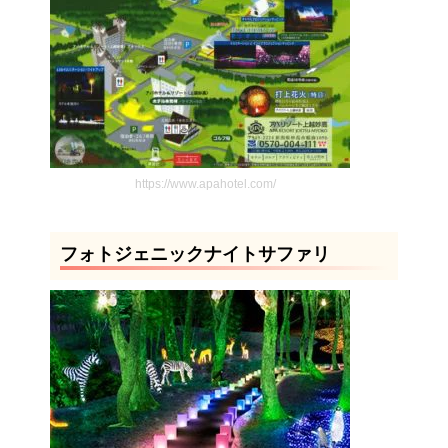
https://www.apahotel.com/
フォトジェニックナイトサファリ