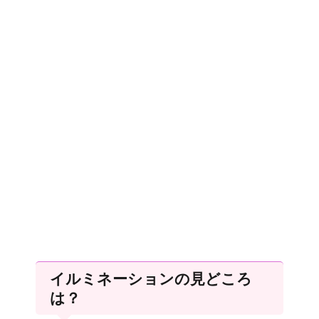
イルミネーションの見どころ
は？