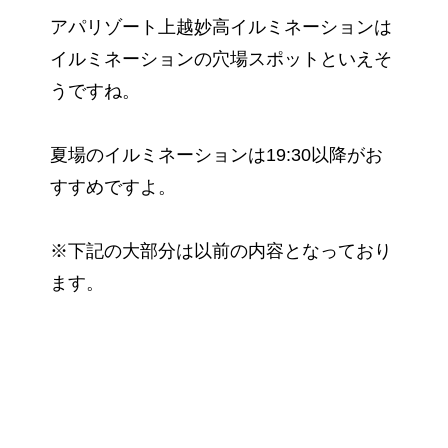
アパリゾート上越妙高イルミネーションは
イルミネーションの穴場スポットといえそ
うですね。
夏場のイルミネーションは19:30以降がお
すすめですよ。
※下記の大部分は以前の内容となっており
ます。