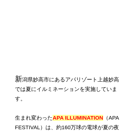
新
潟県妙高市にあるアパリゾート上越妙高
では夏にイルミネーションを実施していま
す。
生まれ変わった
APA ILLUMINATION
（APA
FESTIVAL）は、約160万球の電球が夏の夜