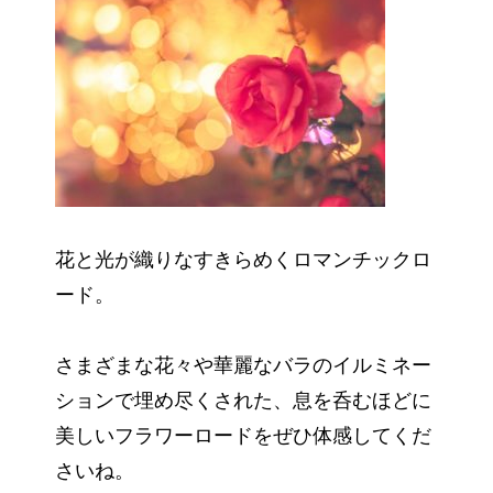
花と光が織りなすきらめくロマンチックロ
ード。
さまざまな花々や華麗なバラのイルミネー
ションで埋め尽くされた、息を呑むほどに
美しいフラワーロードをぜひ体感してくだ
さいね。