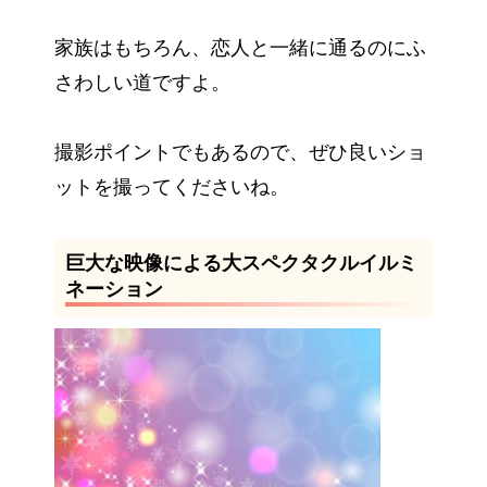
家族はもちろん、恋人と一緒に通るのにふ
さわしい道ですよ。
撮影ポイントでもあるので、ぜひ良いショ
ットを撮ってくださいね。
巨大な映像による大スペクタクルイルミ
ネーション