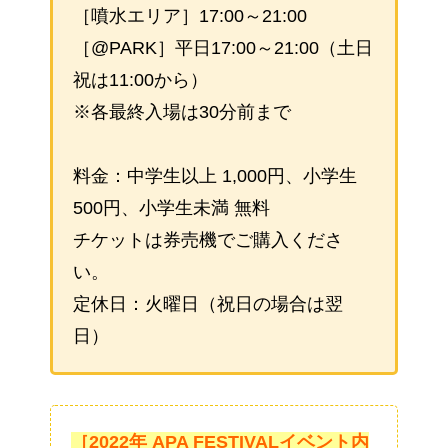
［噴水エリア］17:00～21:00
［@PARK］平日17:00～21:00（土日
祝は11:00から）
※各最終入場は30分前まで
料金：中学生以上 1,000円、小学生
500円、小学生未満 無料
チケットは券売機でご購入くださ
い。
定休日：火曜日（祝日の場合は翌
日）
［2022年 APA FESTIVALイベント内