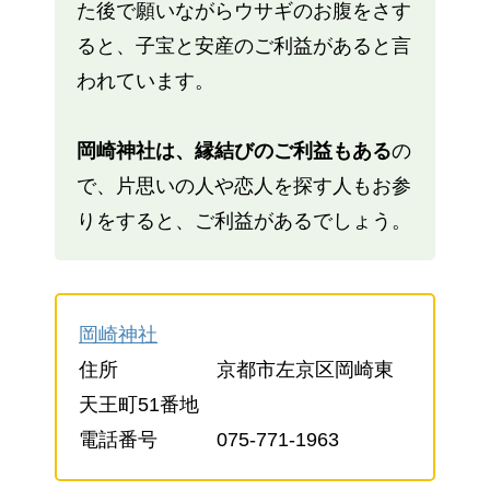
た後で願いながらウサギのお腹をさす
ると、子宝と安産のご利益があると言
われています。
岡崎神社は、縁結びのご利益もある
の
で、片思いの人や恋人を探す人もお参
りをすると、ご利益があるでしょう。
岡崎神社
住所 京都市左京区岡崎東
天王町51番地
電話番号 075-771-1963