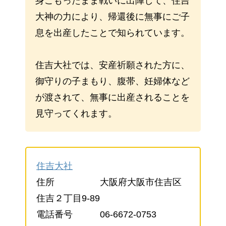
身ごもったまま戦いに出陣して、住吉
大神の力により、帰還後に無事にご子
息を出産したことで知られています。
住吉大社では、安産祈願された方に、
御守りの子まもり、腹帯、妊婦体など
が渡されて、無事に出産されることを
見守ってくれます。
住吉大社
住所 大阪府大阪市住吉区
住吉２丁目9-89
電話番号 06-6672-0753