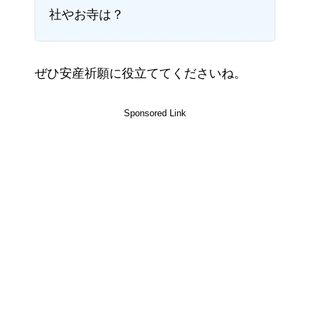
社やお寺は？
ぜひ安産祈願に役立ててくださいね。
Sponsored Link