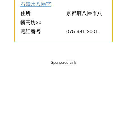
石清水八幡宮
住所 京都府八幡市八
幡高坊30
電話番号 075-981-3001
Sponsored Link