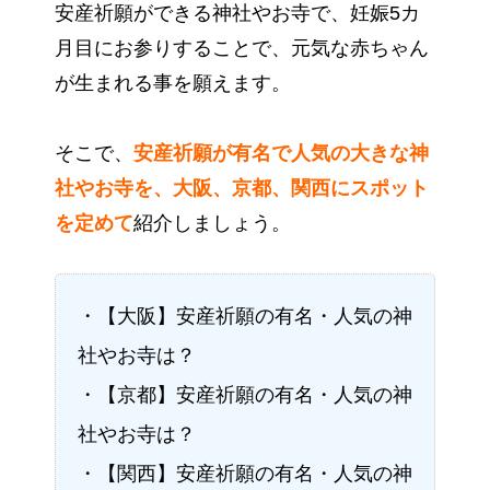
安産祈願ができる神社やお寺で、妊娠5カ
月目にお参りすることで、元気な赤ちゃん
が生まれる事を願えます。
そこで、
安産祈願が有名で人気の大きな神
社やお寺を、大阪、京都、関西にスポット
を定めて
紹介しましょう。
・【大阪】安産祈願の有名・人気の神
社やお寺は？
・【京都】安産祈願の有名・人気の神
社やお寺は？
・【関西】安産祈願の有名・人気の神