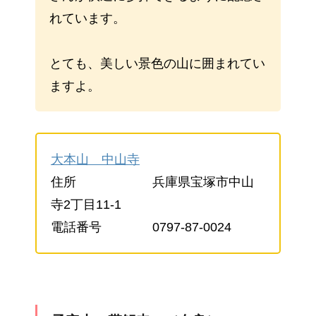
れています。
とても、美しい景色の山に囲まれてい
ますよ。
大本山 中山寺
住所 兵庫県宝塚市中山
寺2丁目11-1
電話番号 0797-87-0024