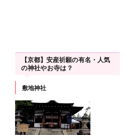
【京都】安産祈願の有名・人気
の神社やお寺は？
敷地神社