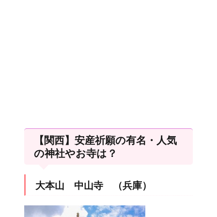
【関西】安産祈願の有名・人気
の神社やお寺は？
大本山 中山寺 （兵庫）