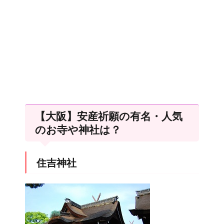
【大阪】安産祈願の有名・人気
のお寺や神社は？
住吉神社