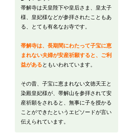
帯解寺は天皇陛下や皇后さま、皇太子
様、皇妃様などが参拝されたこともあ
る、とても有名なお寺です。
帯解寺は、長期間にわたって子宝に恵
まれない夫婦が安産祈願すると、ご利
益がある
ともいわれています。
その昔、子宝に恵まれない文徳天王と
染殿皇妃様が、帯解山を参拝されて安
産祈願をされると、無事に子を授かる
ことができたというエピソードが言い
伝えられています。