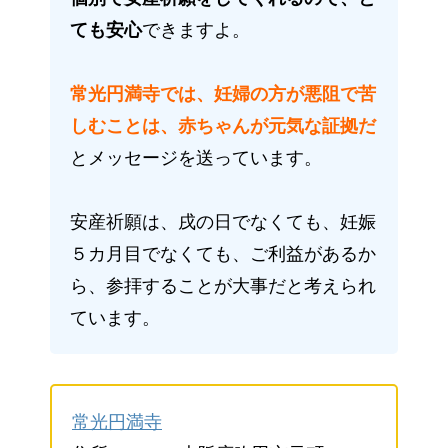
ても安心
できますよ。
常光円満寺では、妊婦の方が悪阻で苦
しむことは、赤ちゃんが元気な証拠だ
とメッセージを送っています。
安産祈願は、戌の日でなくても、妊娠
５カ月目でなくても、ご利益があるか
ら、参拝することが大事だと考えられ
ています。
常光円満寺