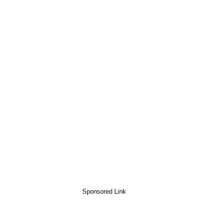
Sponsored Link