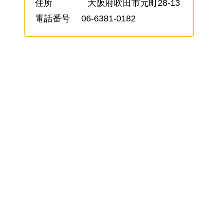
住所 大阪府吹田市元町28-13
電話番号 06-6381-0182