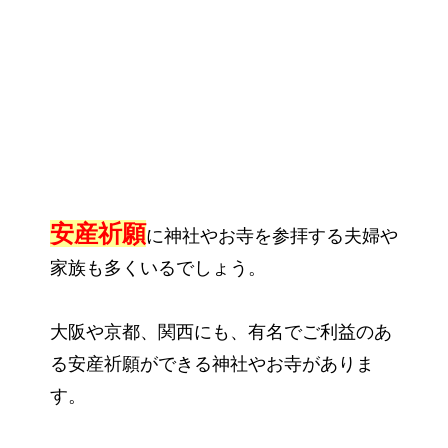
安産祈願
に神社やお寺を参拝する夫婦や
家族も多くいるでしょう。
大阪や京都、関西にも、有名でご利益のあ
る安産祈願ができる神社やお寺がありま
す。