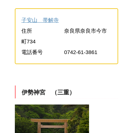
子安山 帯解寺
住所 奈良県奈良市今市
町734
電話番号 0742-61-3861
伊勢神宮 （三重）