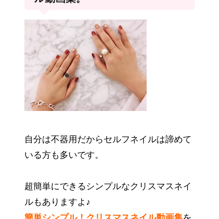
自分は不器用だからセルフネイルは諦めて
いる方も多いです。
超簡単にできるシンプルなクリスマスネイ
ルもありますよ♪
簡単シンプル！クリスマスネイル動画集
を