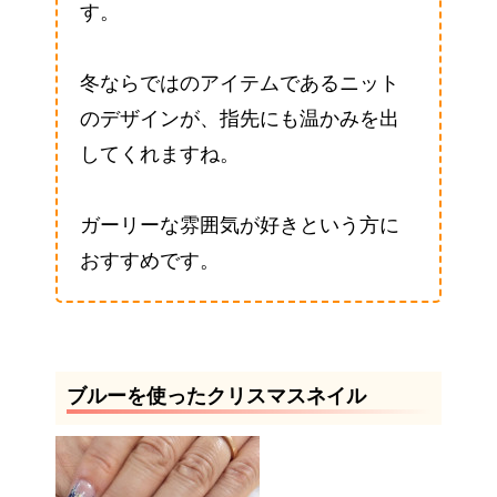
す。
冬ならではのアイテムであるニット
のデザインが、指先にも温かみを出
してくれますね。
ガーリーな雰囲気が好きという方に
おすすめです。
ブルーを使ったクリスマスネイル