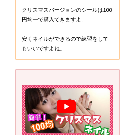
クリスマスバージョンのシールは100
円均一で購入できますよ。
安くネイルができるので練習をして
もいいですよね。