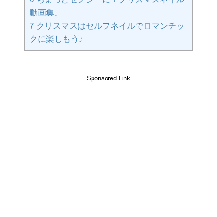
動画集。
7
クリスマスはセルフネイルでロマンチッ
クに楽しもう♪
Sponsored Link