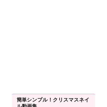
簡単シンプル！クリスマスネイ
ル動画集。