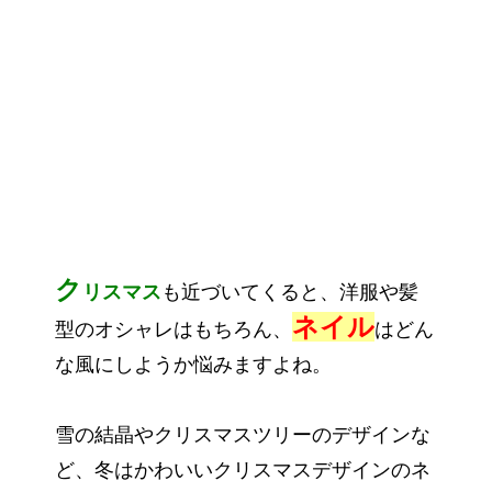
ク
リスマス
も近づいてくると、洋服や髪
ネイル
型のオシャレはもちろん、
はどん
な風にしようか悩みますよね。
雪の結晶やクリスマスツリーのデザインな
ど、冬はかわいいクリスマスデザインのネ