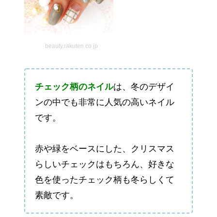
beauty.rakuten.co.jp
チェック柄のネイル
は、冬のデザイ
ンの中でも非常に人気の高いネイル
です。
赤や緑をベースにした、クリスマス
らしいチェックはもちろん、好きな
色を使ったチェック柄も冬らしくて
素敵です。