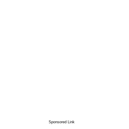
Sponsored Link