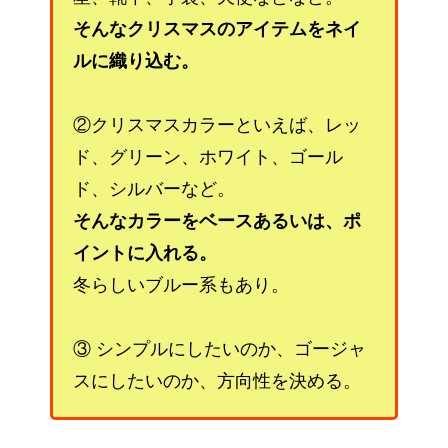
そんなクリスマスのアイテムをネイ
ルに織り込む。
②クリスマスカラーといえば、レッ
ド、グリーン、ホワイト、ゴール
ド、シルバーなど。
そんなカラーをベースあるいは、ポ
イントに入れる。
冬らしいブルー系もあり。
③ シンプルにしたいのか、ゴージャ
スにしたいのか、方向性を決める。