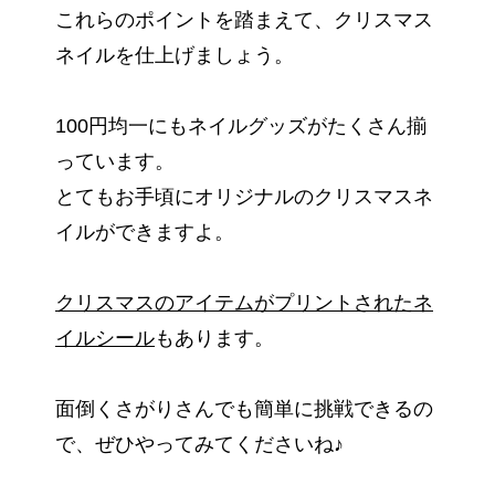
これらのポイントを踏まえて、クリスマス
ネイルを仕上げましょう。
100円均一にもネイルグッズがたくさん揃
っています。
とてもお手頃にオリジナルのクリスマスネ
イルができますよ。
クリスマスのアイテムがプリントされたネ
イルシール
もあります。
面倒くさがりさんでも簡単に挑戦できるの
で、ぜひやってみてくださいね♪