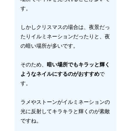
す。
しかしクリスマスの場合は、夜景だっ
たりイルミネーションだったりと、夜
の暗い場所が多いです。
そのため、
暗い場所でもキラッと輝く
ようなネイルにするのがおすすめ
で
す。
ラメやストーンがイルミネーションの
光に反射してキラキラと輝くのが素敵
ですね。