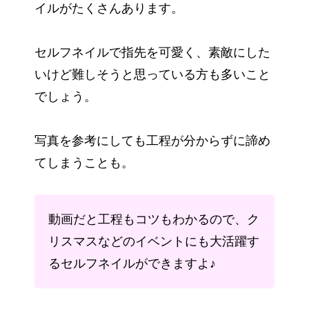
イルがたくさんあります。
セルフネイルで指先を可愛く、素敵にした
いけど難しそうと思っている方も多いこと
でしょう。
写真を参考にしても工程が分からずに諦め
てしまうことも。
動画だと工程もコツもわかるので、ク
リスマスなどのイベントにも大活躍す
るセルフネイルができますよ♪