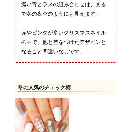
濃い青とラメの組み合わせは、まる
で冬の夜空のようにも見えます。
赤やピンクが多いクリスマスネイル
の中で、他と差をつけたデザインと
なること間違いなしです。
冬に人気のチェック柄