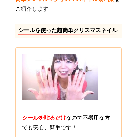
ご紹介します。
シールを使った超簡単クリスマスネイル
シールを貼るだけ
なので不器用な方
でも安心、簡単です！