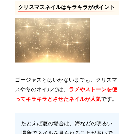
クリスマスネイルはキラキラがポイント
ゴージャスとはいかないまでも、クリスマ
スや冬のネイルでは、
ラメやストーンを使
ってキラキラとさせたネイルが人気
です。
たとえば夏の場合は、海などの明るい
場所でネイルを見られることが多いで