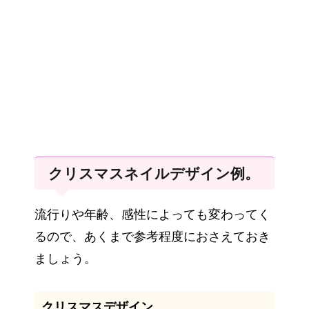
クリスマスネイルデザイン例。
流行りや年齢、感性によっても変わってく
るので、あくまで参考程度におさえておき
ましょう。
クリスマスデザイン