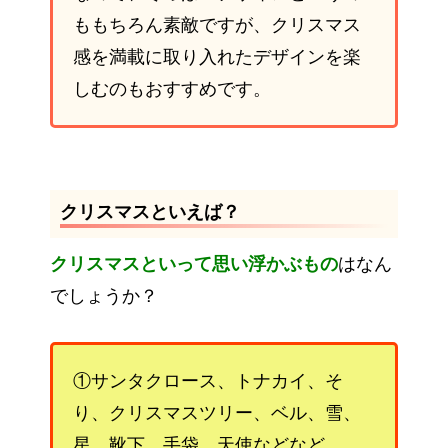
ももちろん素敵ですが、クリスマス
感を満載に取り入れたデザインを楽
しむのもおすすめです。
クリスマスといえば？
クリスマスといって思い浮かぶもの
はなん
でしょうか？
①サンタクロース、トナカイ、そ
り、クリスマスツリー、ベル、雪、
星、靴下、手袋、天使などなど。