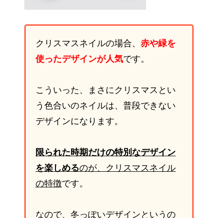
クリスマスネイルの場合、
赤や緑を
使ったデザインが人気
です。
こういった、まさにクリスマスとい
う色合いのネイルは、普段できない
デザインになります。
限られた時期だけの特別なデザイン
を楽しめる
のが、クリスマスネイル
の特徴
です。
なので、冬っぽいデザインというの