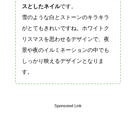
スとしたネイル
です。
雪のような白とストーンのキラキラ
がとてもきれいですね。ホワイトク
リスマスを思わせるデザインで、夜
景や夜のイルミネーションの中でも
しっかり映えるデザインとなりま
す。
Sponsored Link