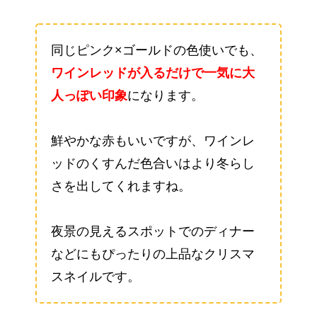
同じピンク×ゴールドの色使いでも、
ワインレッドが入るだけで一気に大
人っぽい印象
になります。
鮮やかな赤もいいですが、ワインレ
ッドのくすんだ色合いはより冬らし
さを出してくれますね。
夜景の見えるスポットでのディナー
などにもぴったりの上品なクリスマ
スネイルです。