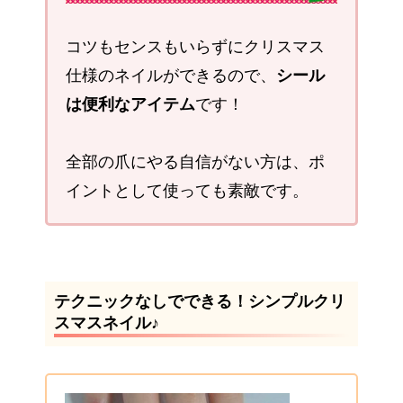
コツもセンスもいらずにクリスマス
仕様のネイルができるので、
シール
は便利なアイテム
です！
全部の爪にやる自信がない方は、ポ
イントとして使っても素敵です。
テクニックなしでできる！シンプルクリ
スマスネイル♪