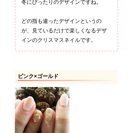
冬にぴったりのデザインですね。
どの指も違ったデザインというの
が、見ているだけで楽しくなるデザ
インのクリスマスネイルです。
ピンク×ゴールド