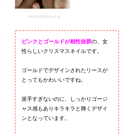
beauty.rakuten.co.jp
ピンクとゴールドが相性抜群
の、女
性らしいクリスマスネイルです。
ゴールドでデザインされたリースが
とってもかわいいですね。
派手すぎないのに、しっかりゴージ
ャス感もありキラキラと輝くデザイ
ンとなっています。