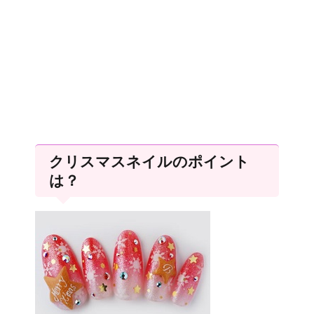
クリスマスネイルのポイント
は？