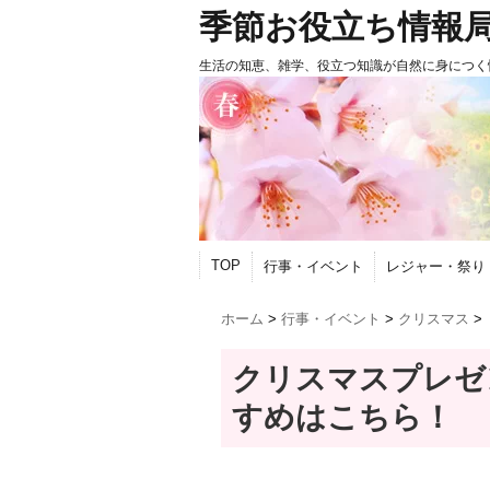
季節お役立ち情報
生活の知恵、雑学、役立つ知識が自然に身につく
TOP
行事・イベント
レジャー・祭り
ホーム
>
行事・イベント
>
クリスマス
>
クリスマスプレゼ
すめはこちら！