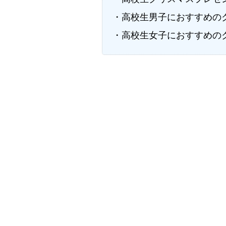
・高校生男子におすすめの
・高校生女子におすすめの