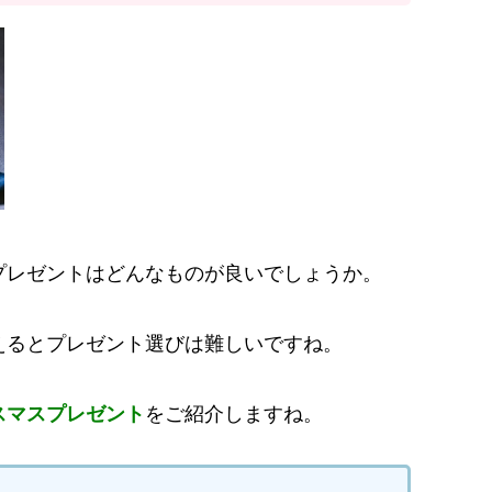
プレゼントはどんなものが良いでしょうか。
えるとプレゼント選びは難しいですね。
スマスプレゼント
をご紹介しますね。