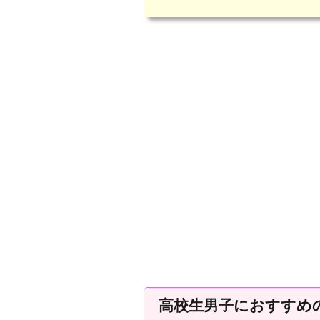
高校生男子におすすめ