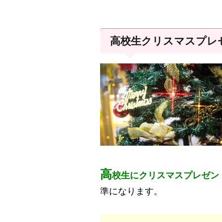
高校生クリスマスプレ
高
校生にクリスマスプレゼン
準になります。