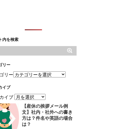
ト内を検索
ゴリー
ゴリー
カイブ
カイブ
【産休の挨拶メール例
文】社内・社外への書き
方は？件名や英語の場合
は？