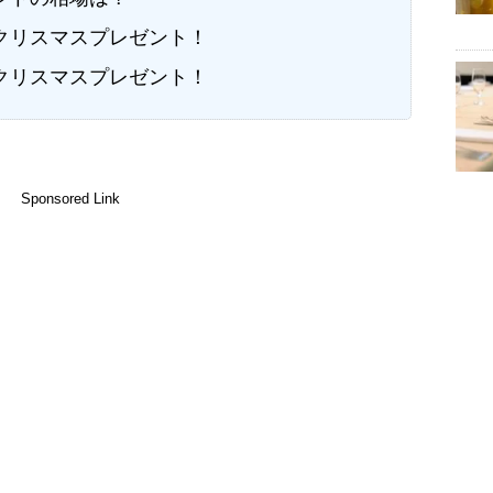
クリスマスプレゼント！
クリスマスプレゼント！
Sponsored Link