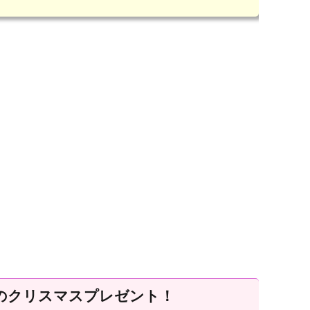
のクリスマスプレゼント！