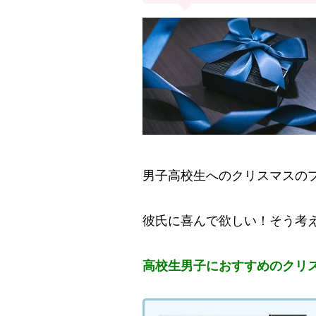
男子高校生へのクリスマスの
彼氏に喜んで欲しい！そう考
高校生男子におすすめのクリ