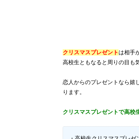
クリスマスプレゼント
は相手
高校生ともなると周りの目も
恋人からのプレゼントなら嬉
ります。
クリスマスプレゼントで高校
・高校生クリスマスプレゼ