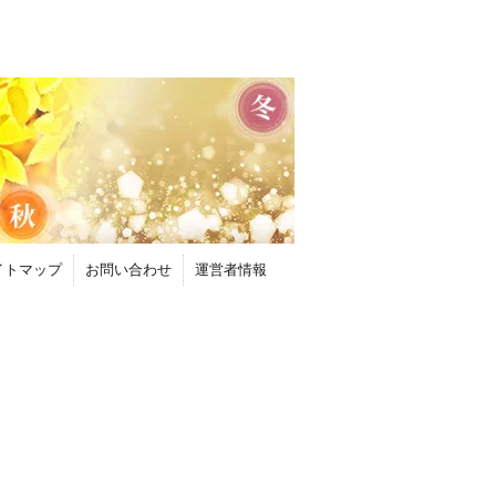
イトマップ
お問い合わせ
運営者情報