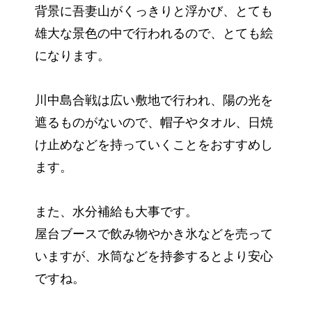
背景に吾妻山がくっきりと浮かび、とても
雄大な景色の中で行われるので、とても絵
になります。
川中島合戦は広い敷地で行われ、陽の光を
遮るものがないので、帽子やタオル、日焼
け止めなどを持っていくことをおすすめし
ます。
また、水分補給も大事です。
屋台ブースで飲み物やかき氷などを売って
いますが、水筒などを持参するとより安心
ですね。