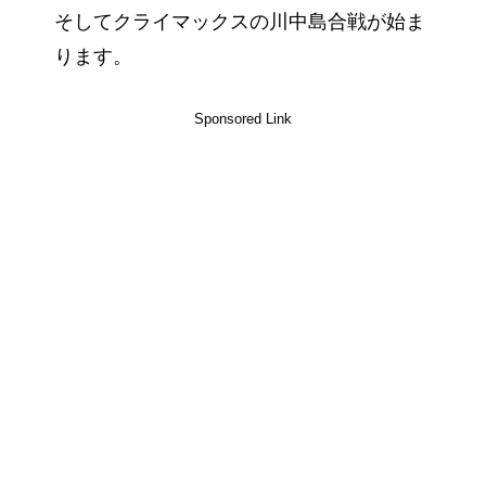
そしてクライマックスの川中島合戦が始ま
ります。
Sponsored Link