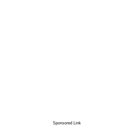
Sponsored Link