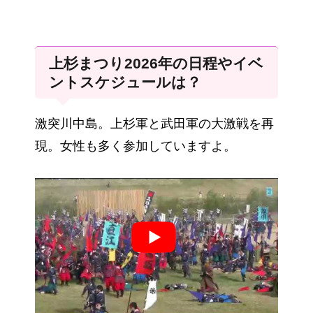
上杉まつり2026年の日程やイベ
ントスケジュールは？
激突川中島。上杉軍と武田軍の大激戦を再
現。女性も多く参加していますよ。