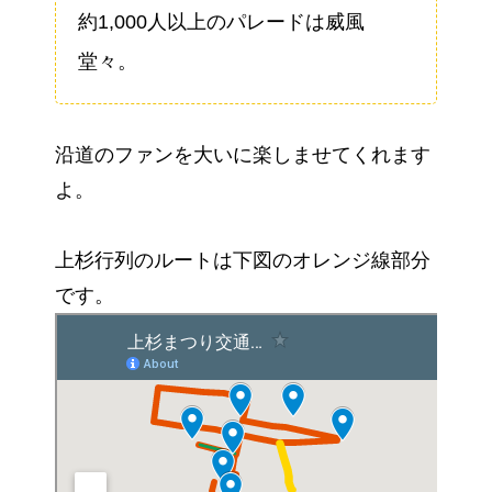
約1,000人以上のパレードは威風
堂々。
沿道のファンを大いに楽しませてくれます
よ。
上杉行列のルートは下図のオレンジ線部分
です。