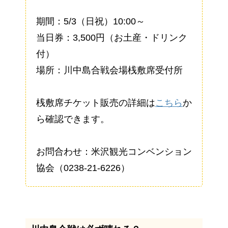
期間：5/3（日祝）10:00～
当日券：3,500円（お土産・ドリンク
付）
場所：川中島合戦会場桟敷席受付所
桟敷席チケット販売の詳細は
こちら
か
ら確認できます。
お問合わせ：米沢観光コンベンション
協会（0238-21-6226）