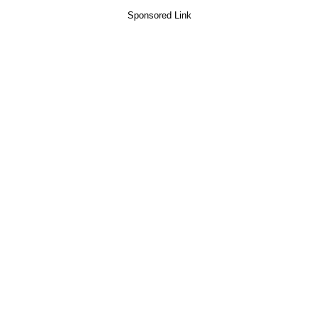
Sponsored Link