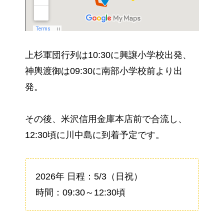
上杉軍団行列は10:30に興譲小学校出発、
神輿渡御は09:30に南部小学校前より出
発。
その後、米沢信用金庫本店前で合流し、
12:30頃に川中島に到着予定です。
2026年 日程：5/3（日祝）
時間：09:30～12:30頃