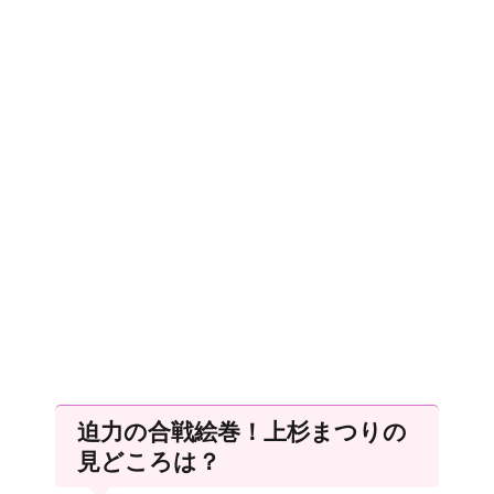
迫力の合戦絵巻！上杉まつりの
見どころは？