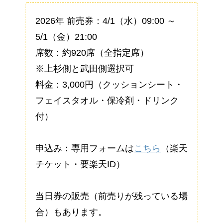
2026年 前売券：4/1（水）09:00 ～
5/1（金）21:00
席数：約920席（全指定席）
※上杉側と武田側選択可
料金：3,000円（クッションシート・
フェイスタオル・保冷剤・ドリンク
付）
申込み：専用フォームは
こちら
（楽天
チケット・要楽天ID）
当日券の販売（前売りが残っている場
合）もあります。