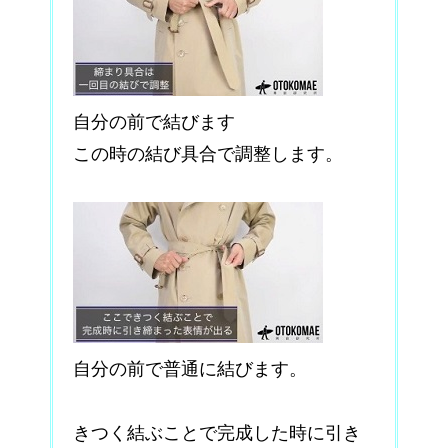
自分の前で結びます
この時の結び具合で調整します。
自分の前で普通に結びます。
きつく結ぶことで完成した時に引き