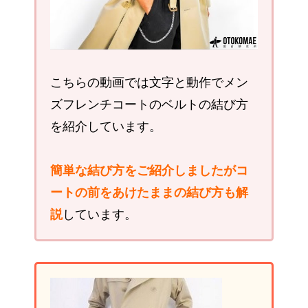
こちらの動画では文字と動作でメン
ズフレンチコートのベルトの結び方
を紹介しています。
簡単な結び方をご紹介しましたがコ
ートの前をあけたままの結び方も解
説
しています。