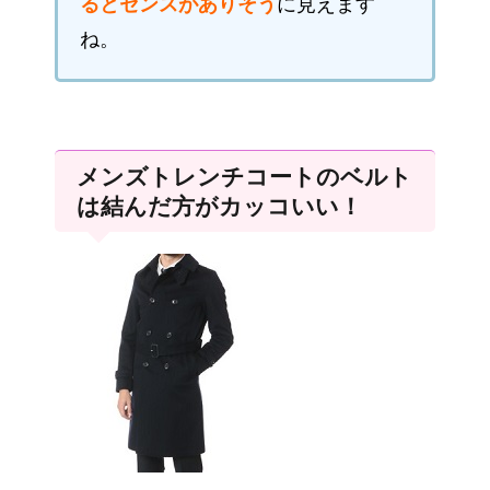
るとセンスがありそう
に見えます
ね。
メンズトレンチコートのベルト
は結んだ方がカッコいい！