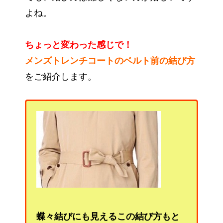
よね。
ちょっと変わった感じで！
メンズトレンチコートのベルト前の結び方
をご紹介します。
蝶々結びにも見えるこの結び方もと