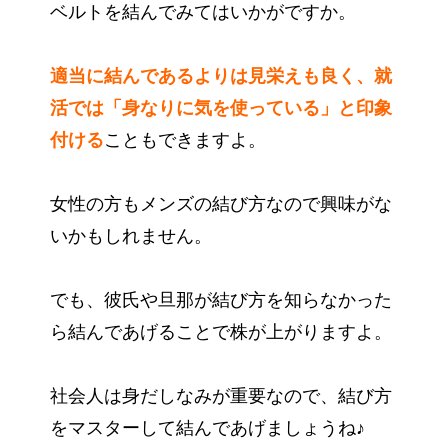
ベルトを結んでみてはいかがですか。
適当に結んであるよりは見栄えも良く、就
活では「身なりに気を使っている」と印象
付ける
こともできますよ。
女性の方もメンズの結び方なので興味がな
いかもしれません。
でも、彼氏や旦那が結び方を知らなかった
ら結んであげることで株が上がりますよ。
社会人は身だしなみが重要なので、結び方
をマスターして結んであげましょうね♪