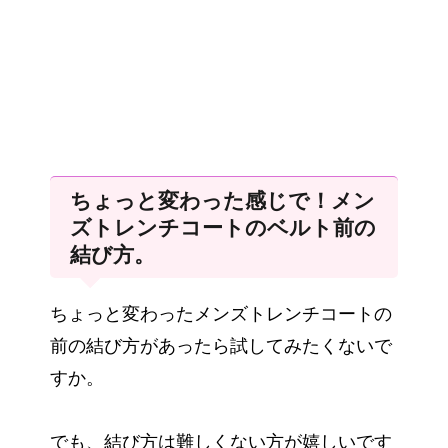
ちょっと変わった感じで！メン
ズトレンチコートのベルト前の
結び方。
ちょっと変わったメンズトレンチコートの
前の結び方があったら試してみたくないで
すか。
でも、結び方は難しくない方が嬉しいです