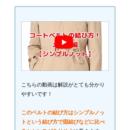
こちらの動画は解説がとても分かり
やすいです！
このベルトの結び方はシンプルノッ
トという結び方で固結びなどに比べ