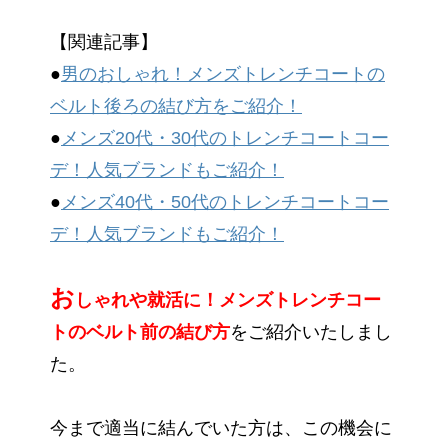
【関連記事】
●
男のおしゃれ！メンズトレンチコートの
ベルト後ろの結び方をご紹介！
●
メンズ20代・30代のトレンチコートコー
デ！人気ブランドもご紹介！
●
メンズ40代・50代のトレンチコートコー
デ！人気ブランドもご紹介！
お
しゃれや就活に！メンズトレンチコー
トのベルト前の結び方
をご紹介いたしまし
た。
今まで適当に結んでいた方は、この機会に