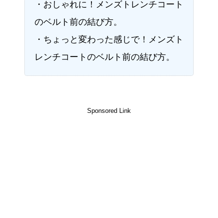
・おしゃれに！メンズトレンチコート
のベルト前の結び方。
・ちょっと変わった感じで！メンズト
レンチコートのベルト前の結び方。
Sponsored Link