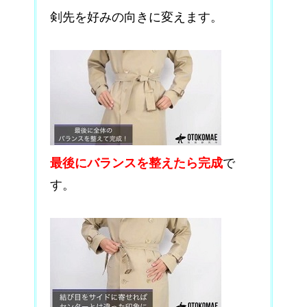
剣先を好みの向きに変えます。
最後にバランスを整えたら完成
で
す。