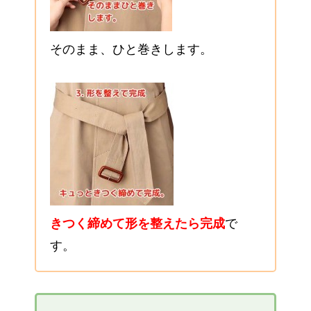
そのまま、ひと巻きします。
きつく締めて形を整えたら完成
で
す。