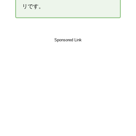
リです。
Sponsored Link