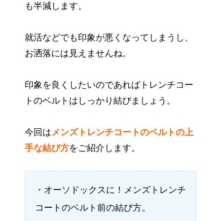
も半減します。
就活などでも印象が悪くなってしまうし、
お洒落には見えませんね。
印象を良くしたいのであればトレンチコー
トのベルトはしっかり結びましょう。
今回は
メンズトレンチコートのベルトの上
手な結び方
をご紹介します。
・オーソドックスに！メンズトレンチ
コートのベルト前の結び方。