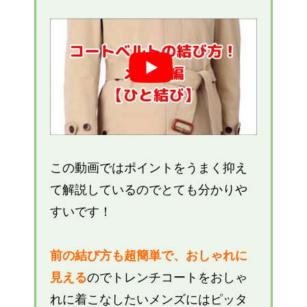
この動画ではポイントをうまく抑え
て解説しているのでとても分かりや
すいです！
前の結び方も超簡単で、おしゃれに
見える
のでトレンチコートをおしゃ
れに着こなしたいメンズにはピッタ