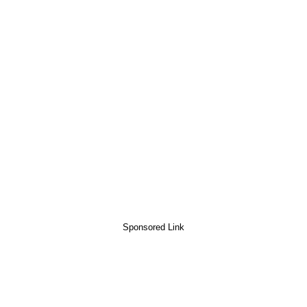
Sponsored Link