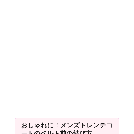
おしゃれに！メンズトレンチコ
ートのベルト前の結び方。