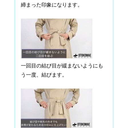
締まった印象になります。
一回目の結び目が緩まないようにも
う一度、結びます。