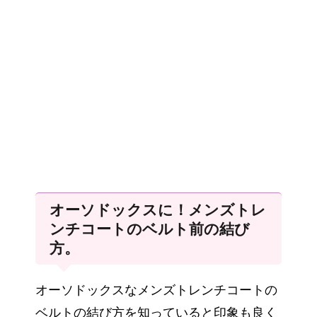
オーソドックスに！メンズトレ
ンチコートのベルト前の結び
方。
オーソドックスなメンズトレンチコートの
ベルトの結び方を知っていると印象も良く