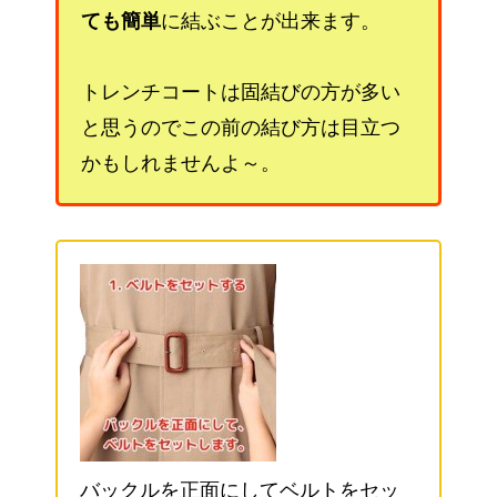
ても簡単
に結ぶことが出来ます。
トレンチコートは固結びの方が多い
と思うのでこの前の結び方は目立つ
かもしれませんよ～。
バックルを正面にしてベルトをセッ