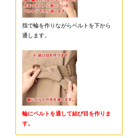
指で輪を作りながらベルトを下から
通します。
輪にベルトを通して結び目を作りま
す。