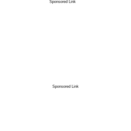
Sponsored Link
Sponsored Link