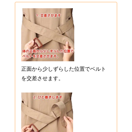
正面から少しずらした位置でベルト
を交差させます。