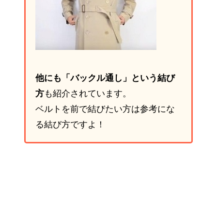
他にも「バックル通し」という結び
方
も紹介されています。
ベルトを前で結びたい方は参考にな
る結び方ですよ！