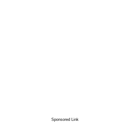
Sponsored Link