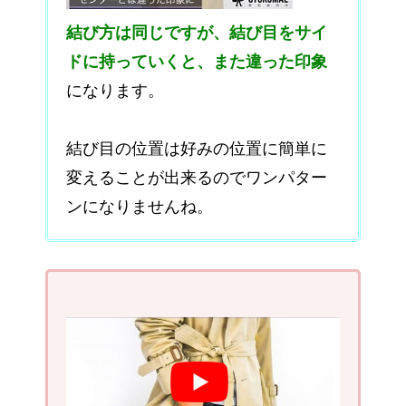
結び方は同じですが、結び目をサイ
ドに持っていくと、また違った印象
になります。
結び目の位置は好みの位置に簡単に
変えることが出来るのでワンパター
ンになりませんね。