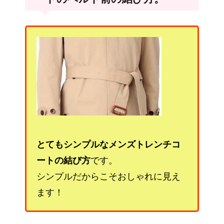
とてもシンプルなメンズトレンチコ
ートの結び方
です。
シンプルだからこそおしゃれに見え
ます！