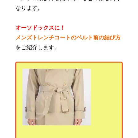
なります。
オーソドックスに！
メンズトレンチコートのベルト前の結び方
をご紹介します。