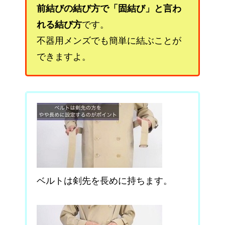
前結びの結び方で「固結び」と言わ
れる結び方
です。
不器用メンズでも簡単に結ぶことが
できますよ。
ベルトは剣先を長めに持ちます。