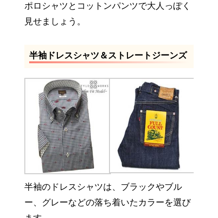
ポロシャツとコットンパンツで大人っぽく
見せましょう。
半袖ドレスシャツ＆ストレートジーンズ
半袖のドレスシャツは、ブラックやブル
ー、グレーなどの落ち着いたカラーを選び