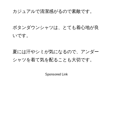
カジュアルで清潔感がるので素敵です。
ボタンダウンシャツは、とても着心地が良
いです。
夏には汗やシミが気になるので、アンダー
シャツを着て気を配ることも大切です。
Sponsored Link