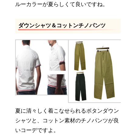
ルーカラーが夏らしくて良いですね。
ダウンシャツ＆コットンチノパンツ
夏に清々しく着こなせられるボタンダウン
シャツと、コットン素材のチノパンツが良
いコーデですよ。