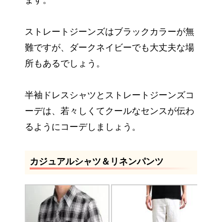
ます。
ストレートジーンズはブラックカラーが無
難ですが、ダークネイビーでも大丈夫な場
所もあるでしょう。
半袖ドレスシャツとストレートジーンズコ
ーデは、若々しくてクールなセンスが伝わ
るようにコーデしましょう。
カジュアルシャツ＆リネンパンツ