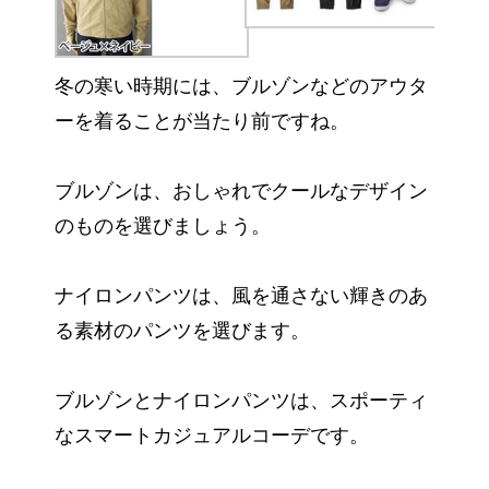
冬の寒い時期には、ブルゾンなどのアウタ
ーを着ることが当たり前ですね。
ブルゾンは、おしゃれでクールなデザイン
のものを選びましょう。
ナイロンパンツは、風を通さない輝きのあ
る素材のパンツを選びます。
ブルゾンとナイロンパンツは、スポーティ
なスマートカジュアルコーデです。