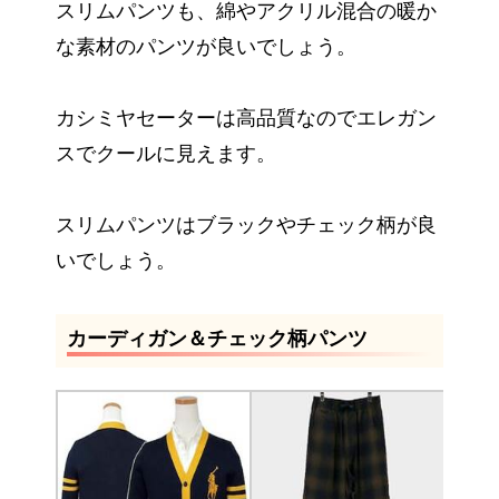
スリムパンツも、綿やアクリル混合の暖か
な素材のパンツが良いでしょう。
カシミヤセーターは高品質なのでエレガン
スでクールに見えます。
スリムパンツはブラックやチェック柄が良
いでしょう。
カーディガン＆チェック柄パンツ