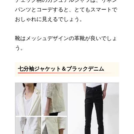
チェック柄のカジュアルシャツは、リネン
パンツとコーデすると、とてもスマートで
おしゃれに見えるでしょう。
靴はメッシュデザインの革靴が良いでしょ
う。
七分袖ジャケット＆ブラックデニム