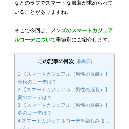
などのラフでスマートな服装が求められて
いることがありますね。
そこで今回は、
メンズのスマートカジュア
ルコーデについて
季節別にご紹介します。
この記事の目次
[
非表示
]
1
【スマートカジュアル（男性の服装）】
春秋のコーデは？
2
【スマートカジュアル（男性の服装）】
夏のコーデは？
3
【スマートカジュアル（男性の服装）】
冬のコーデは？
4
スマートカジュアルコーデを楽しみまし
ょう♪