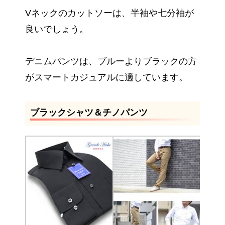
Vネックのカットソーは、半袖や七分袖が
良いでしょう。
デニムパンツは、ブルーよりブラックの方
がスマートカジュアルに適しています。
ブラックシャツ＆チノパンツ