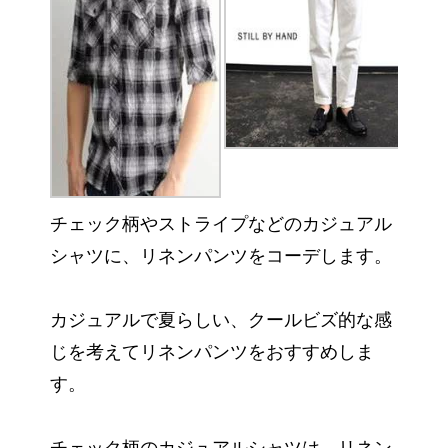
チェック柄やストライプなどのカジュアル
シャツに、リネンパンツをコーデします。
カジュアルで夏らしい、クールビズ的な感
じを考えてリネンパンツをおすすめしま
す。