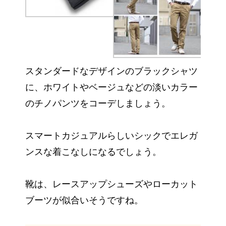
スタンダードなデザインのブラックシャツ
に、ホワイトやベージュなどの淡いカラー
のチノパンツをコーデしましょう。
スマートカジュアルらしいシックでエレガ
ンスな着こなしになるでしょう。
靴は、レースアップシューズやローカット
ブーツが似合いそうですね。