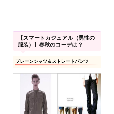
【スマートカジュアル（男性の
服装）】春秋のコーデは？
プレーンシャツ＆ストレートパンツ