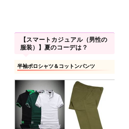
【スマートカジュアル（男性の
服装）】夏のコーデは？
半袖ポロシャツ＆コットンパンツ