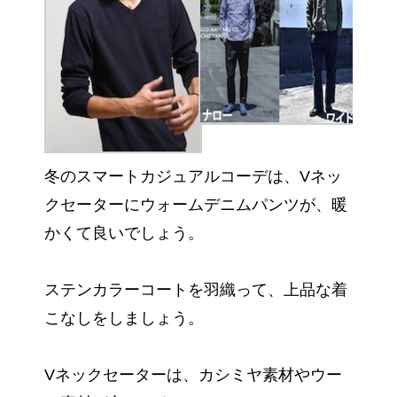
冬のスマートカジュアルコーデは、Vネッ
クセーターにウォームデニムパンツが、暖
かくて良いでしょう。
ステンカラーコートを羽織って、上品な着
こなしをしましょう。
Vネックセーターは、カシミヤ素材やウー