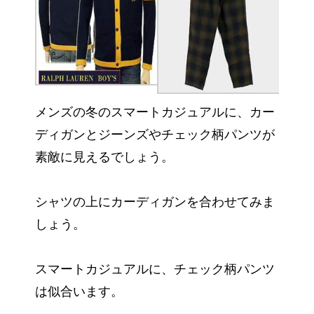
メンズの冬のスマートカジュアルに、カー
ディガンとジーンズやチェック柄パンツが
素敵に見えるでしょう。
シャツの上にカーディガンを合わせてみま
しょう。
スマートカジュアルに、チェック柄パンツ
は似合います。