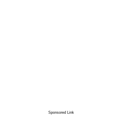
Sponsored Link