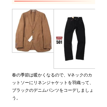
春の季節は暖かくなるので、Vネックのカ
ットソーにリネンジャケットを羽織って、
ブラックのデニムパンツをコーデしましょ
う。