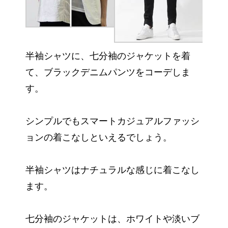
半袖シャツに、七分袖のジャケットを着
て、ブラックデニムパンツをコーデしま
す。
シンプルでもスマートカジュアルファッシ
ョンの着こなしといえるでしょう。
半袖シャツはナチュラルな感じに着こなし
ます。
七分袖のジャケットは、ホワイトや淡いブ