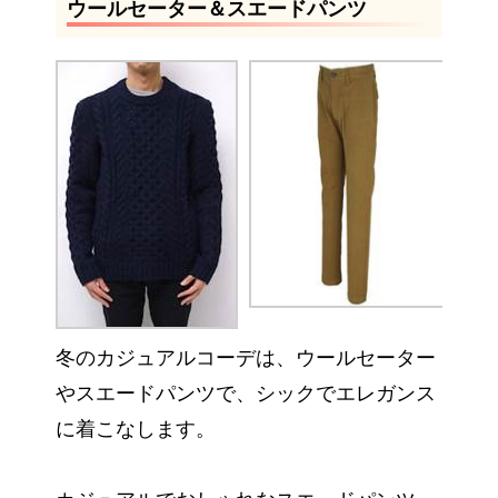
ウールセーター＆スエードパンツ
冬のカジュアルコーデは、ウールセーター
やスエードパンツで、シックでエレガンス
に着こなします。