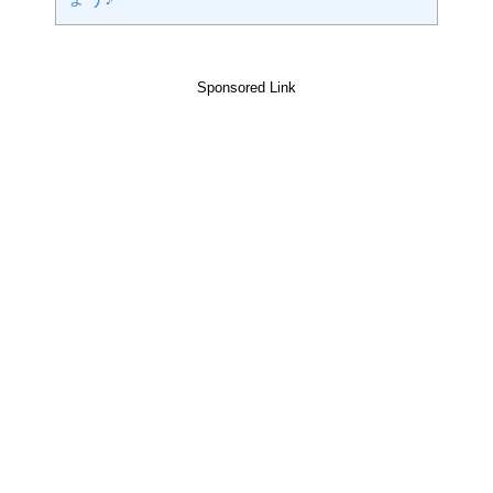
Sponsored Link