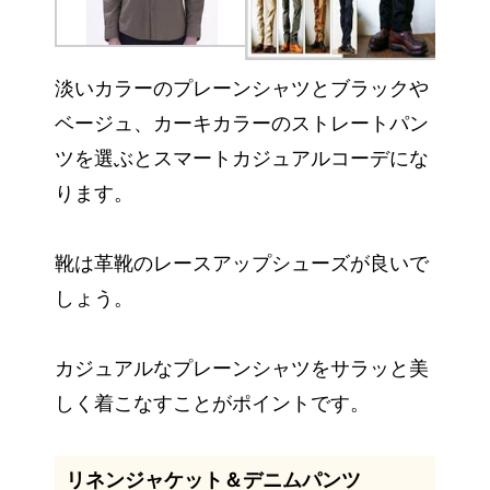
淡いカラーのプレーンシャツとブラックや
ベージュ、カーキカラーのストレートパン
ツを選ぶとスマートカジュアルコーデにな
ります。
靴は革靴のレースアップシューズが良いで
しょう。
カジュアルなプレーンシャツをサラッと美
しく着こなすことがポイントです。
リネンジャケット＆デニムパンツ