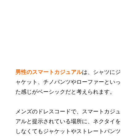
男性のスマートカジュアル
は、シャツにジ
ャケット、チノパンツやローファーといっ
た感じがベーシックだと考えられます。
メンズのドレスコードで、スマートカジュ
アルと提示されている場所に、ネクタイを
しなくてもジャケットやストレートパンツ