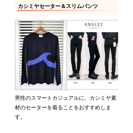
カシミヤセーター＆スリムパンツ
男性のスマートカジュアルに、カシミヤ素
材のセーターを着ることをおすすめしま
す。