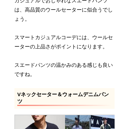
カジュアルでおしゃれなスエードパンツ
は、高品質のウールセーターに似合うでし
ょう。
スマートカジュアルコーデには、ウールセ
ーターの上品さがポイントになります。
スエードパンツの温かみのある感じも良い
ですね。
Vネックセーター＆ウォームデニムパン
ツ