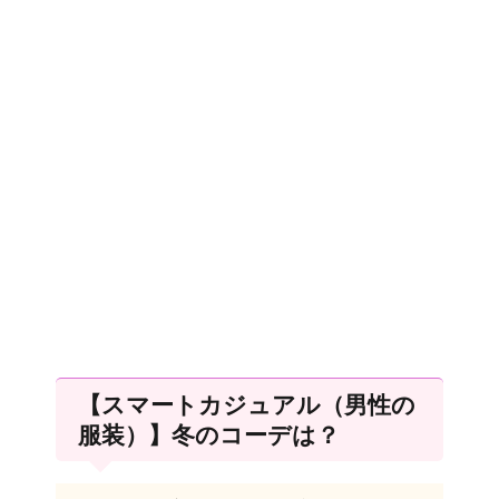
【スマートカジュアル（男性の
服装）】冬のコーデは？