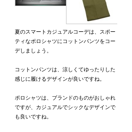
夏のスマートカジュアルコーデは、スポー
ティなポロシャツにコットンパンツをコー
デしましょう。
コットンパンツは、涼しくてゆったりした
感じに履けるデザインが良いですね。
ポロシャツは、ブランドのものがおしゃれ
ですが、カジュアルでシックなデザインで
も良いですね。