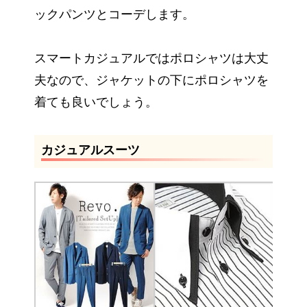
ックパンツとコーデします。
スマートカジュアルではポロシャツは大丈
夫なので、ジャケットの下にポロシャツを
着ても良いでしょう。
カジュアルスーツ