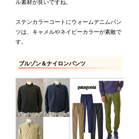
ル素材が良いですね。
ステンカラーコートにウォームデニムパン
ツは、キャメルやネイビーカラーが素敵で
す。
ブルゾン＆ナイロンパンツ