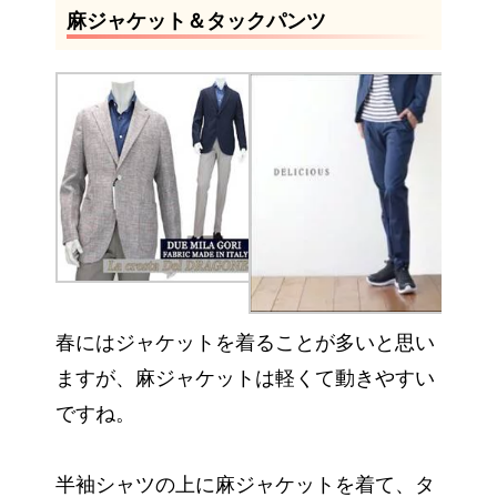
麻ジャケット＆タックパンツ
春にはジャケットを着ることが多いと思い
ますが、麻ジャケットは軽くて動きやすい
ですね。
半袖シャツの上に麻ジャケットを着て、タ