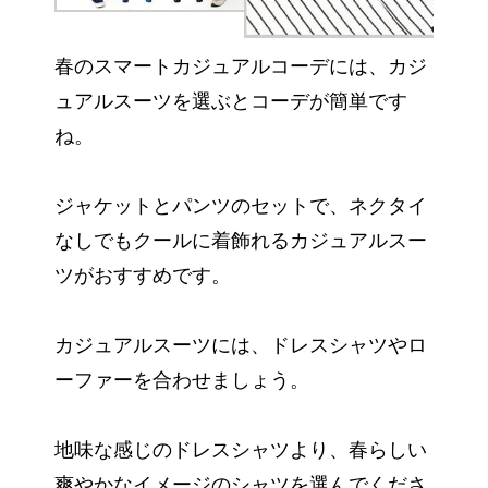
春のスマートカジュアルコーデには、カジ
ュアルスーツを選ぶとコーデが簡単です
ね。
ジャケットとパンツのセットで、ネクタイ
なしでもクールに着飾れるカジュアルスー
ツがおすすめです。
カジュアルスーツには、ドレスシャツやロ
ーファーを合わせましょう。
地味な感じのドレスシャツより、春らしい
爽やかなイメージのシャツを選んでくださ