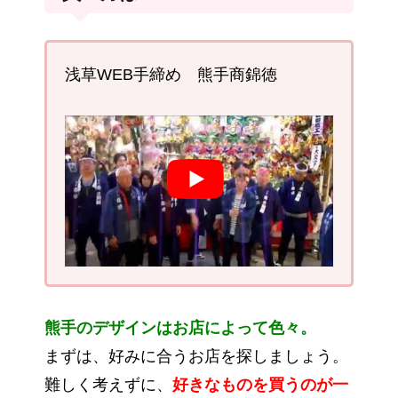
浅草WEB手締め 熊手商錦徳
熊手のデザインはお店によって色々。
まずは、好みに合うお店を探しましょう。
難しく考えずに、
好きなものを買うのが一