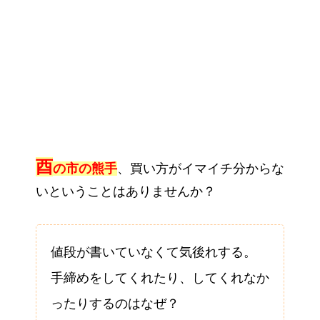
酉
の市の熊手
、買い方がイマイチ分からな
いということはありませんか？
値段が書いていなくて気後れする。
手締めをしてくれたり、してくれなか
ったりするのはなぜ？