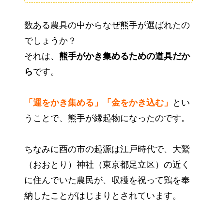
数ある農具の中からなぜ熊手が選ばれたの
でしょうか？
それは、
熊手がかき集めるための道具だか
ら
です。
「運をかき集める」「金をかき込む」
とい
うことで、熊手が縁起物になったのです。
ちなみに酉の市の起源は江戸時代で、大鷲
（おおとり）神社（東京都足立区）の近く
に住んでいた農民が、収穫を祝って鶏を奉
納したことがはじまりとされています。