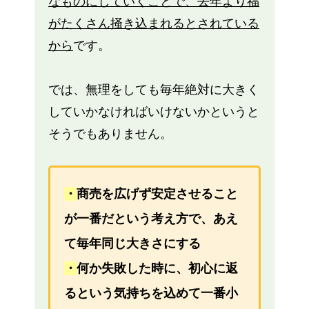
なものにしていくことで、去年より福
がたくさん掻き込まれるとされている
から
です。
では、無理をしても毎年絶対に大きく
していかなければいけないかというと
そうでもありません。
・
商売を広げず安定させること
が一番だという考え方で、あえ
て毎年同じ大きさにする
・
何か失敗した時に、初心に返
るという気持ちを込めて一番小