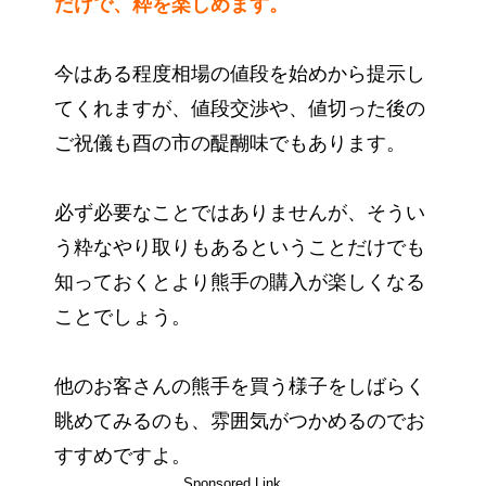
だけで、粋を楽しめます。
今はある程度相場の値段を始めから提示し
てくれますが、値段交渉や、値切った後の
ご祝儀も酉の市の醍醐味でもあります。
必ず必要なことではありませんが、そうい
う粋なやり取りもあるということだけでも
知っておくとより熊手の購入が楽しくなる
ことでしょう。
他のお客さんの熊手を買う様子をしばらく
眺めてみるのも、雰囲気がつかめるのでお
すすめですよ。
Sponsored Link