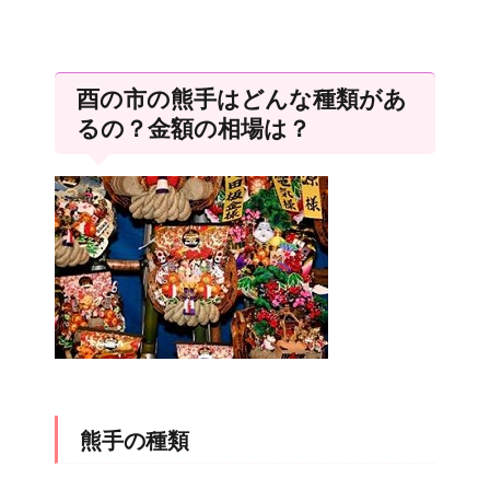
酉の市の熊手はどんな種類があ
るの？金額の相場は？
熊手の種類