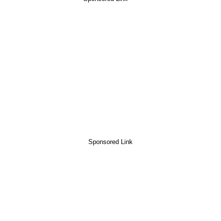
Sponsored Link