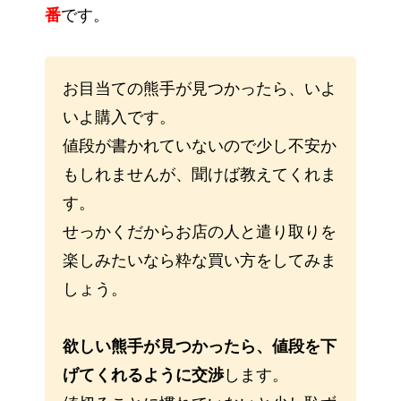
番
です。
お目当ての熊手が見つかったら、いよ
いよ購入です。
値段が書かれていないので少し不安か
もしれませんが、聞けば教えてくれま
す。
せっかくだからお店の人と遣り取りを
楽しみたいなら粋な買い方をしてみま
しょう。
欲しい熊手が見つかったら、値段を下
げてくれるように交渉
します。