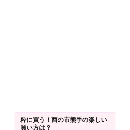
粋に買う！酉の市熊手の楽しい
買い方は？