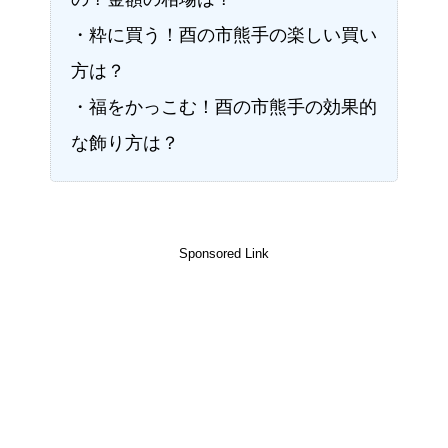
・粋に買う！酉の市熊手の楽しい買い
方は？
・福をかっこむ！酉の市熊手の効果的
な飾り方は？
Sponsored Link