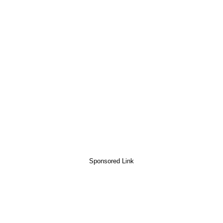
Sponsored Link