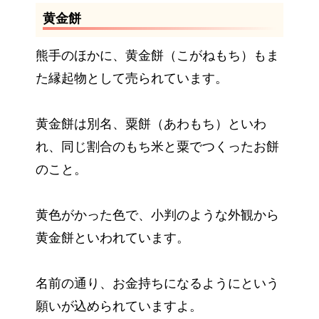
黄金餅
熊手のほかに、黄金餅（こがねもち）もま
た縁起物として売られています。
黄金餅は別名、粟餅（あわもち）といわ
れ、同じ割合のもち米と粟でつくったお餅
のこと。
黄色がかった色で、小判のような外観から
黄金餅といわれています。
名前の通り、お金持ちになるようにという
願いが込められていますよ。