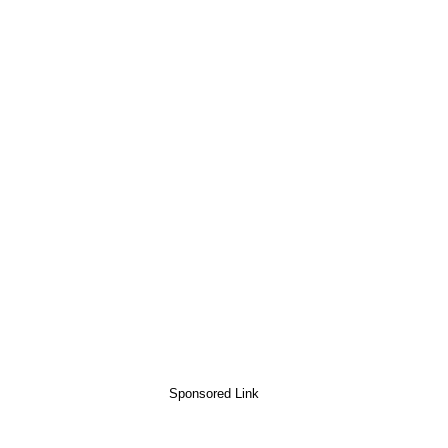
Sponsored Link