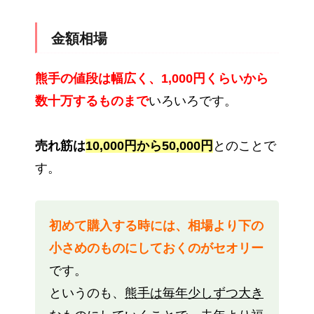
金額相場
熊手の値段は幅広く、1,000円くらいから
数十万するものまで
いろいろです。
売れ筋は
10,000円から50,000円
とのことで
す。
初めて購入する時には、相場より下の
小さめのものにしておくのがセオリー
です。
というのも、
熊手は毎年少しずつ大き