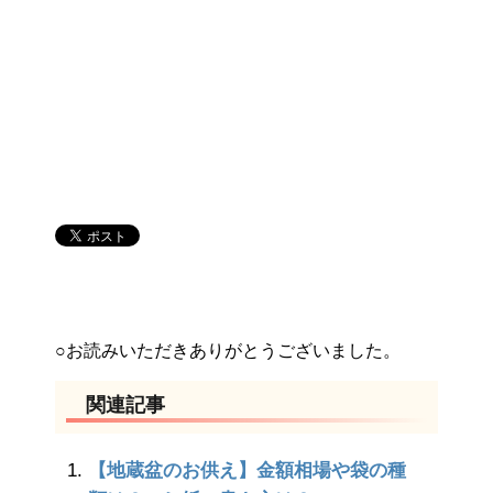
○お読みいただきありがとうございました。
関連記事
【地蔵盆のお供え】金額相場や袋の種