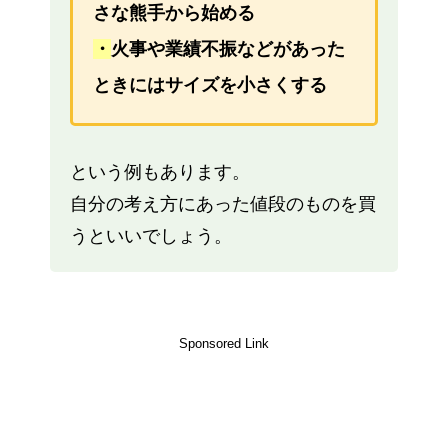
さな熊手から始める
・
火事や業績不振などがあった
ときにはサイズを小さくする
という例もあります。
自分の考え方にあった値段のものを買
うといいでしょう。
Sponsored Link