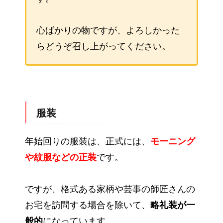
心ばかりの物ですが、よろしかった
らどうぞ召し上がってください。
服装
年始回りの服装は、正式には、
モーニング
や紋服などの正装
です。
ですが、格式ある家柄や芸事の師匠さんの
お宅を訪問する場合を除いて、
略礼装が一
般的
になっています。