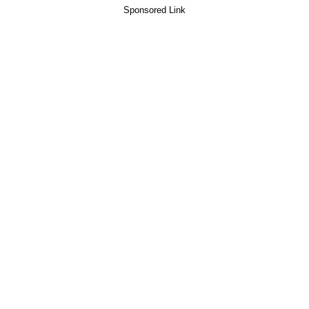
Sponsored Link