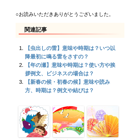
○お読みいただきありがとうございました。
関連記事
【虫出しの雷】意味や時期は？いつ以
降最初に鳴る雷をさすの？
【年の瀬】意味や時期は？使い方や挨
拶例文、ビジネスの場合は？
【新春の候・初春の候】意味や読み
方、時期は？例文や結びは？