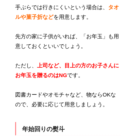
手ぶらでは行きにくいという場合は、
タオ
ルや菓子折など
を用意します。
先方の家に子供がいれば、「お年玉」も用
意しておくといいでしょう。
ただし、
上司など、目上の方のお子さんに
お年玉を贈るのはNG
です。
図書カードやオモチャなど、物ならOKな
ので、必要に応じて用意しましょう。
年始回りの熨斗