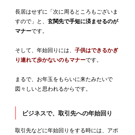
長居はせずに「次に周るところもございま
すので」と、
玄関先で手短に済ませるのが
マナー
です。
そして、年始回りには、
子供はできるかぎ
り連れて歩かないのもマナー
です。
まるで、お年玉をもらいに来たみたいで
図々しいと思われるからです。
ビジネスで、取引先への年始回り
取引先などに年始回りをする時には、アポ