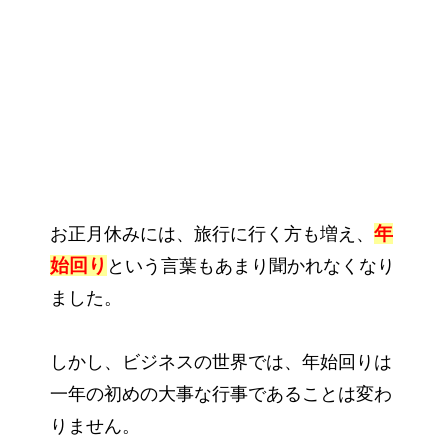
年
お正月休みには、旅行に行く方も増え、
始回り
という言葉もあまり聞かれなくなり
ました。
しかし、ビジネスの世界では、年始回りは
一年の初めの大事な行事であることは変わ
りません。