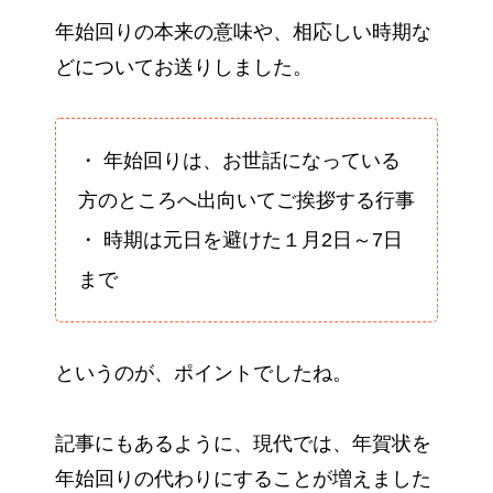
年始回りの本来の意味や、相応しい時期な
どについてお送りしました。
・ 年始回りは、お世話になっている
方のところへ出向いてご挨拶する行事
・ 時期は元日を避けた１月2日～7日
まで
というのが、ポイントでしたね。
記事にもあるように、現代では、年賀状を
年始回りの代わりにすることが増えました