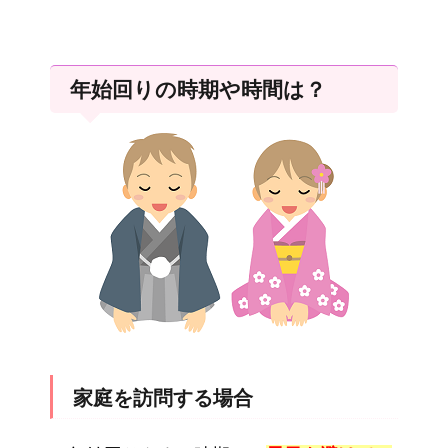
年始回りの時期や時間は？
家庭を訪問する場合