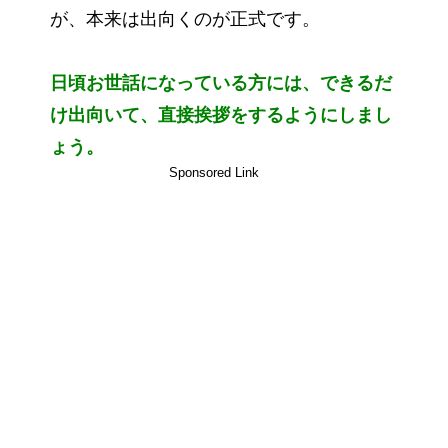
が、本来は出向くのが正式です。
日頃お世話になっている方には、できるだ
け出向いて、直接挨拶をするようにしまし
ょう。
Sponsored Link