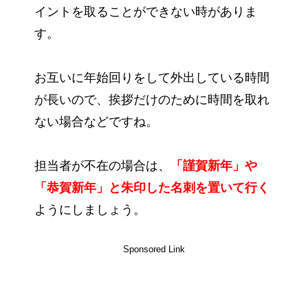
イントを取ることができない時がありま
す。
お互いに年始回りをして外出している時間
が長いので、挨拶だけのために時間を取れ
ない場合などですね。
担当者が不在の場合は、
「謹賀新年」や
「恭賀新年」と朱印した名刺
を置いて行く
ようにしましょう。
Sponsored Link