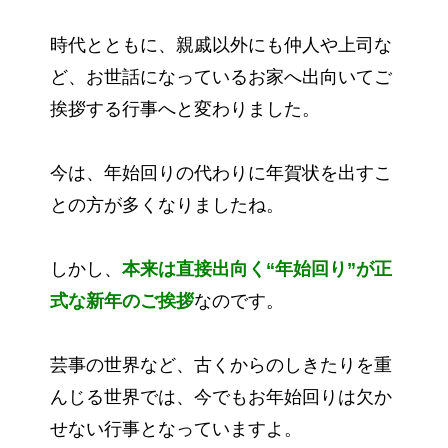
時代とともに、親戚以外にも仲人や上司な
ど、お世話になっているお家へ出向いてご
挨拶する行事へと変わりました。
今は、年始回りの代わりに年賀状を出すこ
との方が多くなりましたね。
しかし、
本来は直接出向く“年始回り”が正
式な新年のご挨拶
なのです。
芸事の世界など、古くからのしきたりを重
んじる世界では、今でもお年始回りは欠か
せない行事となっていますよ。