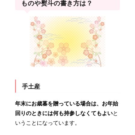
ものや熨斗の書き方は？
手土産
年末にお歳暮を贈っている場合は、お年始
回りのときには何も持参しなくてもよい
と
いうことになっています。