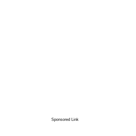
Sponsored Link