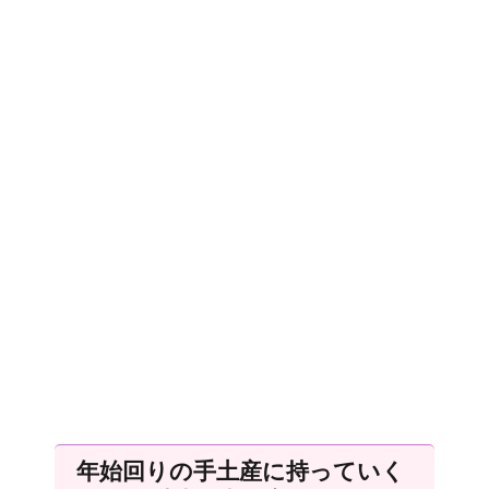
年始回りの手土産に持っていく