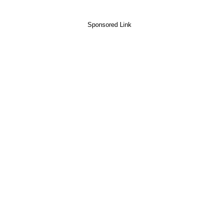
Sponsored Link