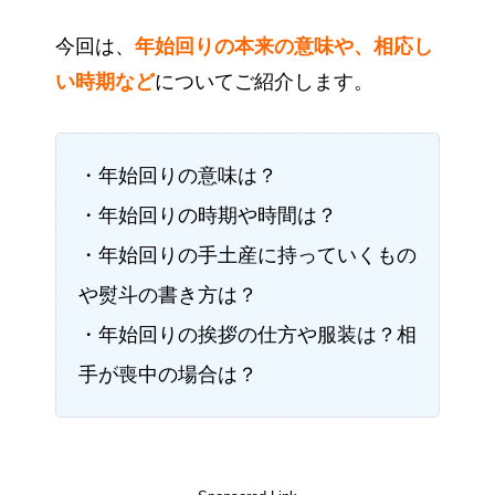
今回は、
年始回りの本来の意味や、相応し
い時期など
についてご紹介します。
・年始回りの意味は？
・年始回りの時期や時間は？
・年始回りの手土産に持っていくもの
や熨斗の書き方は？
・年始回りの挨拶の仕方や服装は？相
手が喪中の場合は？