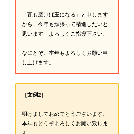
「瓦も磨けば玉になる」と申します
から、今年も頑張って精進したいと
思います。よろしくご指導下さい。
なにとぞ、本年もよろしくお願い申
し上げます。
［文例2］
明けましておめでとうございます。
本年もどうぞよろしくお願い致しま
す。