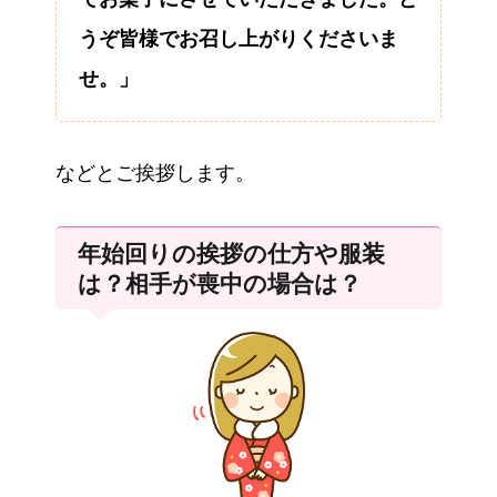
うぞ皆様でお召し上がりくださいま
せ。」
などとご挨拶します。
年始回りの挨拶の仕方や服装
は？相手が喪中の場合は？