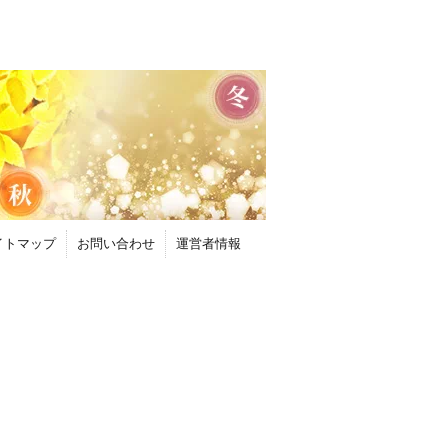
イトマップ
お問い合わせ
運営者情報