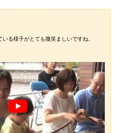
ている様子がとても微笑ましいですね。