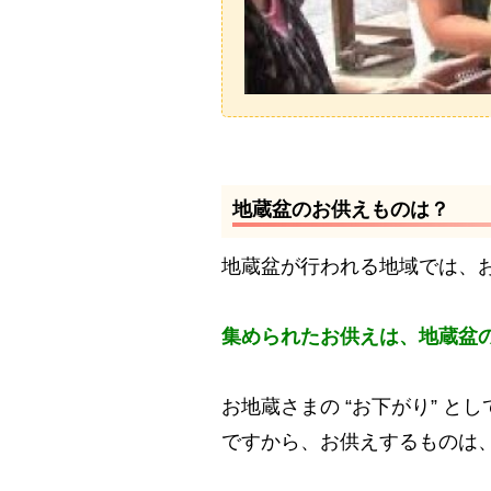
地蔵盆のお供えものは？
地蔵盆が行われる地域では、
集められたお供えは、
地蔵盆
お地蔵さまの “お下がり” 
ですから、お供えするものは