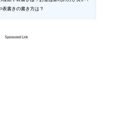
や表書きの書き方は？
Sponsored Link