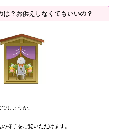
のは？お供えしなくてもいいの？
のでしょうか。
盆の様子をご覧いただけます。