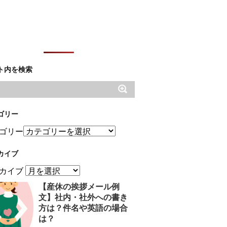
ト内を検索
ゴリー
ゴリー
カイブ
カイブ
【産休の挨拶メール例
文】社内・社外への書き
方は？件名や英語の場合
は？