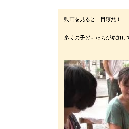
動画を見ると一目瞭然！
多くの子どもたちが参加し