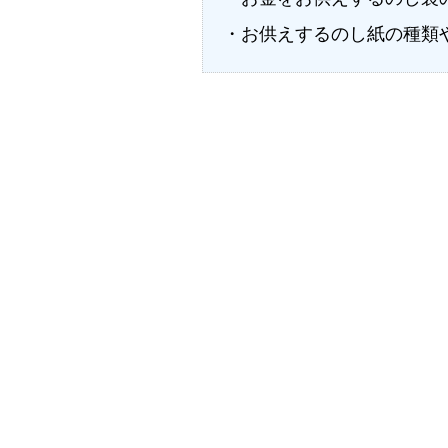
・お供えするのし紙の種類