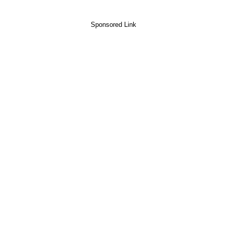
Sponsored Link