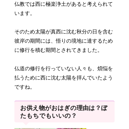
仏教では西に極楽浄土があると考えられて
います。
そのため太陽が真西に沈む秋分の日を含む
彼岸の期間には、悟りの境地に達するため
に修行を積む期間とされてきました。
仏道の修行を行っていない人々も、煩悩を
払うために西に沈む太陽を拝んでいたよう
ですね。
お供え物がおはぎの理由は？ぼ
たもちでもいいの？