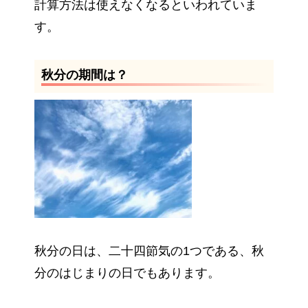
計算方法は使えなくなるといわれていま
す。
秋分の期間は？
秋分の日は、二十四節気の1つである、秋
分のはじまりの日でもあります。