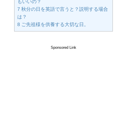
もいいの？
7
秋分の日を英語で言うと？説明する場合
は？
8
ご先祖様を供養する大切な日。
Sponsored Link