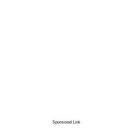
Sponsored Link