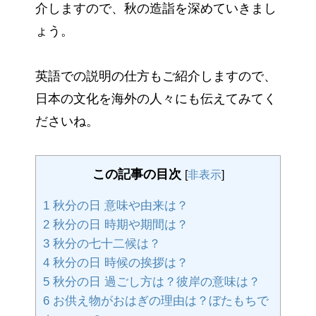
介しますので、秋の造詣を深めていきまし
ょう。
英語での説明の仕方もご紹介しますので、
日本の文化を海外の人々にも伝えてみてく
ださいね。
この記事の目次
[
非表示
]
1
秋分の日 意味や由来は？
2
秋分の日 時期や期間は？
3
秋分の七十二候は？
4
秋分の日 時候の挨拶は？
5
秋分の日 過ごし方は？彼岸の意味は？
6
お供え物がおはぎの理由は？ぼたもちで