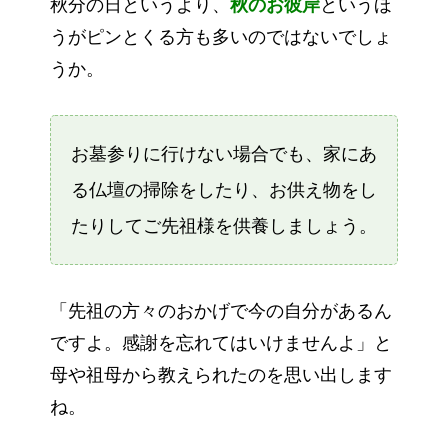
秋分の日というより、
秋のお彼岸
というほ
うがピンとくる方も多いのではないでしょ
うか。
お墓参りに行けない場合でも、家にあ
る仏壇の掃除をしたり、お供え物をし
たりしてご先祖様を供養しましょう。
「先祖の方々のおかげで今の自分があるん
ですよ。感謝を忘れてはいけませんよ」と
母や祖母から教えられたのを思い出します
ね。