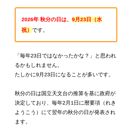
2026年 秋分の日は、
9月23日（水
祝）
です。
「毎年23日ではなかったかな？」と思われ
るかもしれません。
たしかに9月23日になることが多いです。
秋分の日は国立天文台の推算を基に政府が
決定しており、毎年2月1日に暦要項（れき
ようこう）にて翌年の秋分の日が発表され
ます。