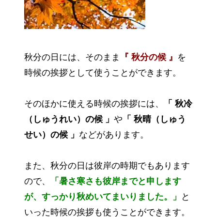
秋分の日には、そのまま
『 秋分の候 』
を
時候の挨拶として使うことができます。
そのほかに使える時候の挨拶には、
「 秋冷
（しゅうれい）の候 」
や
「 秋晴（しゅう
せい）の候 」
などがあります。
また、秋分の日は彼岸の時期でもあります
ので、
「暑さ寒さも彼岸までと申します
が、すっかり秋めいてまいりました。」
と
いった時候の挨拶も使うことができます。