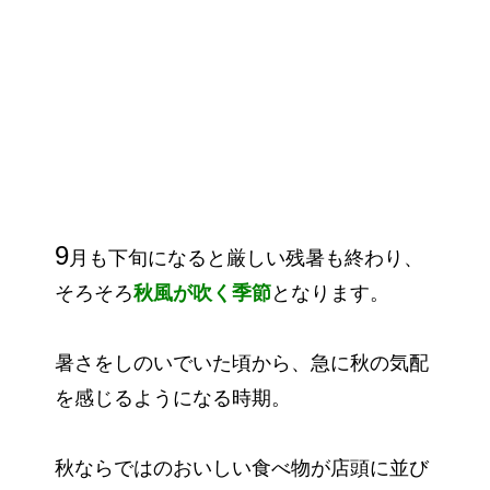
9
月も下旬になると厳しい残暑も終わり、
そろそろ
秋風が吹く季節
となります。
暑さをしのいでいた頃から、急に秋の気配
を感じるようになる時期。
秋ならではのおいしい食べ物が店頭に並び