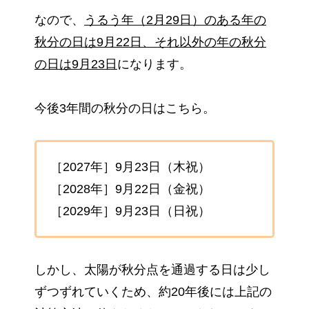
なので、
うるう年（2月29日）のある年の
秋分の日は9月22日、それ以外の年の秋分
の日は9月23日
になります。
今後3年間の秋分の日はこちら。
［2027年］9月23日（木祝）
［2028年］9月22日（金祝）
［2029年］9月23日（日祝）
しかし、太陽が秋分点を通過する日は少し
ずつずれていくため、約20年後には上記の