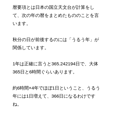
暦要項とは日本の国立天文台が計算をし
て、次の年の暦をまとめたもののことを言
います。
秋分の日が前後するのには「うるう年」が
関係しています。
1年は正確に言うと365.242194日で、大体
365日と6時間ぐらいあります。
約6時間×4年でほぼ1日ということ、うるう
年には1日増えて、366日になるわけです
ね。