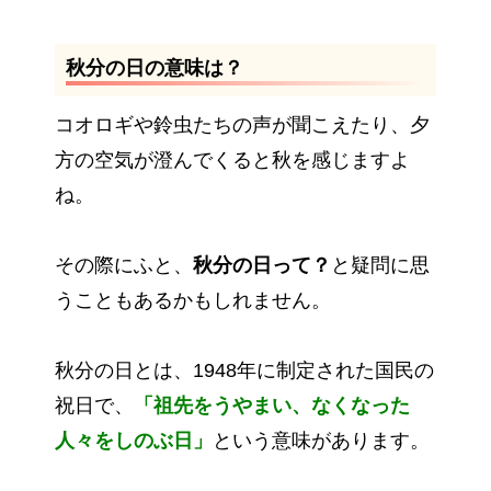
秋分の日の意味は？
コオロギや鈴虫たちの声が聞こえたり、夕
方の空気が澄んでくると秋を感じますよ
ね。
その際にふと、
秋分の日って？
と疑問に思
うこともあるかもしれません。
秋分の日とは、1948年に制定された国民の
祝日で、
「祖先をうやまい、なくなった
人々をしのぶ日」
という意味があります。