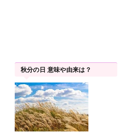
秋分の日 意味や由来は？