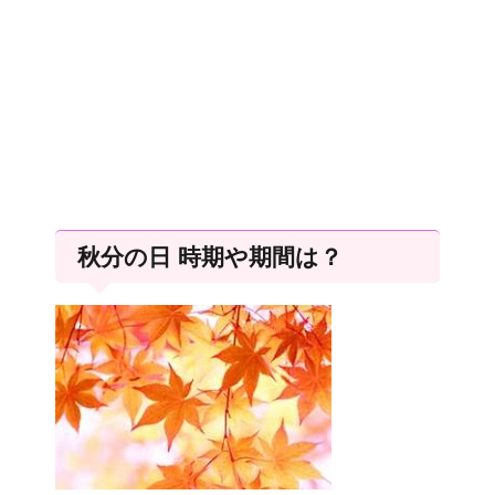
秋分の日 時期や期間は？