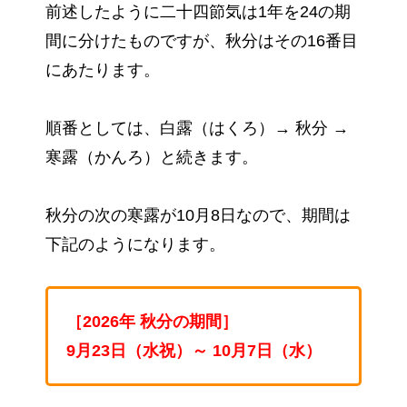
前述したように二十四節気は1年を24の期
間に分けたものですが、秋分はその16番目
にあたります。
順番としては、白露（はくろ）→ 秋分 →
寒露（かんろ）と続きます。
秋分の次の寒露が10月8日なので、期間は
下記のようになります。
［2026年 秋分の期間］
9月23日（水祝）～ 10月7日（水）