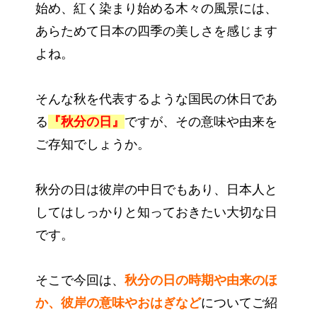
始め、紅く染まり始める木々の風景には、
あらためて日本の四季の美しさを感じます
よね。
そんな秋を代表するような国民の休日であ
る
『秋分の日』
ですが、その意味や由来を
ご存知でしょうか。
秋分の日は彼岸の中日でもあり、日本人と
してはしっかりと知っておきたい大切な日
です。
そこで今回は、
秋分の日の時期や由来のほ
か、彼岸の意味やおはぎなど
についてご紹