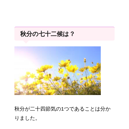
秋分の七十二候は？
秋分が二十四節気の1つであることは分か
りました。