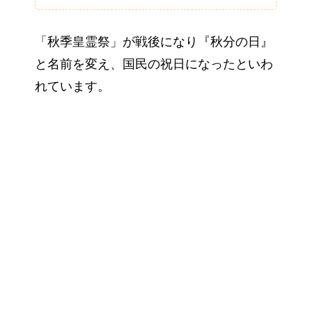
「秋季皇霊祭」が戦後になり『秋分の日』
と名前を変え、国民の祝日になったといわ
れています。