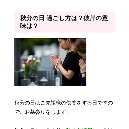
秋分の日 過ごし方は？彼岸の意
味は？
秋分の日はご先祖様の供養をする日ですの
で、お墓参りをします。