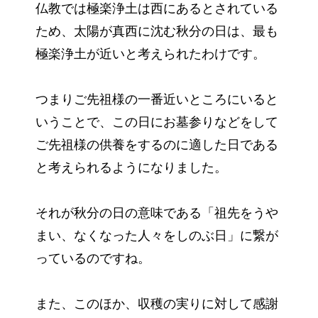
仏教では極楽浄土は西にあるとされている
ため、太陽が真西に沈む秋分の日は、最も
極楽浄土が近いと考えられたわけです。
つまりご先祖様の一番近いところにいると
いうことで、この日にお墓参りなどをして
ご先祖様の供養をするのに適した日である
と考えられるようになりました。
それが秋分の日の意味である「祖先をうや
まい、なくなった人々をしのぶ日」に繋が
っているのですね。
また、このほか、収穫の実りに対して感謝