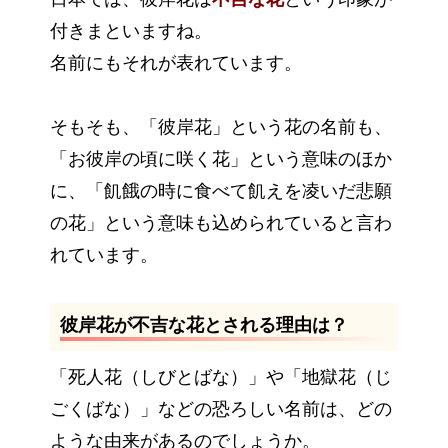
付きまといますね。
名前にもそれが表れています。
そもそも、「彼岸花」という花の名前も、
「お彼岸の頃に咲く花」という意味のほか
に、「飢餓の時に食べて飢えを凌いだ悲願
の花」という意味も込められていると言わ
れています。
彼岸花が不吉な花とされる理由は？
「死人花（しびとばな）」や「地獄花（じ
ごくばな）」などの恐ろしい名前は、どの
ような由来があるのでしょうか。