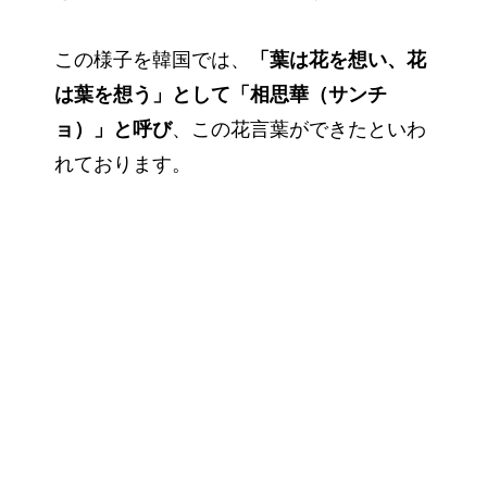
この様子を韓国では、
「葉は花を想い、花
は葉を想う」として「相思華（サンチ
ョ）」と呼び
、この花言葉ができたといわ
れております。