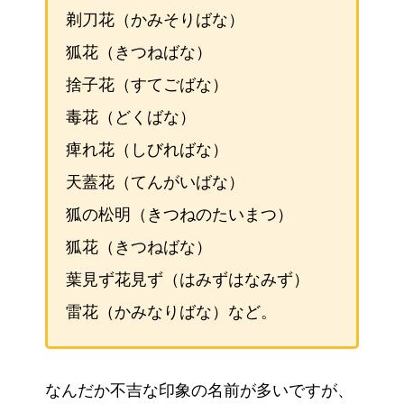
剃刀花（かみそりばな）
狐花（きつねばな）
捨子花（すてごばな）
毒花（どくばな）
痺れ花（しびればな）
天蓋花（てんがいばな）
狐の松明（きつねのたいまつ）
狐花（きつねばな）
葉見ず花見ず（はみずはなみず）
雷花（かみなりばな）など。
なんだか不吉な印象の名前が多いですが、