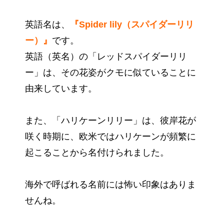
英語名は、
『Spider lily（スパイダーリリ
ー）』
です。
英語（英名）の「レッドスパイダーリリ
ー」は、その花姿がクモに似ていることに
由来しています。
また、「ハリケーンリリー」は、彼岸花が
咲く時期に、欧米ではハリケーンが頻繁に
起こることから名付けられました。
海外で呼ばれる名前には怖い印象はありま
せんね。