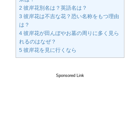
2
彼岸花別名は？英語名は？
3
彼岸花は不吉な花？恐い名称をもつ理由
は？
4
彼岸花が田んぼやお墓の周りに多く見ら
れるのはなぜ？
5
彼岸花を見に行くなら
Sponsored Link