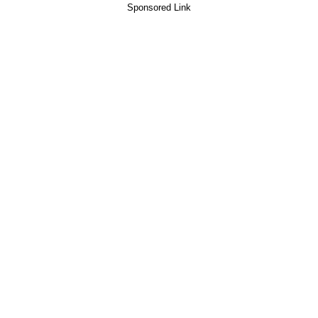
Sponsored Link