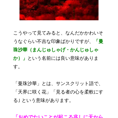
こうやって見てみると、なんだかかわいそ
うなぐらい不吉な印象ばかりですが、
「曼
珠沙華（まんじゅしゃげ・かんじゅしゃ
か）」
という名前には良い意味がありま
す。
「曼珠沙華」とは、サンスクリット語で、
「天界に咲く花」「見る者の心を柔軟にす
る｣ という意味があります。
「おめでたいことが起こる兆しに天から