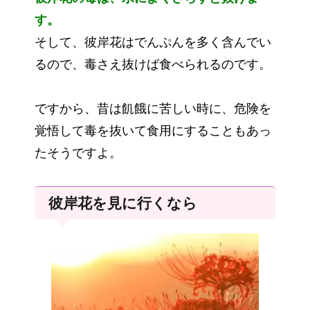
す。
そして、彼岸花はでんぷんを多く含んでい
るので、毒さえ抜けば食べられるのです。
ですから、昔は飢餓に苦しい時に、危険を
覚悟して毒を抜いて食用にすることもあっ
たそうですよ。
彼岸花を見に行くなら