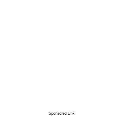
Sponsored Link