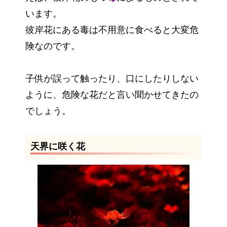
います。
彼岸花にある毒は不用意に食べると大変危
険なのです。
子供が誤って触ったり、口にしたりしない
ように、危険な花だと言い聞かせてきたの
でしょう。
天界に咲く花