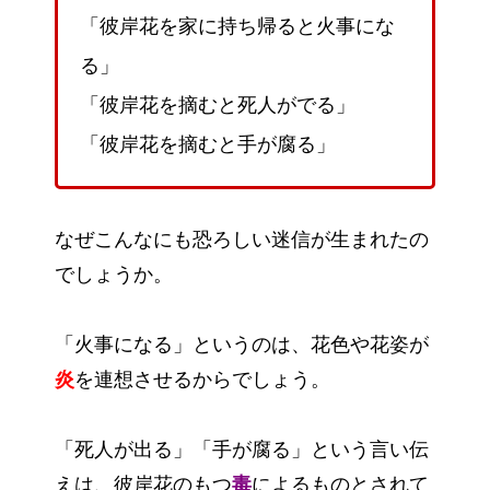
「彼岸花を家に持ち帰ると火事にな
る」
「彼岸花を摘むと死人がでる」
「彼岸花を摘むと手が腐る」
なぜこんなにも恐ろしい迷信が生まれたの
でしょうか。
「火事になる」というのは、花色や花姿が
炎
を連想させるからでしょう。
「死人が出る」「手が腐る」という言い伝
えは、彼岸花のもつ
毒
によるものとされて