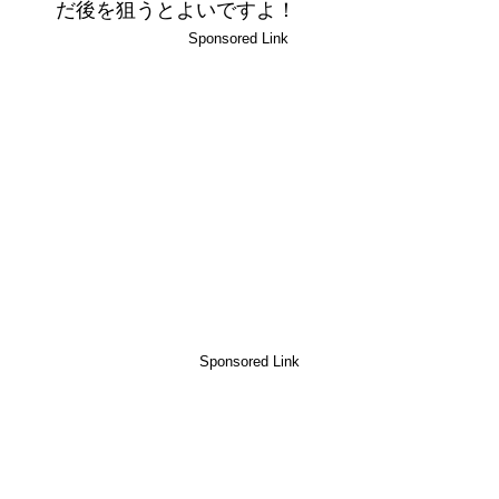
だ後を狙うとよいですよ！
Sponsored Link
Sponsored Link