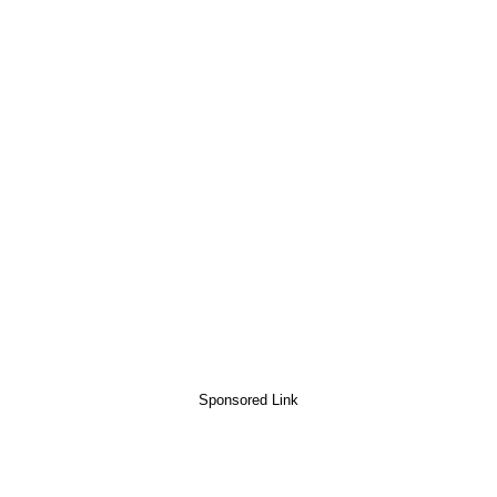
Sponsored Link