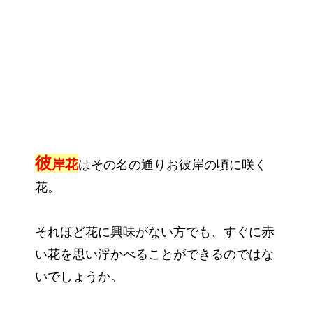
彼
岸花
はその名の通りお彼岸の頃に咲く
花。
赤
それほど花に興味がない方でも、すぐに
い花を思い浮かべることができるのではな
いでしょうか。