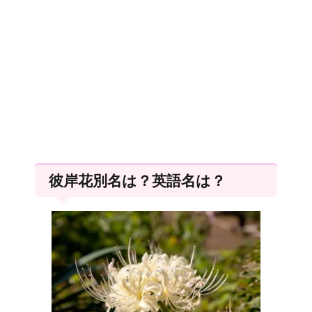
彼岸花別名は？英語名は？