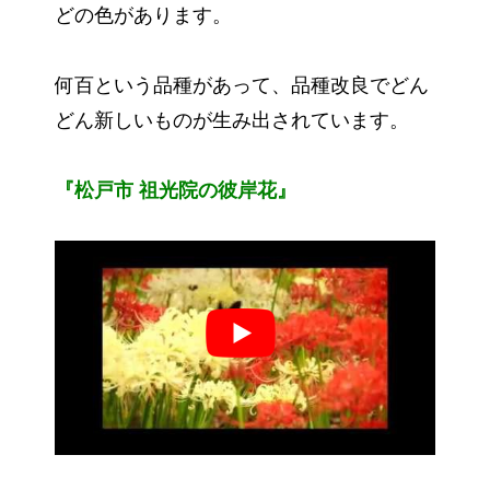
どの色があります。
何百という品種があって、品種改良でどん
どん新しいものが生み出されています。
『松戸市 祖光院の彼岸花』