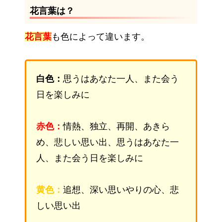
花言葉は？
花言葉
も色によって違います。
白色：
思うはあなた一人、また会う
日を楽しみに
赤色：
情熱、独立、再開、あきら
め、悲しい思い出、思うはあなた一
人、また会う日を楽しみに
黄色：
追想、深い思いやりの心、悲
しい思い出