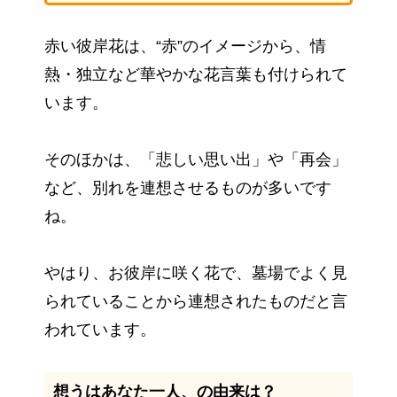
赤い彼岸花は、“赤”のイメージから、情
熱・独立など華やかな花言葉も付けられて
います。
そのほかは、「悲しい思い出」や「再会」
など、別れを連想させるものが多いです
ね。
やはり、お彼岸に咲く花で、墓場でよく見
られていることから連想されたものだと言
われています。
想うはあなた一人、の由来は？