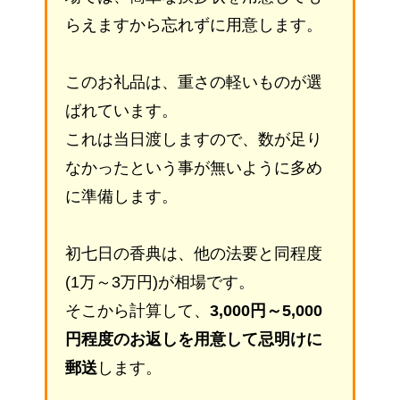
らえますから忘れずに用意します。
このお礼品は、重さの軽いものが選
ばれています。
これは当日渡しますので、数が足り
なかったという事が無いように多め
に準備します。
初七日の香典は、他の法要と同程度
(1万～3万円)が相場です。
そこから計算して、
3,000円～5,000
円程度のお返しを用意して忌明けに
郵送
します。