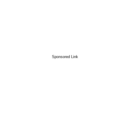
Sponsored Link