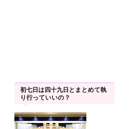
初七日は四十九日とまとめて執
り行っていいの？