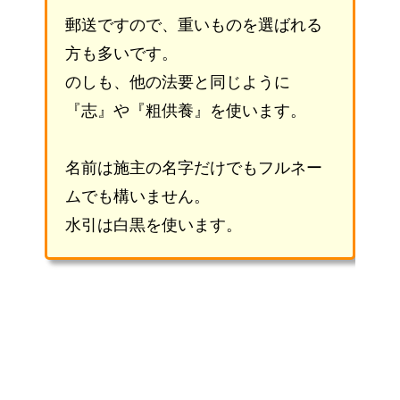
郵送ですので、重いものを選ばれる
方も多いです。
のしも、他の法要と同じように
『志』や『粗供養』を使います。
名前は施主の名字だけでもフルネー
ムでも構いません。
水引は白黒を使います。