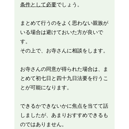
条件として必要
でしょう。
まとめて行うのをよく思わない親族が
いる場合は避けておいた方が良いで
す。
その上で、お寺さんに相談をします。
お寺さんの同意が得られた場合は、ま
とめて初七日と四十九日法要を行うこ
とが可能になります。
できるかできないかに焦点を当てて話
しましたが、あまりおすすめできるも
のではありません。