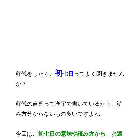
初
葬儀をしたら、
七日
ってよく聞きません
か？
葬儀の言葉って漢字で書いているから、読
み方分からないもの多いですよね。
今回は、
初七日の意味や読み方から、お返