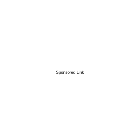
Sponsored Link