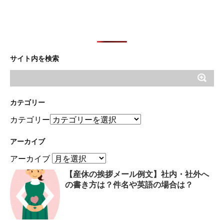
サイト内を検索
カテゴリー
カテゴリー
アーカイブ
アーカイブ
【産休の挨拶メール例文】社内・社外へ
の書き方は？件名や英語の場合は？