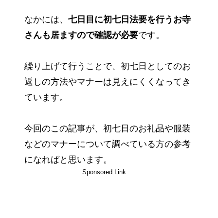
なかには、
七日目に初七日法要を行うお寺
さんも居ますので確認が必要
です。
繰り上げて行うことで、初七日としてのお
返しの方法やマナーは見えにくくなってき
ています。
今回のこの記事が、初七日のお礼品や服装
などのマナーについて調べている方の参考
になればと思います。
Sponsored Link