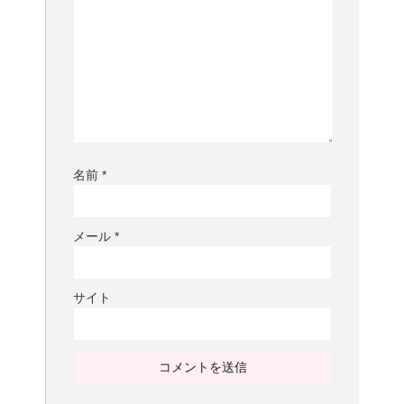
名前
*
メール
*
サイト