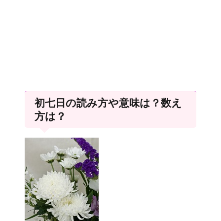
初七日の読み方や意味は？数え
方は？