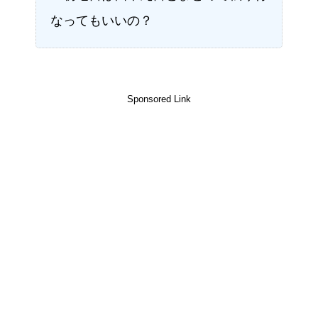
なってもいいの？
Sponsored Link