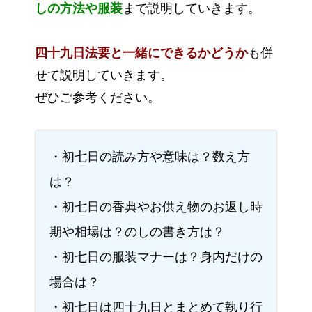
しの方法や服装
まで説明していきます。
四十九日法要と一緒にできるかどうか
も併
せて説明していきます。
ぜひご参考ください。
・初七日の読み方や意味は？数え方
は？
・初七日の香典やお供え物のお返し時
期や相場は？のしの書き方は？
・初七日の服装マナーは？身内だけの
場合は？
・初七日は四十九日とまとめて執り行