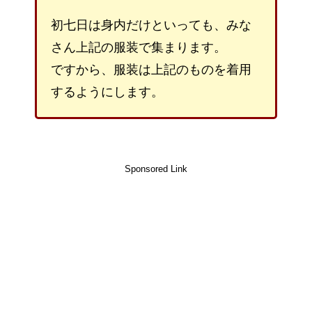
初七日は身内だけといっても、みな
さん上記の服装で集まります。
ですから、服装は上記のものを着用
するようにします。
Sponsored Link