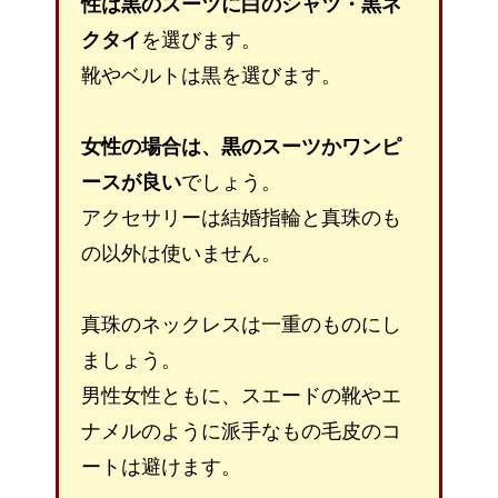
性は黒のスーツに白のシャツ・黒ネ
クタイ
を選びます。
靴やベルトは黒を選びます。
女性の場合は、黒のスーツかワンピ
ースが良い
でしょう。
アクセサリーは結婚指輪と真珠のも
の以外は使いません。
真珠のネックレスは一重のものにし
ましょう。
男性女性ともに、スエードの靴やエ
ナメルのように派手なもの毛皮のコ
ートは避けます。