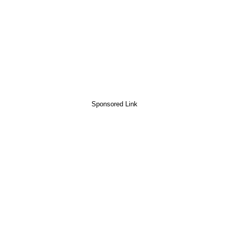
Sponsored Link