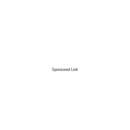
Sponsored Link