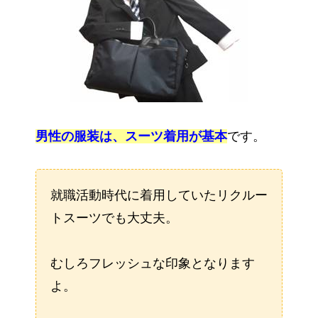
男性の服装は、スーツ着用が基本
です。
就職活動時代に着用していたリクルー
トスーツでも大丈夫。
むしろフレッシュな印象となります
よ。