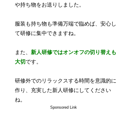
や持ち物をお送りしました。
服装も持ち物も準備万端で臨めば、安心し
て研修に集中できますね。
また、
新人研修ではオンオフの切り替えも
大切
です。
研修外でのリラックスする時間を意識的に
作り、充実した新人研修にしてください
ね。
Sponsored Link