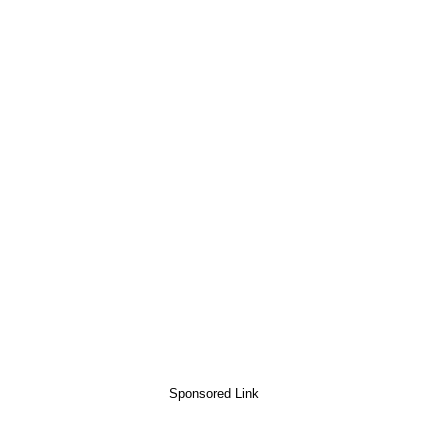
Sponsored Link