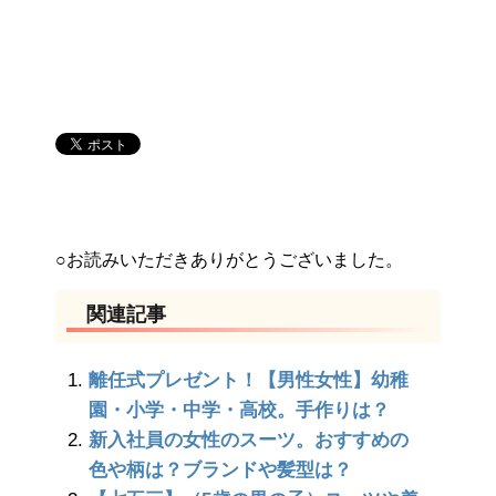
○お読みいただきありがとうございました。
関連記事
離任式プレゼント！【男性女性】幼稚
園・小学・中学・高校。手作りは？
新入社員の女性のスーツ。おすすめの
色や柄は？ブランドや髪型は？