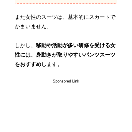
また女性のスーツは、基本的にスカートで
かまいません。
しかし、
移動や活動が多い研修を受ける女
性には、身動きが取りやすいパンツスーツ
をおすすめ
します。
Sponsored Link