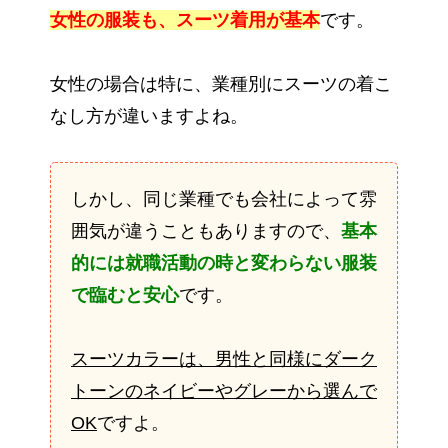
女性の服装も、スーツ着用が基本
です。
女性の場合は特に、業種別にスーツの着こ
なし方が違いますよね。
しかし、同じ業種でも会社によって雰
囲気が違うこともありますので、
基本
的には就職活動の時と変わらない服装
で臨むと安心
です。
スーツカラーは、男性と同様にダーク
トーンのネイビーやグレーから選んで
OK
ですよ。