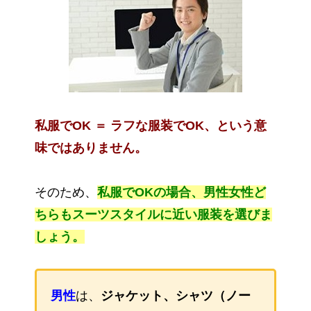
私服でOK ＝ ラフな服装でOK、という意
味ではありません。
そのため、
私服でOKの場合、男性女性ど
ちらもスーツスタイルに近い服装を選びま
しょう。
男性
は、
ジャケット、シャツ（ノー