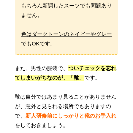
もちろん新調したスーツでも問題あり
ません。
色はダークトーンのネイビーやグレー
でもOK
です。
また、男性の服装で、
ついチェックを忘れ
てしまいがちなのが、「靴」
です。
靴は自分ではあまり見ることがありません
が、意外と見られる場所でもありますの
で、
新人研修前にしっかりと靴のお手入れ
をしておきましょう。