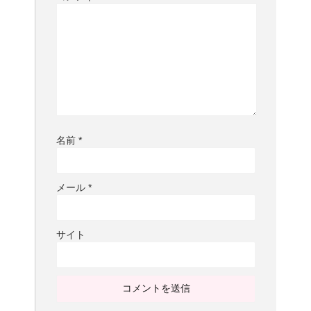
名前
*
メール
*
サイト