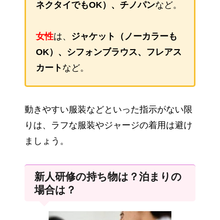
ネクタイでもOK）、チノパン
など。
女性
は、
ジャケット（ノーカラーも
OK）、シフォンブラウス、フレアス
カート
など。
動きやすい服装などといった指示がない限
りは、ラフな服装やジャージの着用は避け
ましょう。
新人研修の持ち物は？泊まりの
場合は？