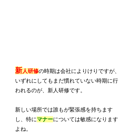
新
人研修
の時期は会社によりけりですが、
いずれにしてもまだ慣れていない時期に行
われるのが、新人研修です。
新しい場所では誰もが緊張感を持ちます
し、特に
マナー
については敏感になります
よね。