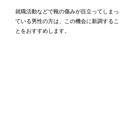
就職活動などで靴の傷みが目立ってしまっ
ている男性の方は、この機会に新調するこ
とをおすすめします。