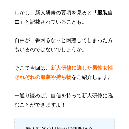
しかし、新人研修の要項を見ると
「服装自
由」
と記載されていることも。
自由が一番困るな‥と困惑してしまった方
もいるのではないでしょうか。
そこで今回は、
新人研修に適した男性女性
それぞれの服装や持ち物
をご紹介します。
一通り読めば、自信を持って新人研修に臨
むことができますよ！