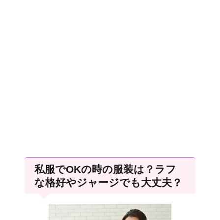
私服でOKの時の服装は？ラフ
な格好やジャージでも大丈夫？