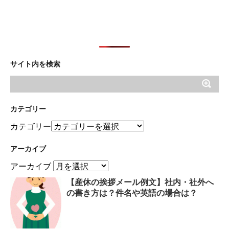
サイト内を検索
カテゴリー
カテゴリー
アーカイブ
アーカイブ
【産休の挨拶メール例文】社内・社外へ
の書き方は？件名や英語の場合は？