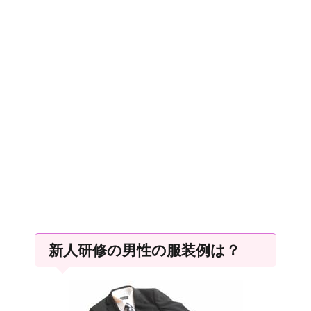
新人研修の男性の服装例は？