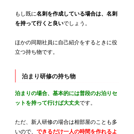
もし既に
名刺を作成している場合は、名刺
を持って行くと良い
でしょう。
ほかの同期社員に自己紹介をするときに役
立つ持ち物です。
泊まり研修の持ち物
泊まりの場合、基本的には普段のお泊りセ
ットを持って行けば大丈夫
です。
ただ、新人研修の場合は相部屋のことも多
いので、
できるだけ一人の時間を作れるよ