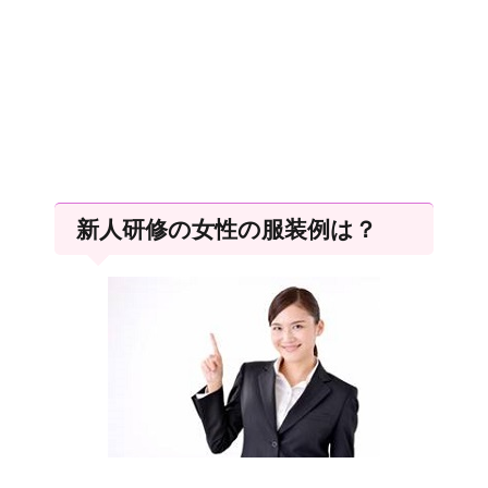
新人研修の女性の服装例は？