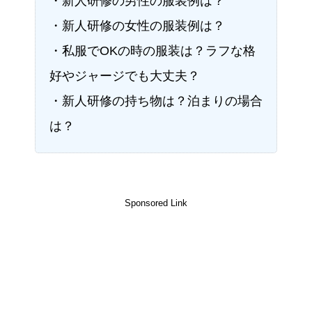
・新人研修の男性の服装例は？
・新人研修の女性の服装例は？
・私服でOKの時の服装は？ラフな格
好やジャージでも大丈夫？
・新人研修の持ち物は？泊まりの場合
は？
Sponsored Link