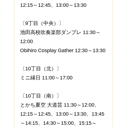
12:15～12:45、13:00～13:30
〔9丁目（中央）〕
池田高校吹奏楽部ダンプレ 11:30～
12:00
Obihiro Cosplay Gather 12:30～13:30
〔10丁目（北）〕
ミニ縁日 11:00～17:00
〔10丁目（南）〕
とかち夏空 大道芸 11:30～12:00、
12:15～12:45、13:00～13:30、13:45
～14:15、14:30～15:00、15:15～