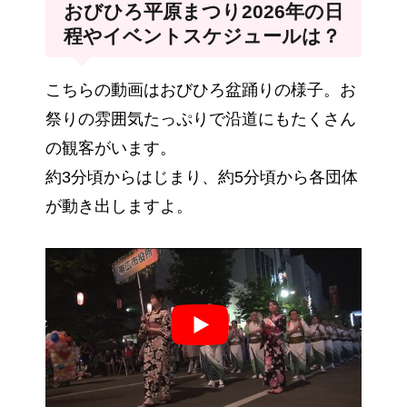
おびひろ平原まつり2026年の日
程やイベントスケジュールは？
こちらの動画はおびひろ盆踊りの様子。お
祭りの雰囲気たっぷりで沿道にもたくさん
の観客がいます。
約3分頃からはじまり、約5分頃から各団体
が動き出しますよ。