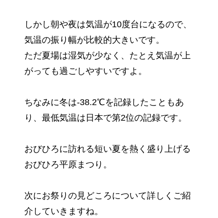
しかし朝や夜は気温が10度台になるので、
気温の振り幅が比較的大きいです。
ただ夏場は湿気が少なく、たとえ気温が上
がっても過ごしやすいですよ。
ちなみに冬は-38.2℃を記録したこともあ
り、最低気温は日本で第2位の記録です。
おびひろに訪れる短い夏を熱く盛り上げる
おびひろ平原まつり。
次にお祭りの見どころについて詳しくご紹
介していきますね。