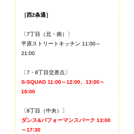
［西2条通］
〔7丁目（北・南）〕
平原ストリートキッチン 11:00～
21:00
〔7・8丁目交差点〕
S-SQUAD 11:00～12:00、13:00～
16:00
〔8丁目（中央）〕
ダンス&パフォーマンスパーク 13:00
～17:30