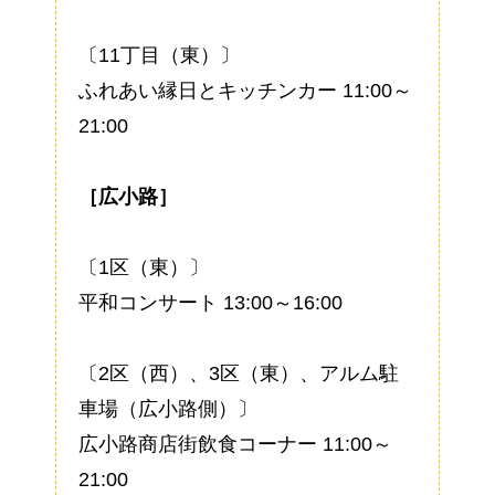
〔11丁目（東）〕
ふれあい縁日とキッチンカー 11:00～
21:00
［広小路］
〔1区（東）〕
平和コンサート 13:00～16:00
〔2区（西）、3区（東）、アルム駐
車場（広小路側）〕
広小路商店街飲食コーナー 11:00～
21:00