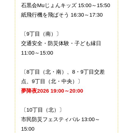
石黒会Muじょんキッズ 15:00～15:50
紙飛行機を飛ばそう 16:30～17:30
〔9丁目（南）〕
交通安全・防災体験・子ども縁日
11:00～15:00
〔8丁目（北・南）、8・9丁目交差
点、9丁目（北・中央）〕
夢降夜2026
19:00～20:00
〔10丁目（北）〕
市民防災フェスティバル 13:00～
15:00