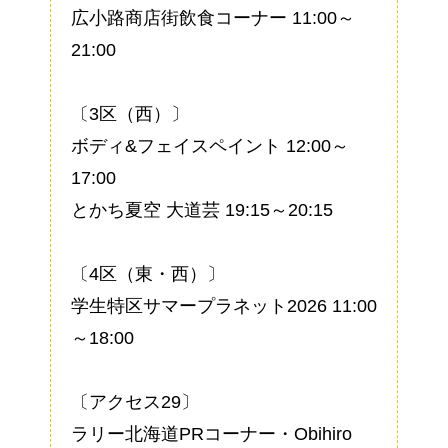
広小路商店街飲食コーナー 11:00～
21:00
〔3区（西）〕
ボディ&フェイスペイント 12:00～
17:00
とかち夏空 大道芸 19:15～20:15
〔4区（東・西）〕
学生特区サマープラネット2026 11:00
～18:00
〔アクセス29〕
ラリー北海道PRコーナー・Obihiro