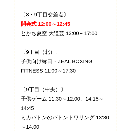
〔8・9丁目交差点〕
開会式 12:00～12:45
とかち夏空 大道芸 13:00～17:00
〔9丁目（北）〕
子供向け縁日・ZEAL BOXING
FITNESS 11:00～17:30
〔9丁目（中央）〕
子供ゲーム 11:30～12:00、14:15～
14:45
ミカバトンのバトントワリング 13:30
～14:00