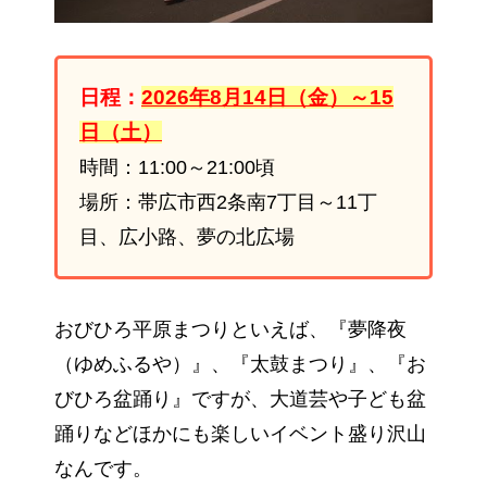
日程：
2026年8月14日（金）～15
日（土）
時間：11:00～21:00頃
場所：帯広市西2条南7丁目～11丁
目、広小路、夢の北広場
おびひろ平原まつりといえば、『夢降夜
（ゆめふるや）』、『太鼓まつり』、『お
びひろ盆踊り』ですが、大道芸や子ども盆
踊りなどほかにも楽しいイベント盛り沢山
なんです。