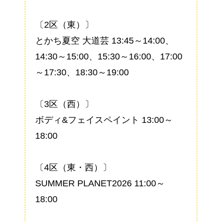
〔2区（東）〕
とかち夏空 大道芸 13:45～14:00、
14:30～15:00、15:30～16:00、17:00
～17:30、18:30～19:00
〔3区（西）〕
ボディ&フェイスペイント 13:00～
18:00
〔4区（東・西）〕
SUMMER PLANET2026 11:00～
18:00