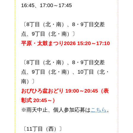
16:45、17:00～17:45
〔8丁目（北・南）、8・9丁目交差
点、9丁目（北・南）〕
平原・太鼓まつり2026 15:20～17:10
〔8丁目（北・南）、8・9丁目交差
点、9丁目（北・南）、10丁目（北・
南）〕
おびひろ盆おどり 19:00～20:45（表
彰式 20:45～）
※雨天中止、個人参加応募は
こちら
。
〔11丁目（西）〕