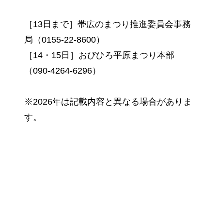
［13日まで］帯広のまつり推進委員会事務
局（0155-22-8600）
［14・15日］おびひろ平原まつり本部
（090-4264-6296）
※2026年は記載内容と異なる場合がありま
す。