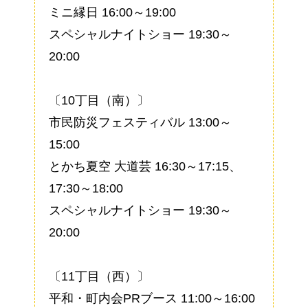
ミニ縁日 16:00～19:00
スペシャルナイトショー 19:30～
20:00
〔10丁目（南）〕
市民防災フェスティバル 13:00～
15:00
とかち夏空 大道芸 16:30～17:15、
17:30～18:00
スペシャルナイトショー 19:30～
20:00
〔11丁目（西）〕
平和・町内会PRブース 11:00～16:00