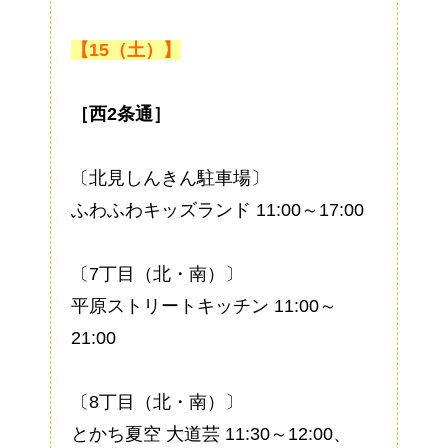
【15（土）】
［西2条通］
〔北見しんきん駐車場〕
ふわふわキッズランド 11:00～17:00
〔7丁目（北・南）〕
平原ストリートキッチン 11:00～
21:00
〔8丁目（北・南）〕
とかち夏空 大道芸 11:30～12:00、