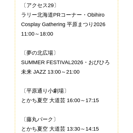
〔アクセス29〕
ラリー北海道PRコーナー・Obihiro
Cosplay Gathering 平原まつり2026
11:00～18:00
〔夢の北広場〕
SUMMER FESTIVAL2026・おびひろ
未来 JAZZ 13:00～21:00
〔平原通り小劇場〕
とかち夏空 大道芸 16:00～17:15
〔藤丸パーク〕
とかち夏空 大道芸 13:30～14:15