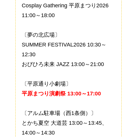
Cosplay Gathering 平原まつり2026
11:00～18:00
〔夢の北広場〕
SUMMER FESTIVAL2026 10:30～
12:30
おびひろ未来 JAZZ 13:00～21:00
〔平原通り小劇場〕
平原まつり演劇祭 13:00～17:00
〔アルム駐車場（西1条側）〕
とかち夏空 大道芸 13:00～13:45、
14:00～14:30