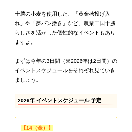
十勝の小麦を使用した、「黄金穂投げ入
れ」や「夢パン撒き」など、農業王国十勝
らしさを活かした個性的なイベントもあり
ますよ。
まずは今年の3日間（※2026年は2日間）の
イベントスケジュールをそれぞれ見ていき
ましょう。
2026年 イベントスケジュール 予定
【14（金）】