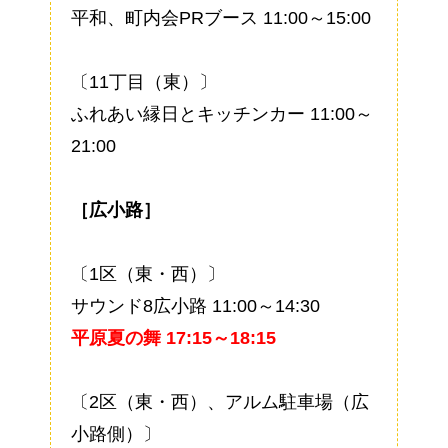
平和、町内会PRブース 11:00～15:00
〔11丁目（東）〕
ふれあい縁日とキッチンカー 11:00～
21:00
［広小路］
〔1区（東・西）〕
サウンド8広小路 11:00～14:30
平原夏の舞 17:15～18:15
〔2区（東・西）、アルム駐車場（広
小路側）〕