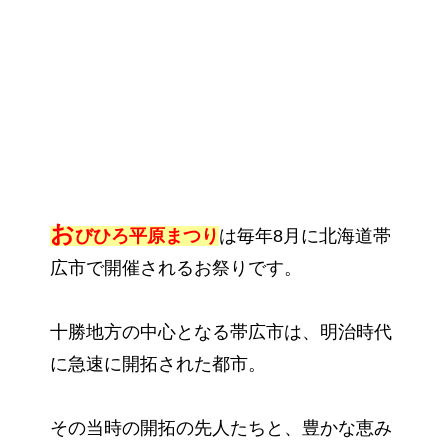
お
びひろ平原まつり
は毎年8月に北海道帯
広市で開催されるお祭りです。
十勝地方の中心となる帯広市は、明治時代
に急速に開拓された都市。
その当時の開拓の先人たちと、豊かな恵み