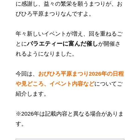
に感謝し、益々の繁栄を願うまつりが、お
びひろ平原まつりなんですよ。
年々新しいイベントが増え、回を重ねるご
バラエティーに富んだ催し
とに
が開催さ
れるようになりました。
今回は、
おびひろ平原まつり2026年の日程
や見どころ、イベント内容など
についてご
紹介します。
※2026年は記載内容と異なる場合がありま
す。