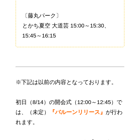
〔藤丸パーク〕
とかち夏空 大道芸 15:00～15:30、
15:45～16:15
※下記は以前の内容となっております。
初日（8/14）の開会式（12:00～12:45）で
は、（未定）
『バルーンリリース』
が行わ
れます。