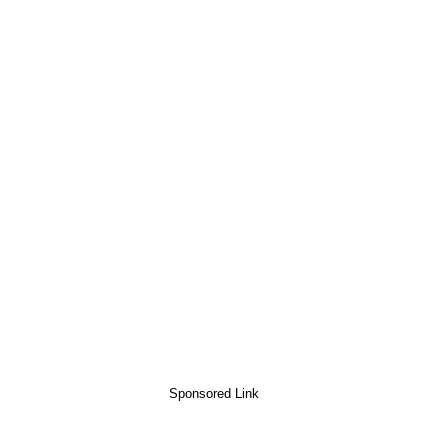
Sponsored Link