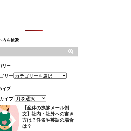
ト内を検索
ゴリー
ゴリー
カイブ
カイブ
【産休の挨拶メール例
文】社内・社外への書き
方は？件名や英語の場合
は？