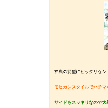
神輿の髪型にピッタリなシ
モヒカンスタイルでハチマ
サイドもスッキリなので大