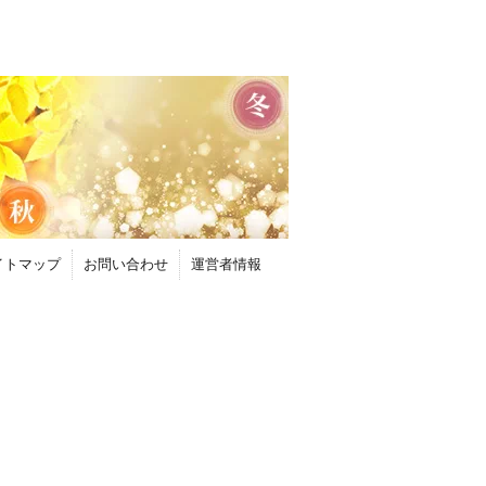
イトマップ
お問い合わせ
運営者情報