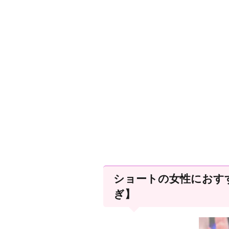
ショートの女性におす
ぎ】