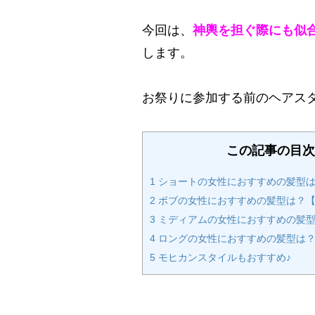
今回は、
神輿を担ぐ際にも似
します。
お祭りに参加する前のヘアス
この記事の目次
1
ショートの女性におすすめの髪型は
2
ボブの女性におすすめの髪型は？【
3
ミディアムの女性におすすめの髪型
4
ロングの女性におすすめの髪型は？
5
モヒカンスタイルもおすすめ♪