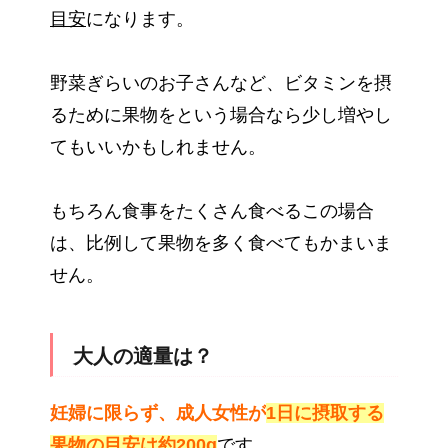
目安
になります。
野菜ぎらいのお子さんなど、ビタミンを摂
るために果物をという場合なら少し増やし
てもいいかもしれません。
もちろん食事をたくさん食べるこの場合
は、比例して果物を多く食べてもかまいま
せん。
大人の適量は？
妊婦に限らず、成人女性が
1日に摂取する
果物の目安は約200g
です。