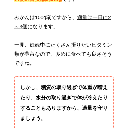
みかんは100g弱ですから、
適量は一日に2
～3個
になります。
一見、妊娠中にたくさん摂りたいビタミン
類が豊富なので、多めに食べても良さそう
ですね。
しかし、
糖質の取り過ぎで体重が増え
たり、水分の取り過ぎで体が冷えたり
することもありますから、適量を守り
ましょう
。