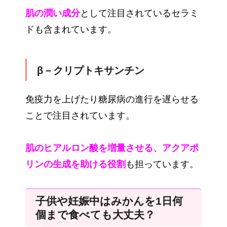
肌の潤い成分
として注目されているセラミ
ドも含まれています。
β－クリプトキサンチン
免疫力を上げたり糖尿病の進行を遅らせる
ことで注目されています。
肌のヒアルロン酸を増量させる、アクアポ
リンの生成を助ける役割
も担っています。
子供や妊娠中はみかんを1日何
個まで食べても大丈夫？