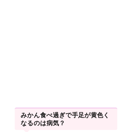
みかん食べ過ぎで手足が黄色く
なるのは病気？