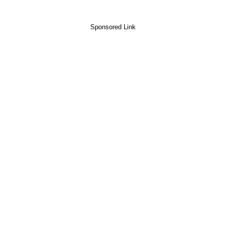
Sponsored Link