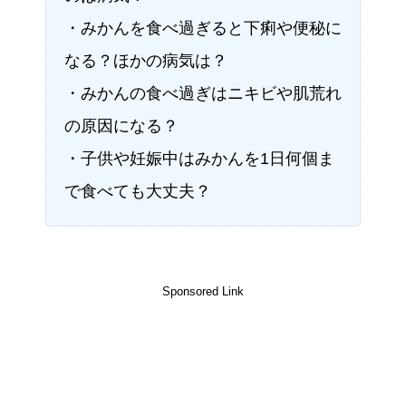
・みかんを食べ過ぎると下痢や便秘に
なる？ほかの病気は？
・みかんの食べ過ぎはニキビや肌荒れ
の原因になる？
・子供や妊娠中はみかんを1日何個ま
で食べても大丈夫？
Sponsored Link