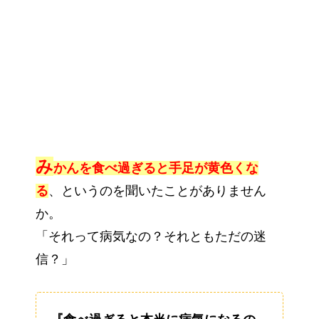
み
かんを食べ過ぎると手足が黄色くな
る
、というのを聞いたことがありません
か。
「それって病気なの？それともただの迷
信？」