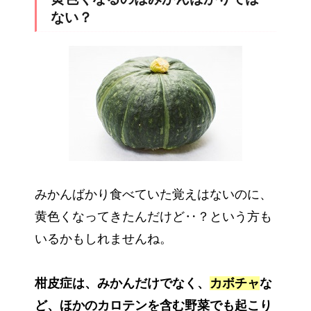
ない？
みかんばかり食べていた覚えはないのに、
黄色くなってきたんだけど‥？という方も
いるかもしれませんね。
柑皮症は、みかんだけでなく、
カボチャ
な
ど、ほかのカロテンを含む野菜でも起こり