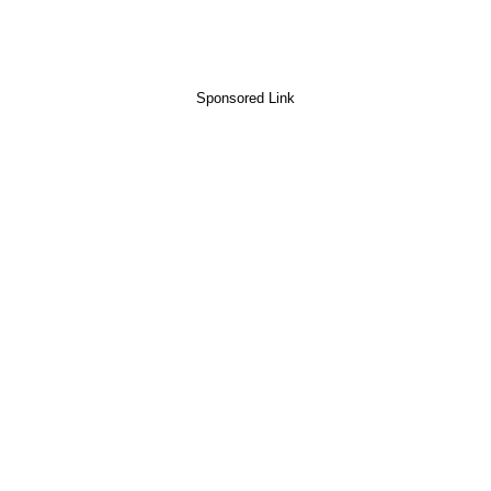
Sponsored Link