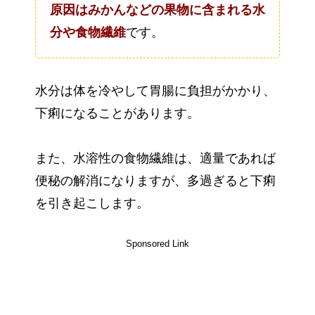
原因はみかんなどの果物に含まれる水
分や食物繊維
です。
水分は体を冷やして胃腸に負担がかかり、
下痢になることがあります。
また、水溶性の食物繊維は、適量であれば
便秘の解消になりますが、多過ぎると下痢
を引き起こします。
Sponsored Link