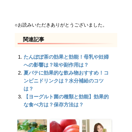
○お読みいただきありがとうございました。
関連記事
たんぽぽ茶の効果と効能！母乳や妊婦
への影響は？味や副作用は？
夏バテに効果的な飲み物おすすめ！コ
ンビニドリンクは？水分補給のコツ
は？
【ヨーグルト菌の種類と効能】効果的
な食べ方は？保存方法は？