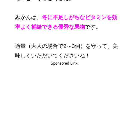
みかんは、
冬に不足しがちなビタミンを効
率よく補給できる
優秀な果物
です。
適量（大人の場合で2～3個）を守って、美
味しくいただいてくださいね！
Sponsored Link