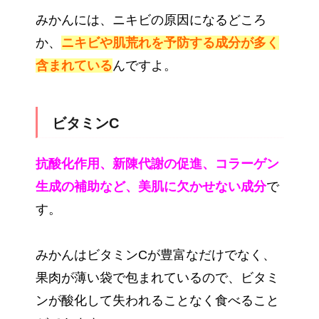
みかんには、ニキビの原因になるどころ
か、
ニキビや肌荒れを予防する成分が多く
含まれている
んですよ。
ビタミンC
抗酸化作用、新陳代謝の促進、コラーゲン
生成の補助など、美肌に欠かせない成分
で
す。
みかんはビタミンCが豊富なだけでなく、
果肉が薄い袋で包まれているので、ビタミ
ンが酸化して失われることなく食べること