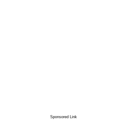
Sponsored Link