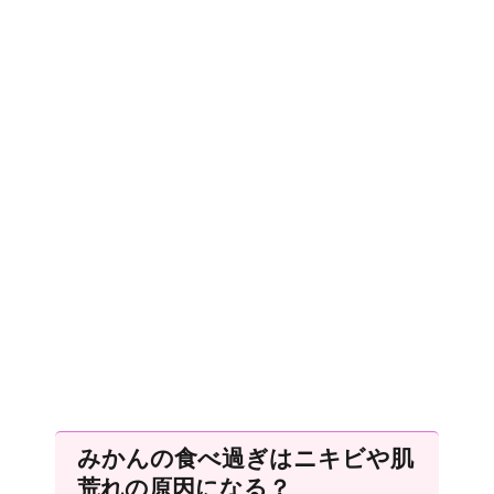
みかんの食べ過ぎはニキビや肌
荒れの原因になる？