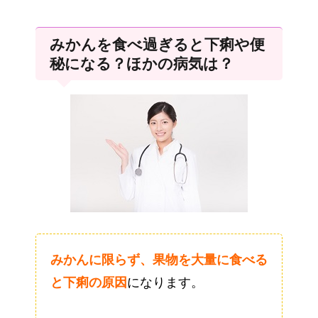
みかんを食べ過ぎると下痢や便
秘になる？ほかの病気は？
みかんに限らず、果物を大量に食べる
と下痢の原因
になります。