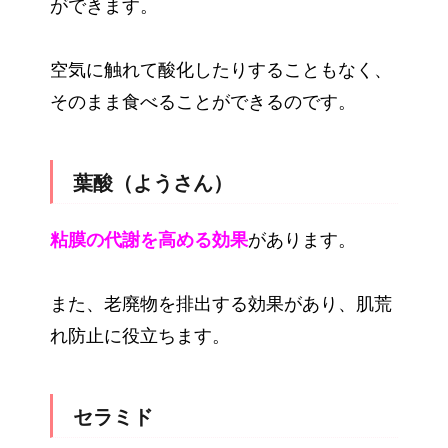
ができます。
空気に触れて酸化したりすることもなく、
そのまま食べることができるのです。
葉酸（ようさん）
粘膜の代謝を高める効果
があります。
また、老廃物を排出する効果があり、肌荒
れ防止に役立ちます。
セラミド