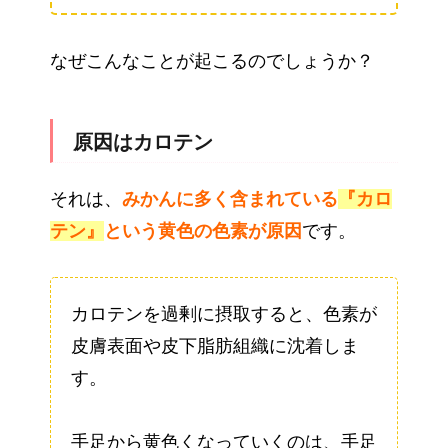
なぜこんなことが起こるのでしょうか？
原因はカロテン
それは、
みかんに多く含まれている
『カロ
テン』
という黄色の色素が原因
です。
カロテンを過剰に摂取すると、色素が
皮膚表面や皮下脂肪組織に沈着しま
す。
手足から黄色くなっていくのは、手足