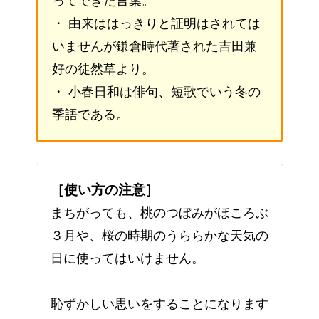
ってできた言葉。
・ 由来ははっきりと証明はされては
いませんが鎌倉時代著された吉田兼
好の徒然草より。
・ 小春日和は俳句、短歌でいう冬の
季語である。
［使い方の注意］
まちがっても、桃のつぼみがほころぶ
３月や、桜の時期のうららかな天気の
日に使ってはいけません。
恥ずかしい思いをすることになります