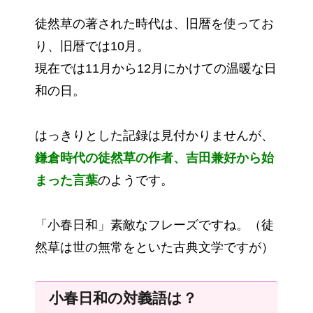
徒然草の著された時代は、旧暦を使ってお
り、旧暦では10月。
現在では11月から12月にかけての温暖な日
和の日。
はっきりとした記録は見付かりませんが、
鎌倉時代の徒然草の作者、吉田兼好から始
まった言葉
のようです。
「小春日和」素敵なフレーズですね。（徒
然草は世の無常をといた古典文学ですが）
小春日和の対義語は？