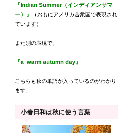
『Indian Summer（インディアンサマ
ー）』
（おもにアメリカ合衆国で表現され
ています）
また別の表現で、
『a warm autumn day』
こちらも秋の単語が入っているのがわかり
ます。
小春日和は秋に使う言葉