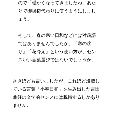
ので「暖かくなってきましたね」あた
りで御挨拶代わりに使うようにしまし
ょう。
そして、春の寒い日和などには対義語
ではありませんでしたが、「寒の戻
り」「花冷え」という使い方が、セン
スいい言葉選びではないでしょうか。
さきほども言いましたが、これほど浸透し
ている言葉「小春日和」を生み出した吉田
兼好の文学的センスには脱帽するしかあり
ません。