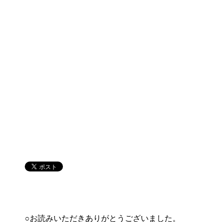
○お読みいただきありがとうございました。