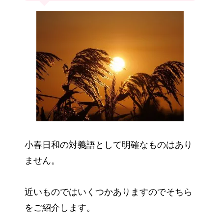
小春日和の対義語として明確なものはあり
ません。
近いものではいくつかありますのでそちら
をご紹介します。