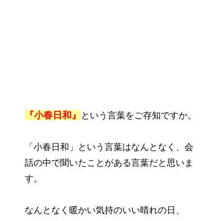
『小春日和』
という言葉をご存知ですか。
「小春日和」という言葉はなんとなく、会
話の中で聞いたことがある言葉だと思いま
す。
なんとなく暖かい気持のいい晴れの日、