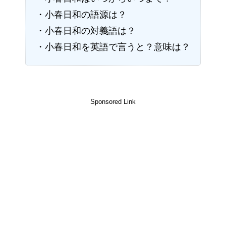
・小春日和の語源は？
・小春日和の対義語は？
・小春日和を英語で言うと？意味は？
Sponsored Link