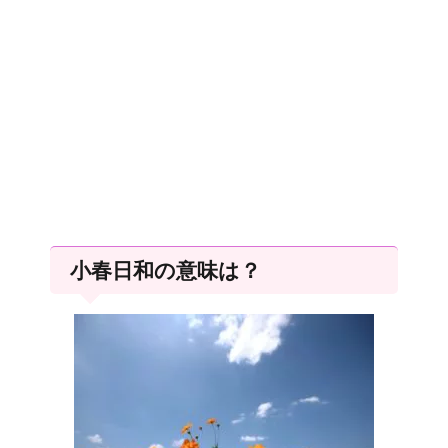
小春日和の意味は？