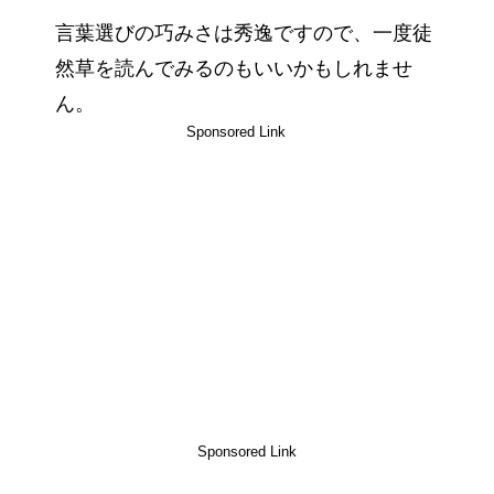
言葉選びの巧みさは秀逸ですので、一度徒
然草を読んでみるのもいいかもしれませ
ん。
Sponsored Link
Sponsored Link