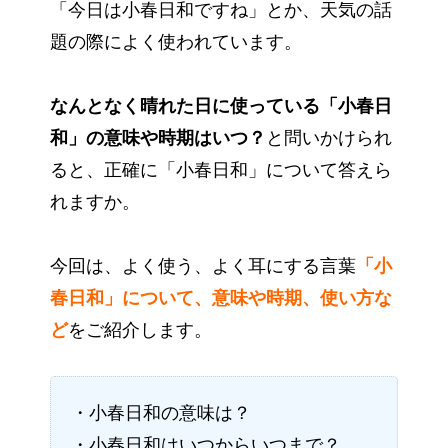
「今日は小春日和ですね」とか、天気の話
題の際によく使われています。
なんとなく晴れた日に使っている「小春日
和」の意味や時期はいつ？
と問いかけられ
ると、正確に「小春日和」について答えら
れますか。
今回は、よく使う、よく耳にする言葉
「小
春日和」について、意味や時期、使い方な
ど
をご紹介します。
・小春日和の意味は？
・小春日和はいつからいつまで？