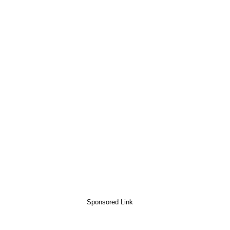
Sponsored Link