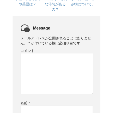
や英語は？
な俳句がある
み物について。
の？
Message
メールアドレスが公開されることはありませ
ん。
*
が付いている欄は必須項目です
コメント
名前
*