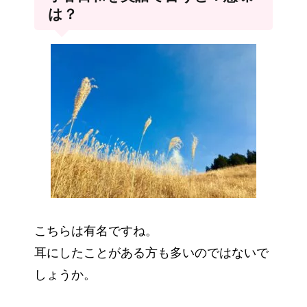
は？
こちらは有名ですね。
耳にしたことがある方も多いのではないで
しょうか。