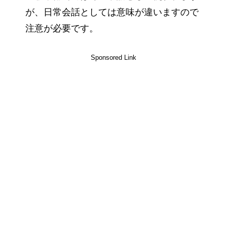
が、日常会話としては意味が違いますので
注意が必要です。
Sponsored Link