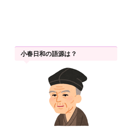
小春日和の語源は？