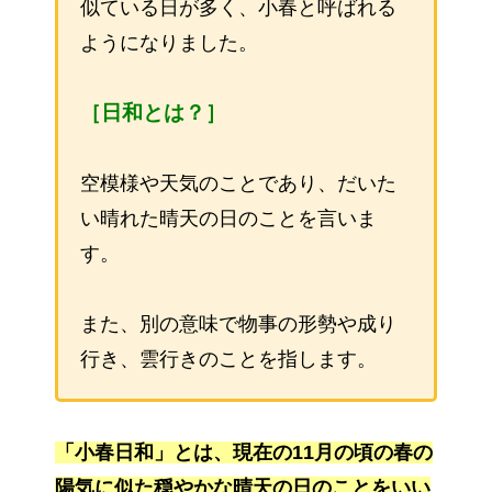
似ている日が多く、小春と呼ばれる
ようになりました。
［日和とは？］
空模様や天気のことであり、だいた
い晴れた晴天の日のことを言いま
す。
また、別の意味で物事の形勢や成り
行き、雲行きのことを指します。
「小春日和」とは、現在の11月の頃の春の
陽気に似た穏やかな晴天の日のことをいい