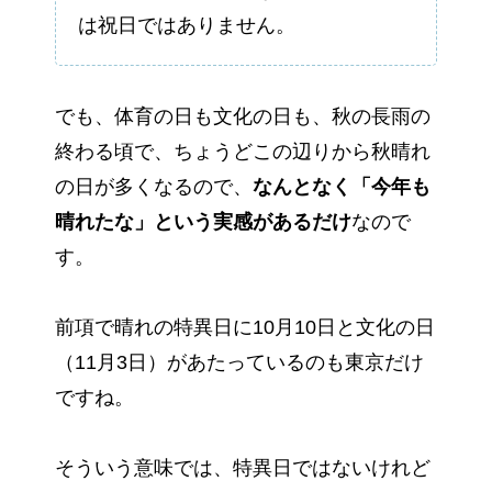
は祝日ではありません。
でも、体育の日も文化の日も、秋の長雨の
終わる頃で、ちょうどこの辺りから秋晴れ
の日が多くなるので、
なんとなく「今年も
晴れたな」という実感があるだけ
なので
す。
前項で晴れの特異日に10月10日と文化の日
（11月3日）があたっているのも東京だけ
ですね。
そういう意味では、特異日ではないけれど