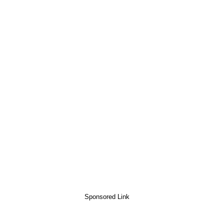
Sponsored Link