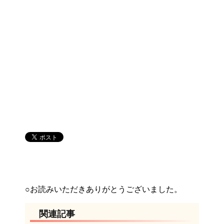
○お読みいただきありがとうございました。
関連記事