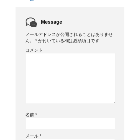
Message
メールアドレスが公開されることはありませ
ん。
*
が付いている欄は必須項目です
コメント
名前
*
メール
*