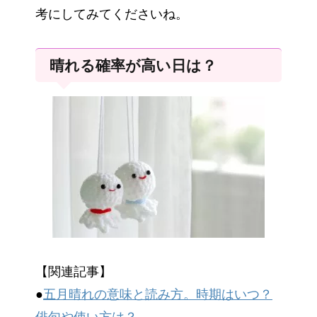
考にしてみてくださいね。
晴れる確率が高い日は？
【関連記事】
●
五月晴れの意味と読み方。時期はいつ？