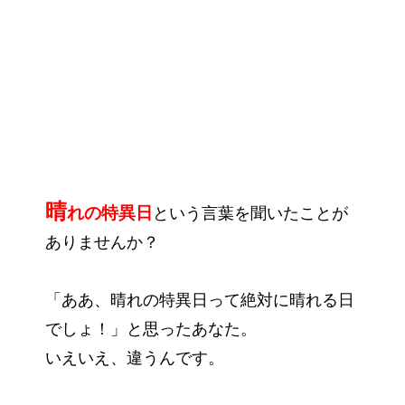
晴
れの特異日
という言葉を聞いたことが
ありませんか？
「ああ、晴れの特異日って絶対に晴れる日
でしょ！」と思ったあなた。
いえいえ、違うんです。