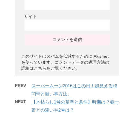
サイト
このサイトはスパムを低減するために Akismet
を使っています。
コメントデータの処理方法の
詳細はこちらをご覧ください
。
PREV
スーパームーン2016はこの日！超見える時
間帯と願い事方法。
NEXT
【木枯らし1号の基準と条件】時期は？春一
番との違いや2号は？