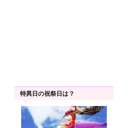
特異日の祝祭日は？