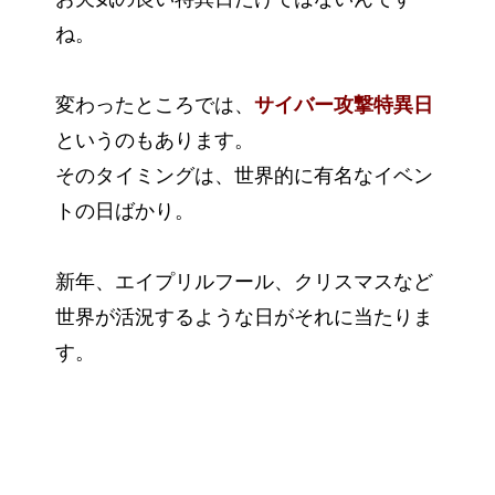
ね。
変わったところでは、
サイバー攻撃特異日
というのもあります。
そのタイミングは、世界的に有名なイベン
トの日ばかり。
新年、エイプリルフール、クリスマスなど
世界が活況するような日がそれに当たりま
す。