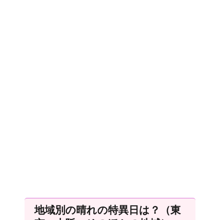
地域別の晴れの特異日は？（東