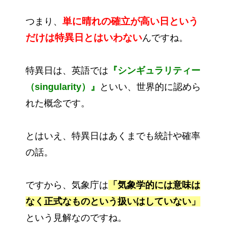
単に晴れの確立が高い日という
つまり、
だけは特異日とはいわない
んですね。
特異日は、英語では
『
シンギュラリティー
（singularity）』
といい、世界的に認めら
れた概念です。
とはいえ、特異日はあくまでも統計や確率
の話。
ですから、気象庁は
「気象学的には意味は
なく正式なものという扱いはしていない」
という見解なのですね。