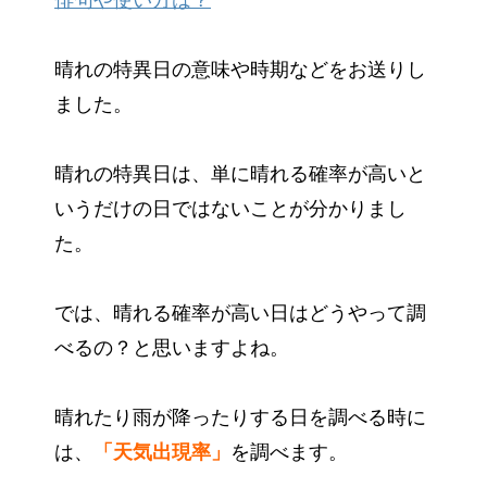
俳句や使い方は？
晴れの特異日の意味や時期などをお送りし
ました。
晴れの特異日は、単に晴れる確率が高いと
いうだけの日ではないことが分かりまし
た。
では、晴れる確率が高い日はどうやって調
べるの？と思いますよね。
晴れたり雨が降ったりする日を調べる時に
は、
「天気出現率」
を調べます。