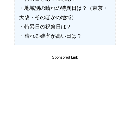
・地域別の晴れの特異日は？（東京・
大阪・そのほかの地域）
・特異日の祝祭日は？
・晴れる確率が高い日は？
Sponsored Link