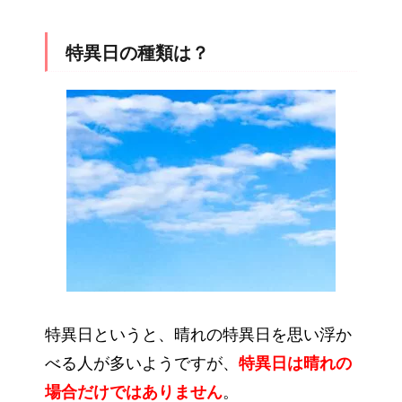
特異日の種類は？
特異日というと、晴れの特異日を思い浮か
べる人が多いようですが、
特異日は晴れの
場合だけではありません
。