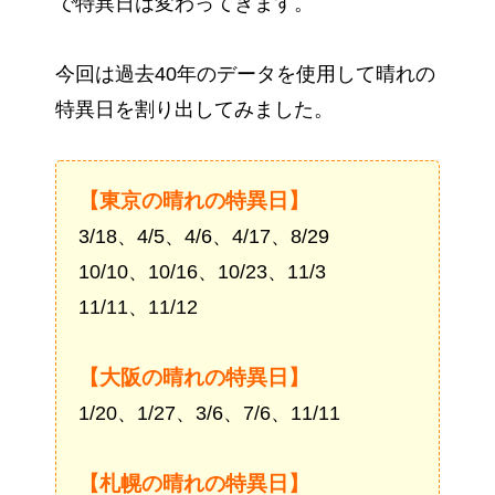
で特異日は変わってきます。
今回は過去40年のデータを使用して晴れの
特異日を割り出してみました。
【東京の晴れの特異日】
3/18、4/5、4/6、4/17、8/29
10/10、10/16、10/23、11/3
11/11、11/12
【大阪の晴れの特異日】
1/20、1/27、3/6、7/6、11/11
【札幌の晴れの特異日】