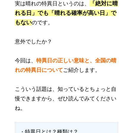
「絶対に晴
実は晴れの特異日というのは、
れる日」でも「晴れる確率が高い日」で
もない
のです。
意外でしたか？
今回は、
特異日の正しい意味と、全国の晴
れの特異日について
ご紹介します。
こういう話題は、知っているとちょっと自
慢できますから、ぜひ読んでみてください
ね。
・特異日とは？種類は？