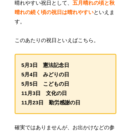
晴れやすい祝日として、
五月晴れの頃と秋
晴れの続く頃の祝日は晴れやすい
といえま
す。
このあたりの祝日といえばこちら。
5月3日 憲法記念日
5月4日 みどりの日
5月5日 こどもの日
11月3日 文化の日
11月23日 勤労感謝の日
確実ではありませんが、お出かけなどの参