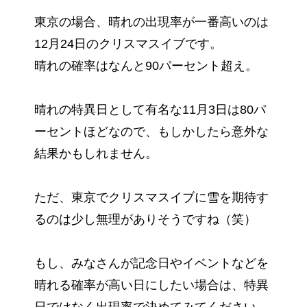
東京の場合、晴れの出現率が一番高いのは
12月24日のクリスマスイブです。
晴れの確率はなんと90パーセント超え。
晴れの特異日として有名な11月3日は80パ
ーセントほどなので、もしかしたら意外な
結果かもしれません。
ただ、東京でクリスマスイブに雪を期待す
るのは少し無理がありそうですね（笑）
もし、みなさんが記念日やイベントなどを
晴れる確率が高い日にしたい場合は、特異