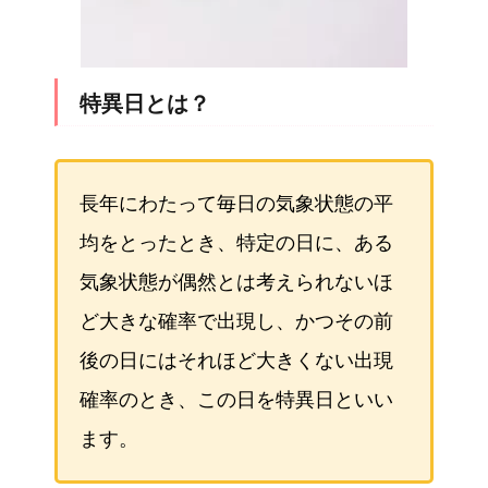
特異日とは？
長年にわたって毎日の気象状態の平
均をとったとき、特定の日に、ある
気象状態が偶然とは考えられないほ
ど大きな確率で出現し、かつその前
後の日にはそれほど大きくない出現
確率のとき、この日を特異日といい
ます。