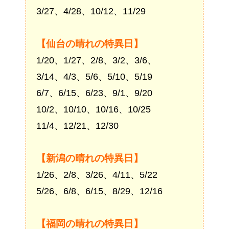
3/27、4/28、10/12、11/29
【仙台の晴れの特異日】
1/20、1/27、2/8、3/2、3/6、
3/14、4/3、5/6、5/10、5/19
6/7、6/15、6/23、9/1、9/20
10/2、10/10、10/16、10/25
11/4、12/21、12/30
【新潟の晴れの特異日】
1/26、2/8、3/26、4/11、5/22
5/26、6/8、6/15、8/29、12/16
【福岡の晴れの特異日】