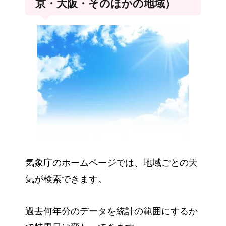
京・大阪・そのほかの地域）
気象庁のホームページでは、地域ごとの天
気が検索できます。
過去何年分のデータを統計の範囲にするか