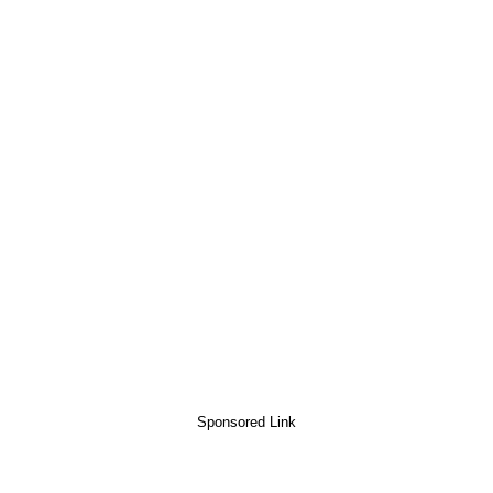
Sponsored Link