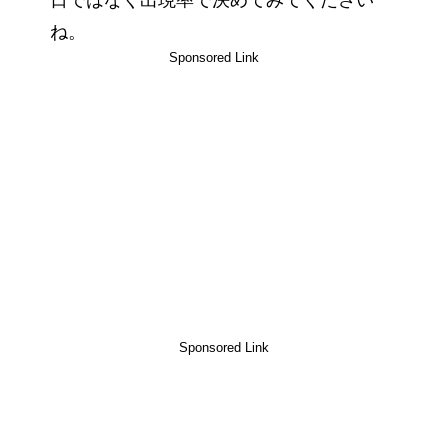
日ではなく出現率で決めてみてください
ね。
Sponsored Link
Sponsored Link