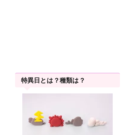
特異日とは？種類は？