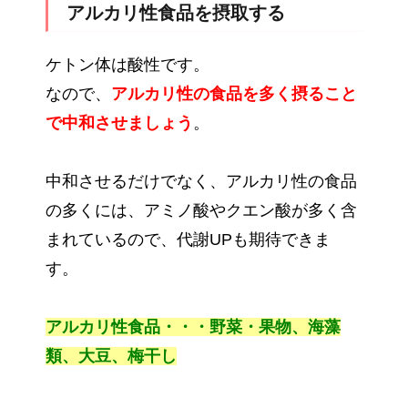
アルカリ性食品を摂取する
ケトン体は酸性です。
なので、
アルカリ性の食品を多く摂ること
で中和させましょう
。
中和させるだけでなく、アルカリ性の食品
の多くには、アミノ酸やクエン酸が多く含
まれているので、代謝UPも期待できま
す。
アルカリ性食品・・・野菜・果物、海藻
類、大豆、梅干し