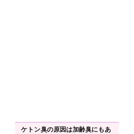
ケトン臭の原因は加齢臭にもあ