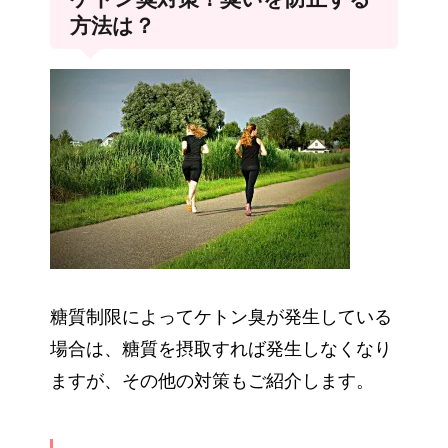
方法は？
糖質制限によってケトン臭が発生している
場合は、糖質を摂取すれば発生しなくなり
ますが、その他の対策もご紹介します。