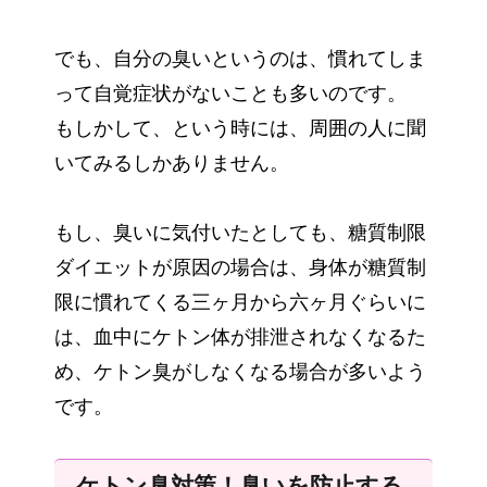
でも、自分の臭いというのは、慣れてしま
って自覚症状がないことも多いのです。
もしかして、という時には、周囲の人に聞
いてみるしかありません。
もし、臭いに気付いたとしても、糖質制限
ダイエットが原因の場合は、身体が糖質制
限に慣れてくる三ヶ月から六ヶ月ぐらいに
は、血中にケトン体が排泄されなくなるた
め、ケトン臭がしなくなる場合が多いよう
です。
ケトン臭対策！臭いを防止する