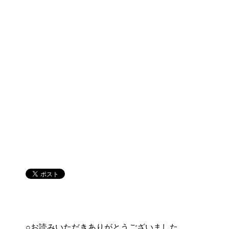
○お読みいただきありがとうございました。