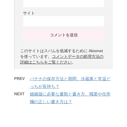
サイト
このサイトはスパムを低減するために Akismet
を使っています。
コメントデータの処理方法の
詳細はこちらをご覧ください
。
PREV
バナナの保存方法と期間。冷蔵庫と常温ど
っちが長持ち？
NEXT
婚姻届に必要な書類と書き方。職業や住所
欄の正しい書き方は？