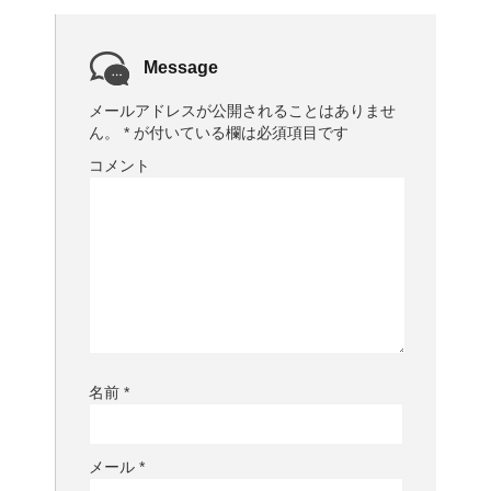
Message
メールアドレスが公開されることはありませ
ん。
*
が付いている欄は必須項目です
コメント
名前
*
メール
*