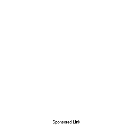
Sponsored Link