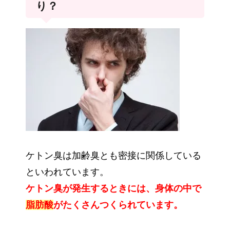
り？
ケトン臭は加齢臭とも密接に関係している
といわれています。
ケトン臭が発生するときには、身体の中で
脂肪酸
がたくさんつくられています。