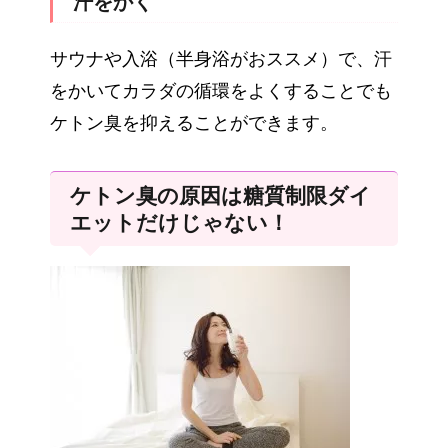
汗をかく
サウナや入浴（半身浴がおススメ）で、汗
をかいてカラダの循環をよくすることでも
ケトン臭を抑えることができます。
ケトン臭の原因は糖質制限ダイ
エットだけじゃない！