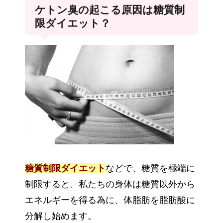
ケトン臭の起こる原因は糖質制
限ダイエット？
糖質制限ダイエット
などで、糖質を極端に
制限すると、私たちの身体は糖質以外から
エネルギーを得る為に、体脂肪を脂肪酸に
分解し始めます。