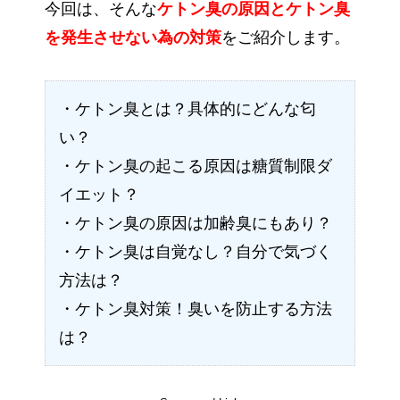
今回は、そんな
ケトン臭の原因とケトン臭
を発生させない為の対策
をご紹介します。
・ケトン臭とは？具体的にどんな匂
い？
・ケトン臭の起こる原因は糖質制限ダ
イエット？
・ケトン臭の原因は加齢臭にもあり？
・ケトン臭は自覚なし？自分で気づく
方法は？
・ケトン臭対策！臭いを防止する方法
は？