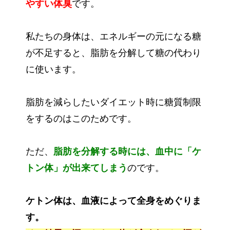
やすい体臭
です。
私たちの身体は、エネルギーの元になる糖
が不足すると、脂肪を分解して糖の代わり
に使います。
脂肪を減らしたいダイエット時に糖質制限
をするのはこのためです。
ただ、
脂肪を分解する時には、血中に「ケ
トン体」が出来てしまう
のです。
ケトン体は、血液によって全身をめぐりま
す。