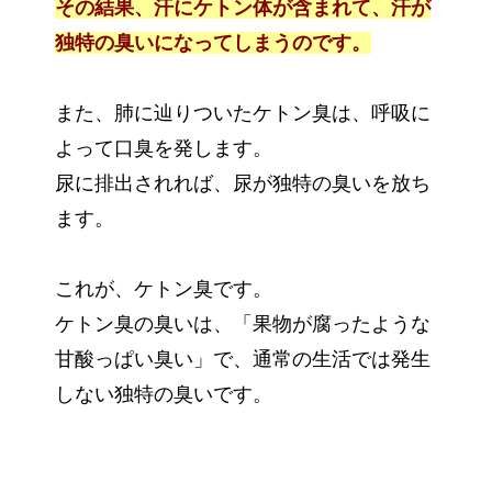
その結果、汗にケトン体が含まれて、汗が
独特の臭いになってしまうのです。
また、肺に辿りついたケトン臭は、呼吸に
よって口臭を発します。
尿に排出されれば、尿が独特の臭いを放ち
ます。
これが、ケトン臭です。
ケトン臭の臭いは、「果物が腐ったような
甘酸っぱい臭い」で、通常の生活では発生
しない独特の臭いです。