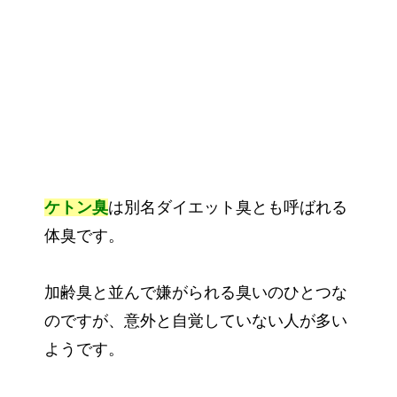
ケトン臭
は別名ダイエット臭とも呼ばれる
体臭です。
加齢臭と並んで嫌がられる臭いのひとつな
のですが、意外と自覚していない人が多い
ようです。