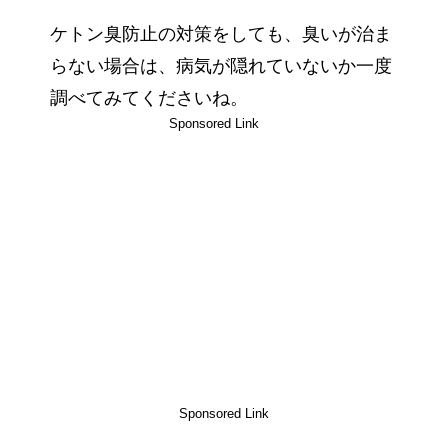
ケトン臭防止の対策をしても、臭いが治ま
らない場合は、病気が隠れていないか一度
調べてみてくださいね。
Sponsored Link
Sponsored Link