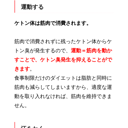
運動する
ケトン体は筋肉で消費されます。
筋肉で消費されずに残ったケトン体からケ
トン臭が発生するので、
運動＝筋肉を動か
すことで、ケトン臭発生を抑えることがで
きます
。
食事制限だけのダイエットは脂肪と同時に
筋肉も減らしてしまいますから、適度な運
動を取り入れなければ、筋肉を維持できま
せん。