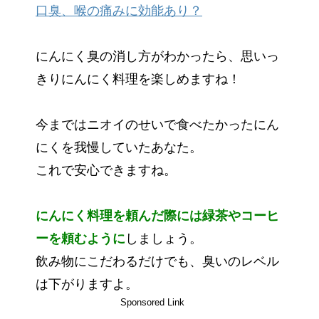
口臭、喉の痛みに効能あり？
にんにく臭の消し方がわかったら、思いっ
きりにんにく料理を楽しめますね！
今まではニオイのせいで食べたかったにん
にくを我慢していたあなた。
これで安心できますね。
にんにく料理を頼んだ際には緑茶やコーヒ
ーを頼むように
しましょう。
飲み物にこだわるだけでも、臭いのレベル
は下がりますよ。
Sponsored Link