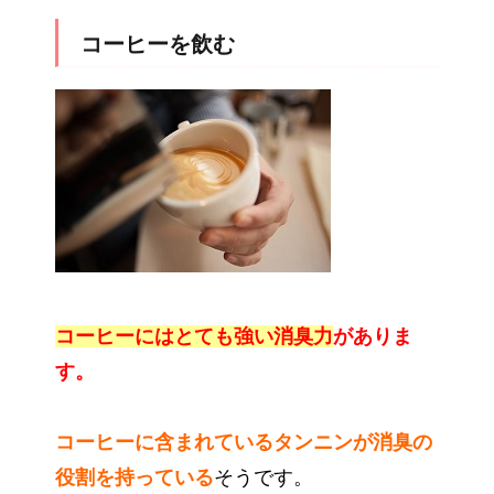
コーヒーを飲む
コーヒーにはとても強い消臭力
がありま
す。
コーヒーに含まれているタンニンが消臭の
役割を持っている
そうです。