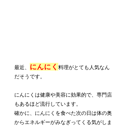
にんにく
最近、
料理がとても人気なん
だそうです。
にんにくは健康や美容に効果的で、専門店
もあるほど流行しています。
確かに、にんにくを食べた次の日は体の奥
からエネルギーがみなぎってくる気がしま