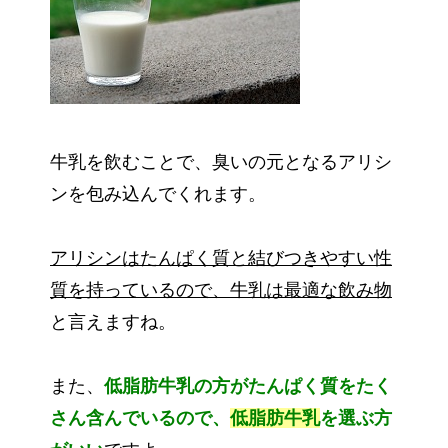
牛乳を飲むことで、臭いの元となるアリシ
ンを包み込んでくれます。
アリシンはたんぱく質と結びつきやすい性
質を持っているので、牛乳は最適な飲み物
と言えますね。
また、
低脂肪牛乳の方がたんぱく質をたく
さん含んでいるので、
低脂肪牛乳
を選ぶ方