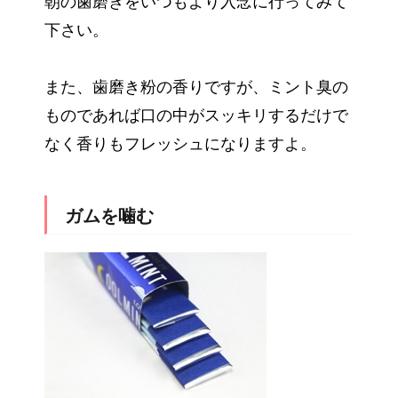
朝の歯磨きをいつもより入念に行ってみて
下さい。
また、歯磨き粉の香りですが、ミント臭の
ものであれば口の中がスッキリするだけで
なく香りもフレッシュになりますよ。
ガムを噛む