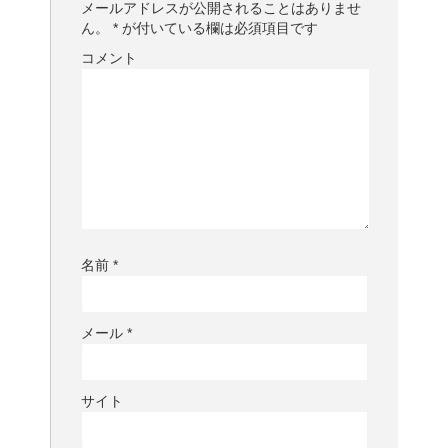
メールアドレスが公開されることはありませ
ん。
*
が付いている欄は必須項目です
コメント
名前
*
メール
*
サイト