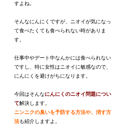
すよね。
そんなにんにくですが、ニオイが気になっ
て食べたくても食べられない時がありま
す。
仕事中やデート中なんかには食べられない
ですし、特に女性はニオイに敏感なので、
にんにくを避けがちになります。
今回はそんな
にんにくのニオイ問題につい
て
解決します。
ニンニクの臭いを予防する方法や、消す方
法
も紹介しますよ。