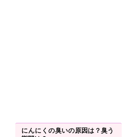
にんにくの臭いの原因は？臭う