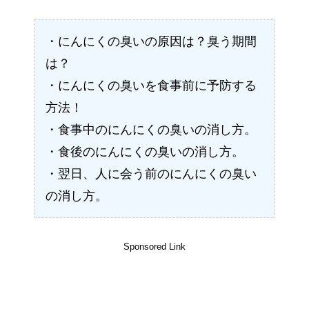
・にんにくの臭いの原因は？臭う期間
は？
・にんにくの臭いを食事前に予防する
方法！
・食事中のにんにくの臭いの消し方。
・食後のにんにくの臭いの消し方。
・翌日、人に会う前のにんにくの臭い
の消し方。
Sponsored Link