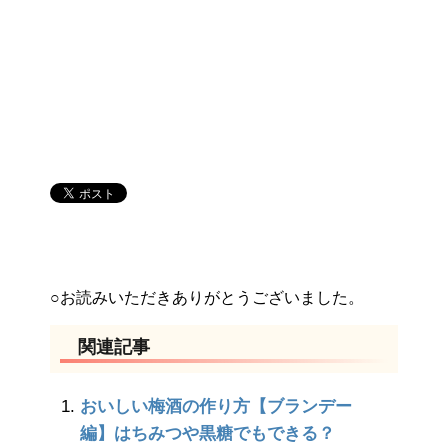
○お読みいただきありがとうございました。
関連記事
おいしい梅酒の作り方【ブランデー
編】はちみつや黒糖でもできる？