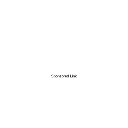
Sponsored Link