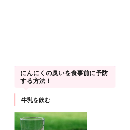
にんにくの臭いを食事前に予防
する方法！
牛乳を飲む