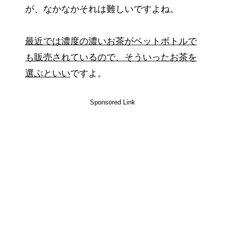
が、なかなかそれは難しいですよね。
最近では濃度の濃いお茶がペットボトルで
も販売されているので、そういったお茶を
選ぶといい
ですよ。
Sponsored Link