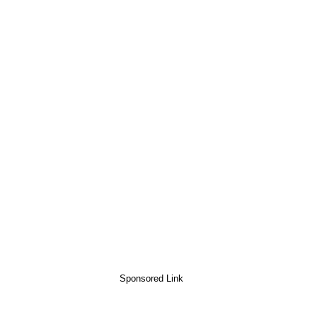
Sponsored Link