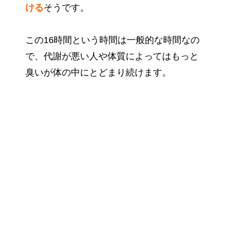
ける
そうです。
この16時間という時間は一般的な時間なの
で、代謝が悪い人や体質によってはもっと
臭いが体の中にとどまり続けます。