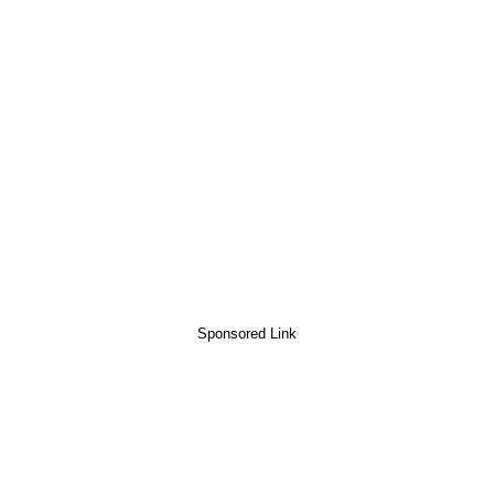
Sponsored Link