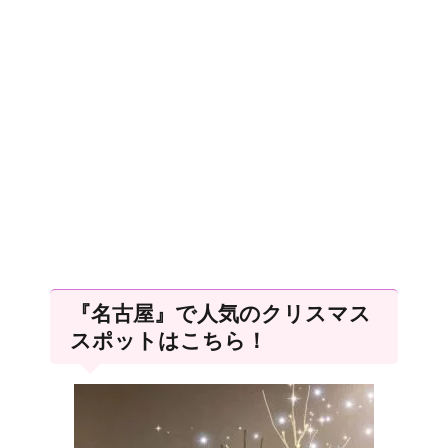
『名古屋』で人気のクリスマス
スポットはこちら！