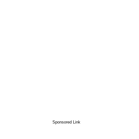
Sponsored Link