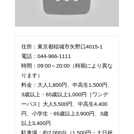
住所：東京都稲城市矢野口4015-1
電話：044-966-1111
時間：09:00～20:00（時期により異な
ります）
料金：大人1,800円、中高生1,500円、
3歳以上・65歳以上1,000円［ワンデ
ーパス］大人5,500円、中高生4,400
円、小学生・65歳以上3,900円、3歳
以上3,400円
駐車場：約2,000台（1,500円・土日祝