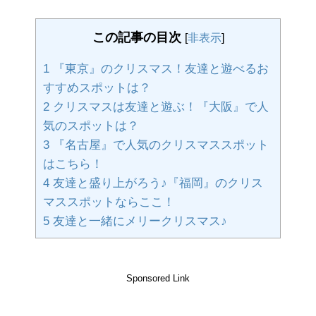
この記事の目次
[
非表示
]
1
『東京』のクリスマス！友達と遊べるお
すすめスポットは？
2
クリスマスは友達と遊ぶ！『大阪』で人
気のスポットは？
3
『名古屋』で人気のクリスマススポット
はこちら！
4
友達と盛り上がろう♪『福岡』のクリス
マススポットならここ！
5
友達と一緒にメリークリスマス♪
Sponsored Link