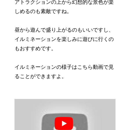
アトラクションの上から幻想的な景色が楽
しめるのも素敵ですね。
昼から遊んで盛り上がるのもいいですし、
イルミネーションを楽しみに遊びに行くの
もおすすめです。
イルミネーションの様子はこちら動画で見
ることができますよ。