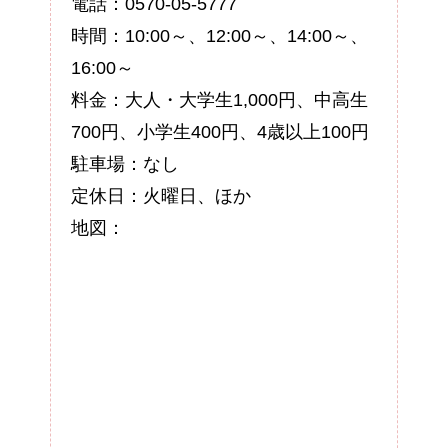
電話：0570-05-5777
時間：10:00～、12:00～、14:00～、
16:00～
料金：大人・大学生1,000円、中高生
700円、小学生400円、4歳以上100円
駐車場：なし
定休日：火曜日、ほか
地図：