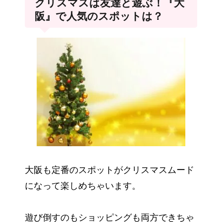
クリスマスは友達と遊ぶ！『大
阪』で人気のスポットは？
大阪も定番のスポットがクリスマスムード
になって楽しめちゃいます。
遊び倒すのもショッピングも両方できちゃ