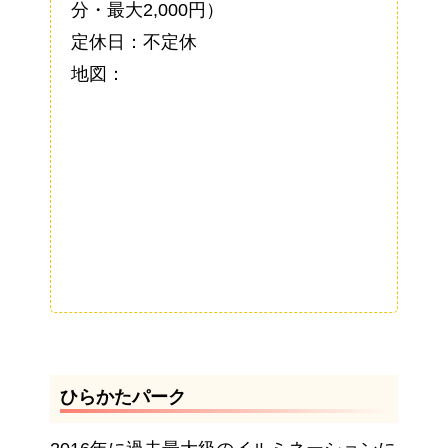
分・最大2,000円）
定休日：不定休
地図：
ひらかたパーク