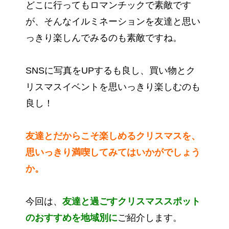
どこに行ってもロマンチックで素敵です
が、そんなイルミネーションを友達と思い
っきり楽しんでみるのも素敵ですね。
SNSに写真をUPするも良し、買い物とク
リスマスイベントを思いっきり楽しむのも
良し！
友達とだからこそ楽しめるクリスマスを、
思いっきり満喫してみてはいかがでしょう
か。
今回は、
友達と過ごすクリスマススポット
のおすすめを地域別に
ご紹介します。