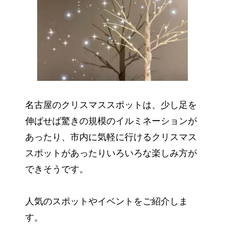
名古屋のクリスマススポットは、少し足を
伸ばせば驚きの規模のイルミネーションが
あったり、市内に気軽に行けるクリスマス
スポットがあったりいろいろな楽しみ方が
できそうです。
人気のスポットやイベントをご紹介しま
す。