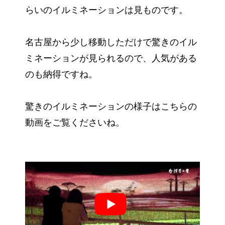
らいのイルミネーションは見ものです。
名古屋から少し移動しただけで驚きのイル
ミネーションが見られるので、人気がある
のも納得ですね。
驚きのイルミネーションの様子はこちらの
動画をご覧くださいね。