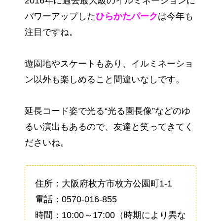
2016年に過去最大級のイルミネーションに
パワーアップした
ひらかたパーク
は今年も
注目ですね。
遊園地やスケートもあり、イルミネーショ
ン以外も楽しめること間違いなしです。
延長コード姿で光る“光る園長像”などのゆ
るい演出もあるので、友達と笑ってきてく
ださいね。
住所：大阪府枚方市枚方公園町1-1
電話：0570-016-855
時間：10:00～17:00（時期により異な