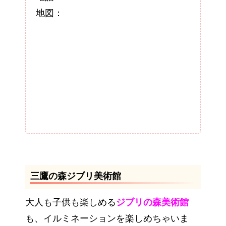
地図：
三鷹の森ジブリ美術館
大人も子供も楽しめる
ジブリの森美術館
も、イルミネーションを楽しめちゃいま