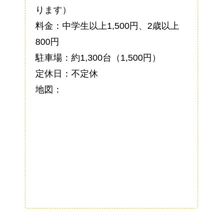
ります）
料金：中学生以上1,500円、2歳以上
800円
駐車場：約1,300台（1,500円）
定休日：不定休
地図：