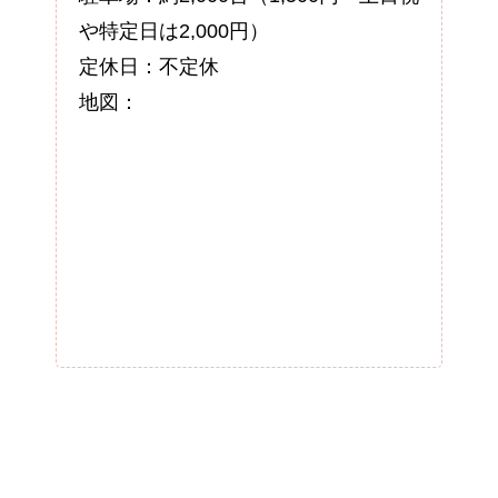
や特定日は2,000円）
定休日：不定休
地図：