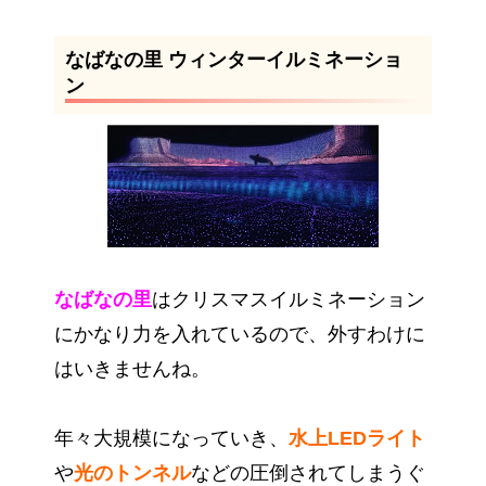
なばなの里 ウィンターイルミネーショ
ン
なばなの里
はクリスマスイルミネーション
にかなり力を入れているので、外すわけに
はいきませんね。
年々大規模になっていき、
水上LEDライト
や
光のトンネル
などの圧倒されてしまうぐ