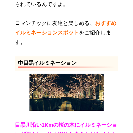
られているんですよ。
ロマンチックに友達と楽しめる、
おすすめ
イルミネーションスポット
をご紹介しま
す。
中目黒イルミネーション
目黒川沿い1Kmの桜の木にイルミネーショ