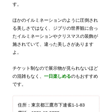
す。
ほかのイルミネーションのように圧倒され
る美しさではなく、ジブリの世界観に合っ
たイルミネーションやクリスマスの装飾が
施されていて、違った美しさがあります
よ。
チケット制なので展示物が見られないほど
の混雑もなく、
一日楽しめる
のもおすすめ
です。
住所：東京都三鷹市下連雀1-1-83