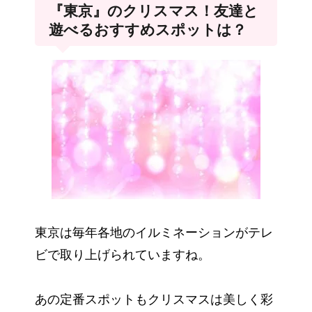
『東京』のクリスマス！友達と
遊べるおすすめスポットは？
東京は毎年各地のイルミネーションがテレ
ビで取り上げられていますね。
あの定番スポットもクリスマスは美しく彩