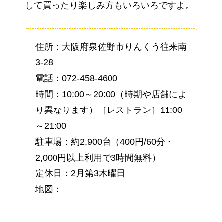
して買ったり楽しみ方もいろいろですよ。
住所：大阪府泉佐野市りんくう往来南
3-28
電話：072-458-4600
時間：10:00～20:00（時期や店舗によ
り異なります）［レストラン］11:00
～21:00
駐車場：約2,900台（400円/60分・
2,000円以上利用で3時間無料）
定休日：2月第3木曜日
地図：