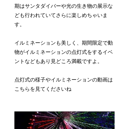
期はサンタダイバーや光の生き物の展示な
ども行われていてさらに楽しめちゃいま
す。
イルミネーションも美しく、期間限定で動
物がイルミネーションの点灯式をするイベ
ントなどもあり見どころ満載ですよ。
点灯式の様子やイルミネーションの動画は
こちらを見てくださいね