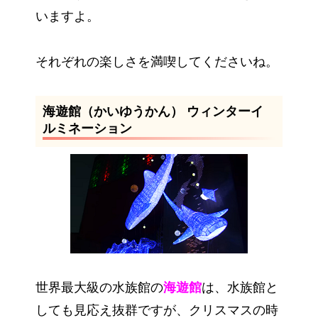
いますよ。
それぞれの楽しさを満喫してくださいね。
海遊館（かいゆうかん） ウィンターイ
ルミネーション
世界最大級の水族館の
海遊館
は、水族館と
しても見応え抜群ですが、クリスマスの時