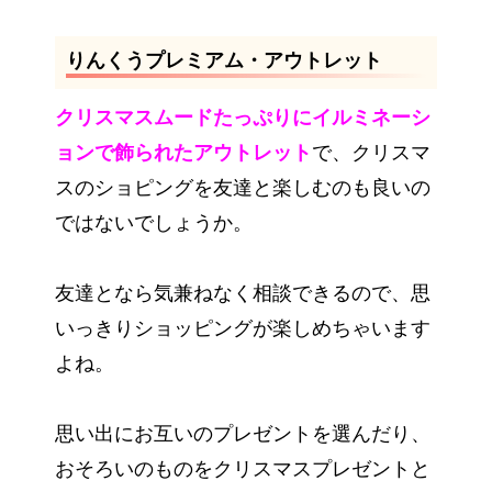
りんくうプレミアム・アウトレット
クリスマスムードたっぷりにイルミネーシ
ョンで飾られたアウトレット
で、クリスマ
スのショピングを友達と楽しむのも良いの
ではないでしょうか。
友達となら気兼ねなく相談できるので、思
いっきりショッピングが楽しめちゃいます
よね。
思い出にお互いのプレゼントを選んだり、
おそろいのものをクリスマスプレゼントと