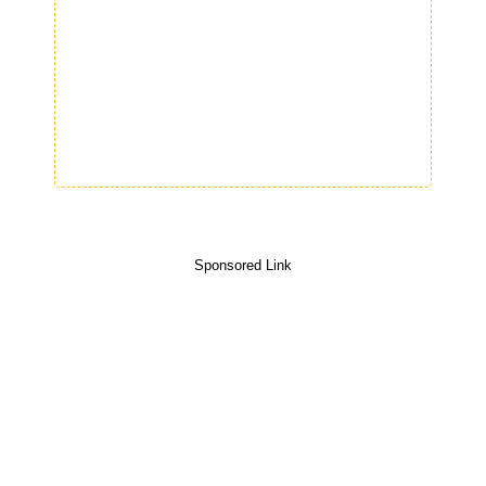
Sponsored Link