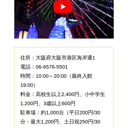
住所：大阪府大阪市港区海岸通1
電話：06-6576-5501
時間：10:00～20:00（最終入館
19:00）
料金：高校生以上2,400円、小中学生
1,200円、3歳以上600円
駐車場：約1,000台（平日200円/30
分・最大1,200円、土日祝250円/30