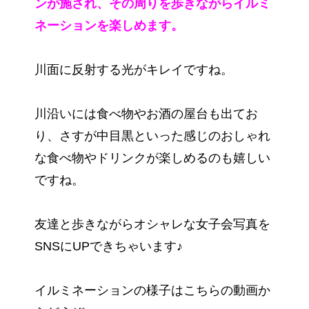
ンが施され、その周りを歩きながらイルミ
ネーションを楽しめます。
川面に反射する光がキレイですね。
川沿いには食べ物やお酒の屋台も出てお
り、さすが中目黒といった感じのおしゃれ
な食べ物やドリンクが楽しめるのも嬉しい
ですね。
友達と歩きながらオシャレな女子会写真を
SNSにUPできちゃいます♪
イルミネーションの様子はこちらの動画か