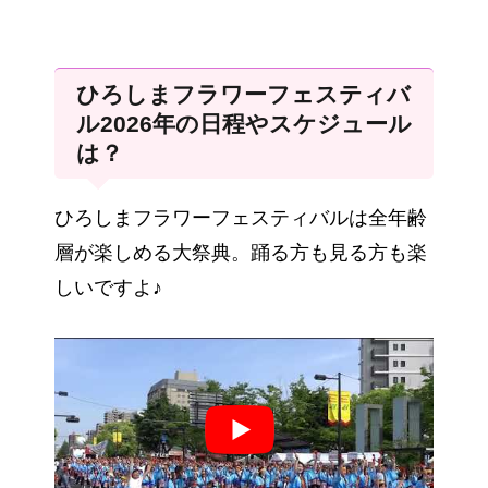
ひろしまフラワーフェスティバ
ル2026年の日程やスケジュール
は？
ひろしまフラワーフェスティバルは全年齢
層が楽しめる大祭典。踊る方も見る方も楽
しいですよ♪