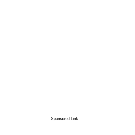
Sponsored Link