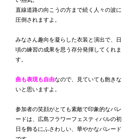
い熱気。
直線道路の向こうの方まで続く人々の波に
圧倒されますよ。
みなさん趣向を凝らした衣装と演出で、日
頃の練習の成果を思う存分発揮してくれま
す。
曲も表現も自由
なので、見ていても飽きな
いと思いますよ。
参加者の笑顔がとても素敵で印象的なパレ
ードは、広島フラワーフェスティバルの初
日を飾るにふさわしい、華やかなパレード