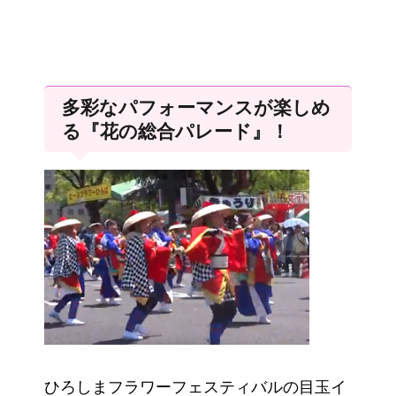
多彩なパフォーマンスが楽しめ
る『花の総合パレード』！
ひろしまフラワーフェスティバルの目玉イ