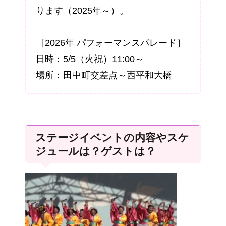
ります（2025年～）。
［2026年 パフォーマンスパレード］
日時：5/5（火祝）11:00～
場所：田中町交差点～西平和大橋
ステージイベントの内容やスケ
ジュールは？ゲストは？