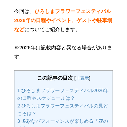
今回は、
ひろしまフラワーフェスティバル
2026年の日程やイベント、ゲストや駐車場
など
についてご紹介します。
※2026年は記載内容と異なる場合がありま
す。
この記事の目次
[
非表示
]
1
ひろしまフラワーフェスティバル2026年
の日程やスケジュールは？
2
ひろしまフラワーフェスティバルの見ど
ころは？
3
多彩なパフォーマンスが楽しめる『花の