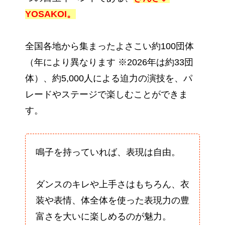
YOSAKOI。
全国各地から集まったよさこい約100団体
（年により異なります ※2026年は約33団
体）、約5,000人による迫力の演技を、パ
レードやステージで楽しむことができま
す。
鳴子を持っていれば、表現は自由。
ダンスのキレや上手さはもちろん、衣
装や表情、体全体を使った表現力の豊
富さを大いに楽しめるのが魅力。