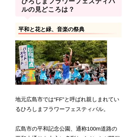
ひろしまフラワーフェスティバ
ルの見どころは？
平和と花と緑、音楽の祭典
地元広島市では“FF”と呼ばれ親しまれてい
るひろしまフラワーフェスティバル。
広島市の平和記念公園、通称100m道路の