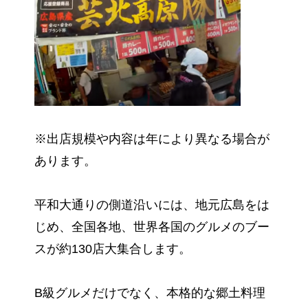
※出店規模や内容は年により異なる場合が
あります。
平和大通りの側道沿いには、地元広島をは
じめ、全国各地、世界各国のグルメのブー
スが約130店大集合します。
B級グルメだけでなく、本格的な郷土料理