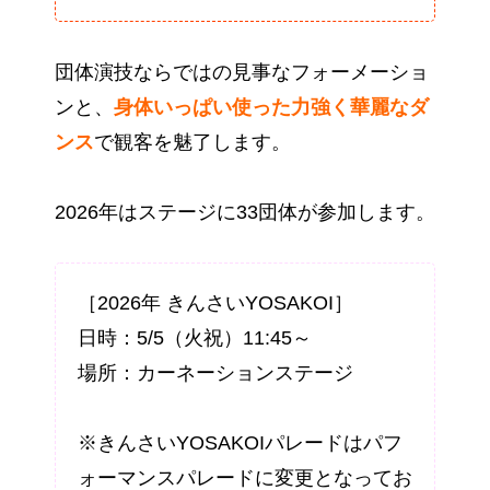
団体演技ならではの見事なフォーメーショ
ンと、
身体いっぱい使った力強く華麗なダ
ンス
で観客を魅了します。
2026年はステージに33団体が参加します。
［2026年 きんさいYOSAKOI］
日時：5/5（火祝）11:45～
場所：カーネーションステージ
※きんさいYOSAKOIパレードはパフ
ォーマンスパレードに変更となってお