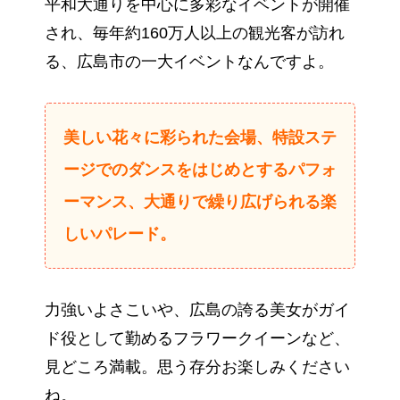
平和大通りを中心に多彩なイベントが開催
され、毎年約160万人以上の観光客が訪れ
る、広島市の一大イベントなんですよ。
美しい花々に彩られた会場、特設ステ
ージでのダンスをはじめとするパフォ
ーマンス、大通りで繰り広げられる楽
しいパレード。
力強いよさこいや、広島の誇る美女がガイ
ド役として勤めるフラワークイーンなど、
見どころ満載。思う存分お楽しみください
ね。