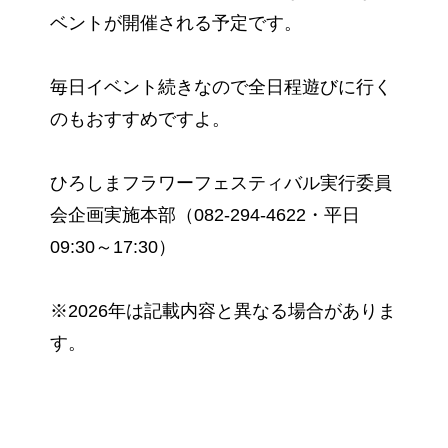
ベントが開催される予定です。
毎日イベント続きなので全日程遊びに行く
のもおすすめですよ。
ひろしまフラワーフェスティバル実行委員
会企画実施本部（082-294-4622・平日
09:30～17:30）
※2026年は記載内容と異なる場合がありま
す。