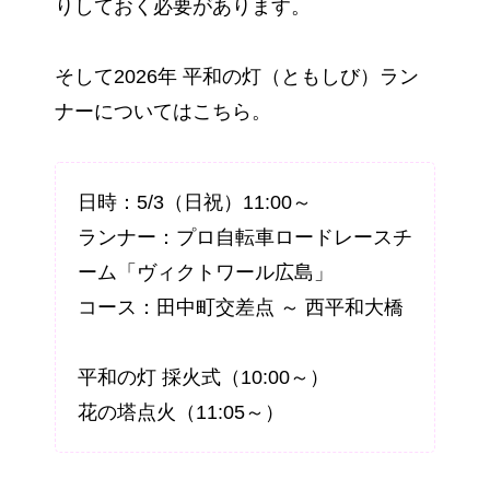
りしておく必要があります。
そして2026年 平和の灯（ともしび）ラン
ナーについてはこちら。
日時：5/3（日祝）11:00～
ランナー：プロ自転車ロードレースチ
ーム「ヴィクトワール広島」
コース：田中町交差点 ～ 西平和大橋
平和の灯 採火式（10:00～）
花の塔点火（11:05～）