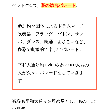
ベントの1つ、
花の総合パレード
。
参加約74団体によるドラムマーチ、
吹奏楽、フラッグ、バトン、サン
バ、ダンス、民踊、よさこいなど、
多彩で刺激的で楽しいパレード。
平和大通り約1.2kmを約7,000人もの
人が次々にパレードをしていきま
す。
観客も平和大通りを埋め尽くし、ものすご