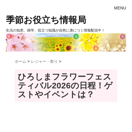
MENU
季節お役立ち情報局
生活の知恵、雑学、役立つ知識が自然に身につく情報配信中！
ホーム
>
レジャー・祭り
>
ひろしまフラワーフェス
ティバル2026の日程！ゲ
ストやイベントは？