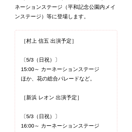
ネーションステージ（平和記念公園内メイ
ンステージ）等に登場します。
［村上 信五 出演予定］
〔5/3（日祝）〕
15:00～ カーネーションステージ
ほか、花の総合パレードなど。
［新浜 レオン 出演予定］
〔5/3（日祝）〕
16:00～ カーネーションステージ