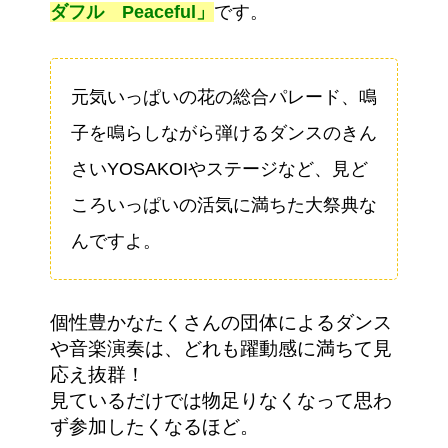
ダフル Peaceful」
です。
元気いっぱいの花の総合パレード、鳴
子を鳴らしながら弾けるダンスのきん
さいYOSAKOIやステージなど、見ど
ころいっぱいの活気に満ちた大祭典な
んですよ。
個性豊かなたくさんの団体によるダンス
や音楽演奏は、どれも躍動感に満ちて見
応え抜群！
見ているだけでは物足りなくなって思わ
ず参加したくなるほど。