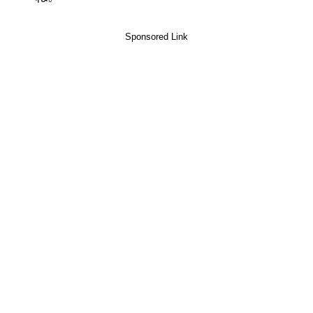
Sponsored Link