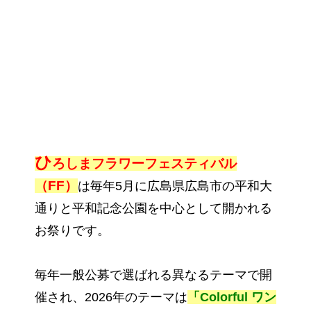
ひ
ろしまフラワーフェスティバル
（FF）
は毎年5月に広島県広島市の平和大
通りと平和記念公園を中心として開かれる
お祭りです。
毎年一般公募で選ばれる異なるテーマで開
催され、2026年のテーマは
「Colorful ワン