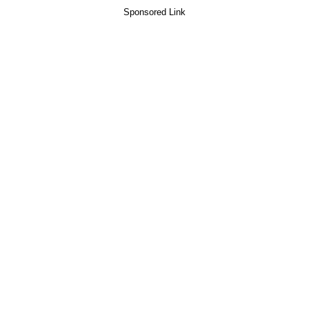
Sponsored Link