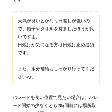
です。
天気が良いとかなり日差しが強いの
で、帽子やタオルを持参したほうが良
いですよ。
日焼けが気になる方は日焼け止め必須
です。
また、水分補給もしっかり行ってくだ
さいね。
パレードを良い位置で見たい場合は、パレ
ード開始の少なくとも2時間前には場所取