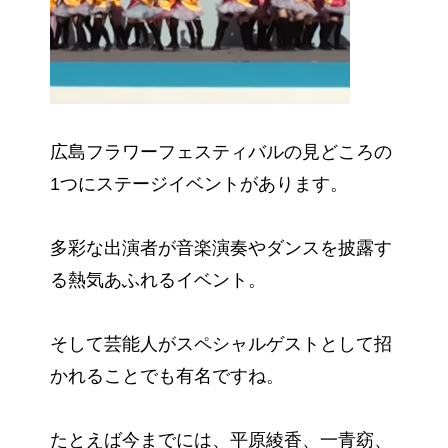
広島フラワーフェスティバルの見どころの
1つにステージイベントがあります。
多彩な出演者が音楽演奏やダンスを披露す
る熱気あふれるイベント。
そして芸能人がスペシャルゲストとして招
かれることでも有名ですね。
たとえば今までには、平原綾香、一青窈、