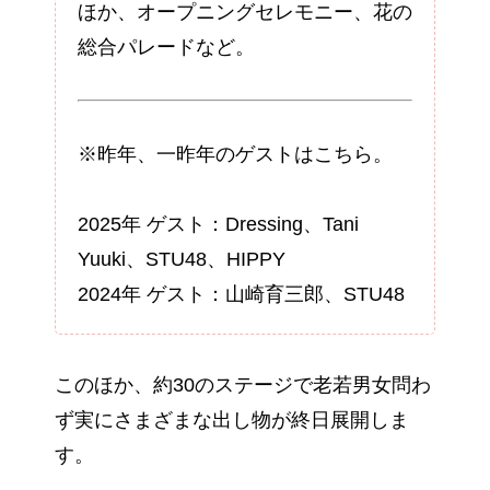
ほか、オープニングセレモニー、花の
総合パレードなど。
※昨年、一昨年のゲストはこちら。
2025年 ゲスト：Dressing、Tani
Yuuki、STU48、HIPPY
2024年 ゲスト：山崎育三郎、STU48
このほか、約30のステージで老若男女問わ
ず実にさまざまな出し物が終日展開しま
す。