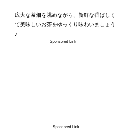
広大な茶畑を眺めながら、新鮮な香ばしく
て美味しいお茶をゆっくり味わいましょう
♪
Sponsored Link
Sponsored Link