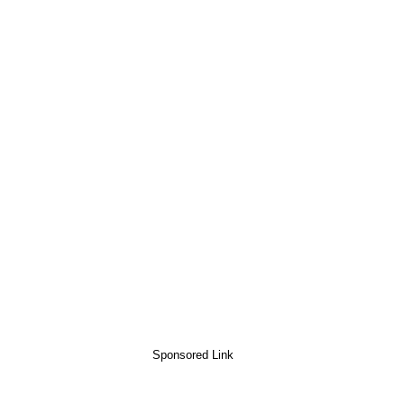
Sponsored Link