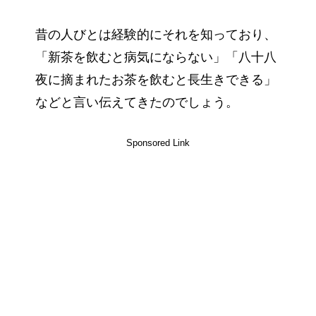
昔の人びとは経験的にそれを知っており、
「新茶を飲むと病気にならない」「八十八
夜に摘まれたお茶を飲むと長生きできる」
などと言い伝えてきたのでしょう。
Sponsored Link