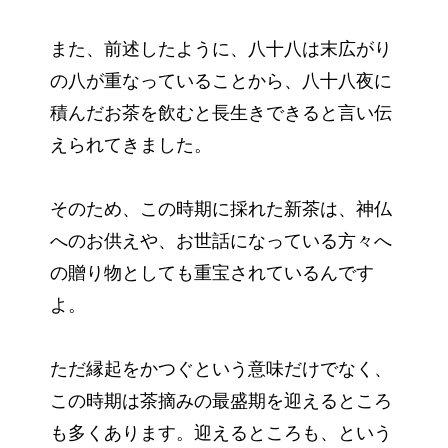
また、前述したように、八十八は末広がり
の八が重なっていることから、八十八夜に
積んだお茶を飲むと長生きできると言い伝
えられてきました。
そのため、この時期に採れた新茶は、神仏
へのお供えや、お世話になっている方々へ
の贈り物としても重宝されているんです
よ。
ただ縁起をかつぐという意味だけでなく、
この時期は茶摘みの最盛期を迎えるところ
も多くあります。迎えるところも、という