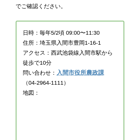
でご確認ください。
日時：毎年5/2頃 09:00〜11:30
住所：埼玉県入間市豊岡1-16-1
アクセス：西武池袋線入間市駅から
徒歩で10分
入間市役所農政課
問い合わせ：
（04-2964-1111）
地図：