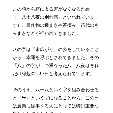
この頃から霜による害がなくなるため
（「八十八夜の別れ霜」といわれていま
す）、農作物の種まきや茶摘み、苗代のも
みまきなどが行われてきました。
八の字は『末広がり』の姿をしていること
から、幸運を呼ぶとされてきました。その
「八」の字が二つ重なった八十八夜はそれ
だけ縁起のいい日と考えられています。
そのうえ、八十八という字を組み合わせる
と『米』という字になることから、この日
は農業に従事する人にとっては特別重要な