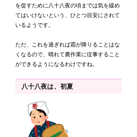
を促すために八十八夜の頃までは気を緩め
てはいけないという、ひとつ目安にされて
いるようです。
ただ、これを過ぎれば霜が降りることはな
くなるので、晴れて農作業に従事すること
ができるようになるわけですね。
八十八夜は、初夏