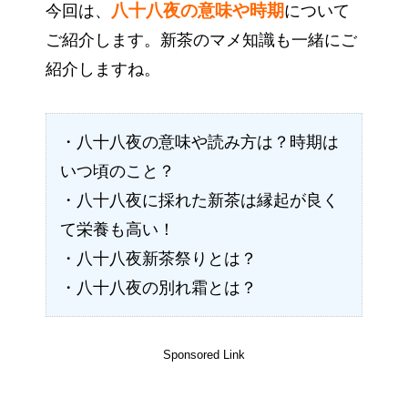
八十八夜の意味や時期
今回は、
について
ご紹介します。新茶のマメ知識も一緒にご
紹介しますね。
・八十八夜の意味や読み方は？時期は
いつ頃のこと？
・八十八夜に採れた新茶は縁起が良く
て栄養も高い！
・八十八夜新茶祭りとは？
・八十八夜の別れ霜とは？
Sponsored Link