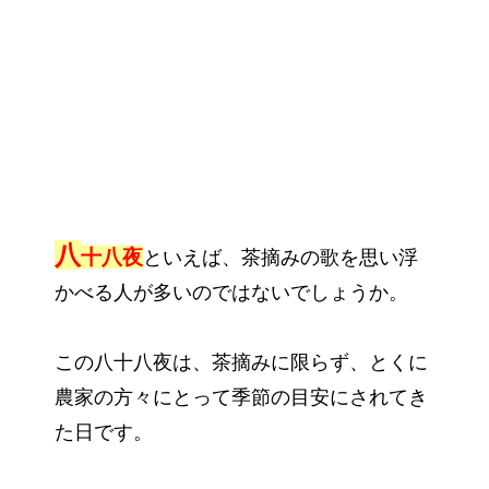
八
十八夜
といえば、茶摘みの歌を思い浮
かべる人が多いのではないでしょうか。
この八十八夜は、茶摘みに限らず、とくに
農家の方々にとって季節の目安にされてき
た日です。