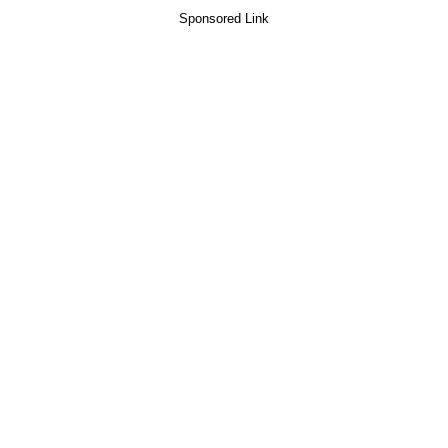
Sponsored Link