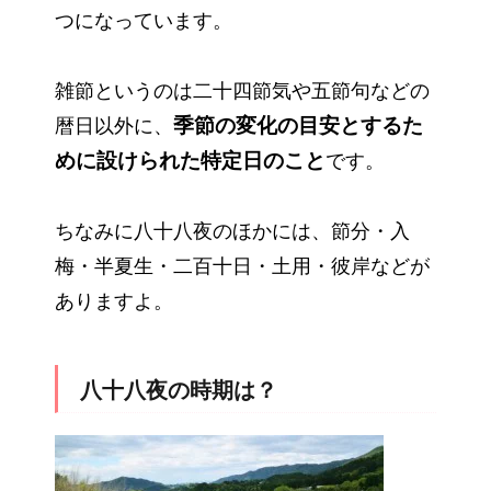
つになっています。
雑節というのは二十四節気や五節句などの
季節の変化の目安とするた
暦日以外に、
めに設けられた特定日のこと
です。
ちなみに八十八夜のほかには、節分・入
梅・半夏生・二百十日・土用・彼岸などが
ありますよ。
八十八夜の時期は？