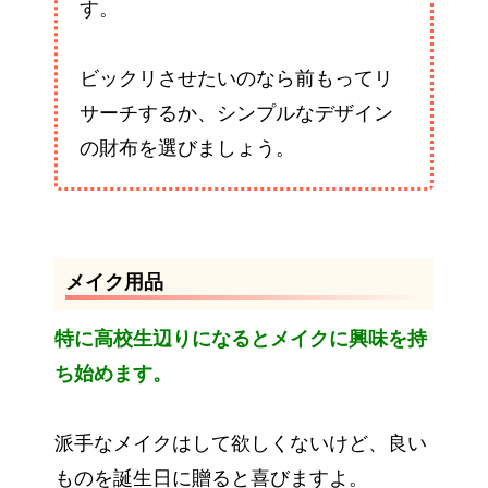
す。
ビックリさせたいのなら前もってリ
サーチするか、シンプルなデザイン
の財布を選びましょう。
メイク用品
特に高校生辺りになるとメイクに興味を持
ち始めます。
派手なメイクはして欲しくないけど、良い
ものを誕生日に贈ると喜びますよ。