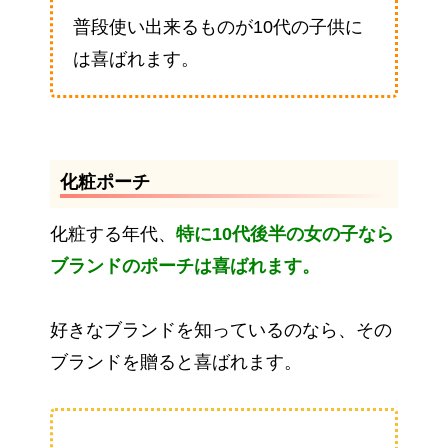
普段使い出来るものが10代の子供に
は喜ばれます。
化粧ポーチ
化粧する年代、
特に10代後半の女の子なら
ブランドのポーチは喜ばれます。
好きなブランドを知っているのなら、その
ブランドを贈ると喜ばれます。