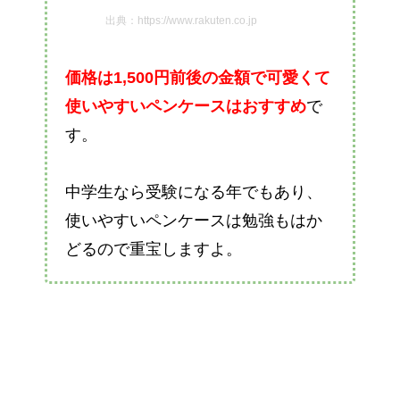
出典：https://www.rakuten.co.jp
価格は1,500円前後の金額で可愛くて
使いやすいペンケースはおすすめ
で
す。
中学生なら受験になる年でもあり、
使いやすいペンケースは勉強もはか
どるので重宝しますよ。