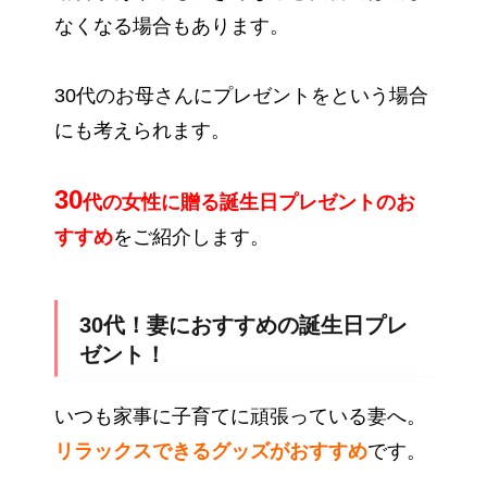
なくなる場合もあります。
30代のお母さんにプレゼントをという場合
にも考えられます。
30
代の女性に贈る誕生日プレゼントのお
すすめ
をご紹介します。
30代！妻におすすめの誕生日プレ
ゼント！
いつも家事に子育てに頑張っている妻へ。
リラックスできるグッズがおすすめ
です。