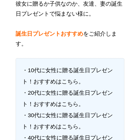
彼女に贈るか子供なのか、友達、妻の誕生
日プレゼントで悩まない様に。
誕生日プレゼントおすすめ
をご紹介しま
す。
・10代に女性に贈る誕生日プレゼン
ト！おすすめはこちら。
・20代に女性に贈る誕生日プレゼン
ト！おすすめはこちら。
・30代に女性に贈る誕生日プレゼン
ト！おすすめはこちら。
・40代に女性に贈る誕生日プレゼン