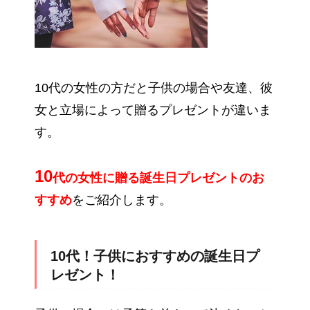
10代の女性の方だと子供の場合や友達、彼
女と立場によって贈るプレゼントが違いま
す。
10
代の女性に贈る誕生日プレゼントのお
すすめ
をご紹介します。
10代！子供におすすめの誕生日プ
レゼント！