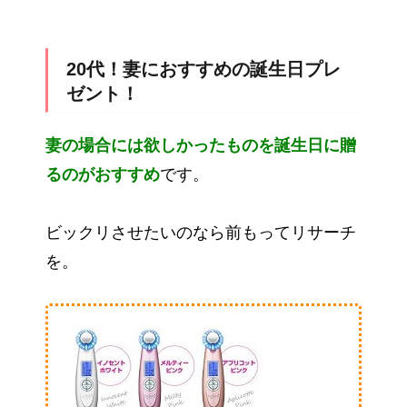
20代！妻におすすめの誕生日プレ
ゼント！
妻の場合には欲しかったものを誕生日に贈
るのがおすすめ
です。
ビックリさせたいのなら前もってリサーチ
を。