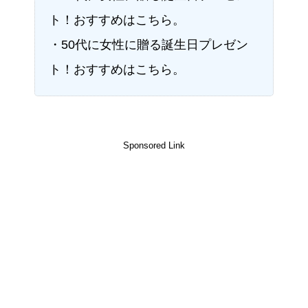
ト！おすすめはこちら。
・50代に女性に贈る誕生日プレゼン
ト！おすすめはこちら。
Sponsored Link