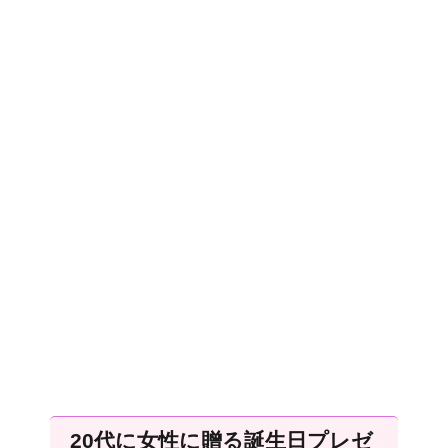
20代に女性に贈る誕生日プレゼ