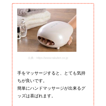
出典：https://www.rakuten.co.jp
手をマッサージすると、とても気持
ちが良いです。
簡単にハンドマッサージが出来るグ
ッズは喜ばれます。