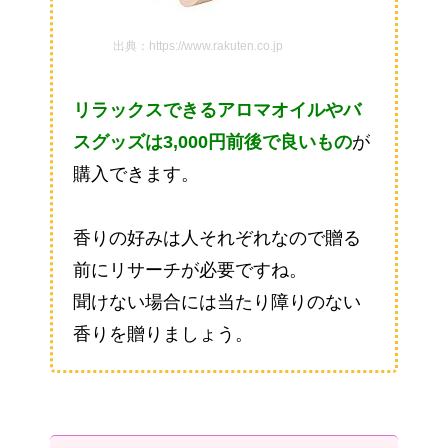
出典：https://www.rakuten.co.jp
リラックスできるアロマオイルやバ
スグッズは3,000円前後で良いもの
が
購入できます。
香りの好みは人それぞれなので贈る
前にリサーチが必要ですね。
聞けない場合には当たり障りのない
香りを贈りましょう。