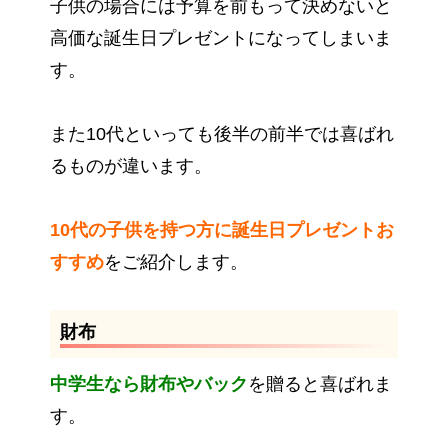
子供の場合には予算を前もって決めないと
高価な誕生日プレゼントになってしまいま
す。
また10代といっても後半の前半では喜ばれ
るものが違います。
10代の子供を持つ方に誕生日プレゼントお
すすめ
をご紹介します。
財布
中学生なら財布やバック
を贈ると喜ばれま
す。