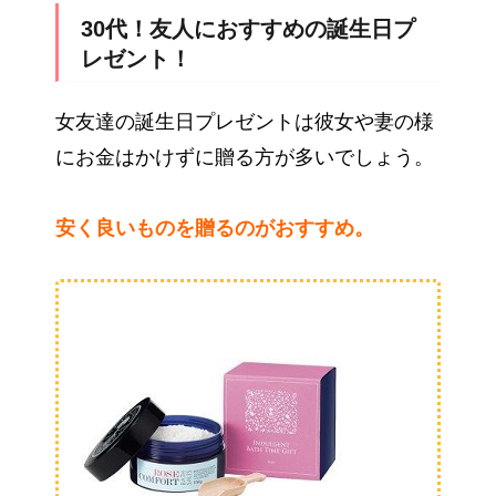
30代！友人におすすめの誕生日プ
レゼント！
女友達の誕生日プレゼントは彼女や妻の様
にお金はかけずに贈る方が多いでしょう。
安く良いものを贈るのがおすすめ。