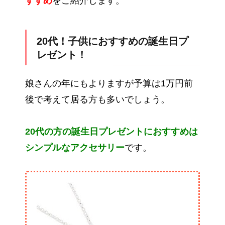
すすめ
をご紹介します。
20代！子供におすすめの誕生日プ
レゼント！
娘さんの年にもよりますが予算は1万円前
後で考えて居る方も多いでしょう。
20代の方の誕生日プレゼントにおすすめは
シンプルなアクセサリー
です。