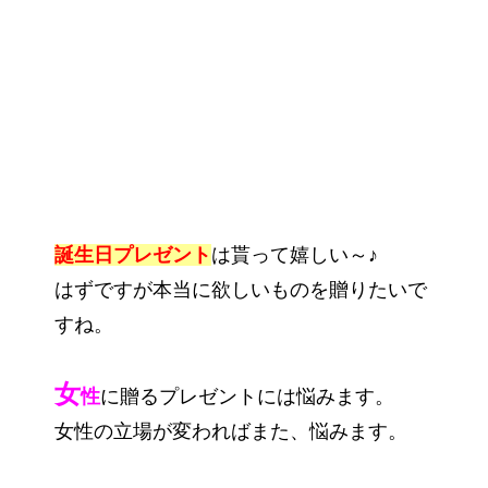
誕生日プレゼント
は貰って嬉しい～♪
はずですが本当に欲しいものを贈りたいで
すね。
女
性
に贈るプレゼントには悩みます。
女性の立場が変わればまた、悩みます。