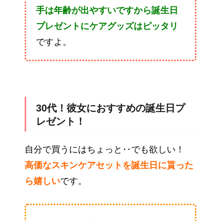
手は年齢が出やすいですから誕生日
プレゼントにケアグッズはピッタリ
ですよ。
30代！彼女におすすめの誕生日プ
レゼント！
自分で買うにはちょっと‥でも欲しい！
高価なスキンケアセットを誕生日に貰った
ら嬉しい
です。