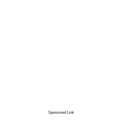
Sponsored Link