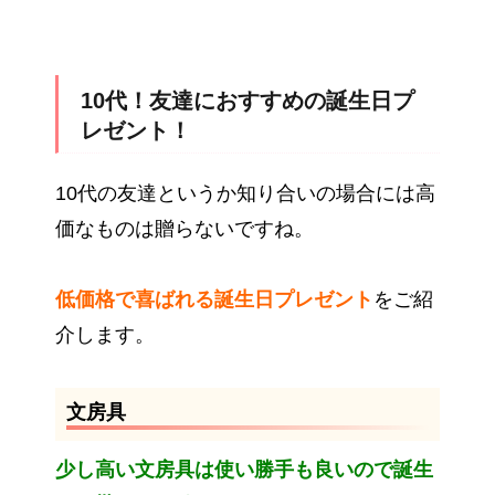
10代！友達におすすめの誕生日プ
レゼント！
10代の友達というか知り合いの場合には高
価なものは贈らないですね。
低価格で喜ばれる誕生日プレゼント
をご紹
介します。
文房具
少し高い文房具は使い勝手も良いので誕生