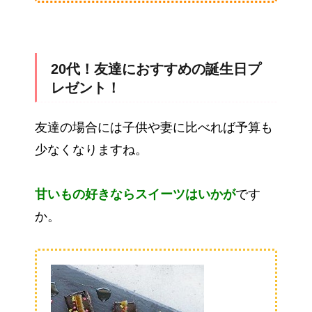
20代！友達におすすめの誕生日プ
レゼント！
友達の場合には子供や妻に比べれば予算も
少なくなりますね。
甘いもの好きならスイーツはいかが
です
か。