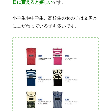
日に貰えると嬉しい
です。
小学生や中学生、高校生の女の子は文房具
にこだわっている子も多いです。