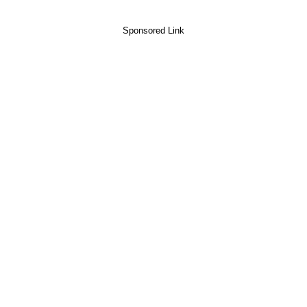
Sponsored Link