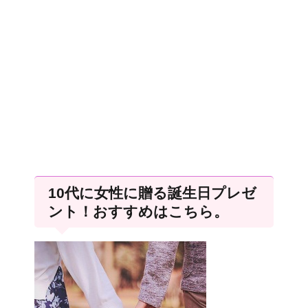
10代に女性に贈る誕生日プレゼ
ント！おすすめはこちら。