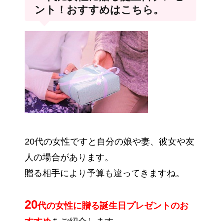
ント！おすすめはこちら。
20代の女性ですと自分の娘や妻、彼女や友
人の場合があります。
贈る相手により予算も違ってきますね。
20
代の女性に贈る誕生日プレゼントのお