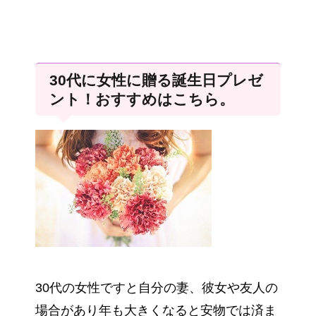
30代に女性に贈る誕生日プレゼ
ント！おすすめはこちら。
30代の女性ですと自分の妻、彼女や友人の
場合があり年も大きくなると安物では済ま