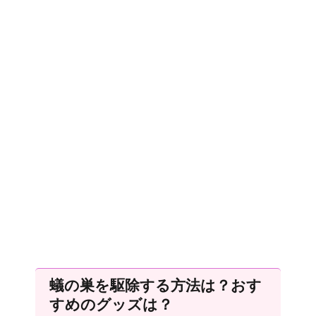
蟻の巣を駆除する方法は？おす
すめのグッズは？