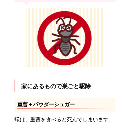
家にあるもので巣ごと駆除
重曹＋パウダーシュガー
蟻は、重曹を食べると死んでしまいます。