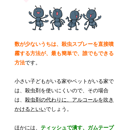
数が少ないうちは、殺虫スプレーを直接噴
霧する方法が、最も簡単で、誰でもできる
方法
です。
小さい子どもがいる家やペットがいる家で
は、殺虫剤を使いにくいので、その場合
は、
殺虫剤の代わりに、アルコールを吹き
かけるといい
でしょう。
ほかには、
ティッシュで潰す、ガムテープ