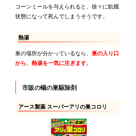
コーンミールを与えられると、徐々に飢餓
状態になって死んでしまうそうです。
熱湯
巣の場所が分かっているなら、
巣の入り口
から、熱湯を一気に注ぎます
。
市販の蟻の巣駆除剤
アース製薬 スーパーアリの巣コロリ