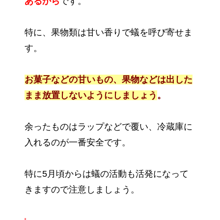
あるから
です。
特に、果物類は甘い香りで蟻を呼び寄せま
す。
お菓子などの甘いもの、果物などは出した
まま放置しないようにしましょう
。
余ったものはラップなどで覆い、冷蔵庫に
入れるのが一番安全です。
特に5月頃からは蟻の活動も活発になって
きますので注意しましょう。