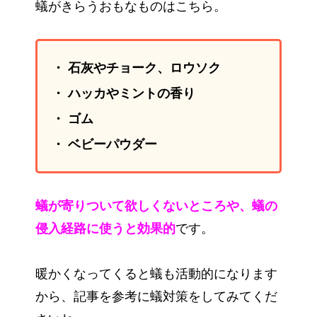
蟻がきらうおもなものはこちら。
・ 石灰やチョーク、ロウソク
・ ハッカやミントの香り
・ ゴム
・ ベビーパウダー
蟻が寄りついて欲しくないところや、蟻の
侵入経路に使うと効果的
です。
暖かくなってくると蟻も活動的になります
から、記事を参考に蟻対策をしてみてくだ