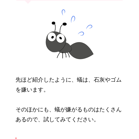
先ほど紹介したように、蟻は、石灰やゴム
を嫌います。
そのほかにも、蟻が嫌がるものはたくさん
あるので、試してみてください。