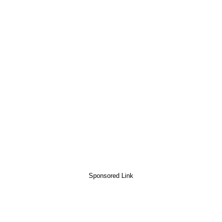
Sponsored Link