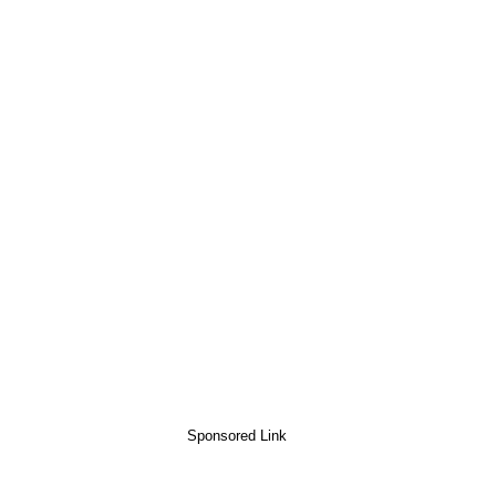
Sponsored Link