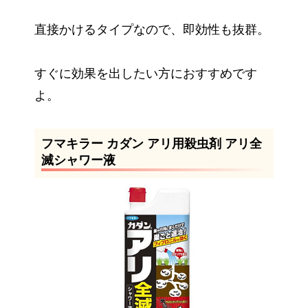
直接かけるタイプなので、即効性も抜群。
すぐに効果を出したい方におすすめです
よ。
フマキラー カダン アリ用殺虫剤 アリ全
滅シャワー液