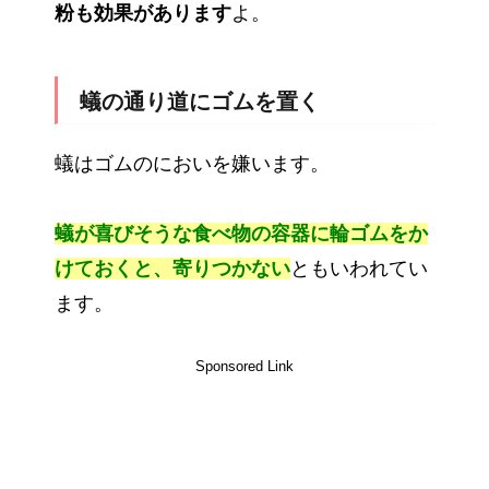
粉も効果があります
よ。
蟻の通り道にゴムを置く
蟻はゴムのにおいを嫌います。
蟻が喜びそうな食べ物の容器に輪ゴムをか
けておくと、寄りつかない
ともいわれてい
ます。
Sponsored Link