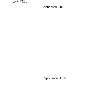
さいね。
Sponsored Link
Sponsored Link