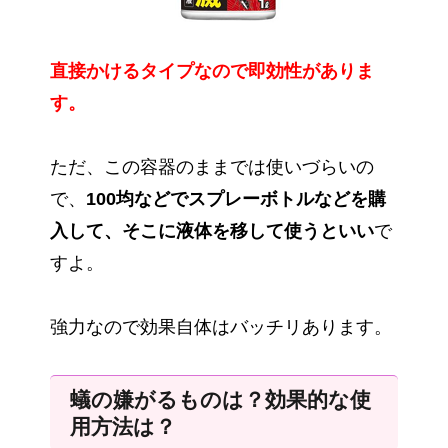
直接かけるタイプなので即効性がありま
す。
ただ、この容器のままでは使いづらいの
で、
100均などでスプレーボトルなどを購
入して、そこに液体を移して使うといい
で
すよ。
強力なので効果自体はバッチリあります。
蟻の嫌がるものは？効果的な使
用方法は？