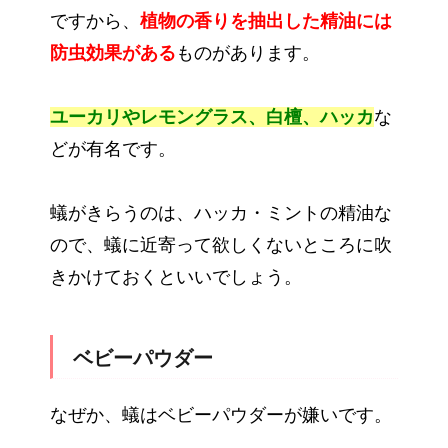
ですから、
植物の香りを抽出した精油には
防虫効果がある
ものがあります。
ユーカリやレモングラス、白檀、ハッカ
な
どが有名です。
蟻がきらうのは、ハッカ・ミントの精油な
ので、蟻に近寄って欲しくないところに吹
きかけておくといいでしょう。
ベビーパウダー
なぜか、蟻はベビーパウダーが嫌いです。