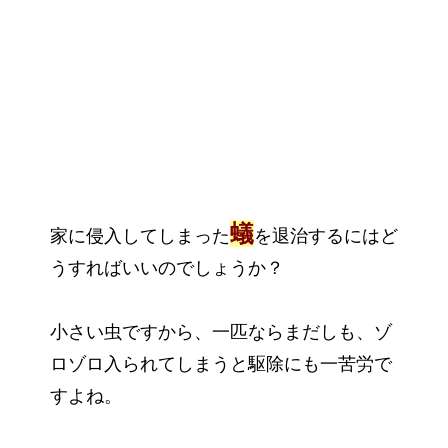
蟻
家に侵入してしまった
を退治するにはど
うすればいいのでしょうか？
小さい虫ですから、一匹ならまだしも、ゾ
ロゾロ入られてしまうと駆除にも一苦労で
すよね。