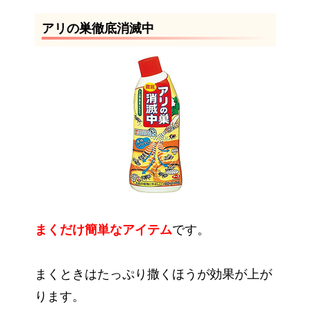
アリの巣徹底消滅中
まくだけ簡単なアイテム
です。
まくときはたっぷり撒くほうが効果が上が
ります。