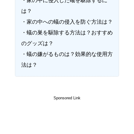
・家の中に侵入した蟻を駆除するに
は？
・家の中への蟻の侵入を防ぐ方法は？
・蟻の巣を駆除する方法は？おすすめ
のグッズは？
・蟻の嫌がるものは？効果的な使用方
法は？
Sponsored Link