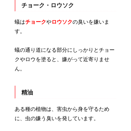
チョーク・ロウソク
蟻は
チョーク
や
ロウソク
の臭いを嫌いま
す。
蟻の通り道になる部分にしっかりとチョー
クやロウを塗ると、嫌がって近寄りませ
ん。
精油
ある種の植物は、害虫から身を守るため
に、虫の嫌う臭いを発しています。