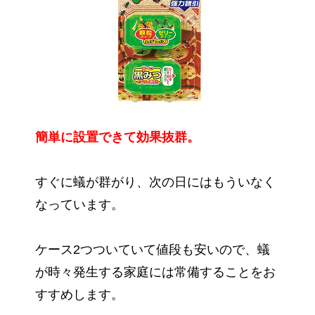
簡単に設置できて効果抜群。
すぐに蟻が群がり、次の日にはもういなく
なっています。
ケース2つついていて値段も安いので、蟻
が時々発生する家庭には常備することをお
すすめします。