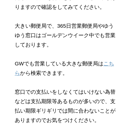
りますので確認をしてみてください。
大きい郵便局で、365日営業郵便局やゆう
ゆう窓口はゴールデンウイーク中でも営業
しております。
GWでも営業している大きな郵便局は
こち
ら
から検索できます。
窓口での支払いをしなくてはいけない為替
などは支払期限等あるものが多いので、支
払い期限ギリギリでは間に合わないことが
ありますのでお気をつけください。