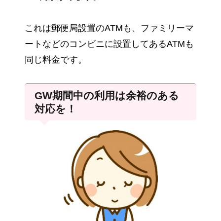
これは郵便局設置のATMも、ファミリーマ
ートなどのコンビニに設置してあるATMも
同じ料金です。
GW期間中の利用は余裕のある
対応を！