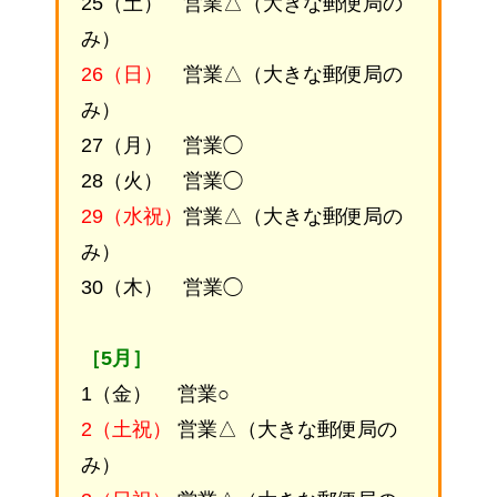
25（土） 営業△（大きな郵便局の
み）
26（日）
営業△（大きな郵便局の
み）
27（月） 営業◯
28（火） 営業◯
29（水祝）
営業△（大きな郵便局の
み）
30（木） 営業◯
［5月］
1（金） 営業○
2（土祝）
営業△（大きな郵便局の
み）