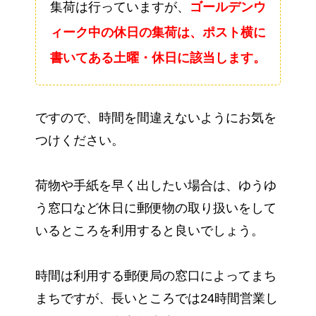
集荷は行っていますが、
ゴールデンウ
ィーク中の休日の集荷は、ポスト横に
書いてある土曜・休日に該当します。
ですので、時間を間違えないようにお気を
つけください。
荷物や手紙を早く出したい場合は、ゆうゆ
う窓口など休日に郵便物の取り扱いをして
いるところを利用すると良いでしょう。
時間は利用する郵便局の窓口によってまち
まちですが、長いところでは24時間営業し