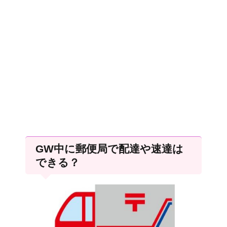
GW中に郵便局で配達や速達は
できる？