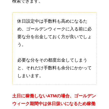
検索できます。
休日設定中は手数料も高めになるた
め、ゴールデンウィークに入る前に必
要な分を出金しておく方が良いでしょ
う。
必要な分をその都度出金してしまう
と、それだけ手数料も余分にかかって
しまいます。
土日に稼働しないATMの場合、ゴールデン
ウィーク期間中は休日扱いになるため稼働