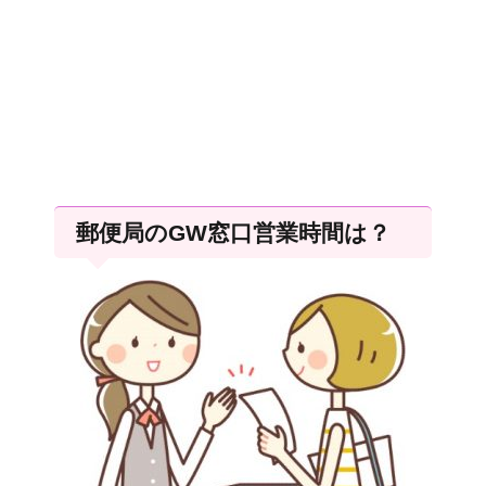
郵便局のGW窓口営業時間は？