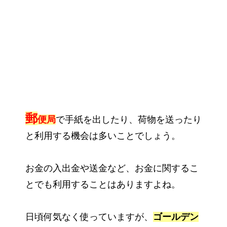
郵
便局
で手紙を出したり、荷物を送ったり
と利用する機会は多いことでしょう。
お金の入出金や送金など、お金に関するこ
とでも利用することはありますよね。
日頃何気なく使っていますが、
ゴールデン