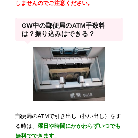
しませんのでご注意ください。
GW中の郵便局のATM手数料
は？振り込みはできる？
郵便局のATMで引き出し（払い出し）をす
る時は、
曜日や時間にかかわらずいつでも
無料でできます。