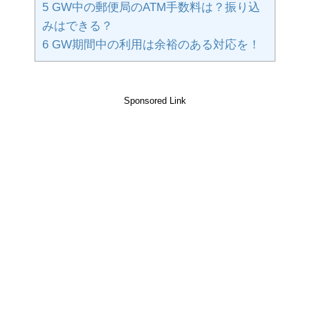
5
GW中の郵便局のATM手数料は？振り込
みはできる？
6
GW期間中の利用は余裕のある対応を！
Sponsored Link