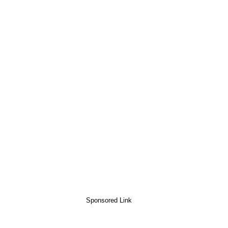
Sponsored Link