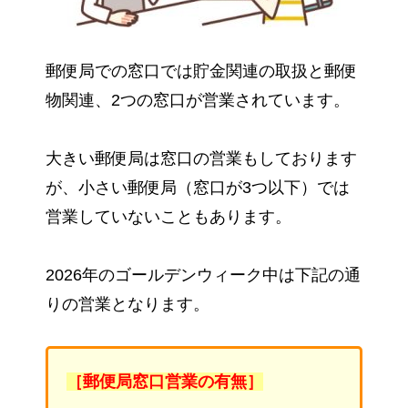
郵便局での窓口では貯金関連の取扱と郵便
物関連、2つの窓口が営業されています。
大きい郵便局は窓口の営業もしております
が、小さい郵便局（窓口が3つ以下）では
営業していないこともあります。
2026年のゴールデンウィーク中は下記の通
りの営業となります。
［郵便局窓口営業の有無］