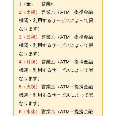
1（金） 営業○
2（土祝）
営業△（ATM・提携金融
機関・利用するサービスによって異
なります）
3（日祝）
営業△（ATM・提携金融
機関・利用するサービスによって異
なります）
4（月祝）
営業△（ATM・提携金融
機関・利用するサービスによって異
なります）
5（火祝）
営業△（ATM・提携金融
機関・利用するサービスによって異
なります）
6（水休）
営業△（ATM・提携金融