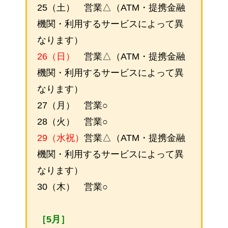
25（土） 営業△（ATM・提携金融
機関・利用するサービスによって異
なります）
26（日）
営業△（ATM・提携金融
機関・利用するサービスによって異
なります）
27（月） 営業○
28（火） 営業○
29（水祝）
営業△（ATM・提携金融
機関・利用するサービスによって異
なります）
30（木） 営業○
［5月］