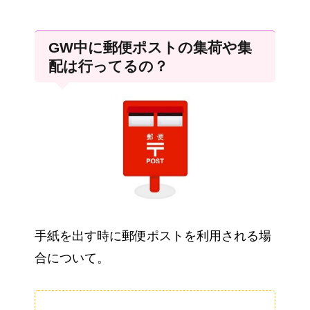
GW中に郵便ポストの集荷や集
配は行ってるの？
手紙を出す時に郵便ポストを利用される場
合について。