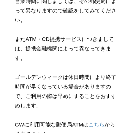
営業時間に関しましては、その郵便局によ
って異なりますので確認をしてみてくださ
い。
またATM・CD提携サービスにつきまして
は、提携金融機関によって異なってきま
す。
ゴールデンウィークは休日時間により終了
時間が早くなっている場合がありますの
で、ご利用の際は早めにすることをおすす
めします。
GWに利用可能な郵便局ATMは
こちら
から