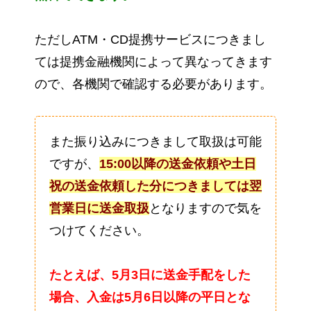
ただしATM・CD提携サービスにつきまし
ては提携金融機関によって異なってきます
ので、各機関で確認する必要があります。
また振り込みにつきまして取扱は可能
ですが、
15:00以降の送金依頼や土日
祝の送金依頼した分につきましては翌
営業日に送金取扱
となりますので気を
つけてください。
たとえば、
5月3日に送金手配をした
場合、入金は5月6日以降の平日とな