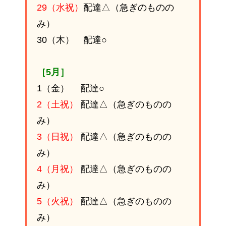
29（水祝）
配達△（急ぎのものの
み）
30（木） 配達○
［5月］
1（金） 配達○
2（土祝）
配達△（急ぎのものの
み）
3（日祝）
配達△（急ぎのものの
み）
4（月祝）
配達△（急ぎのものの
み）
5（火祝）
配達△（急ぎのものの
み）