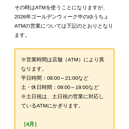
その時はATMを使うことになりますが、
2026年ゴールデンウィーク中のゆうちょ
ATMの営業については下記のとおりとなり
ます。
※営業時間は店舗（ATM）により異
なります。
平日時間：08:00～21:00など
土・休日時間：09:00～19:00など
※土日祝は、土日祝の営業に対応し
ているATMにかぎります。
［4月］