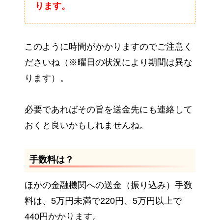
ります。
このように時間がかかりますのでご注意く
ださいね（※曜日の状況により期間は異な
ります）。
必要であればその旨を送金先にも連絡して
おくと良いかもしれませんね。
手数料は？
ほかの金融機関への送金（振り込み）手数
料は、5万円未満で220円、5万円以上で
440円かかります。