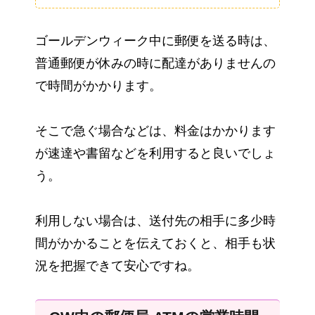
ゴールデンウィーク中に郵便を送る時は、
普通郵便が休みの時に配達がありませんの
で時間がかかります。
そこで急ぐ場合などは、料金はかかります
が速達や書留などを利用すると良いでしょ
う。
利用しない場合は、送付先の相手に多少時
間がかかることを伝えておくと、相手も状
況を把握できて安心ですね。