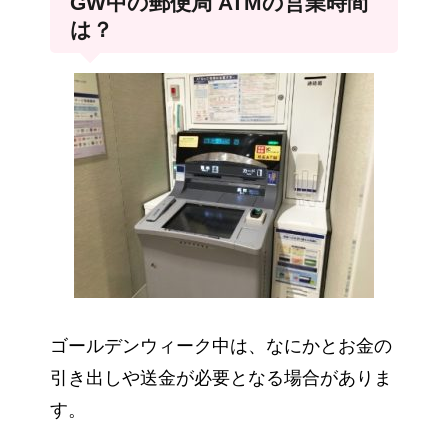
GW中の郵便局 ATMの営業時間
は？
ゴールデンウィーク中は、なにかとお金の
引き出しや送金が必要となる場合がありま
す。