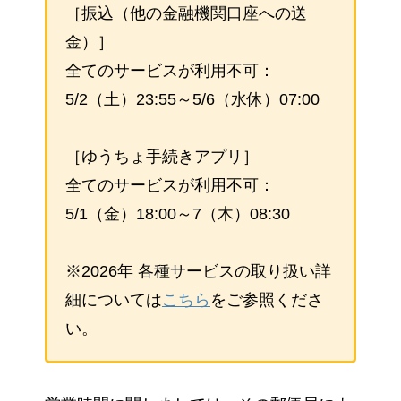
［振込（他の金融機関口座への送
金）］
全てのサービスが利用不可：
5/2（土）23:55～5/6（水休）07:00
［ゆうちょ手続きアプリ］
全てのサービスが利用不可：
5/1（金）18:00～7（木）08:30
※2026年 各種サービスの取り扱い詳
細については
こちら
をご参照くださ
い。