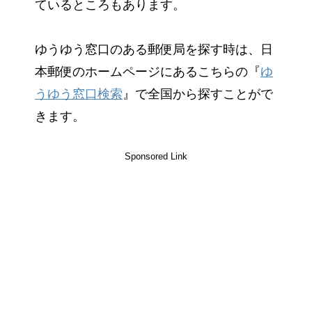
ているところもあります。
ゆうゆう窓口のある郵便局を探す時は、日
本郵便のホームページにあるこちらの『
ゆ
うゆう窓口検索
』で全国から探すことがで
きます。
Sponsored Link