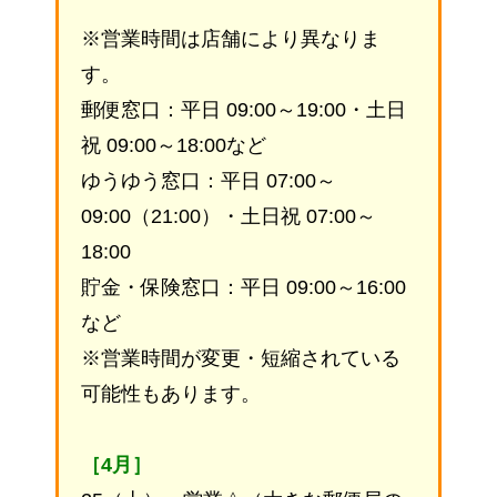
※営業時間は店舗により異なりま
す。
郵便窓口：平日 09:00～19:00・土日
祝 09:00～18:00など
ゆうゆう窓口：平日 07:00～
09:00（21:00）・土日祝 07:00～
18:00
貯金・保険窓口：平日 09:00～16:00
など
※営業時間が変更・短縮されている
可能性もあります。
［4月］