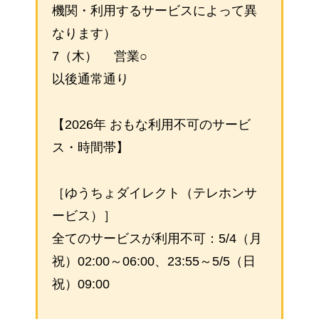
機関・利用するサービスによって異
なります）
7（木） 営業○
以後通常通り
【2026年 おもな利用不可のサービ
ス・時間帯】
［ゆうちょダイレクト（テレホンサ
ービス）］
全てのサービスが利用不可：5/4（月
祝）02:00～06:00、23:55～5/5（日
祝）09:00