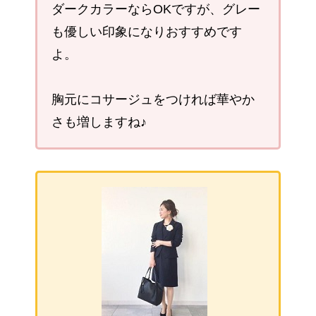
ダークカラーならOKですが、グレー
も優しい印象になりおすすめです
よ。
胸元にコサージュをつければ華やか
さも増しますね♪