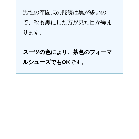
男性の卒園式の服装は黒が多いの
で、靴も黒にした方が見た目が締ま
ります。
スーツの色により、茶色のフォーマ
ルシューズでもOK
です。