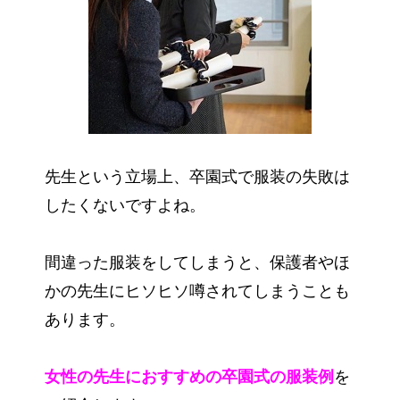
先生という立場上、卒園式で服装の失敗は
したくないですよね。
間違った服装をしてしまうと、保護者やほ
かの先生にヒソヒソ噂されてしまうことも
あります。
女性の先生におすすめの卒園式の服装例
を