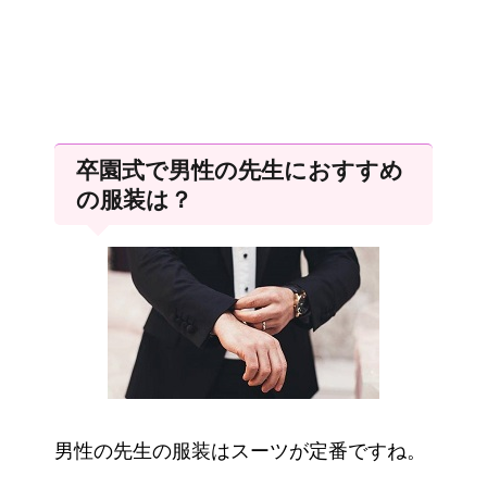
卒園式で男性の先生におすすめ
の服装は？
男性の先生の服装はスーツが定番ですね。