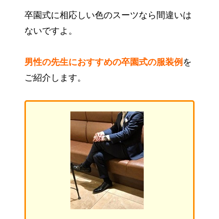
卒園式に相応しい色のスーツなら間違いは
ないですよ。
男性の先生におすすめの卒園式の服装例
を
ご紹介します。