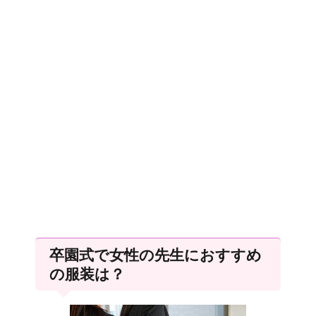
卒園式で女性の先生におすすめ
の服装は？