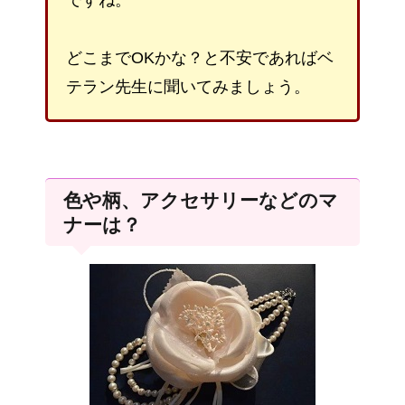
ですね。
どこまでOKかな？と不安であればベ
テラン先生に聞いてみましょう。
色や柄、アクセサリーなどのマ
ナーは？