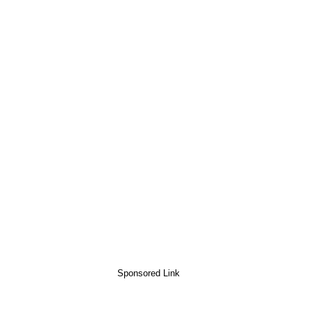
Sponsored Link