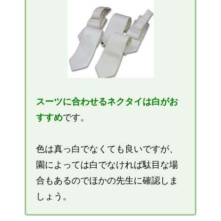
スーツに合わせるネクタイは白がお
すすめ
です。
色は真っ白でなくても良いですが、
園によっては白でなければ駄目な場
合もあるのでほかの先生に確認しま
しょう。