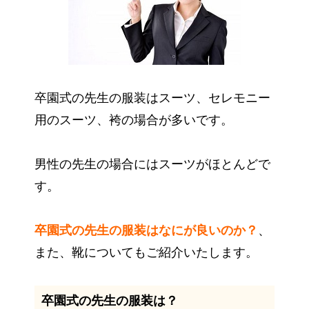
卒園式の先生の服装はスーツ、セレモニー
用のスーツ、袴の場合が多いです。
男性の先生の場合にはスーツがほとんどで
す。
卒園式の先生の服装はなにが良いのか？
、
また、靴についてもご紹介いたします。
卒園式の先生の服装は？