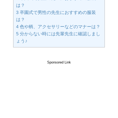
は？
3
卒園式で男性の先生におすすめの服装
は？
4
色や柄、アクセサリーなどのマナーは？
5
分からない時には先輩先生に確認しまし
ょう♪
Sponsored Link