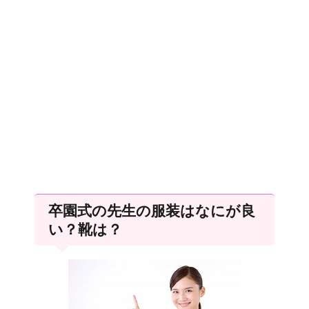
卒園式の先生の服装はなにが良
い？靴は？