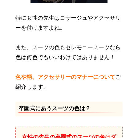
特に女性の先生はコサージュやアクセサリ
ーを付けますよね。
また、スーツの色もセレモニースーツなら
色は何色でもいいわけではありません！
色や柄、アクセサリーのマナーについて
ご
紹介します。
卒園式にあうスーツの色は？
女性の先生の卒園式のスーツの色はダ