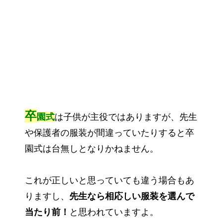
卒
園式
は子供が主役ではありますが、先生
や保護者の服装が間違っていたりすると卒
園式は台無しとなりかねません。
これが正しいと思っていても違う場合もあ
りますし、
先生なら相応しい服装を選んで
当たり前！
と思われていますよ。