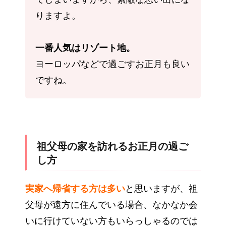
りますよ。
一番人気はリゾート地。
ヨーロッパなどで過ごすお正月も良い
ですね。
祖父母の家を訪れるお正月の過ご
し方
実家へ帰省する方は多い
と思いますが、祖
父母が遠方に住んでいる場合、なかなか会
いに行けていない方もいらっしゃるのでは