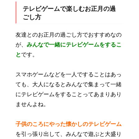
テレビゲームで楽しむお正月の過
ごし方
友達とのお正月の過ごし方でおすすめなの
が、
みんなで一緒にテレビゲームをするこ
と
です。
スマホゲームなどを一人ですることはあっ
ても、大人になるとみんなで集まって一緒
にテレビゲームをすることってあまりあり
ませんよね。
子供のころにやった懐かしのテレビゲーム
を引っ張り出して、みんなで遊ぶと大盛り