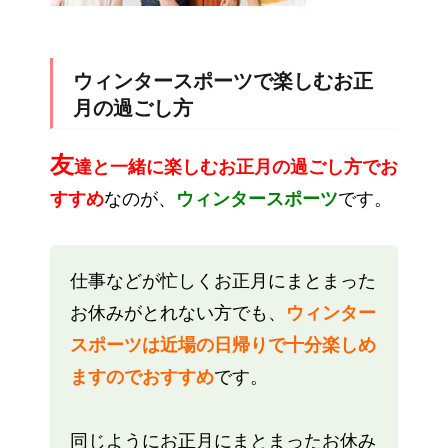
ウィンタースポーツで楽しむお正
月の過ごし方
友
達と一緒に楽しむお正月の過ごし方でお
すすめ
なのが、
ウィンタースポーツ
です。
仕事などが忙しくお正月にまとまった
お休みがとれない方でも、
ウィンター
スポーツは近場の日帰りで十分楽しめ
ますのでおすすめ
です。
同じようにお正月にまとまったお休み