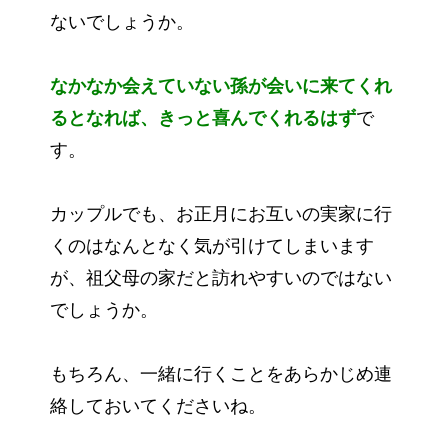
ないでしょうか。
なかなか会えていない孫が会いに来てくれ
るとなれば、きっと喜んでくれるはず
で
す。
カップルでも、お正月にお互いの実家に行
くのはなんとなく気が引けてしまいます
が、祖父母の家だと訪れやすいのではない
でしょうか。
もちろん、一緒に行くことをあらかじめ連
絡しておいてくださいね。