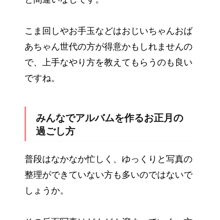
こま回しやお手玉などはおじいちゃんおば
あちゃん世代の方が得意かもしれませんの
で、上手なやり方を教えてもらうのも良い
ですね。
みんなでアルバムを作るお正月の
過ごし方
普段はなかなか忙しく、ゆっくりと写真の
整理ができていない方も多いのではないで
しょうか。