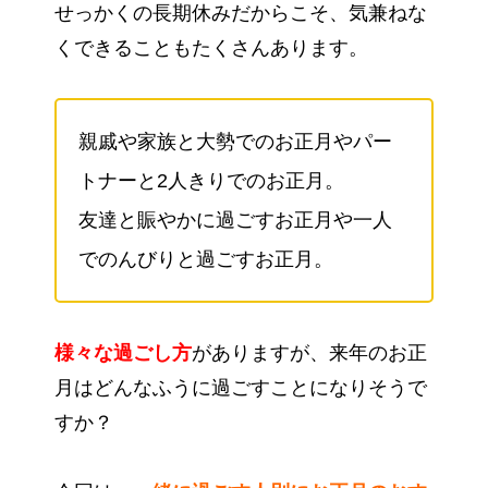
せっかくの長期休みだからこそ、気兼ねな
くできることもたくさんあります。
親戚や家族と大勢でのお正月やパー
トナーと2人きりでのお正月。
友達と賑やかに過ごすお正月や一人
でのんびりと過ごすお正月。
様々な過ごし方
がありますが、来年のお正
月はどんなふうに過ごすことになりそうで
すか？