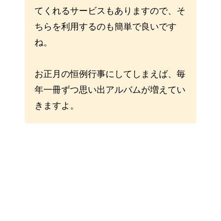
てくれるサービスもありますので、そ
ちらを利用するのも簡単で良いです
ね。
お正月の恒例行事にしてしまえば、毎
年一冊ずつ思い出アルバムが増えてい
きますよ。