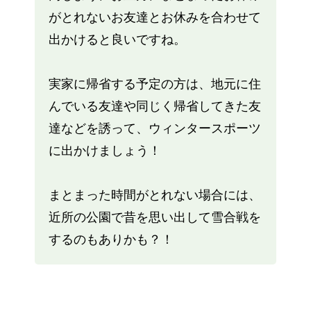
がとれないお友達とお休みを合わせて
出かけると良いですね。
実家に帰省する予定の方は、地元に住
んでいる友達や同じく帰省してきた友
達などを誘って、ウィンタースポーツ
に出かけましょう！
まとまった時間がとれない場合には、
近所の公園で昔を思い出して雪合戦を
するのもありかも？！