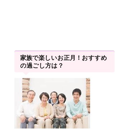
家族で楽しいお正月！おすすめ
の過ごし方は？