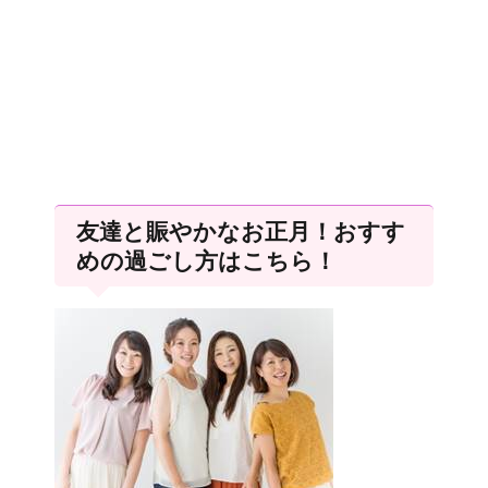
友達と賑やかなお正月！おすす
めの過ごし方はこちら！