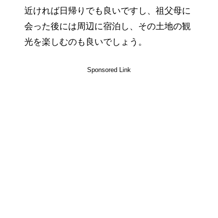
近ければ日帰りでも良いですし、祖父母に
会った後には周辺に宿泊し、その土地の観
光を楽しむのも良いでしょう。
Sponsored Link