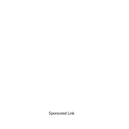
Sponsored Link