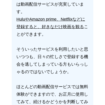
は動画配信サービスが充実していま
す。
HuluやAmazon prime、Netflixなどに
登録すると、好きなだけ映画を観る
こ
とができます。
そういったサービスを利用したいと思
いつつも、日々の忙しさで登録する機
会を逃してしまっている方もいらっし
ゃるのではないでしょうか。
ほとんどの動画配信サービスでは無料
体験ができますので、お正月に使用し
てみて、続けるかどうかを判断してみ