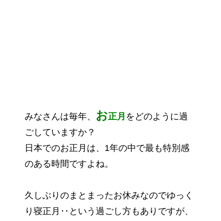
お
みなさんは毎年、
正月
をどのように過
ごしていますか？
日本でのお正月は、1年の中で最も特別感
のある時間ですよね。
久しぶりのまとまったお休みなのでゆっく
り寝正月‥という過ごし方もありですが、