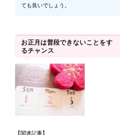
ても良いでしょう。
お正月は普段できないことをす
るチャンス
【関連記事】