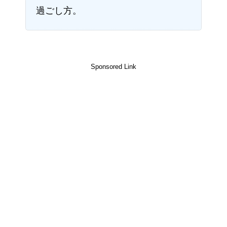
過ごし方。
Sponsored Link