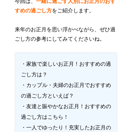
今回は、
一緒に過ごす人別にお正月のおす
すめの過ごし方
をご紹介します。
来年のお正月を思い浮かべながら、ぜひ過
ごし方の参考にしてみてくださいね。
・家族で楽しいお正月！おすすめの過
ごし方は？
・カップル・夫婦のお正月でおすすめ
の過ごし方といえば？
・友達と賑やかなお正月！おすすめの
過ごし方はこちら！
・一人でゆったり！充実したお正月の