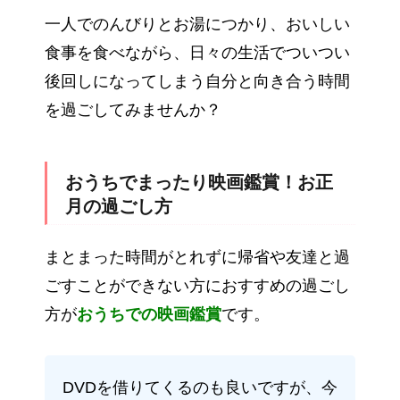
一人でのんびりとお湯につかり、おいしい
食事を食べながら、日々の生活でついつい
後回しになってしまう自分と向き合う時間
を過ごしてみませんか？
おうちでまったり映画鑑賞！お正
月の過ごし方
まとまった時間がとれずに帰省や友達と過
ごすことができない方におすすめの過ごし
方が
おうちでの映画鑑賞
です。
DVDを借りてくるのも良いですが、今