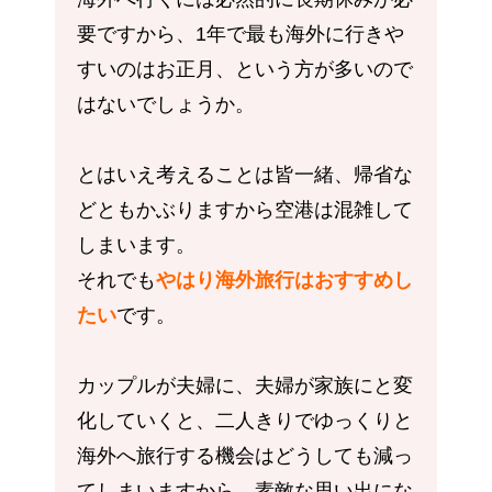
要ですから、1年で最も海外に行きや
すいのはお正月、という方が多いので
はないでしょうか。
とはいえ考えることは皆一緒、帰省な
どともかぶりますから空港は混雑して
しまいます。
それでも
やはり海外旅行はおすすめし
たい
です。
カップルが夫婦に、夫婦が家族にと変
化していくと、二人きりでゆっくりと
海外へ旅行する機会はどうしても減っ
てしまいますから、素敵な思い出にな