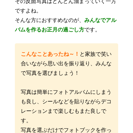
その反面写真はどんどん溜まっていく一方
ですよね。
そんな方におすすめなのが、
みんなでアル
バムを作るお正月の過ごし方
です。
こんなことあったね～！
と家族で笑い
合いながら思い出を振り返り、みんな
で写真を選びましょう！
写真は簡単にフォトアルバムにしまう
も良し、シールなどを貼りながらデコ
レーションまで楽しむもまた良しで
す。
写真を選ぶだけでフォトブックを作っ