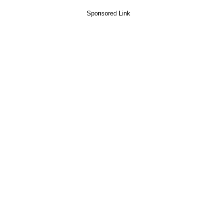
Sponsored Link