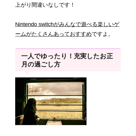
上がり間違いなしです！
Nintendo switchがみんなで遊べる楽しいゲ
ームがたくさんあっておすすめ
ですよ。
一人でゆったり！充実したお正
月の過ごし方