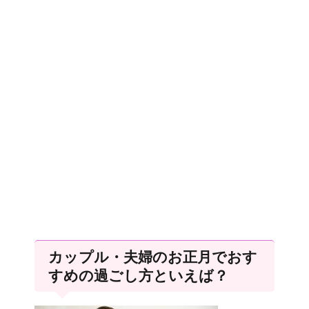
カップル・夫婦のお正月でおす
すめの過ごし方といえば？