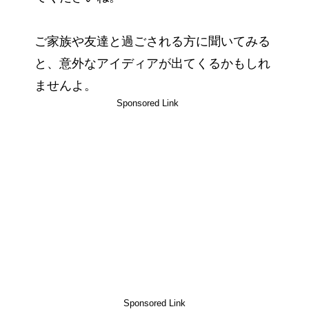
ご家族や友達と過ごされる方に聞いてみる
と、意外なアイディアが出てくるかもしれ
ませんよ。
Sponsored Link
Sponsored Link