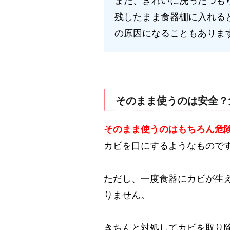
また、きれいに洗ったつも
残したまま食器棚に入れる
の原因になることもありま
そのまま使うのは安全？
そのまま使うのはもちろん危
カビを口にするようなもので
ただし、一度食器にカビが生
りません。
きちんと対処してカビを取り