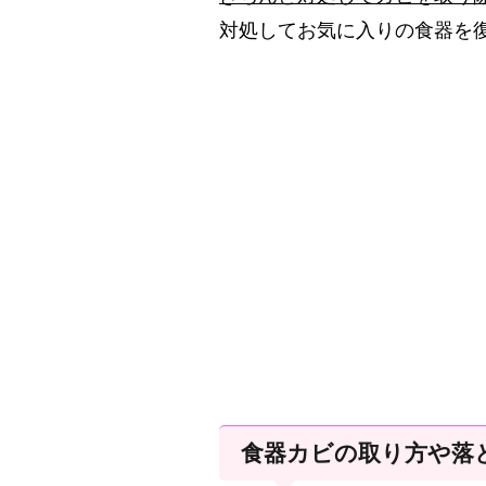
対処してお気に入りの食器を
食器カビの取り方や落