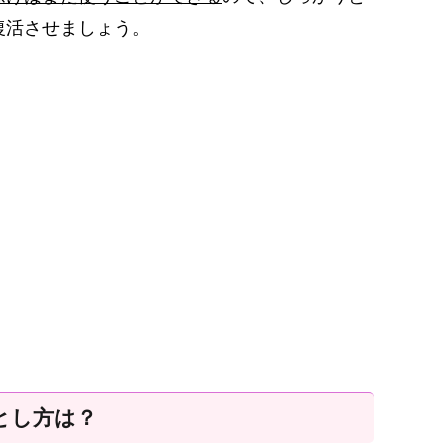
復活させましょう。
とし方は？