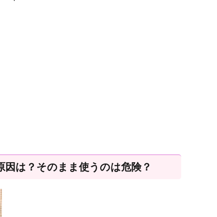
原因は？そのまま使うのは危険？