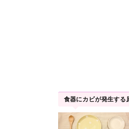
食器にカビが発生する