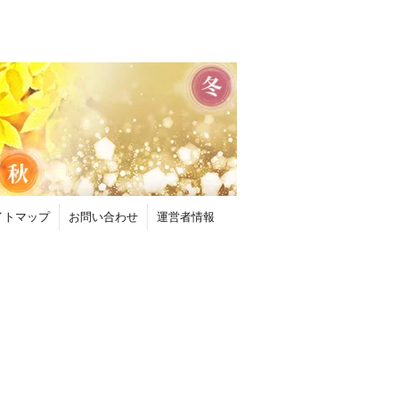
イトマップ
お問い合わせ
運営者情報