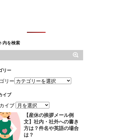
ト内を検索
ゴリー
ゴリー
カイブ
カイブ
【産休の挨拶メール例
文】社内・社外への書き
方は？件名や英語の場合
は？