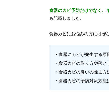
食器のカビ予防だけでなく、
も記載しました。
食器カビにお悩みの方にはぜ
・食器にカビが発生する原
・食器カビの取り方や落と
・食器カビの臭いの除去方
・食器カビの予防対策方法