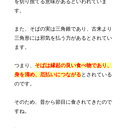
を切り捨てる意味があるといわれていま
す。
また、そばの実は三角錐であり、古来より
三角形には邪気を払う力があるとされてい
ます。
つまり、
そばは縁起の良い食べ物であり、
身を清め、厄払いにつながる
とされている
のです。
そのため、昔から節目に食されてきたので
すね。