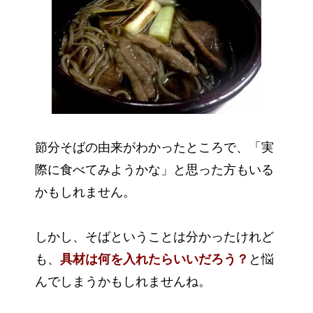
節分そばの由来がわかったところで、「実
際に食べてみようかな」と思った方もいる
かもしれません。
しかし、そばということは分かったけれど
も、
具材は何を入れたらいいだろう？
と悩
んでしまうかもしれませんね。