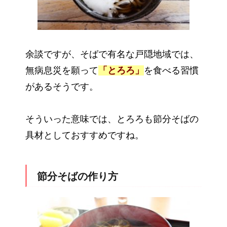
余談ですが、そばで有名な戸隠地域では、
無病息災を願って
「とろろ」
を食べる習慣
があるそうです。
そういった意味では、とろろも節分そばの
具材としておすすめですね。
節分そばの作り方