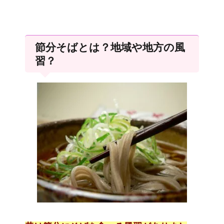
節分そばとは？地域や地方の風
習？