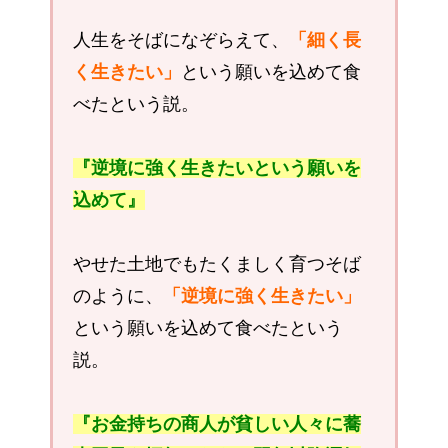
人生をそばになぞらえて、
「細く長
く生きたい」
という願いを込めて食
べたという説。
『逆境に強く生きたいという願いを
込めて』
やせた土地でもたくましく育つそば
のように、
「逆境に強く生きたい」
という願いを込めて食べたという
説。
『お金持ちの商人が貧しい人々に蕎