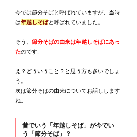
今では節分そばと呼ばれていますが、当時
は
年越しそば
と呼ばれていました。
そう、
節分そばの由来は年越しそばにあっ
た
のです。
え？どういうこと？と思う方も多いでしょ
う。
次は節分そばの由来についてお話しします
ね。
昔でいう「年越しそば」が今でい
う「節分そば」？