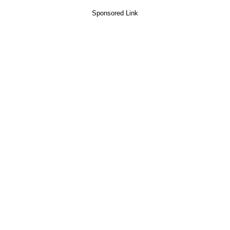
Sponsored Link