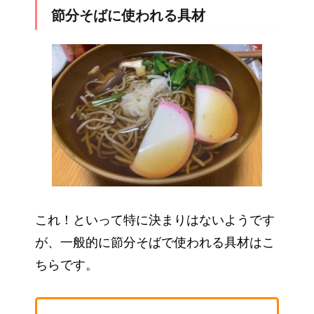
節分そばに使われる具材
これ！といって特に決まりはないようです
が、一般的に節分そばで使われる具材はこ
ちらです。