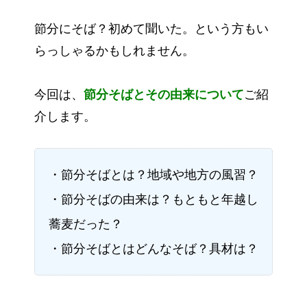
節分にそば？初めて聞いた。という方もい
らっしゃるかもしれません。
今回は、
節分そばとその由来について
ご紹
介します。
・節分そばとは？地域や地方の風習？
・節分そばの由来は？もともと年越し
蕎麦だった？
・節分そばとはどんなそば？具材は？