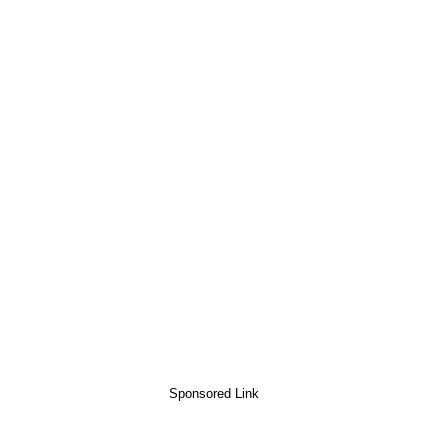
Sponsored Link