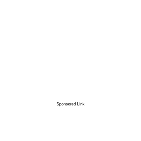
Sponsored Link