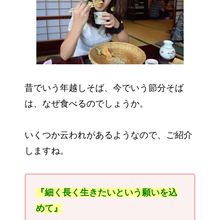
昔でいう年越しそば、今でいう節分そば
は、なぜ食べるのでしょうか。
いくつか云われがあるようなので、ご紹介
しますね。
『細く長く生きたいという願いを込
めて』