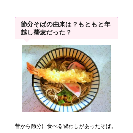
節分そばの由来は？もともと年
越し蕎麦だった？
昔から節分に食べる習わしがあったそば。