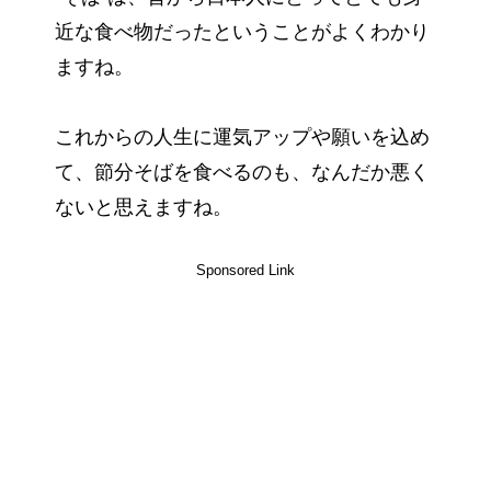
近な食べ物だったということがよくわかり
ますね。
これからの人生に運気アップや願いを込め
て、節分そばを食べるのも、なんだか悪く
ないと思えますね。
Sponsored Link