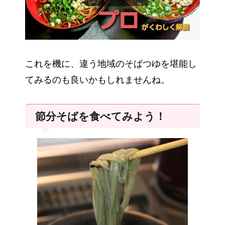
これを機に、違う地域のそばつゆを堪能し
てみるのも良いかもしれませんね。
節分そばを食べてみよう！