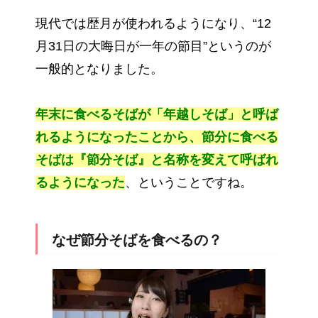
現代では歴月が使われるようになり、“12
月31日の大晦日が一年の節目”というのが
一般的となりました。
年末に食べるそばが「年越しそば」と呼ば
れるようになったことから、節分に食べる
そばは『節分そば』と名称を変えて呼ばれ
るようになった
、ということですね。
なぜ節分そばを食べるの？