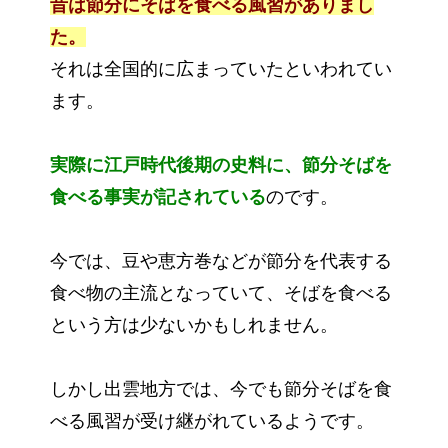
昔は節分にそばを食べる風習がありまし
た。
それは全国的に広まっていたといわれてい
ます。
実際に江戸時代後期の史料に、節分そばを
食べる事実が記されている
のです。
今では、豆や恵方巻などが節分を代表する
食べ物の主流となっていて、そばを食べる
という方は少ないかもしれません。
しかし出雲地方では、今でも節分そばを食
べる風習が受け継がれているようです。