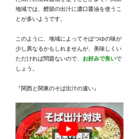
地域では、鰹節の出汁に濃口醤油を使うこ
とが多いようです。
このように、地域によってそばつゆの味が
少し異なるかもしれませんが、美味しくい
ただければ問題ないので、
お好みで良い
で
しょう。
『関西と関東のそば出汁の違い』