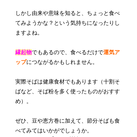
しかし由来や意味を知ると、ちょっと食べ
てみようかな？という気持ちになったりし
ますよね。
縁起物
でもあるので、食べるだけで
運気ア
ップ
につながるかもしれません。
実際そばは健康食材でもあります（十割そ
ばなど、そば粉を多く使ったものがおすす
め）。
ぜひ、豆や恵方巻に加えて、節分そばも食
べてみてはいかがでしょうか。