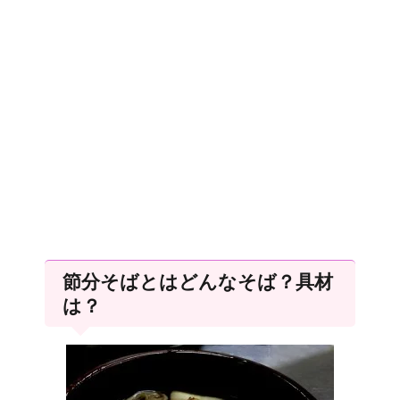
節分そばとはどんなそば？具材
は？