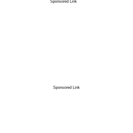
Sponsored Link
Sponsored Link