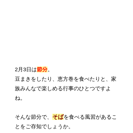
2月3日は
節分
。
豆まきをしたり、恵方巻を食べたりと、家
族みんなで楽しめる行事のひとつですよ
ね。
そば
そんな節分で、
を食べる風習があるこ
とをご存知でしょうか。