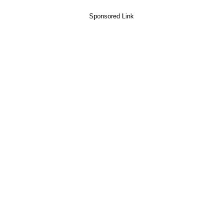
Sponsored Link