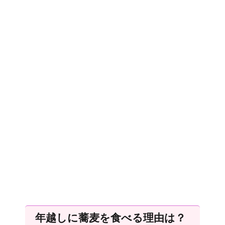
年越しに蕎麦を食べる理由は？