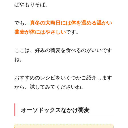
ばやもりそば。
でも、
真冬の大晦日には体を温める温かい
蕎麦が体にはやさしい
です。
ここは、好みの蕎麦を食べるのがいいです
ね。
おすすめのレシピをいくつかご紹介します
から、試してみてくださいね。
オーソドックスなかけ蕎麦