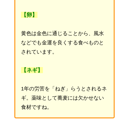
【卵】
黄色は金色に通じることから、風水
などでも金運を良くする食べものと
されています。
【ネギ】
1年の労苦を「ねぎ」らうとされるネ
ギ。薬味として蕎麦には欠かせない
食材ですね。