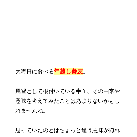
年越し蕎麦
大晦日に食べる
。
風習として根付いている半面、その由来や
意味を考えてみたことはあまりないかもし
れませんね。
思っていたのとはちょっと違う意味が隠れ