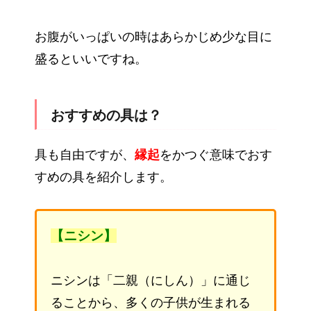
お腹がいっぱいの時はあらかじめ少な目に
盛るといいですね。
おすすめの具は？
具も自由ですが、
縁起
をかつぐ意味でおす
すめの具を紹介します。
【ニシン】
ニシンは「二親（にしん）」に通じ
ることから、多くの子供が生まれる