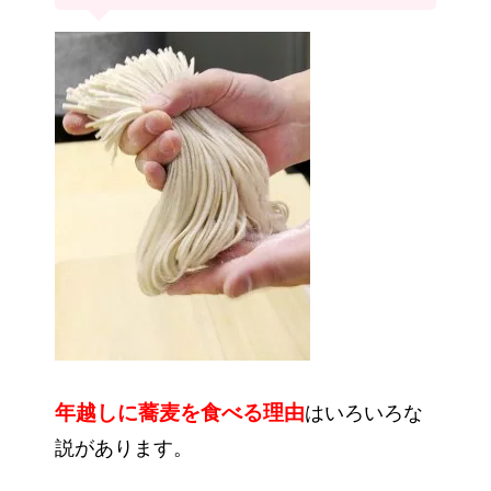
年越しに蕎麦を食べる理由
はいろいろな
説があります。