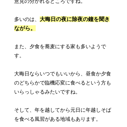
意見の分かれるところですね。
大晦日の夜に除夜の鐘を聞き
多いのは、
ながら。
また、夕食を蕎麦にする家も多いようで
す。
大晦日ならいつでもいいから、昼食か夕食
のどちらかで臨機応変に食べるという方も
いらっしゃるみたいですね。
そして、年を越してから元日に年越しそば
を食べる風習がある地域もあります。