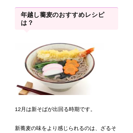
年越し蕎麦のおすすめレシピ
は？
12月は新そばが出回る時期です。
新蕎麦の味をより感じられるのは、ざるそ