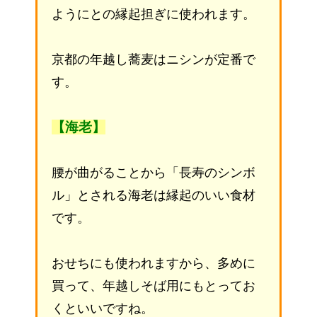
ようにとの縁起担ぎに使われます。
京都の年越し蕎麦はニシンが定番で
す。
【海老】
腰が曲がることから「長寿のシンボ
ル」とされる海老は縁起のいい食材
です。
おせちにも使われますから、多めに
買って、年越しそば用にもとってお
くといいですね。