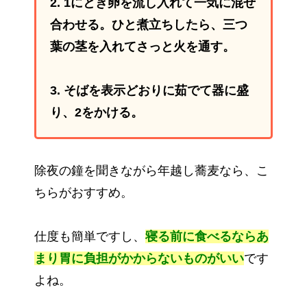
2. 1にとき卵を流し入れて一気に混ぜ
合わせる。
ひと煮立ちしたら、三つ
葉の茎を入れてさっと火を通す。
3. そばを表示どおりに茹でて器に盛
り、2をかける。
除夜の鐘を聞きながら年越し蕎麦なら、こ
ちらがおすすめ。
仕度も簡単ですし、
寝る前に食べるならあ
まり胃に負担がかからないものがいい
です
よね。