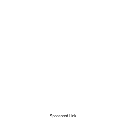
Sponsored Link