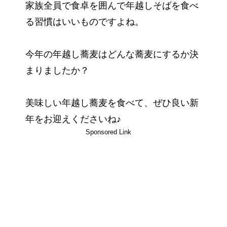
家族全員で食卓を囲んで年越しそばを食べ
る習慣はいいものですよね。
今年の年越し蕎麦はどんな蕎麦にするか決
まりましたか？
美味しい年越し蕎麦を食べて、ぜひ良い新
年をお迎えくださいね♪
Sponsored Link