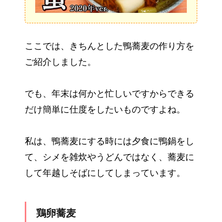
ここでは、きちんとした鴨蕎麦の作り方を
ご紹介しました。
でも、年末は何かと忙しいですからできる
だけ簡単に仕度をしたいものですよね。
私は、鴨蕎麦にする時には夕食に鴨鍋をし
て、シメを雑炊やうどんではなく、蕎麦に
して年越しそばにしてしまっています。
鶏卵蕎麦