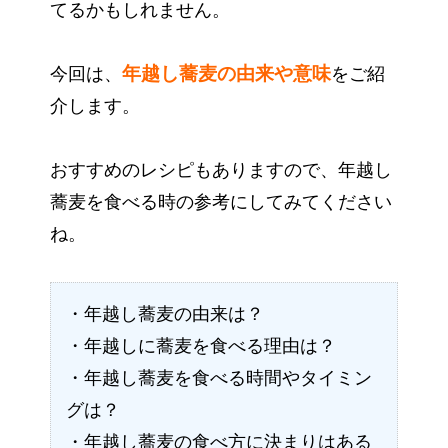
てるかもしれません。
年越し蕎麦の由来や意味
今回は、
をご紹
介します。
おすすめのレシピもありますので、年越し
蕎麦を食べる時の参考にしてみてください
ね。
・年越し蕎麦の由来は？
・年越しに蕎麦を食べる理由は？
・年越し蕎麦を食べる時間やタイミン
グは？
・年越し蕎麦の食べ方に決まりはある