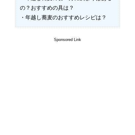
の？おすすめの具は？
・年越し蕎麦のおすすめレシピは？
Sponsored Link