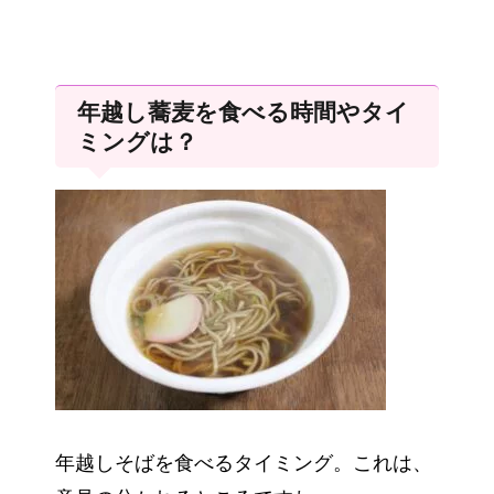
年越し蕎麦を食べる時間やタイ
ミングは？
年越しそばを食べるタイミング。これは、