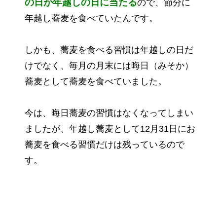
の日が年越しの日に当たる
ので、節分に
年越し蕎麦を食べていたんです。
しかも、蕎麦を食べる習慣は年越しの日だ
けでなく、毎月の月末には晦日（みそか）
蕎麦として蕎麦を食べていました。
今は、晦日蕎麦の習慣はなくなってしまい
ましたが、年越し蕎麦として12月31日にお
蕎麦を食べる習慣だけは残っているので
す。