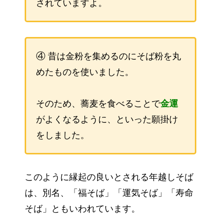
されていますよ。
④
昔は金粉を集めるのにそば粉を丸
めたものを使いました。
そのため、蕎麦を食べることで
金運
がよくなるように、といった願掛け
をしました。
このように縁起の良いとされる年越しそば
は、別名、「福そば」「運気そば」「寿命
そば」ともいわれています。