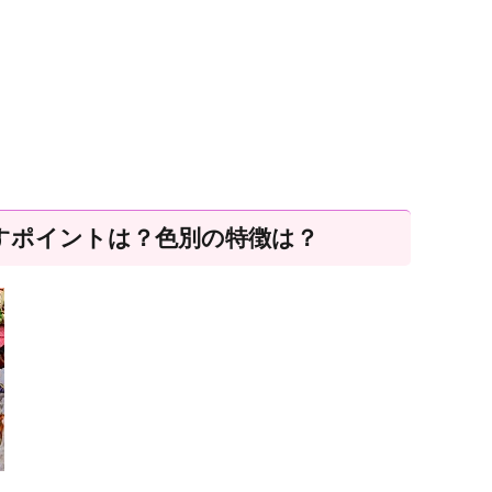
すポイントは？色別の特徴は？