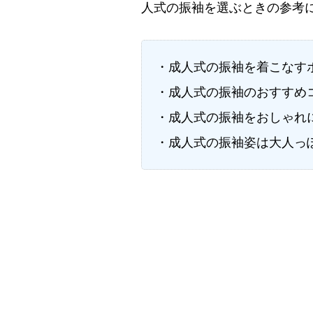
人式の振袖を選ぶときの参考
・成人式の振袖を着こなす
・成人式の振袖のおすすめ
・成人式の振袖をおしゃれ
・成人式の振袖姿は大人っ