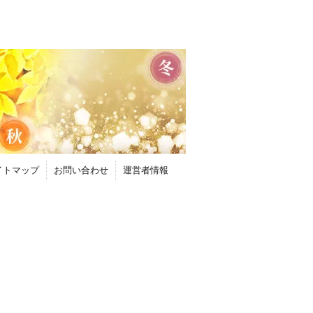
イトマップ
お問い合わせ
運営者情報