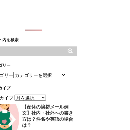
ト内を検索
ゴリー
ゴリー
カイブ
カイブ
【産休の挨拶メール例
文】社内・社外への書き
方は？件名や英語の場合
は？