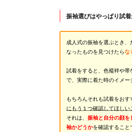
振袖選びはやっぱり試着
成人式の振袖を選ぶとき、
なったものを見つけたら
な
試着をすると、色襦袢や帯
で、実際に着た時のイメー
もちろんそれも試着をおす
にもう１つ確認してほしい
それは、
振袖と自分の顔を
袖かどうか
を確認すること