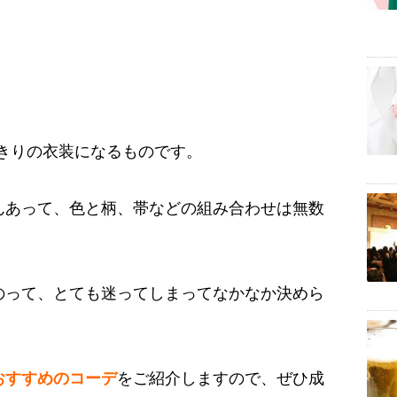
きりの衣装になるものです。
んあって、色と柄、帯などの組み合わせは無数
のって、とても迷ってしまってなかなか決めら
おすすめのコーデ
をご紹介しますので、ぜひ成