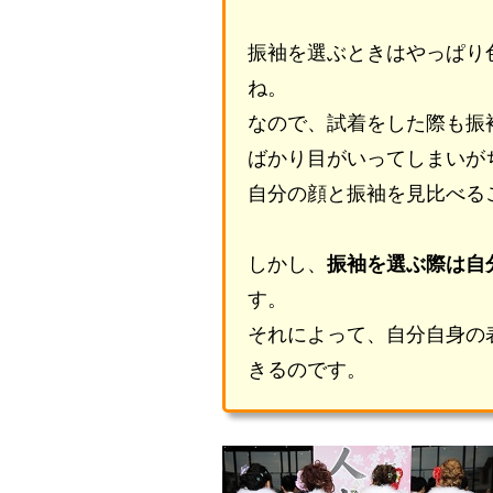
振袖を選ぶときはやっぱり
ね。
なので、試着をした際も振
ばかり目がいってしまいが
自分の顔と振袖を見比べる
しかし、
振袖を選ぶ際は自
す。
それによって、自分自身の
きるのです。