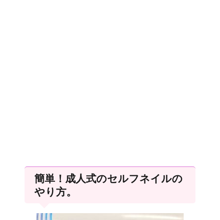
簡単！成人式のセルフネイルの
やり方。