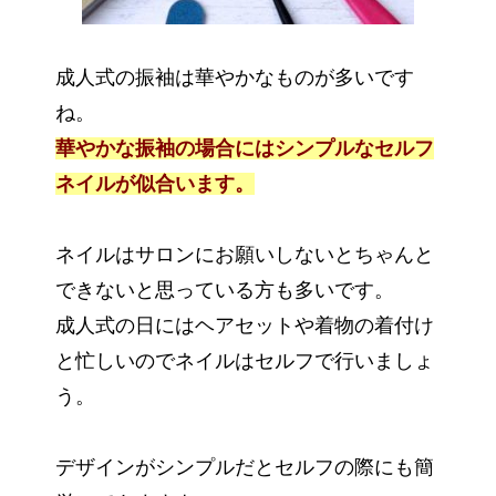
成人式の振袖は華やかなものが多いです
ね。
華やかな振袖の場合にはシンプルなセルフ
ネイルが似合います。
ネイルはサロンにお願いしないとちゃんと
できないと思っている方も多いです。
成人式の日にはヘアセットや着物の着付け
と忙しいのでネイルはセルフで行いましょ
う。
デザインがシンプルだとセルフの際にも簡