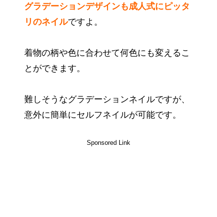
グラデーションデザインも成人式にピッタ
リのネイル
ですよ。
着物の柄や色に合わせて何色にも変えるこ
とができます。
難しそうなグラデーションネイルですが、
意外に簡単にセルフネイルが可能です。
Sponsored Link