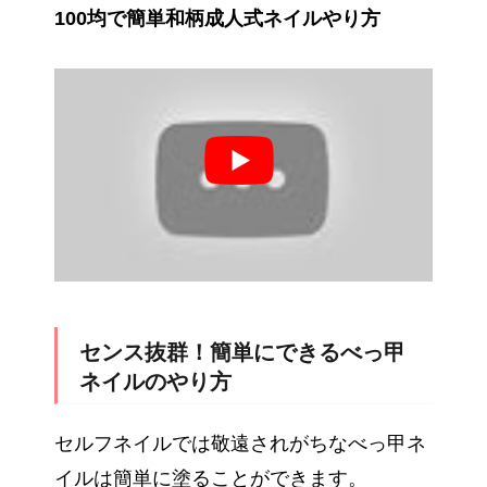
100均で簡単和柄成人式ネイルやり方
センス抜群！簡単にできるべっ甲
ネイルのやり方
セルフネイルでは敬遠されがちなべっ甲ネ
イルは簡単に塗ることができます。