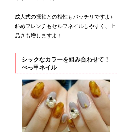
成人式の振袖との相性もバッチリですよ♪
斜めフレンチもセルフネイルしやすく、上
品さも増しますよ！
シックなカラーを組み合わせて！
べっ甲ネイル