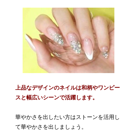
上品なデザインのネイルは和柄やワンピー
スと幅広いシーンで活躍します。
華やかさを出したい方はストーンを活用し
て華やかさを出しましょう。