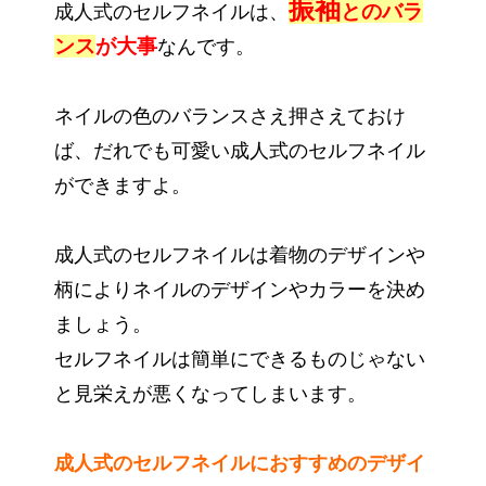
振袖
とのバラ
成人式のセルフネイルは、
ンス
が大事
なんです。
ネイルの色のバランスさえ押さえておけ
ば、だれでも可愛い成人式のセルフネイル
ができますよ。
成人式のセルフネイルは着物のデザインや
柄によりネイルのデザインやカラーを決め
ましょう。
セルフネイルは簡単にできるものじゃない
と見栄えが悪くなってしまいます。
成人式のセルフネイルにおすすめのデザイ