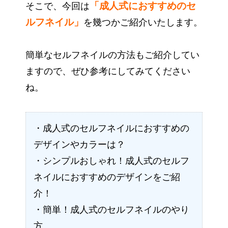
「成人式におすすめのセ
そこで、今回は
ルフネイル」
を幾つかご紹介いたします。
簡単なセルフネイルの方法もご紹介してい
ますので、ぜひ参考にしてみてください
ね。
・成人式のセルフネイルにおすすめの
デザインやカラーは？
・シンプルおしゃれ！成人式のセルフ
ネイルにおすすめのデザインをご紹
介！
・簡単！成人式のセルフネイルのやり
方。