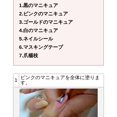
1.黒のマニキュア
2.ピンクのマニキュア
3.ゴールドのマニキュア
4.白のマニキュア
5.ネイルシール
6.マスキングテープ
7.爪楊枝
ピンクのマニキュアを全体に塗りま
1
す。