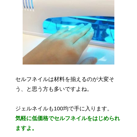
セルフネイルは材料を揃えるのが大変そ
う、と思う方も多いですよね。
ジェルネイルも100均で手に入ります。
気軽に低価格でセルフネイルをはじめられ
ますよ。