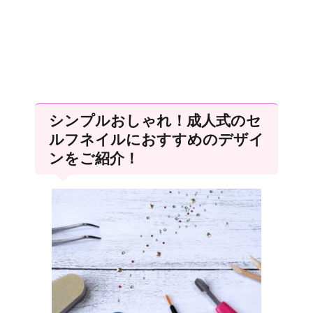
シンプルおしゃれ！成人式のセ
ルフネイルにおすすめのデザイ
ンをご紹介！