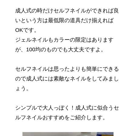
成人式の時だけセルフネイルができれば良
いという方は最低限の道具だけ揃えれば
OKです。
ジェルネイルもカラーの限定はあります
が、100均のものでも大丈夫ですよ。
セルフネイルは思ったよりも簡単にできる
ので成人式には素敵なネイルをしてみまし
ょう。
シンプルで大人っぽく！成人式に似合うセ
ルフネイルおすすめをご紹介します。