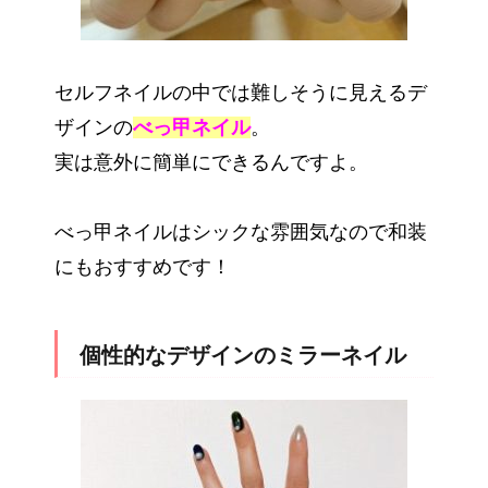
セルフネイルの中では難しそうに見えるデ
ザインの
べっ甲ネイル
。
実は意外に簡単にできるんですよ。
べっ甲ネイルはシックな雰囲気なので和装
にもおすすめです！
個性的なデザインのミラーネイル