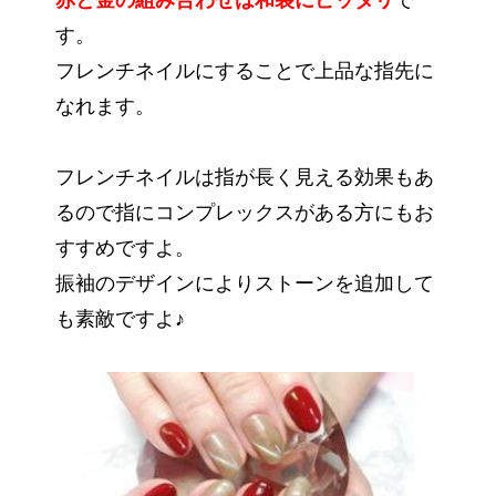
赤と金の組み合わせは和装にピッタリ
で
す。
フレンチネイルにすることで上品な指先に
なれます。
フレンチネイルは指が長く見える効果もあ
るので指にコンプレックスがある方にもお
すすめですよ。
振袖のデザインによりストーンを追加して
も素敵ですよ♪