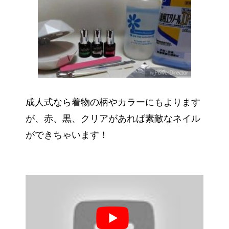
成人式なら着物の柄やカラーにもよります
が、赤、黒、クリアがあれば素敵なネイル
ができちゃいます！