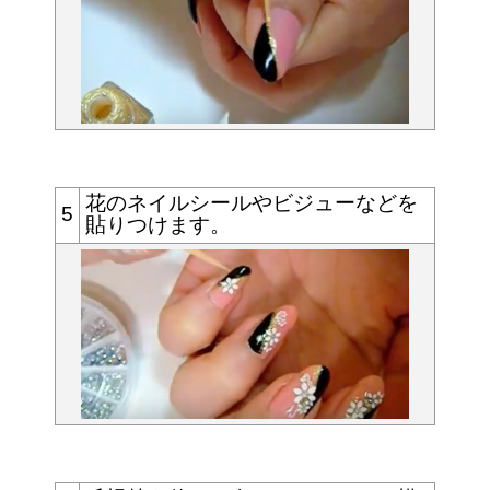
花のネイルシールやビジューなどを
5
貼りつけます。