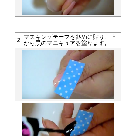
マスキングテープを斜めに貼り、上
2
から黒のマニキュアを塗ります。