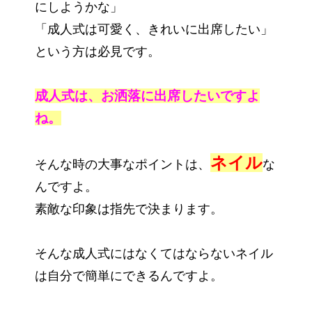
にしようかな」
「成人式は可愛く、きれいに出席したい」
という方は必見です。
成人式は、お洒落に出席したいですよ
ね。
ネイル
そんな時の大事なポイントは、
な
んですよ。
素敵な印象は指先で決まります。
そんな成人式にはなくてはならないネイル
は自分で簡単にできるんですよ。