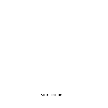
Sponsored Link