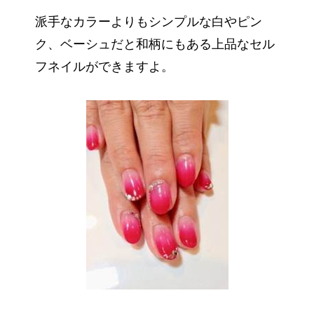
派手なカラーよりもシンプルな白やピン
ク、ベーシュだと和柄にもある上品なセル
フネイルができますよ。