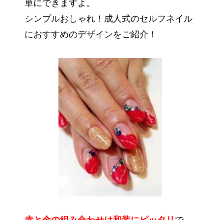
単にできますよ。
シンプルおしゃれ！成人式のセルフネイル
におすすめのデザインをご紹介！