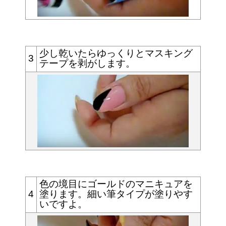
少し乾いたらゆっくりとマスキング
3
テープを剥がします。
色の境目にゴールドのマニキュアを
4
塗ります。
細い筆タイプが塗りやす
いですよ。