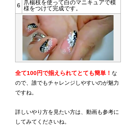
爪楊枝を使って白のマニキュアで模
6
様をつけて完成です。
全
て100円で揃えられてとても簡単！
な
ので、誰でもチャレンジしやすいのが魅力
ですね。
詳しいやり方を見たい方は、動画も参考に
してみてくださいね。