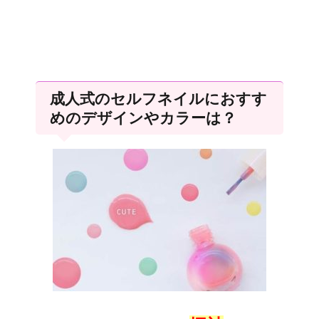
成人式のセルフネイルにおすす
めのデザインやカラーは？