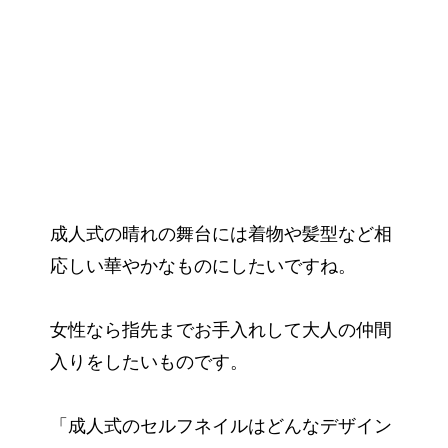
成人式の晴れの舞台には着物や髪型など相
応しい華やかなものにしたいですね。
女性なら指先までお手入れして大人の仲間
入りをしたいものです。
「成人式のセルフネイルはどんなデザイン