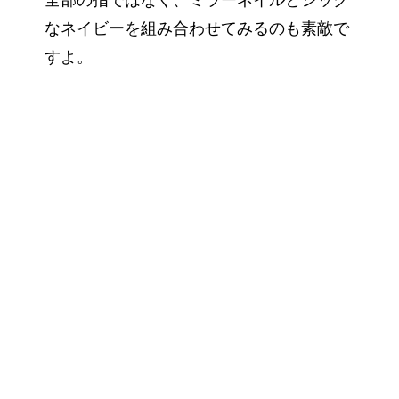
全部の指ではなく、ミラーネイルとシック
なネイビーを組み合わせてみるのも素敵で
すよ。