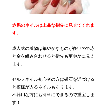
赤系のネイルは上品な指先に見せてくれま
す。
成人式の着物は華やかなものが多いので赤
と金を組み合わせると指先も華やかに見え
ます。
セルフネイル初心者の方は磁石を近づける
と模様が入るネイルもあります。
不器用な方にも簡単にできるので重宝しま
す！