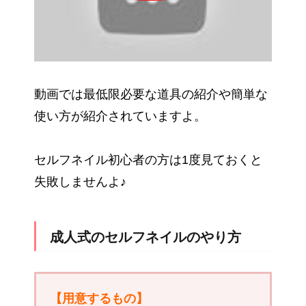
動画では最低限必要な道具の紹介や簡単な
使い方が紹介されていますよ。
セルフネイル初心者の方は1度見ておくと
失敗しませんよ♪
成人式のセルフネイルのやり方
【用意するもの】