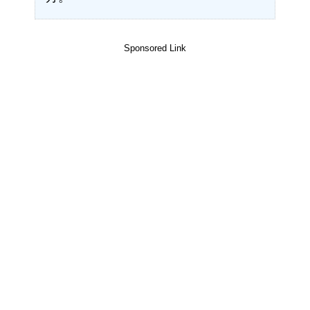
Sponsored Link