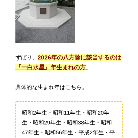
2026年の八方除に該当するのは
ずばり、
『一白水星』年生まれの方
。
具体的な生まれ年はこちら。
昭和2年生・昭和11年生・昭和20年
生・昭和29年生・昭和38年生・昭和
47年生・昭和56年生・平成2年生・平