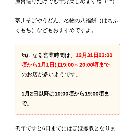
屋台巡りだけでも十分楽しめますね（^^）
寒川そばやうどん、名物の八福餅（はちふ
くもち）などもおすすめですよ。
気になる営業時間は、
12月31日23:00
頃から1月1日は19:00～20:00頃まで
のお店が多いようです。
1月2日以降は10:00頃から19:00頃ま
で
。
例年ですと6日までにはほぼ撤収となりま