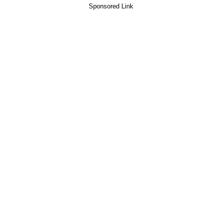
Sponsored Link