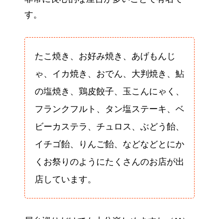
す。
たこ焼き、お好み焼き、あげもんじ
ゃ、イカ焼き、おでん、大判焼き、鮎
の塩焼き、鶏皮餃子、玉こんにゃく、
フランクフルト、タン塩ステーキ、ベ
ビーカステラ、チュロス、ぶどう飴、
イチゴ飴、りんご飴、などなどとにか
くお祭りのようにたくさんのお店が出
店しています。