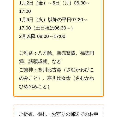
1月2日（金）～5日（月）06:30～
17:00
1月6日（火）以降の平日07:30～
17:00（土日祝は06:30～）
2月以降 08:00～17:00
ご利益：八方除、商売繁盛、福徳円
満、諸願成就、など
ご祭神：寒川比古命（さむかわひこ
のみこと）、寒川比女命（さむかわ
ひめのみこと）
ご祈祷、御札・お守りの郵送でのお申