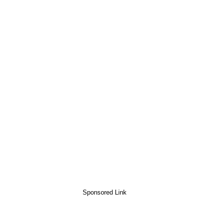
Sponsored Link