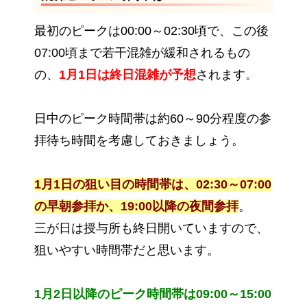
最初のピークは00:00～02:30頃で、この後
07:00頃まで若干混雑が緩和されるもの
の、
1月1日は終日混雑が予想
されます。
日中のピーク時間帯は約60～90分程度の参
拝待ち時間を考慮しておきましょう。
1月1日の狙い目の時間帯は、02:30～07:00
の早朝参拝か、19:00以降の夜間参拝
。
三が日は授与所も終日開いていますので、
狙いやすい時間帯だと思います。
1月2日以降のピーク時間帯は09:00～15:00