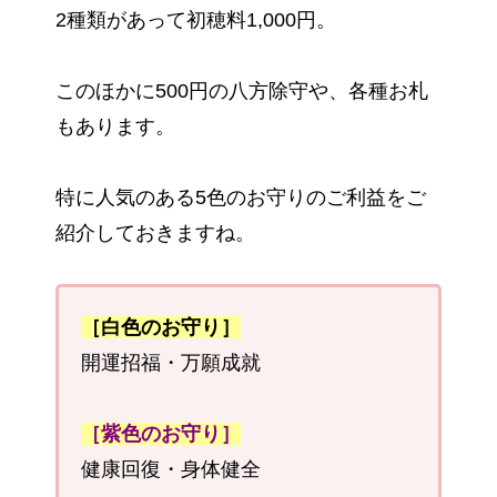
2種類があって初穂料1,000円。
このほかに500円の八方除守や、各種お札
もあります。
特に人気のある5色のお守りのご利益をご
紹介しておきますね。
［白色のお守り］
開運招福・万願成就
［紫色のお守り］
健康回復・身体健全