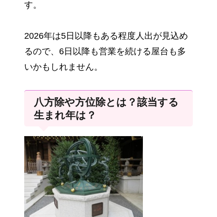
す。
2026年は5日以降もある程度人出が見込め
るので、6日以降も営業を続ける屋台も多
いかもしれません。
八方除や方位除とは？該当する
生まれ年は？