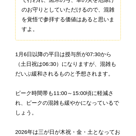
のお守りとしていただけるので、混雑
を覚悟で参拝する価値はあると思いま
すよ。
1月6日以降の平日は授与所が07:30から
（土日祝は06:30）になりますが、混雑も
だいぶ緩和されるものと予想されます。
ピーク時間帯も11:00～15:00頃に軽減さ
れ、ピークの混雑も緩やかになっているで
しょう。
2026年は三が日が木祝・金・土となってお