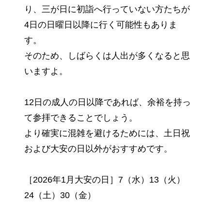
り、三が日に初詣へ行っていない方たちが
4日の日曜日以降に行く可能性もありま
す。
そのため、しばらくは人出が多くなると思
いますよ。
12日の成人の日以降であれば、余裕を持っ
て参拝できることでしょう。
より確実に混雑を避けるためには、土日祝
および大安の日以外がおすすめです。
［2026年1月大安の日］7（水）13（火）
24（土）30（金）