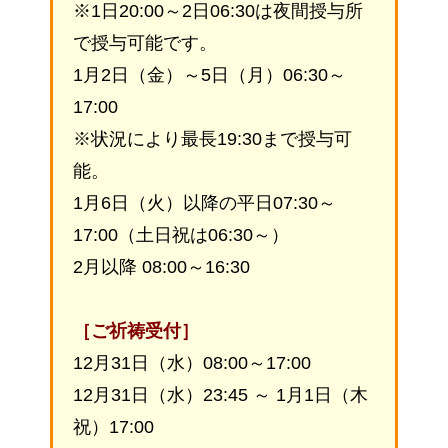
※1日20:00～2日06:30は夜間授与所
で授与可能です。
1月2日（金）～5日（月）06:30～
17:00
※状況により最長19:30まで授与可
能。
1月6日（火）以降の平日07:30～
17:00（土日祝は06:30～）
2月以降 08:00～16:30
［ご祈祷受付］
12月31日（水）08:00～17:00
12月31日（水）23:45 ～ 1月1日（木
祝）17:00