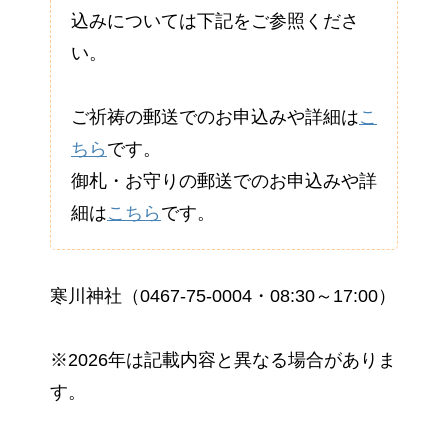
込みについては下記をご参照くださ
い。
ご祈祷の郵送でのお申込みや詳細は
こ
ちら
です。
御札・お守りの郵送でのお申込みや詳
細は
こちら
です。
寒川神社（0467-75-0004・08:30～17:00）
※2026年は記載内容と異なる場合がありま
す。