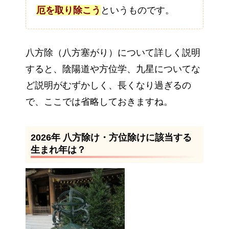
厄を取り除こう
というものです。
八方除（八方塞がり）について詳しく説明
すると、陰陽道や方位学、九星についてな
ど説明がむずかしく、長くなり過ぎるの
で、ここでは省略しておきますね。
2026年 八方除け・方位除けに該当する
生まれ年は？