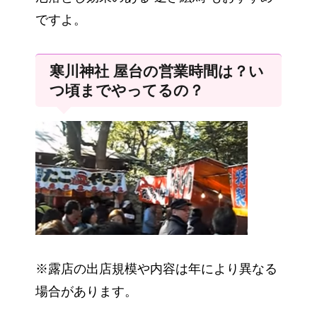
ですよ。
寒川神社 屋台の営業時間は？い
つ頃までやってるの？
※露店の出店規模や内容は年により異なる
場合があります。