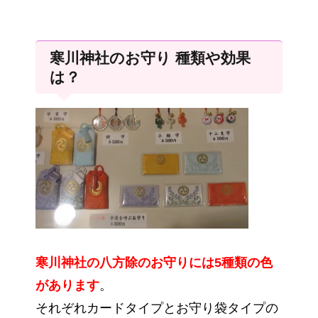
寒川神社のお守り 種類や効果
は？
寒川神社の八方除のお守りには5種類の色
があります
。
それぞれカードタイプとお守り袋タイプの