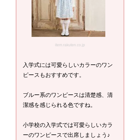
item.rakuten.co.jp
入学式には可愛らしいカラーのワン
ピースもおすすめです。
ブルー系のワンピースは清楚感、清
潔感を感じられる色ですね。
小学校の入学式では可愛らしいカラ
ーのワンピースで出席しましょう♪