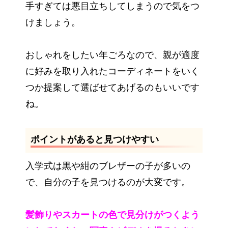
手すぎては悪目立ちしてしまうので気をつ
けましょう。
おしゃれをしたい年ごろなので、親が適度
に好みを取り入れたコーディネートをいく
つか提案して選ばせてあげるのもいいです
ね。
ポイントがあると見つけやすい
入学式は黒や紺のブレザーの子が多いの
で、自分の子を見つけるのが大変です。
髪飾りやスカートの色で見分けがつくよう