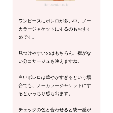
item.rakuten.co.jp
ワンピースにボレロが多い中、ノー
カラージャケットにするのもおすす
めです。
見つけやすいのはもちろん、襟がな
い分コサージュも映えますね。
白いボレロは華やかすぎるという場
合でも、ノーカラージャケットにす
るとかっちり感も出ます。
チェックの色と合わせると統一感が