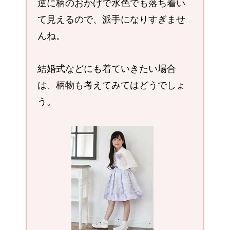
逆に柄のおかげで水色でも落ち着い
て見えるので、派手になりすぎませ
んね。
結婚式などにも着ていきたい場合
は、柄物も考えてみてはどうでしょ
う。