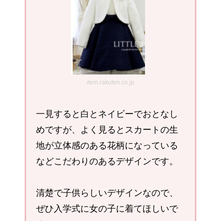
item.rakuten.co.jp
一見すると白とネイビーでおとなし
めですが、よく見るとスカートの生
地が立体感のある花柄になっている
などこだわりのあるデザインです。
清楚で子供らしいデザインなので、
ぜひ入学式に女の子に着てほしいで