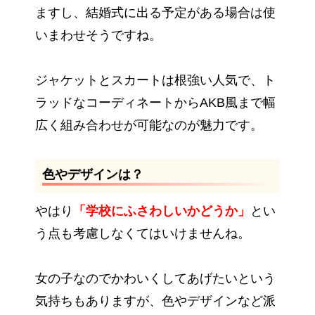
ますし、結婚式に出る予定がある場合は使
いまわせそうですね。
ジャケットとスカートは根強い人気で、ト
ラッドなコーディネートからAKB風まで幅
広く組み合わせが可能なのが魅力です。
色やデザインは？
やはり
「学校にふさわしいかどうか」
とい
う点も考慮しなくてはいけませんね。
女の子なのでかわいくしてあげたいという
気持ちもありますが、色やデザインなど派