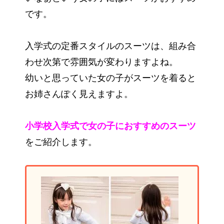
です。
入学式の定番スタイルのスーツは、組み合
わせ次第で雰囲気が変わりますよね。
幼いと思っていた女の子がスーツを着ると
お姉さんぽく見えますよ。
小学校入学式で女の子におすすめのスーツ
をご紹介します。