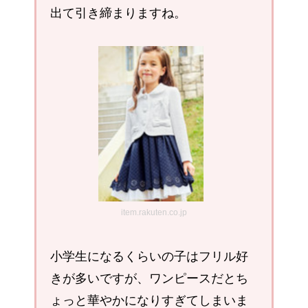
出て引き締まりますね。
item.rakuten.co.jp
小学生になるくらいの子はフリル好
きが多いですが、ワンピースだとち
ょっと華やかになりすぎてしまいま