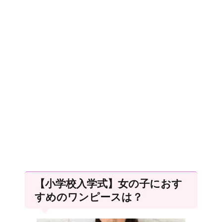
【小学校入学式】女の子におす
すめのワンピースは？