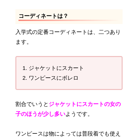
コーディネートは？
入学式の定番コーディネートは、二つあり
ます。
1. ジャケットにスカート
2. ワンピースにボレロ
割合でいうと
ジャケットにスカートの女の
子のほうが少し多い
ようです。
ワンピースは物によっては普段着でも使え