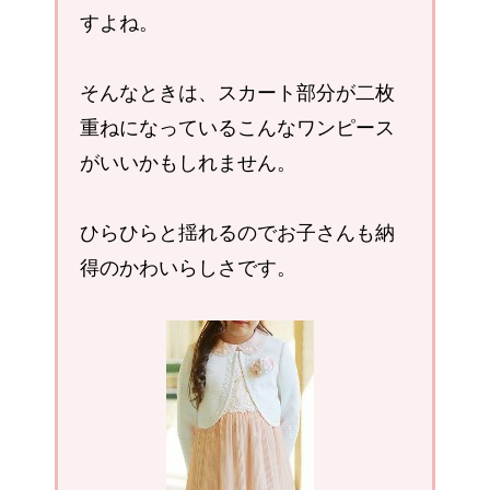
すよね。
そんなときは、スカート部分が二枚
重ねになっているこんなワンピース
がいいかもしれません。
ひらひらと揺れるのでお子さんも納
得のかわいらしさです。