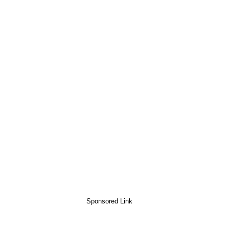
Sponsored Link