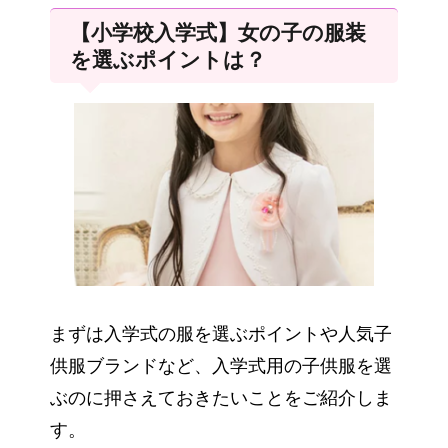
【小学校入学式】女の子の服装
を選ぶポイントは？
まずは入学式の服を選ぶポイントや人気子
供服ブランドなど、入学式用の子供服を選
ぶのに押さえておきたいことをご紹介しま
す。