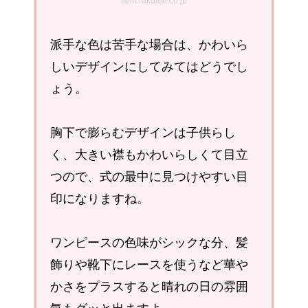
item.rakuten.co.jp
派手な色は苦手な場合は、かわいら
しいデザインにしてみてはどうでし
ょう。
胸下で膨らむデザインは子供らし
く、大きい襟もかわいらしくて目立
つので、式の最中に見つけやすい目
印になりますね。
ワンピースの色味がシックな分、髪
飾りや靴下にレースを使うなど華や
かさをプラスすると晴れの日の雰囲