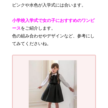
ピンクや水色が入学式には合います。
小学校入学式で女の子におすすめのワンピ
ース
をご紹介します。
色の組み合わせやデザインなど、参考にし
てみてくださいね。