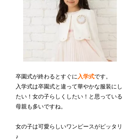
卒園式が終わるとすぐに
入学式
です。
入学式は卒園式と違って華やかな服装にし
たい！女の子らしくしたい！と思っている
母親も多いですね。
女の子は可愛らしいワンピースがピッタリ
♪