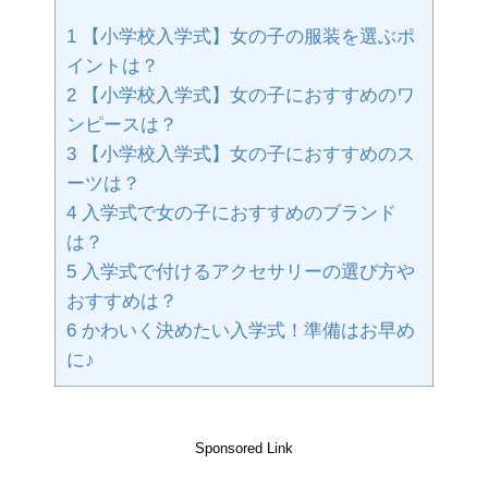
1
【小学校入学式】女の子の服装を選ぶポ
イントは？
2
【小学校入学式】女の子におすすめのワ
ンピースは？
3
【小学校入学式】女の子におすすめのス
ーツは？
4
入学式で女の子におすすめのブランド
は？
5
入学式で付けるアクセサリーの選び方や
おすすめは？
6
かわいく決めたい入学式！準備はお早め
に♪
Sponsored Link