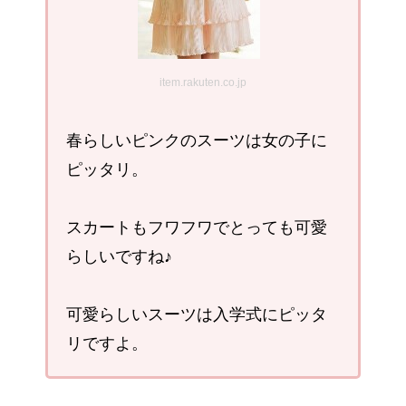
item.rakuten.co.jp
春らしいピンクのスーツは女の子に
ピッタリ。
スカートもフワフワでとっても可愛
らしいですね♪
可愛らしいスーツは入学式にピッタ
リですよ。