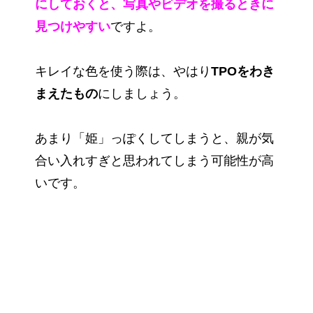
にしておくと、写真やビデオを撮るときに
見つけやすい
ですよ。
キレイな色を使う際は、やはり
TPOをわき
まえたもの
にしましょう。
あまり「姫」っぽくしてしまうと、親が気
合い入れすぎと思われてしまう可能性が高
いです。