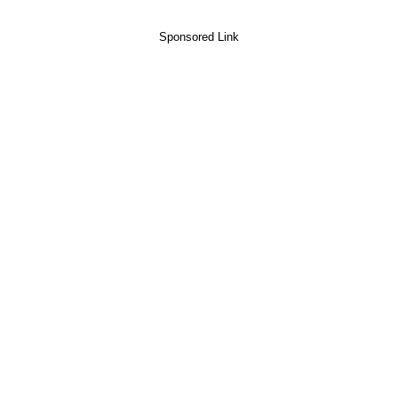
Sponsored Link