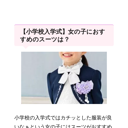
【小学校入学式】女の子におす
すめのスーツは？
小学校の入学式ではカチッとした服装が良
いなぁという女の子にはスーツがおすすめ