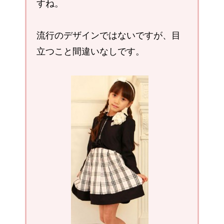
すね。
流行のデザインではないですが、目
立つこと間違いなしです。