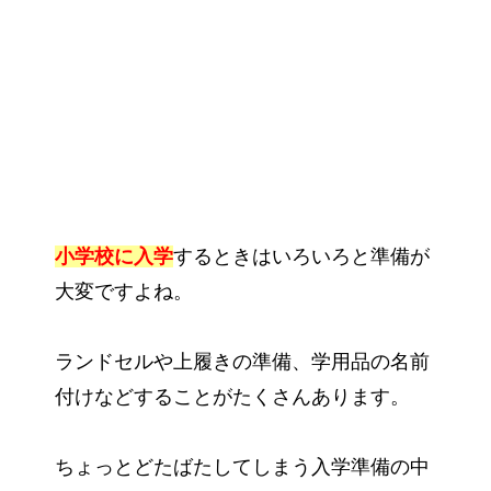
小学校に入学
するときはいろいろと準備が
大変ですよね。
ランドセルや上履きの準備、学用品の名前
付けなどすることがたくさんあります。
ちょっとどたばたしてしまう入学準備の中