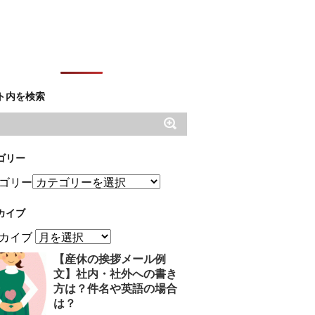
ト内を検索
ゴリー
ゴリー
カイブ
カイブ
【産休の挨拶メール例
文】社内・社外への書き
方は？件名や英語の場合
は？