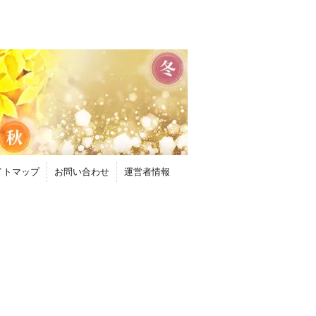
イトマップ
お問い合わせ
運営者情報