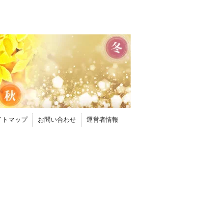
イトマップ
お問い合わせ
運営者情報