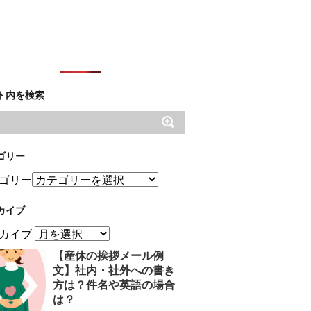
ト内を検索
ゴリー
ゴリー
カイブ
カイブ
【産休の挨拶メール例
文】社内・社外への書き
方は？件名や英語の場合
は？