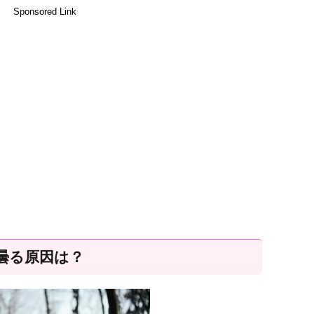
Sponsored Link
曇る原因は？