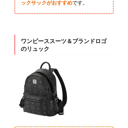
ックサックがおすすめ
です。
ワンピーススーツ＆ブランドロゴ
のリュック