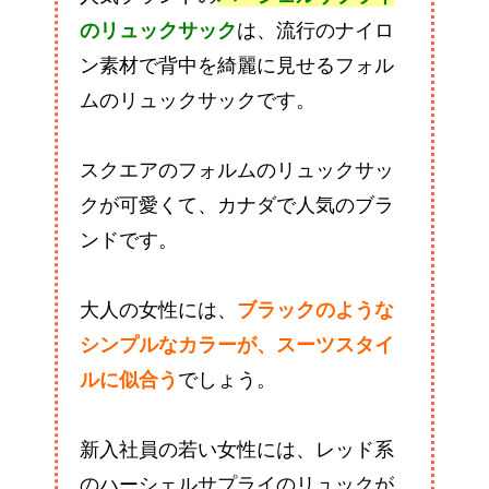
のリュックサック
は、流行のナイロ
ン素材で背中を綺麗に見せるフォル
ムのリュックサックです。
スクエアのフォルムのリュックサッ
クが可愛くて、カナダで人気のブラ
ンドです。
大人の女性には、
ブラックのような
シンプルなカラーが、スーツスタイ
ルに似合う
でしょう。
新入社員の若い女性には、レッド系
のハーシェルサプライのリュックが