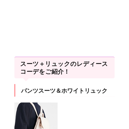
スーツ＋リュックのレディース
コーデをご紹介！
パンツスーツ＆ホワイトリュック