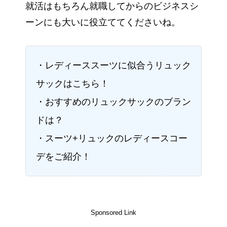
就活はもちろん就職してからのビジネスシ
ーンにも大いに役立ててくださいね。
・レディーススーツに似合うリュック
サックはこちら！
・おすすめのリュックサックのブラン
ドは？
・スーツ+リュックのレディースコー
デをご紹介！
Sponsored Link