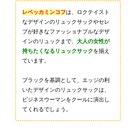
レベッカミンコフ
は、ロクテイスト
なデザインのリュックサックやセレ
ブが好きなファッショナブルなデザ
インのリュックまで、
大人の女性が
持ちたくなるリュックサック
を揃え
ています。
ブラックを基調として、エッジの利
いたデザインのリュックサックは、
ビジネスウーマンをクールに演出し
てくれるでしょう。