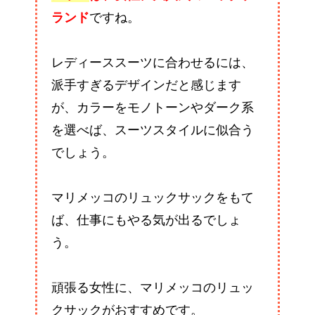
ランド
ですね。
レディーススーツに合わせるには、
派手すぎるデザインだと感じます
が、カラーをモノトーンやダーク系
を選べば、スーツスタイルに似合う
でしょう。
マリメッコのリュックサックをもて
ば、仕事にもやる気が出るでしょ
う。
頑張る女性に、マリメッコのリュッ
クサックがおすすめです。