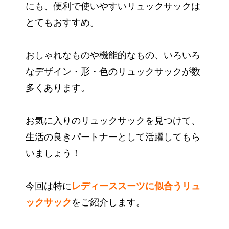
にも、便利で使いやすいリュックサックは
とてもおすすめ。
おしゃれなものや機能的なもの、いろいろ
なデザイン・形・色のリュックサックが数
多くあります。
お気に入りのリュックサックを見つけて、
生活の良きパートナーとして活躍してもら
いましょう！
今回は特に
レディーススーツに似合うリュ
ックサック
をご紹介します。