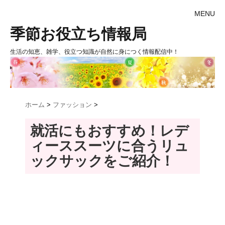
MENU
季節お役立ち情報局
生活の知恵、雑学、役立つ知識が自然に身につく情報配信中！
ホーム
>
ファッション
>
就活にもおすすめ！レデ
ィーススーツに合うリュ
ックサックをご紹介！