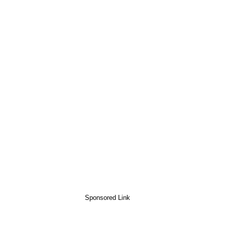
Sponsored Link