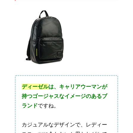
ディーゼル
は、キャリアウーマンが
持つゴージャスなイメージのあるブ
ランド
ですね。
カジュアルなデザインで、レディー