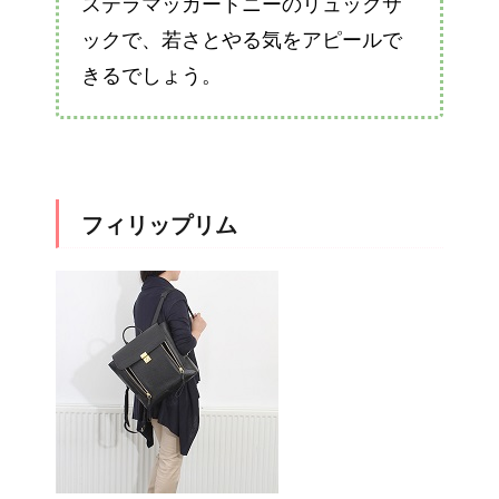
ステラマッカートニーのリュックサ
ックで、若さとやる気をアピールで
きるでしょう。
フィリップリム