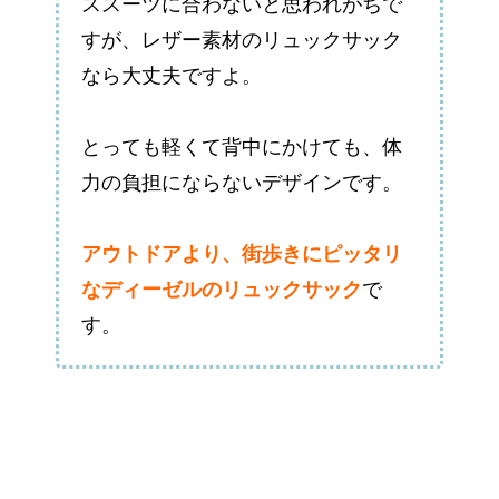
ススーツに合わないと思われがちで
すが、レザー素材のリュックサック
なら大丈夫ですよ。
とっても軽くて背中にかけても、体
力の負担にならないデザインです。
アウトドアより、街歩きにピッタリ
なディーゼルのリュックサック
で
す。