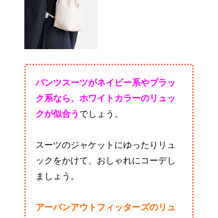
パンツスーツがネイビー系やブラッ
ク系なら、ホワイトカラーのリュッ
クが似合う
でしょう。
スーツのジャケットにゆったりリュ
ックをかけて、おしゃれにコーデし
ましょう。
アーバンアウトフィッターズのリュ