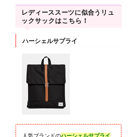
レディーススーツに似合うリュ
ックサックはこちら！
ハーシェルサプライ
人気ブランドの
ハーシェルサプライ