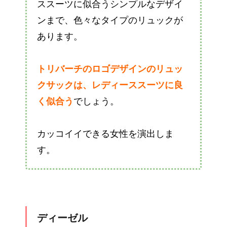
ススーツに似合うシンプルなデザイ
ンまで、色々なタイプのリュックが
あります。
トリバーチのロゴデザインのリュッ
クサックは、レディーススーツに良
く似合う
でしょう。
カッコイイできる女性を演出しま
す。
ディーゼル