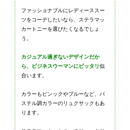
ファッショナブルにレディーススー
ツをコーデしたいなら、ステラマッ
カートニーを選びたくなるでしょ
う。
カジュアル過ぎないデザインだか
ら、ビジネスウーマンにピッタリ
似
合います。
カラーもピンックやブルーなど、パ
ステル調カラーのリュクサックもあ
ります。