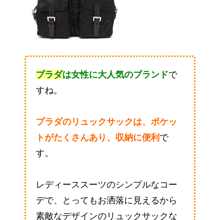
プラダ
は女性に大人気のブランド
で
すね。
プラダのリュックサックは、ポケッ
トがたくさんあり、収納に便利
で
す。
レディーススーツのシンプルなコー
デで、とってもお洒落に見えるから
素敵なデザインのリュックサックな