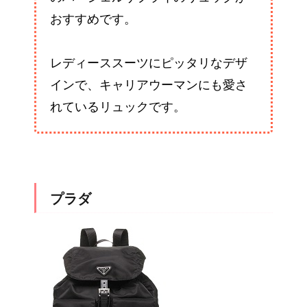
おすすめです。
レディーススーツにピッタリなデザ
インで、キャリアウーマンにも愛さ
れているリュックです。
プラダ