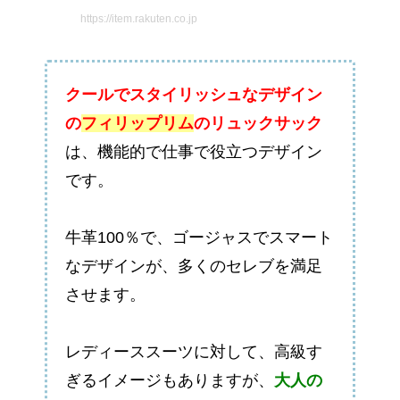
https://item.rakuten.co.jp
クールでスタイリッシュなデザイン
の
フィリップリム
のリュックサック
は、機能的で仕事で役立つデザイン
です。
牛革100％で、ゴージャスでスマート
なデザインが、多くのセレブを満足
させます。
レディーススーツに対して、高級す
ぎるイメージもありますが、
大人の