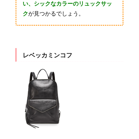
い、シックなカラーのリュックサッ
ク
が見つかるでしょう。
レベッカミンコフ