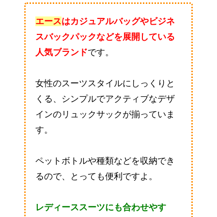
エース
はカジュアルバッグやビジネ
スバックパックなどを展開している
人気ブランド
です。
女性のスーツスタイルにしっくりと
くる、シンプルでアクティブなデザ
インのリュックサックが揃っていま
す。
ペットボトルや種類などを収納でき
るので、とっても便利ですよ。
レディーススーツにも合わせやす