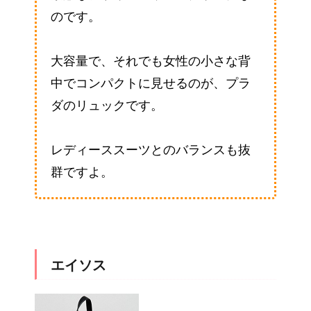
のです。
大容量で、それでも女性の小さな背
中でコンパクトに見せるのが、プラ
ダのリュックです。
レディーススーツとのバランスも抜
群ですよ。
エイソス