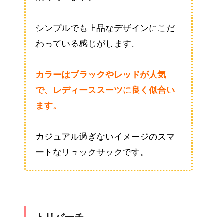
シンプルでも上品なデザインにこだ
わっている感じがします。
カラーはブラックやレッドが人気
で、レディーススーツに良く似合い
ます。
カジュアル過ぎないイメージのスマ
ートなリュックサックです。