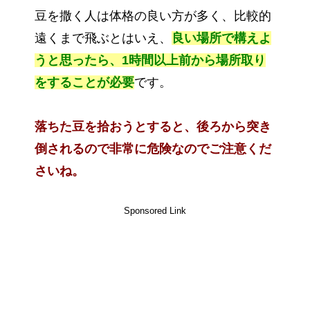
豆を撒く人は体格の良い方が多く、比較的
遠くまで飛ぶとはいえ、
良い場所で構えよ
うと思ったら、1時間以上前から場所取り
をすることが必要
です。
落ちた豆を拾おうとすると、後ろから突き
倒されるので非常に危険なのでご注意くだ
さいね。
Sponsored Link