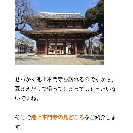
せっかく池上本門寺を訪れるのですから、
豆まきだけで帰ってしまってはもったいな
いですね。
そこで
池上本門寺の見どころ
をご紹介しま
す。