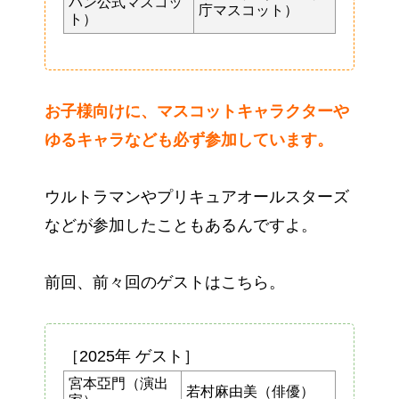
パン公式マスコッ
庁マスコット）
ト）
お子様向けに、マスコットキャラクターや
ゆるキャラなども必ず参加しています。
ウルトラマンやプリキュアオールスターズ
などが参加したこともあるんですよ。
前回、前々回のゲストはこちら。
［2025年 ゲスト］
宮本亞門（演出
若村麻由美（俳優）