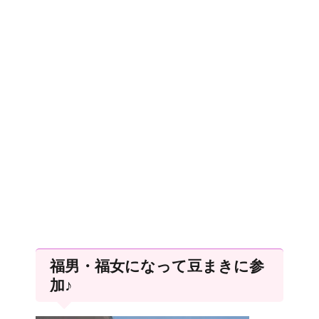
福男・福女になって豆まきに参
加♪