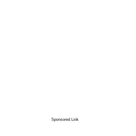
Sponsored Link