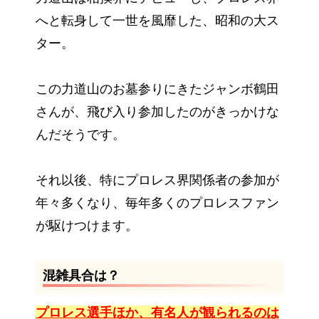
へと転身して一世を風靡した、昭和の大ス
ター。
この力道山のお墓参りにきたジャンボ鶴田
さんが、飛び入り参加したのがきっかけな
んだそうです。
それ以後、特にプロレス界関係者の参加が
年々多くなり、毎年多くのプロレスファン
が駆けつけます。
混雑具合は？
プロレス選手ほか、有名人が観られるのは