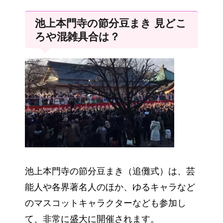
池上本門寺の節分豆まき 見どこ
ろや混雑具合は？
池上本門寺の節分豆まき（追儺式）は、芸
能人や各界著名人のほか、ゆるキャラなど
のマスコットキャラクターなども参加し
て、非常に盛大に開催されます。