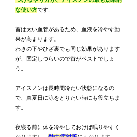
が、アイスノンの最も効果的
な使い方
です。
首は太い血管があるため、血液を冷やす効
果が高まります。
わきの下やひざ裏でも同じ効果があります
が、固定しづらいので首がベストでしょ
う。
アイスノンは長時間冷たい状態になるの
で、真夏日に涼をとりたい時にも役立ちま
す。
夜寝る前に体を冷やしておけば眠りやすく
熱中症対策