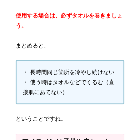
使用する場合は、必ずタオルを巻きましょ
う。
まとめると、
・ 長時間同じ箇所を冷やし続けない
・ 使う時はタオルなどでくるむ（直
接肌にあてない）
ということですね。