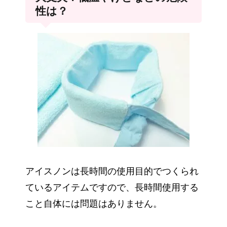
性は？
アイスノンは長時間の使用目的でつくられ
ているアイテムですので、長時間使用する
こと自体には問題はありません。