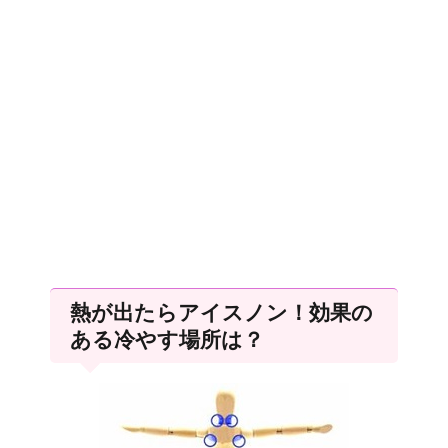
熱が出たらアイスノン！効果の
ある冷やす場所は？