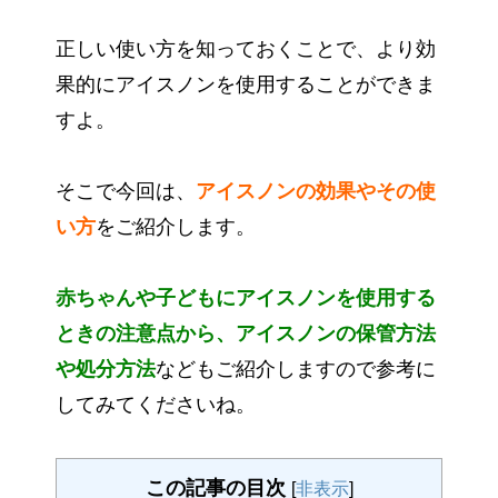
正しい使い方を知っておくことで、より効
果的にアイスノンを使用することができま
すよ。
そこで今回は、
アイスノンの効果やその使
い方
をご紹介します。
赤ちゃんや子どもにアイスノンを使用する
ときの注意点から、アイスノンの保管方法
や処分方法
などもご紹介しますので参考に
してみてくださいね。
この記事の目次
[
非表示
]