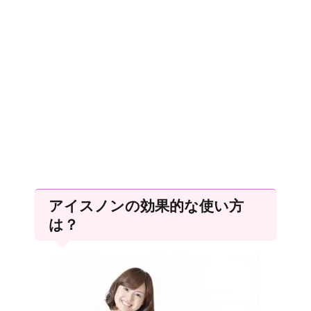
アイスノンの効果的な使い方
は？