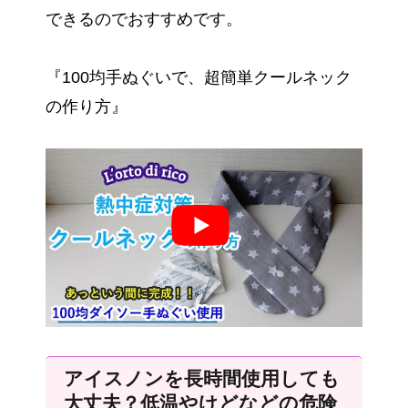
できるのでおすすめです。
『100均手ぬぐいで、超簡単クールネック
の作り方』
アイスノンを長時間使用しても
大丈夫？低温やけどなどの危険