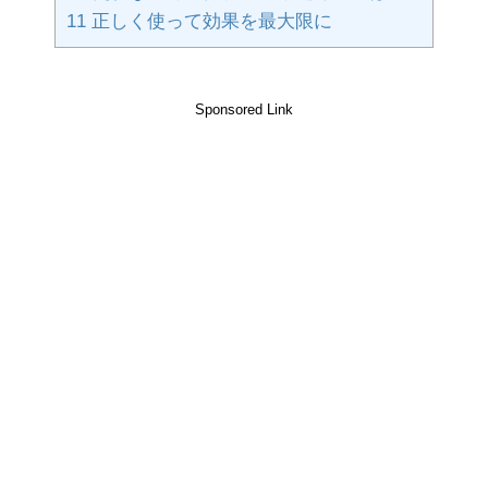
11
正しく使って効果を最大限に
Sponsored Link