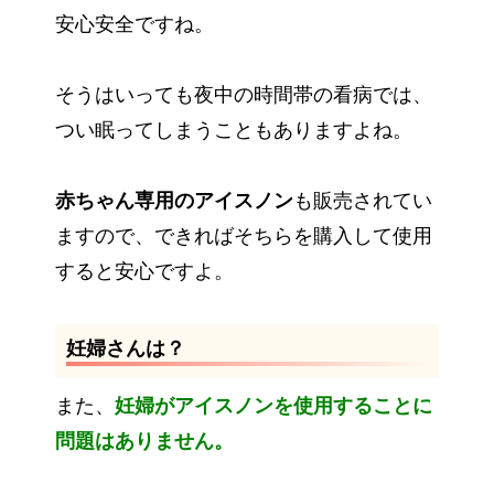
安心安全ですね。
そうはいっても夜中の時間帯の看病では、
つい眠ってしまうこともありますよね。
赤ちゃん専用のアイスノン
も販売されてい
ますので、できればそちらを購入して使用
すると安心ですよ。
妊婦さんは？
また、
妊婦がアイスノンを使用することに
問題はありません。