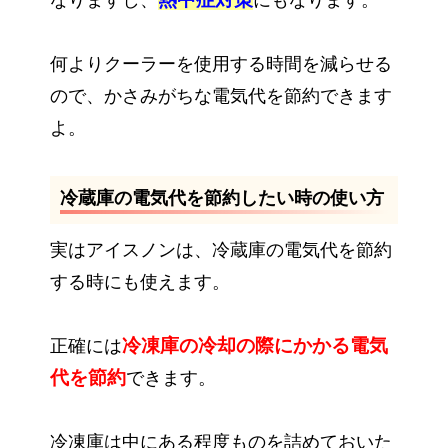
なりますし、
にもなります。
何よりクーラーを使用する時間を減らせる
ので、かさみがちな電気代を節約できます
よ。
冷蔵庫の電気代を節約したい時の使い方
実はアイスノンは、冷蔵庫の電気代を節約
する時にも使えます。
冷凍庫の冷却の際にかかる電気
正確には
代を節約
できます。
冷凍庫は中にある程度ものを詰めておいた