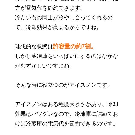
方が電気代を節約できます。
冷たいもの同士が冷やし合ってくれるの
で、冷却効果が高まるからですね。
許容量の約7割。
理想的な状態は
しかし冷凍庫をいっぱいにするのはなかな
かむずかしいですよね。
そんな時に役立つのがアイスノンです。
アイスノンはある程度大きさがあり、冷却
効果はバツグンなので、冷凍庫に詰めてお
けば冷蔵庫の電気代を節約できるのです。