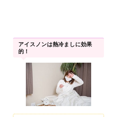
アイスノンは熱冷ましに効果
的！