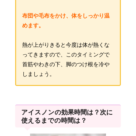
布団や毛布をかけ、体をしっかり温
めます。
熱が上がりきると今度は体が熱くな
ってきますので、このタイミングで
首筋やわきの下、脚のつけ根を冷や
しましょう。
アイスノンの効果時間は？次に
使えるまでの時間は？