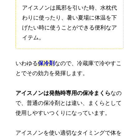
アイスノンは風邪を引いた時、水枕代
わりに使ったり、暑い夏場に体温を下
げたい時に使うことができる便利なア
イテム。
いわゆる
保冷剤
なので、冷蔵庫で冷やすこ
とでその効力を発揮します。
アイスノンは発熱時専用の保冷まくら
なの
で、普通の保冷剤とは違い、まくらとして
使用しやすいつくりになっています。
アイスノンを使い適切なタイミングで体を