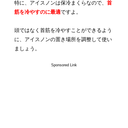
特に、アイスノンは保冷まくらなので、
首
筋を冷やすのに最適
ですよ。
頭ではなく首筋を冷やすことができるよう
に、アイスノンの置き場所を調整して使い
ましょう。
Sponsored Link