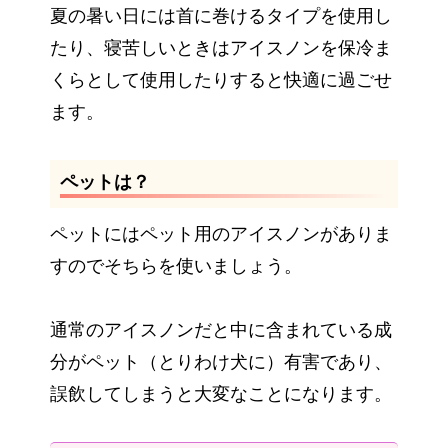
夏の暑い日には首に巻けるタイプを使用し
たり、寝苦しいときはアイスノンを保冷ま
くらとして使用したりすると快適に過ごせ
ます。
ペットは？
ペットにはペット用のアイスノンがありま
すのでそちらを使いましょう。
通常のアイスノンだと中に含まれている成
分がペット（とりわけ犬に）有害であり、
誤飲してしまうと大変なことになります。