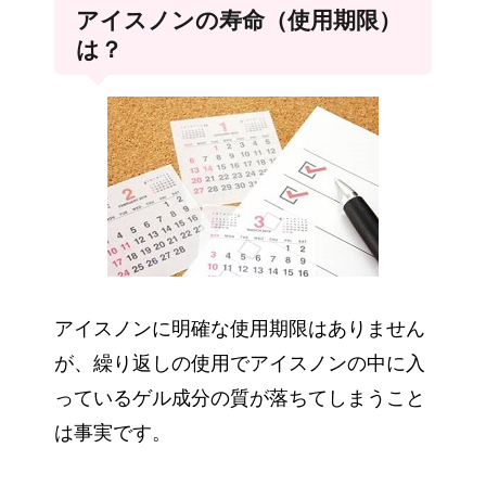
アイスノンの寿命（使用期限）
は？
アイスノンに明確な使用期限はありません
が、繰り返しの使用でアイスノンの中に入
っているゲル成分の質が落ちてしまうこと
は事実です。