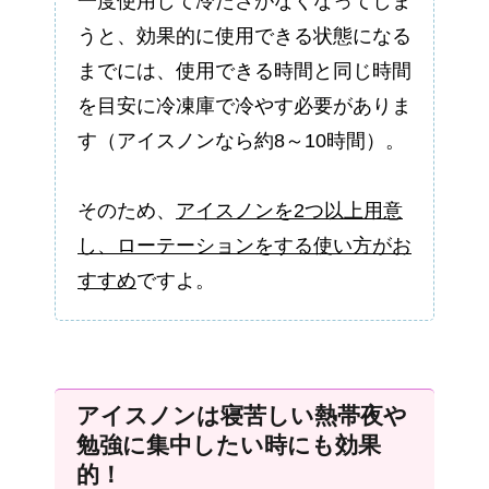
一度使用して冷たさがなくなってしま
うと、効果的に使用できる状態になる
までには、使用できる時間と同じ時間
を目安に冷凍庫で冷やす必要がありま
す（アイスノンなら約8～10時間）。
そのため、
アイスノンを2つ以上用意
し、ローテーションをする使い方がお
すすめ
ですよ。
アイスノンは寝苦しい熱帯夜や
勉強に集中したい時にも効果
的！