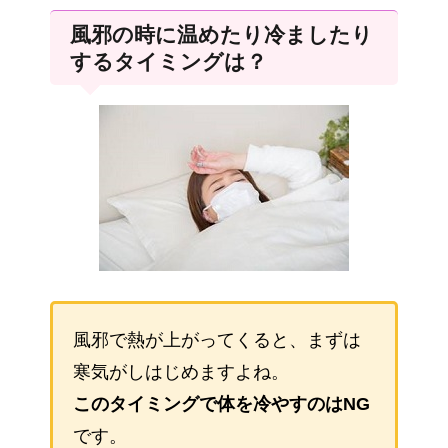
風邪の時に温めたり冷ましたり
するタイミングは？
風邪で熱が上がってくると、まずは
寒気がしはじめますよね。
このタイミングで体を冷やすのはNG
です。