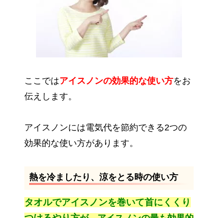
ここでは
アイスノンの効果的な使い方
をお
伝えします。
アイスノンには電気代を節約できる2つの
効果的な使い方があります。
熱を冷ましたり、涼をとる時の使い方
タオルでアイスノンを巻いて首にくくり
つけるやり方