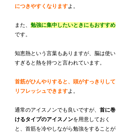
につきやすくなります
よ。
また、
勉強に集中したいときにもおすすめ
です。
知恵熱という言葉もありますが、脳は使い
すぎると熱を持つと言われています。
首筋がひんやりすると、頭がすっきりして
リフレッシュできます
よ。
通常のアイスノンでも良いですが、
首に巻
けるタイプのアイスノン
を用意しておく
と、首筋を冷やしながら勉強をすることが