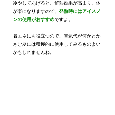
冷やしてあげると、
解熱効果が高まり、体
が楽になります
ので、
発熱時にはアイスノ
ンの使用がおすすめ
ですよ。
省エネにも役立つので、電気代が何かとか
さむ夏には積極的に使用してみるものよい
かもしれませんね。