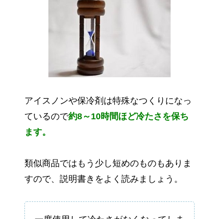
アイスノンや保冷剤は特殊なつくりになっ
ているので
約8～10時間ほど冷たさを保ち
ます。
類似商品ではもう少し短めのものもありま
すので、説明書きをよく読みましょう。