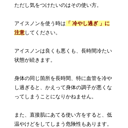
ただし気をつけたいのはその使い方。
アイスノンを使う時は
「 冷やし過ぎ 」に
注意
してください。
アイスノンは良くも悪くも、長時間冷たい
状態が続きます。
身体の同じ箇所を長時間、特に血管を冷や
し過ぎると、かえって身体の調子が悪くな
ってしまうことになりかねません。
また、直接肌にあてる使い方をすると、低
温やけどをしてしまう危険性もあります。