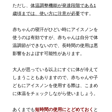
ただし、
体温調整機能が発達段階である1
歳頃までは、使い方に注意が必要
です。
赤ちゃんの寝汗がひどい時にアイスノンを
使うのは有効ですが、赤ちゃんは自分で体
温調節ができないので、長時間の使用は悪
影響をおよぼす可能性があります。
大人が思っている以上にすぐに体が冷えて
しまうこともありますので、赤ちゃんや子
どもにアイスノンを使用する際は、こまめ
に体温をチェックしながら使いましょう。
あくまでも
短時間の使用にとどめておく
と