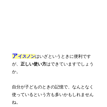
ア
イスノン
はいざというときに便利です
が、
正しい使い方
はできていますでしょう
か。
自分が子どものときの記憶で、なんとなく
使っているという方も多いかもしれません
ね。