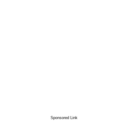
Sponsored Link